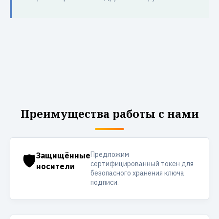
Преимущества работы с нами
Предложим
🛡️
Защищённые
сертифицированный токен для
носители
безопасного хранения ключа
подписи.