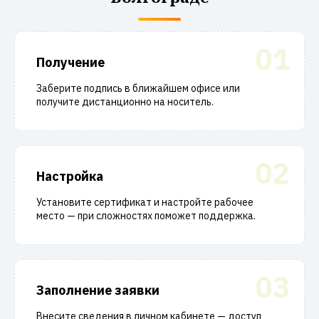
01
Получение
Заберите подпись в ближайшем офисе или
получите дистанционно на носитель.
02
Настройка
Установите сертификат и настройте рабочее
место — при сложностях поможет поддержка.
03
Заполнение заявки
Внесите сведения в личном кабинете — доступ