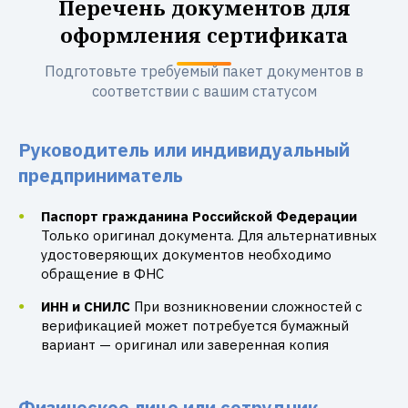
Перечень документов для
оформления сертификата
Подготовьте требуемый пакет документов в
соответствии с вашим статусом
Руководитель или индивидуальный
предприниматель
Паспорт гражданина Российской Федерации
Только оригинал документа. Для альтернативных
удостоверяющих документов необходимо
обращение в ФНС
ИНН и СНИЛС
При возникновении сложностей с
верификацией может потребуется бумажный
вариант — оригинал или заверенная копия
Физическое лицо или сотрудник