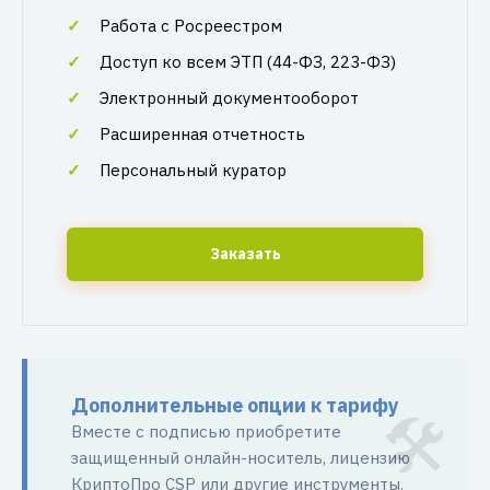
Работа с Росреестром
Доступ ко всем ЭТП (44-ФЗ, 223-ФЗ)
Электронный документооборот
Расширенная отчетность
Персональный куратор
Заказать
Дополнительные опции к тарифу
Вместе с подписью приобретите
защищенный онлайн-носитель, лицензию
КриптоПро CSP или другие инструменты.