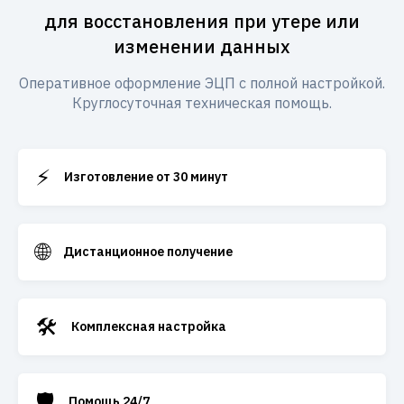
для восстановления при утере или
изменении данных
Оперативное оформление ЭЦП с полной настройкой.
Круглосуточная техническая помощь.
⚡
Изготовление от 30 минут
🌐
Дистанционное получение
🛠️
Комплексная настройка
🛡️
Помощь 24/7