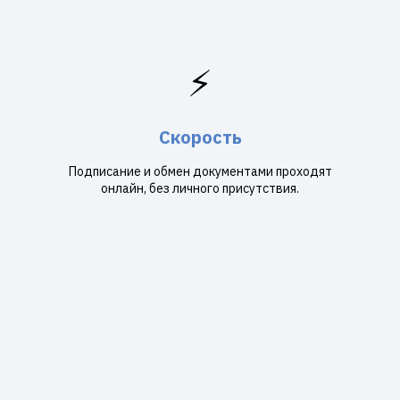
⚡
Скорость
Подписание и обмен документами проходят
онлайн, без личного присутствия.