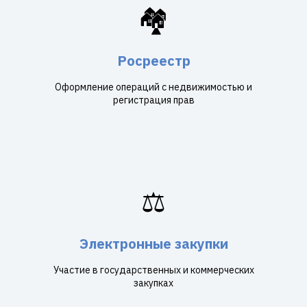
🏘️
Росреестр
Оформление операций с недвижимостью и
регистрация прав
⚖️
Электронные закупки
Участие в государственных и коммерческих
закупках