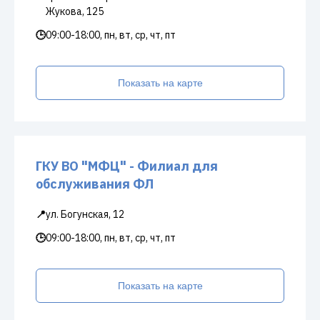
Жукова, 125
🕒
09:00-18:00, пн, вт, ср, чт, пт
Показать на карте
ГКУ ВО "МФЦ" - Филиал для
обслуживания ФЛ
📍
ул. Богунская, 12
🕒
09:00-18:00, пн, вт, ср, чт, пт
Показать на карте