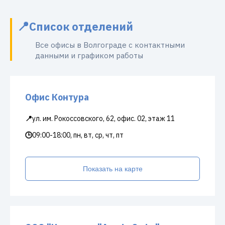
Список отделений
Все офисы в Волгограде с контактными
данными и графиком работы
Офис Контура
📍
ул. им. Рокоссовского, 62, офис. 02, этаж 11
🕒
09:00-18:00, пн, вт, ср, чт, пт
Показать на карте