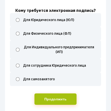
Кому требуется электронная подпись?
Для Юридического лица (ЮЛ)
Для Физического лица (ФЛ)
Для Индивидуального предпринимателя
(ИП)
Для сотрудника Юридического лица
Для самозанятого
Продолжить