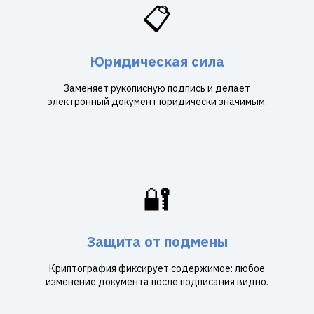
📋
Юридическая сила
Заменяет рукописную подпись и делает
электронный документ юридически значимым.
🔐
Защита от подмены
Криптография фиксирует содержимое: любое
изменение документа после подписания видно.