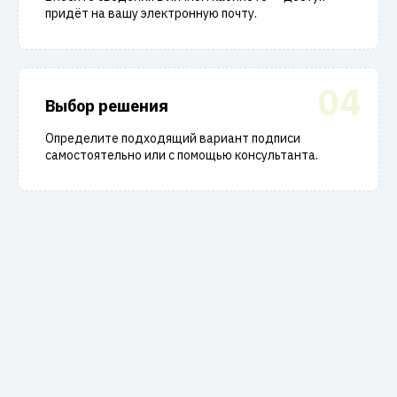
придёт на вашу электронную почту.
04
Выбор решения
Определите подходящий вариант подписи
самостоятельно или с помощью консультанта.