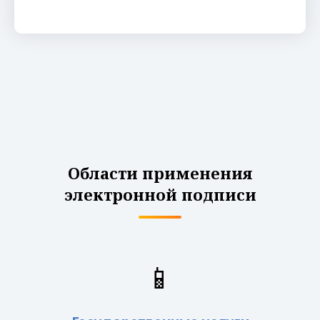
Области применения
электронной подписи
📱