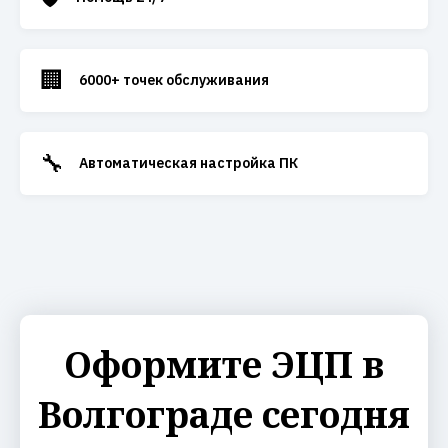
🏢
6000+ точек обслуживания
🔧
Автоматическая настройка ПК
Оформите ЭЦП в
Волгограде сегодня