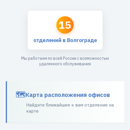
15
отделений в Волгограде
Мы работаем по всей России с возможностью
удаленного обслуживания
Карта расположения офисов
Найдите ближайшее к вам отделение на
карте