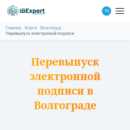
Главная
Услуги
Волгоград
Перевыпуск электронной подписи
Перевыпуск
электронной
подписи в
Волгограде