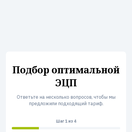
Подбор оптимальной
ЭЦП
Ответьте на несколько вопросов, чтобы мы
предложили подходящий тариф.
Шаг
1
из 4