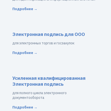
Подробнее →
Электронная подпись для ООО
для электронных торгов и госзакупок
Подробнее →
Усиленная квалифицированная
Электронная подпись
для полного цикла электронного
документооборота
Подробнее →