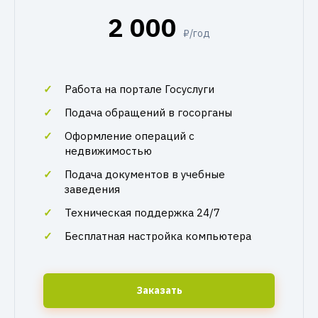
2 000
₽/год
Работа на портале Госуслуги
Подача обращений в госорганы
Оформление операций с
недвижимостью
Подача документов в учебные
заведения
Техническая поддержка 24/7
Бесплатная настройка компьютера
Заказать