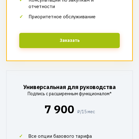
отчетности
Приоритетное обслуживание
Заказать
Универсальная для руководства
Подпись с расширенным функционалом*
7 900
₽/15 мес
Все опции базового тарифа