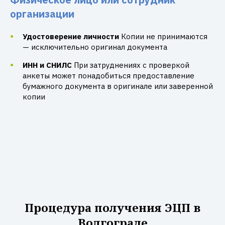
организации
Удостоверение личности
Копии не принимаются
— исключительно оригинал документа
ИНН и СНИЛС
При затруднениях с проверкой
анкеты может понадобиться предоставление
бумажного документа в оригинале или заверенной
копии
Процедура получения ЭЦП в
Волгограде