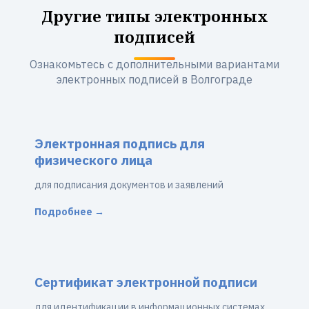
Другие типы электронных
подписей
Ознакомьтесь с дополнительными вариантами
электронных подписей в Волгограде
Электронная подпись для
физического лица
для подписания документов и заявлений
Подробнее →
Сертификат электронной подписи
для идентификации в информационных системах