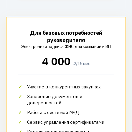
Для базовых потребностей
руководителя
Электронная подпись ФНС для компаний и ИП
4 000
₽/15 мес
Участие в конкурентных закупках
Заверение документов и
доверенностей
Работа с системой МЧД
Сервис управления сертификатами
Консультации по закупкам и