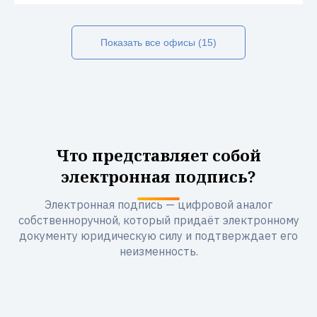
Показать все офисы (15)
Что представляет собой
электронная подпись?
Электронная подпись — цифровой аналог
собственноручной, который придаёт электронному
документу юридическую силу и подтверждает его
неизменность.