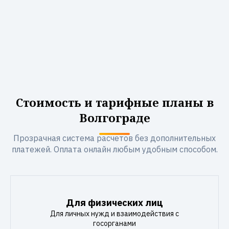
Стоимость и тарифные планы в
Волгограде
Прозрачная система расчетов без дополнительных
платежей. Оплата онлайн любым удобным способом.
Для физических лиц
Для личных нужд и взаимодействия с
госорганами