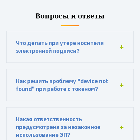
Вопросы и ответы
Что делать при утере носителя
электронной подписи?
Как решить проблему "device not
found" при работе с токеном?
Какая ответственность
предусмотрена за незаконное
использование ЭП?