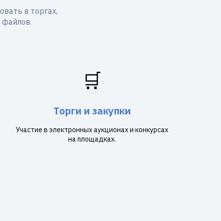
вать в торгах,
 файлов.
🛒
Торги и закупки
Участие в электронных аукционах и конкурсах
на площадках.