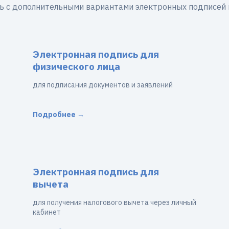
ь с дополнительными вариантами электронных подписей 
Электронная подпись для
физического лица
для подписания документов и заявлений
Подробнее →
Электронная подпись для
вычета
для получения налогового вычета через личный
кабинет