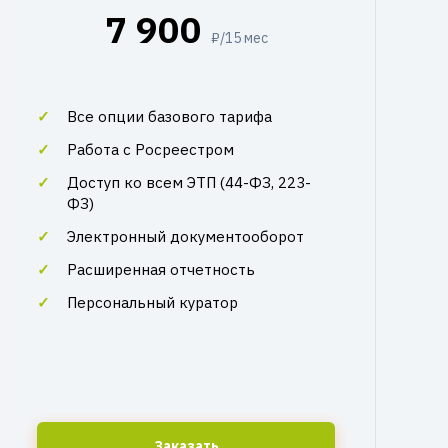
7 900
₽/15 мес
Все опции базового тарифа
Работа с Росреестром
Доступ ко всем ЭТП (44-ФЗ, 223-
ФЗ)
Электронный документооборот
Расширенная отчетность
Персональный куратор
Заказать