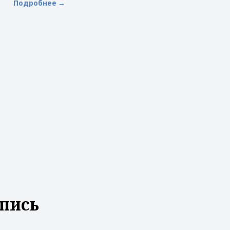
Подробнее →
пись