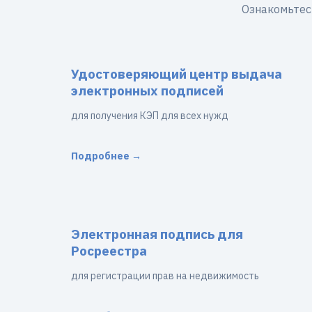
Ознакомьтес
Удостоверяющий центр выдача
электронных подписей
для получения КЭП для всех нужд
Подробнее →
Электронная подпись для
Росреестра
для регистрации прав на недвижимость