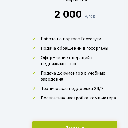
2 000
₽/год
Работа на портале Госуслуги
Подача обращений в госорганы
Оформление операций с
недвижимостью
Подача документов в учебные
заведения
Техническая поддержка 24/7
Бесплатная настройка компьютера
Заказать