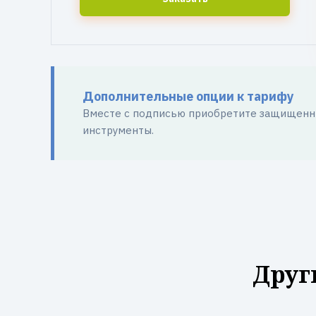
Дополнительные опции к тарифу
Вместе с подписью приобретите защищенны
инструменты.
Друг