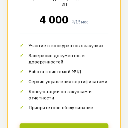
ИП
4 000
₽/15 мес
Участие в конкурентных закупках
Заверение документов и
доверенностей
Работа с системой МЧД
Сервис управления сертификатами
Консультации по закупкам и
отчетности
Приоритетное обслуживание