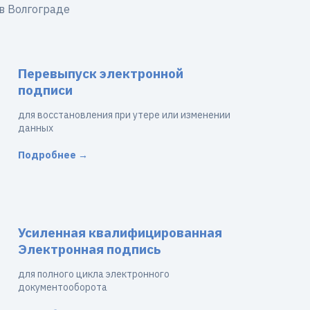
в Волгограде
Перевыпуск электронной
подписи
для восстановления при утере или изменении
данных
Подробнее →
Усиленная квалифицированная
Электронная подпись
для полного цикла электронного
документооборота