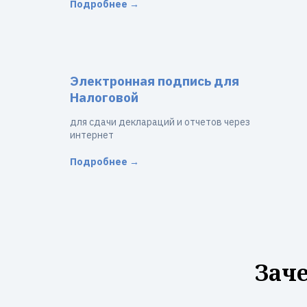
Подробнее →
Электронная подпись для
Налоговой
для сдачи деклараций и отчетов через
интернет
Подробнее →
Зач