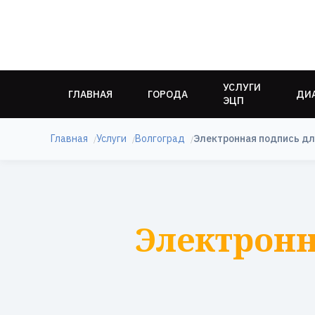
УСЛУГИ
ГЛАВНАЯ
ГОРОДА
ДИ
ЭЦП
Главная
Услуги
Волгоград
Электронная подпись дл
Электронн