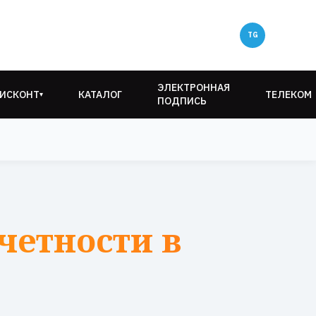
ЭЛЕКТРОННАЯ
ИСКОНТ
КАТАЛОГ
ТЕЛЕКОМ
▾
ПОДПИСЬ
четности в