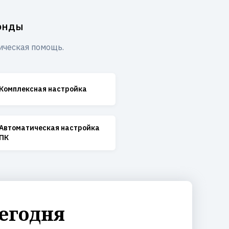
фонды
ическая помощь.
Комплексная настройка
Автоматическая настройка
ПК
егодня