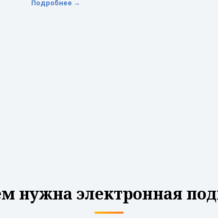
Подробнее →
ем нужна электронная под