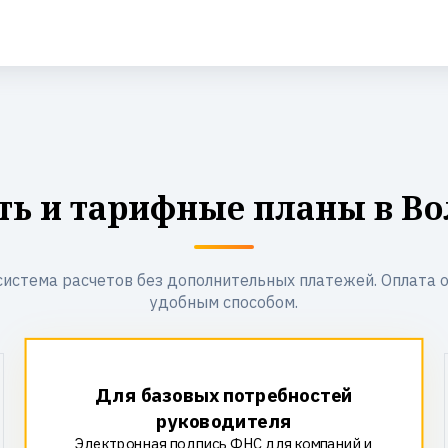
ть и тарифные планы в Во
система расчетов без дополнительных платежей. Оплата 
удобным способом.
Для базовых потребностей
руководителя
Электронная подпись ФНС для компаний и