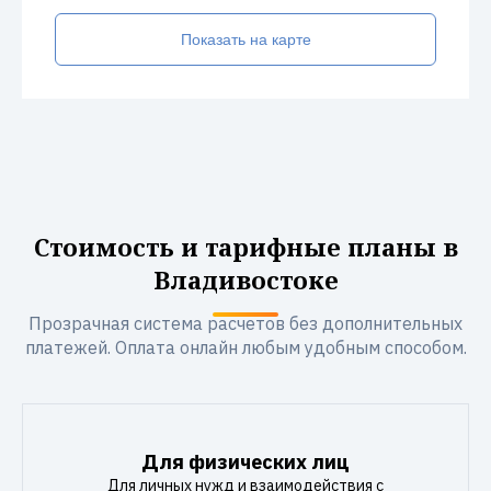
Показать на карте
Стоимость и тарифные планы в
Владивостоке
Прозрачная система расчетов без дополнительных
платежей. Оплата онлайн любым удобным способом.
Для физических лиц
Для личных нужд и взаимодействия с