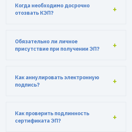
Когда необходимо досрочно
отозвать КЭП?
Обязательно ли личное
присутствие при получении ЭП?
Как аннулировать электронную
подпись?
Как проверить подлинность
сертификата ЭП?