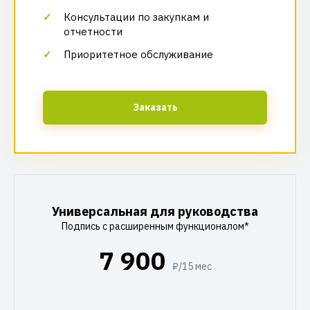
Консультации по закупкам и
отчетности
Приоритетное обслуживание
Заказать
Универсальная для руководства
Подпись с расширенным функционалом*
7 900
₽/15 мес