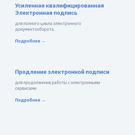
Усиленная квалифицированная
Электронная подпись
для полного цикла электронного
документооборота
Подробнее →
Продление электронной подписи
для продолжения работы с электронными
сервисами
Подробнее →