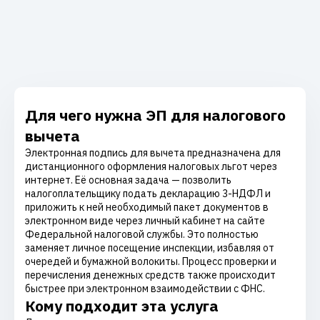
Для чего нужна ЭП для налогового
вычета
Электронная подпись для вычета предназначена для
дистанционного оформления налоговых льгот через
интернет. Её основная задача — позволить
налогоплательщику подать декларацию 3-НДФЛ и
приложить к ней необходимый пакет документов в
электронном виде через личный кабинет на сайте
Федеральной налоговой службы. Это полностью
заменяет личное посещение инспекции, избавляя от
очередей и бумажной волокиты. Процесс проверки и
перечисления денежных средств также происходит
быстрее при электронном взаимодействии с ФНС.
Кому подходит эта услуга