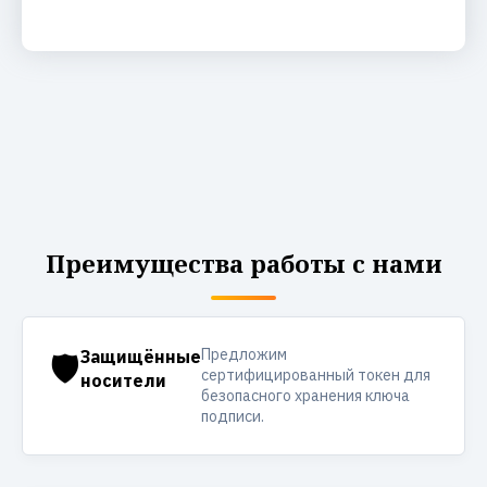
Преимущества работы с нами
Предложим
🛡️
Защищённые
сертифицированный токен для
носители
безопасного хранения ключа
подписи.