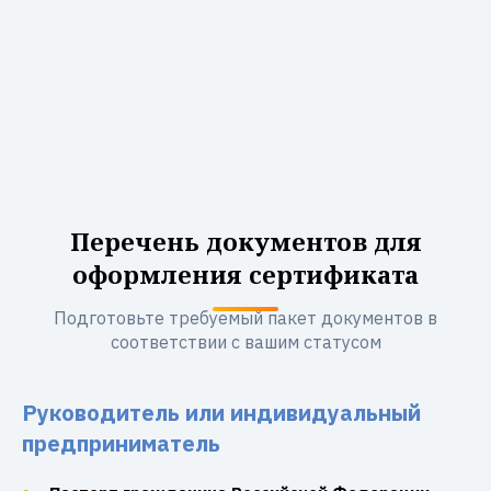
Перечень документов для
оформления сертификата
Подготовьте требуемый пакет документов в
соответствии с вашим статусом
Руководитель или индивидуальный
предприниматель