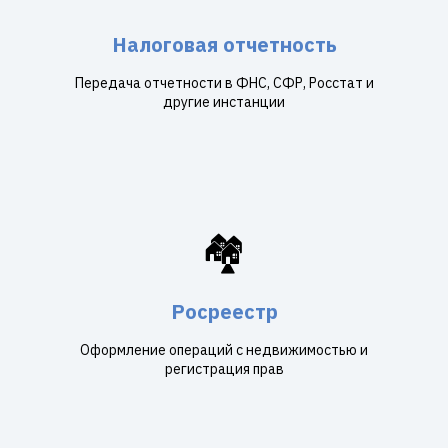
Налоговая отчетность
Передача отчетности в ФНС, СФР, Росстат и
другие инстанции
🏘️
Росреестр
Оформление операций с недвижимостью и
регистрация прав