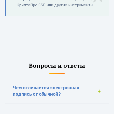
КриптоПро CSP или другие инструменты.
Вопросы и ответы
Чем отличается электронная
подпись от обычной?