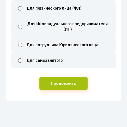
Для Физического лица (ФЛ)
Для Индивидуального предпринимателя
(ИП)
Для сотрудника Юридического лица
Для самозанятого
Продолжить