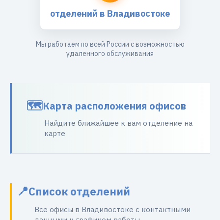
отделений в Владивостоке
Мы работаем по всей России с возможностью
удаленного обслуживания
Карта расположения офисов
Найдите ближайшее к вам отделение на
карте
Список отделений
Все офисы в Владивостоке с контактными
данными и графиком работы