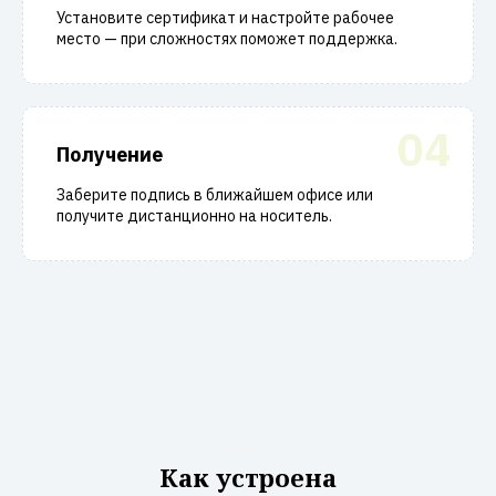
Установите сертификат и настройте рабочее
место — при сложностях поможет поддержка.
04
Получение
Заберите подпись в ближайшем офисе или
получите дистанционно на носитель.
Как устроена