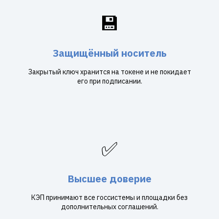
💾
Защищённый носитель
Закрытый ключ хранится на токене и не покидает
его при подписании.
✅
Высшее доверие
КЭП принимают все госсистемы и площадки без
дополнительных соглашений.