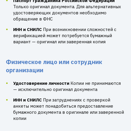
Паспорт гражданина Российской Федерации
Только оригинал документа. Для альтернативных
удостоверяющих документов необходимо
обращение в ФНС
ИНН и СНИЛС
При возникновении сложностей с
верификацией может потребуется бумажный
вариант — оригинал или заверенная копия
Физическое лицо или сотрудник
организации
Удостоверение личности
Копии не принимаются
— исключительно оригинал документа
ИНН и СНИЛС
При затруднениях с проверкой
анкеты может понадобиться предоставление
бумажного документа в оригинале или заверенной
копии