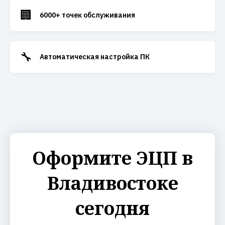
🏢
6000+ точек обслуживания
🔧
Автоматическая настройка ПК
Оформите ЭЦП в
Владивостоке
сегодня