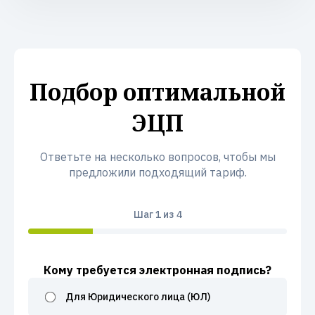
Подбор оптимальной
ЭЦП
Ответьте на несколько вопросов, чтобы мы
предложили подходящий тариф.
Шаг
1
из 4
Кому требуется электронная подпись?
Для Юридического лица (ЮЛ)