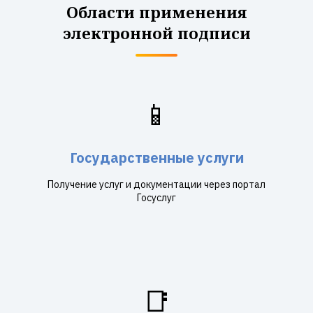
Области применения
электронной подписи
📱
Государственные услуги
Получение услуг и документации через портал
Госуслуг
📑