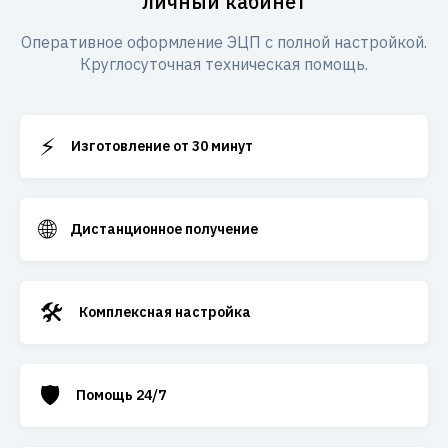
личный кабинет
Оперативное оформление ЭЦП с полной настройкой.
Круглосуточная техническая помощь.
⚡
Изготовление от 30 минут
🌐
Дистанционное получение
🛠️
Комплексная настройка
🛡️
Помощь 24/7