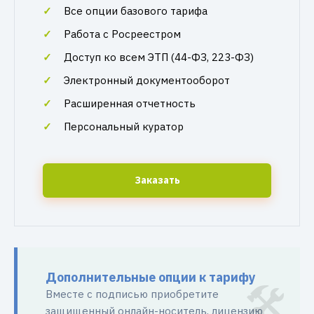
Все опции базового тарифа
Работа с Росреестром
Доступ ко всем ЭТП (44-ФЗ, 223-ФЗ)
Электронный документооборот
Расширенная отчетность
Персональный куратор
Заказать
Дополнительные опции к тарифу
Вместе с подписью приобретите
защищенный онлайн-носитель, лицензию