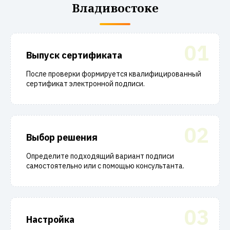
Владивостоке
01
Выпуск сертификата
После проверки формируется квалифицированный
сертификат электронной подписи.
02
Выбор решения
Определите подходящий вариант подписи
самостоятельно или с помощью консультанта.
03
Настройка