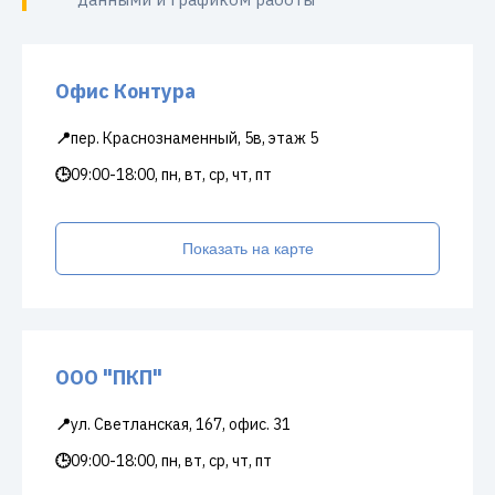
Офис Контура
📍
пер. Краснознаменный, 5в, этаж 5
🕒
09:00-18:00, пн, вт, ср, чт, пт
Показать на карте
ООО "ПКП"
📍
ул. Светланская, 167, офис. 31
🕒
09:00-18:00, пн, вт, ср, чт, пт