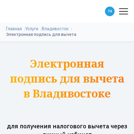
Главная
Услуги
Владивосток
Электронная подпись для вычета
Электронная
подпись для вычета
в Владивостоке
для получения налогового вычета через