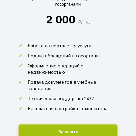
госорганами
2 000
₽/год
Работа на портале Госуслуги
Подача обращений в госорганы
Оформление операций с
недвижимостью
Подача документов в учебные
заведения
Техническая поддержка 24/7
Бесплатная настройка компьютера
Заказать