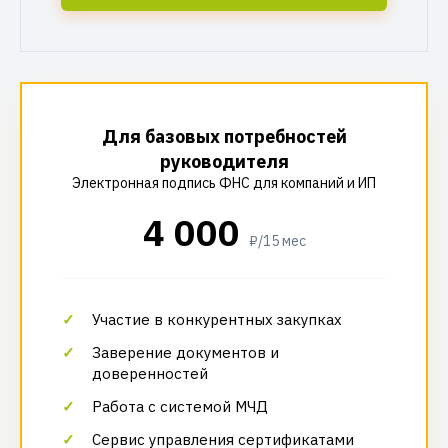
Для базовых потребностей
руководителя
Электронная подпись ФНС для компаний и ИП
4 000
₽/15 мес
Участие в конкурентных закупках
Заверение документов и
доверенностей
Работа с системой МЧД
Сервис управления сертификатами