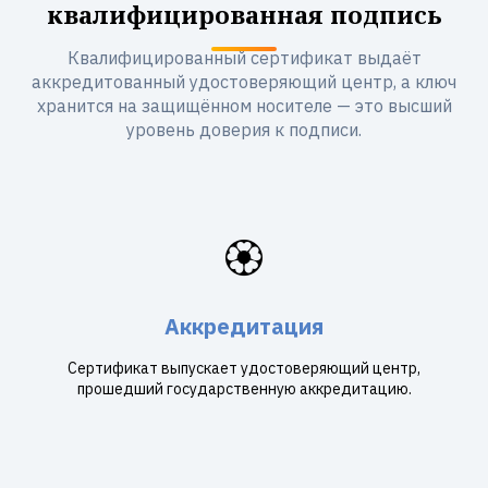
квалифицированная подпись
Квалифицированный сертификат выдаёт
аккредитованный удостоверяющий центр, а ключ
хранится на защищённом носителе — это высший
уровень доверия к подписи.
🏵️
Аккредитация
Сертификат выпускает удостоверяющий центр,
прошедший государственную аккредитацию.