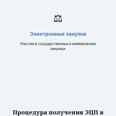
⚖️
Электронные закупки
Участие в государственных и коммерческих
закупках
Процедура получения ЭЦП в