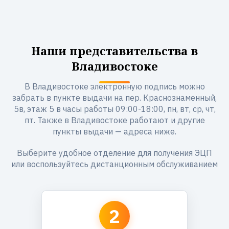
Наши представительства в
Владивостоке
В Владивостоке электронную подпись можно
забрать в пункте выдачи на пер. Краснознаменный,
5в, этаж 5 в часы работы 09:00-18:00, пн, вт, ср, чт,
пт. Также в Владивостоке работают и другие
пункты выдачи — адреса ниже.
Выберите удобное отделение для получения ЭЦП
или воспользуйтесь дистанционным обслуживанием
2