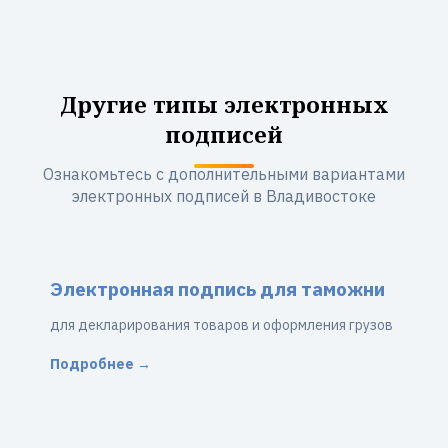
Другие типы электронных
подписей
Ознакомьтесь с дополнительными вариантами
электронных подписей в Владивостоке
Электронная подпись для таможни
для декларирования товаров и оформления грузов
Подробнее →