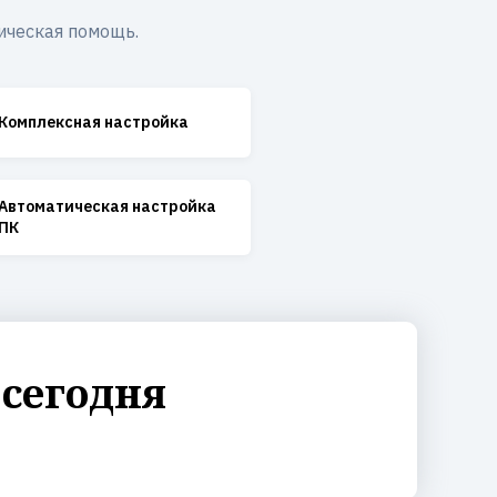
ическая помощь.
Комплексная настройка
Автоматическая настройка
ПК
 сегодня