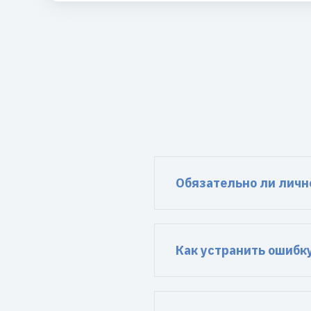
Обязательно ли личн
Как устранить ошибк