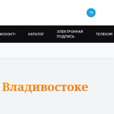
ЭЛЕКТРОННАЯ
ИСКОНТ
КАТАЛОГ
ТЕЛЕКОМ
▾
ПОДПИСЬ
 Владивостоке