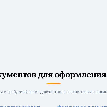
кументов для оформления
ьте требуемый пакет документов в соответствии с вашим