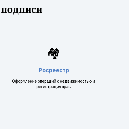
 подписи
🏘️
Росреестр
Оформление операций с недвижимостью и
регистрация прав