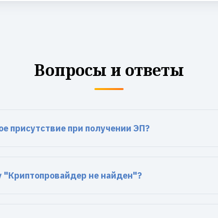
Вопросы и ответы
ое присутствие при получении ЭП?
у "Криптопровайдер не найден"?