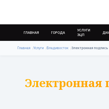
УСЛУГИ
ГЛАВНАЯ
ГОРОДА
ДИ
ЭЦП
Главная
Услуги
Владивосток
Электронная подпись
Электронная 