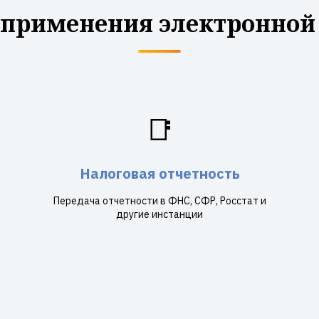
 применения электронной
📑
Налоговая отчетность
Передача отчетности в ФНС, СФР, Росстат и
другие инстанции