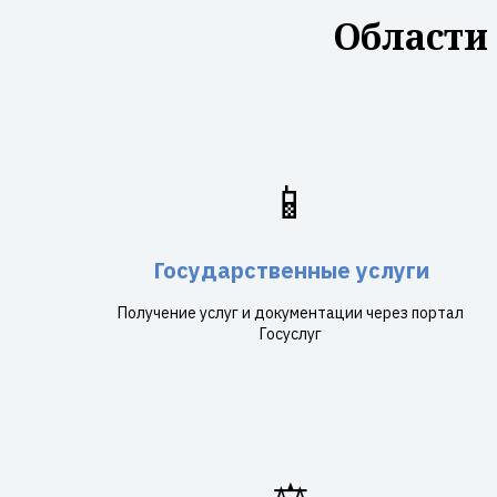
Области
📱
Государственные услуги
Получение услуг и документации через портал
Госуслуг