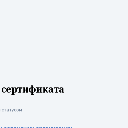
 сертификата
 статусом