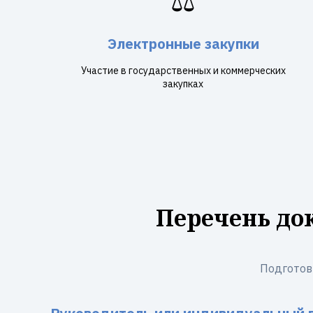
⚖️
Электронные закупки
Участие в государственных и коммерческих
закупках
Перечень до
Подготов