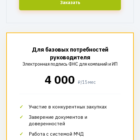
Заказать
Для базовых потребностей
руководителя
Электронная подпись ФНС для компаний и ИП
4 000
₽/15 мес
Участие в конкурентных закупках
Заверение документов и
доверенностей
Работа с системой МЧД