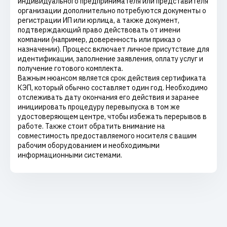
индивидуального предпринимателя или представителя
организации дополнительно потребуются документы о
регистрации ИП или юрлица, а также документ,
подтверждающий право действовать от имени
компании (например, доверенность или приказ о
назначении). Процесс включает личное присутствие для
идентификации, заполнение заявления, оплату услуг и
получение готового комплекта.
Важным нюансом является срок действия сертификата
КЭП, который обычно составляет один год. Необходимо
отслеживать дату окончания его действия и заранее
инициировать процедуру перевыпуска в том же
удостоверяющем центре, чтобы избежать перерывов в
работе. Также стоит обратить внимание на
совместимость предоставляемого носителя с вашим
рабочим оборудованием и необходимыми
информационными системами.