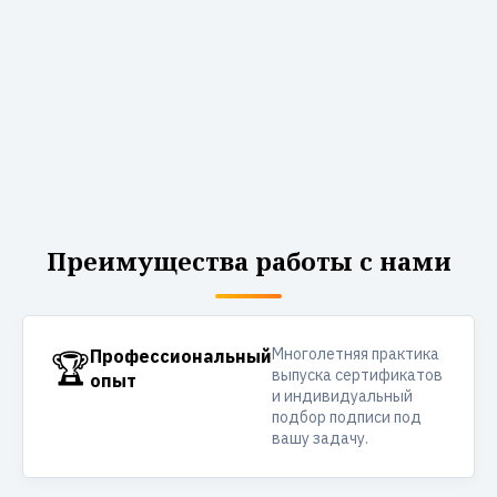
Преимущества работы с нами
Многолетняя практика
🏆
Профессиональный
выпуска сертификатов
опыт
и индивидуальный
подбор подписи под
вашу задачу.