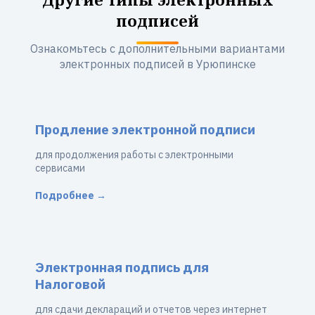
подписей
Ознакомьтесь с дополнительными вариантами
электронных подписей в Урюпинске
Продление электронной подписи
для продолжения работы с электронными
сервисами
Подробнее →
Электронная подпись для
Налоговой
для сдачи деклараций и отчетов через интернет