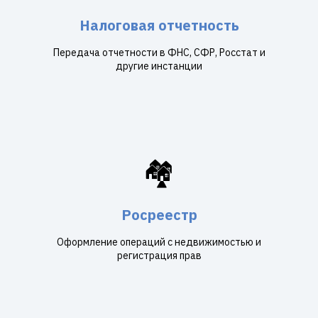
Налоговая отчетность
Передача отчетности в ФНС, СФР, Росстат и
другие инстанции
🏘️
Росреестр
Оформление операций с недвижимостью и
регистрация прав