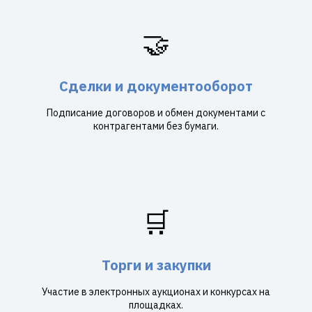
🤝
Сделки и документооборот
Подписание договоров и обмен документами с
контрагентами без бумаги.
🛒
Торги и закупки
Участие в электронных аукционах и конкурсах на
площадках.