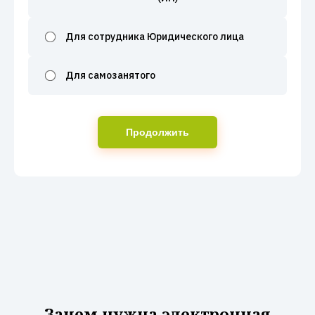
Для сотрудника Юридического лица
Для самозанятого
Продолжить
Зачем нужна электронная