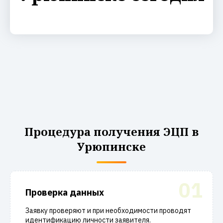
Процедура получения ЭЦП в
Урюпинске
01
Проверка данных
Заявку проверяют и при необходимости проводят
идентификацию личности заявителя.