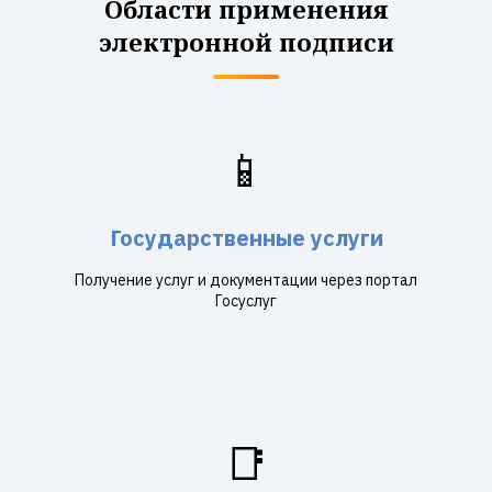
Области применения
электронной подписи
📱
Государственные услуги
Получение услуг и документации через портал
Госуслуг
📑