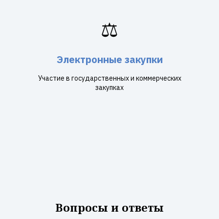
⚖️
Электронные закупки
Участие в государственных и коммерческих
закупках
Вопросы и ответы