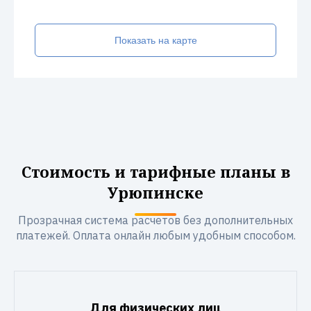
Показать на карте
Стоимость и тарифные планы в
Урюпинске
Прозрачная система расчетов без дополнительных
платежей. Оплата онлайн любым удобным способом.
Для физических лиц