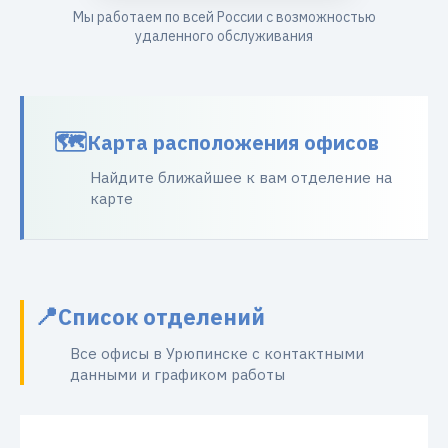
Мы работаем по всей России с возможностью
удаленного обслуживания
Карта расположения офисов
Найдите ближайшее к вам отделение на
карте
Список отделений
Все офисы в Урюпинске с контактными
данными и графиком работы