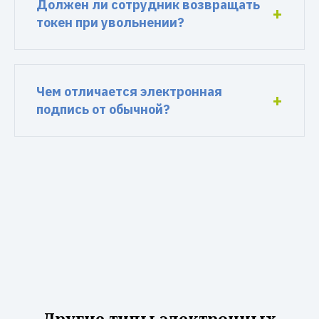
Должен ли сотрудник возвращать
токен при увольнении?
Чем отличается электронная
подпись от обычной?
Другие типы электронных