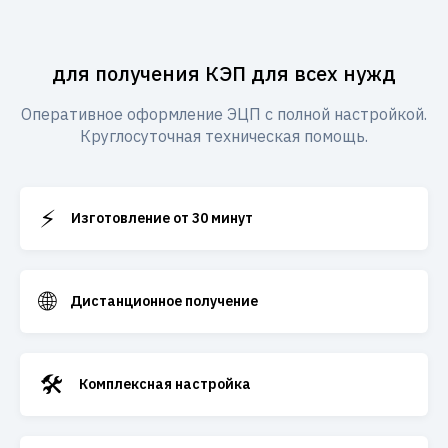
для получения КЭП для всех нужд
Оперативное оформление ЭЦП с полной настройкой.
Круглосуточная техническая помощь.
⚡
Изготовление от 30 минут
🌐
Дистанционное получение
🛠️
Комплексная настройка