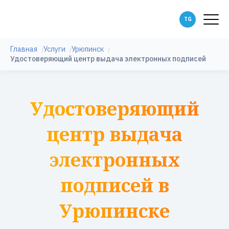
Главная
Услуги
Урюпинск
Удостоверяющий центр выдача электронных подписей
Удостоверяющий
центр выдача
электронных
подписей в
Урюпинске