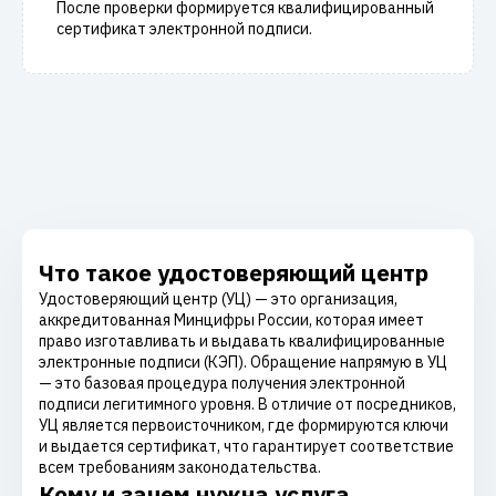
После проверки формируется квалифицированный
сертификат электронной подписи.
Что такое удостоверяющий центр
Удостоверяющий центр (УЦ) — это организация,
аккредитованная Минцифры России, которая имеет
право изготавливать и выдавать квалифицированные
электронные подписи (КЭП). Обращение напрямую в УЦ
— это базовая процедура получения электронной
подписи легитимного уровня. В отличие от посредников,
УЦ является первоисточником, где формируются ключи
и выдается сертификат, что гарантирует соответствие
всем требованиям законодательства.
Кому и зачем нужна услуга