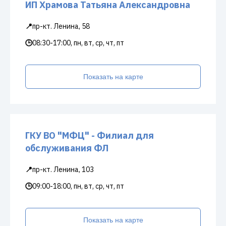
ИП Храмова Татьяна Александровна
📍
пр-кт. Ленина, 58
🕒
08:30-17:00, пн, вт, ср, чт, пт
Показать на карте
ГКУ ВО "МФЦ" - Филиал для
обслуживания ФЛ
📍
пр-кт. Ленина, 103
🕒
09:00-18:00, пн, вт, ср, чт, пт
Показать на карте