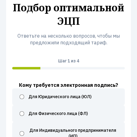
Подбор оптимальной
ЭЦП
Ответьте на несколько вопросов, чтобы мы
предложили подходящий тариф.
Шаг
1
из 4
Кому требуется электронная подпись?
Для Юридического лица (ЮЛ)
Для Физического лица (ФЛ)
Для Индивидуального предпринимателя
(ИП)