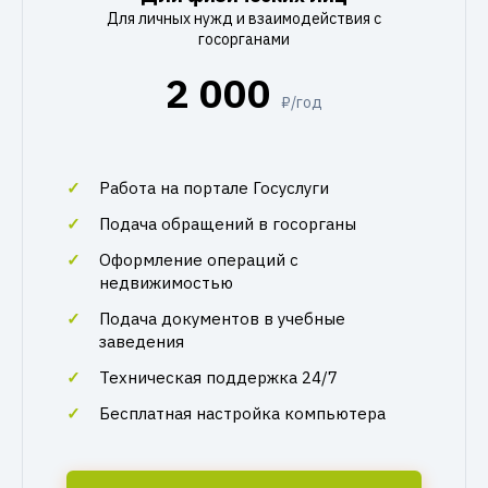
Для личных нужд и взаимодействия с
госорганами
2 000
₽/год
Работа на портале Госуслуги
Подача обращений в госорганы
Оформление операций с
недвижимостью
Подача документов в учебные
заведения
Техническая поддержка 24/7
Бесплатная настройка компьютера