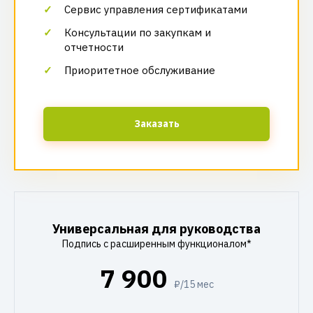
Сервис управления сертификатами
Консультации по закупкам и
отчетности
Приоритетное обслуживание
Заказать
Универсальная для руководства
Подпись с расширенным функционалом*
7 900
₽/15 мес