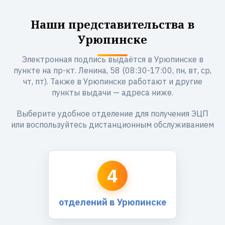
Наши представительства в
Урюпинске
Электронная подпись выдаётся в Урюпинске в
пункте на пр-кт. Ленина, 58 (08:30-17:00, пн, вт, ср,
чт, пт). Также в Урюпинске работают и другие
пункты выдачи — адреса ниже.
Выберите удобное отделение для получения ЭЦП
или воспользуйтесь дистанционным обслуживанием
4
отделений в Урюпинске