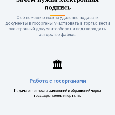
подпись
С её помощью можно удалённо подавать
документы в госорганы, участвовать в торгах, вести
электронный документооборот и подтверждать
авторство файлов.
🏛️
Работа с госорганами
Подача отчётности, заявлений и обращений через
государственные порталы.