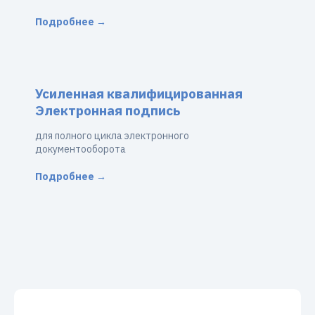
Подробнее →
Усиленная квалифицированная
Электронная подпись
для полного цикла электронного
документооборота
Подробнее →