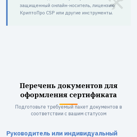
защищенный онлайн-носитель, лицензию
КриптоПро CSP или другие инструменты.
Перечень документов для
оформления сертификата
Подготовьте требуемый пакет документов в
соответствии с вашим статусом
Руководитель или индивидуальный