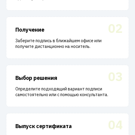
02
Получение
Заберите подпись в ближайшем офисе или
получите дистанционно на носитель.
03
Выбор решения
Определите подходящий вариант подписи
самостоятельно или с помощью консультанта.
04
Выпуск сертификата