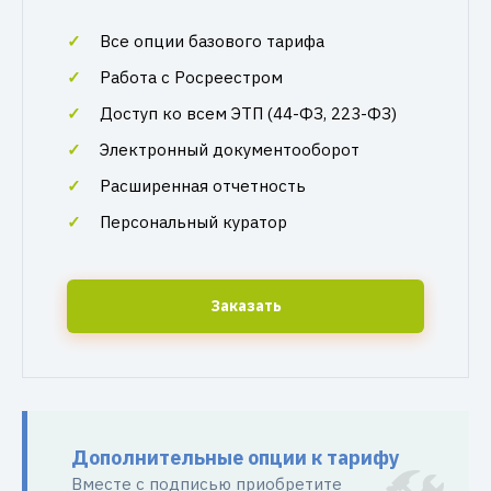
Все опции базового тарифа
Работа с Росреестром
Доступ ко всем ЭТП (44-ФЗ, 223-ФЗ)
Электронный документооборот
Расширенная отчетность
Персональный куратор
Заказать
Дополнительные опции к тарифу
Вместе с подписью приобретите