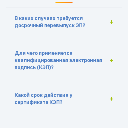
В каких случаях требуется
досрочный перевыпуск ЭП?
Для чего применяется
квалифицированная электронная
подпись (КЭП)?
Какой срок действия у
сертификата КЭП?