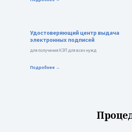
Удостоверяющий центр выдача
электронных подписей
для получения КЭП для всех нужд
Подробнее →
Процед