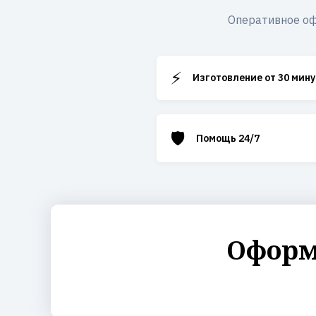
Оперативное оф
⚡
Изготовление от 30 мину
🛡️
Помощь 24/7
Оформ