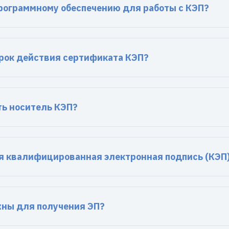
программному обеспечению для работы с КЭП?
рок действия сертификата КЭП?
ть носитель КЭП?
я квалифицированная электронная подпись (КЭП
ны для получения ЭП?