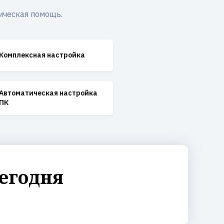
ическая помощь.
Комплексная настройка
Автоматическая настройка
ПК
егодня