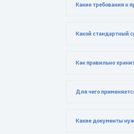
Какие требования к 
Какой стандартный с
Как правильно храни
Для чего применяетс
Какие документы нуж