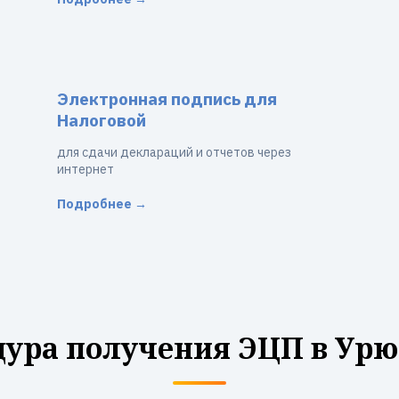
Электронная подпись для
Налоговой
для сдачи деклараций и отчетов через
интернет
Подробнее →
ура получения ЭЦП в Ур