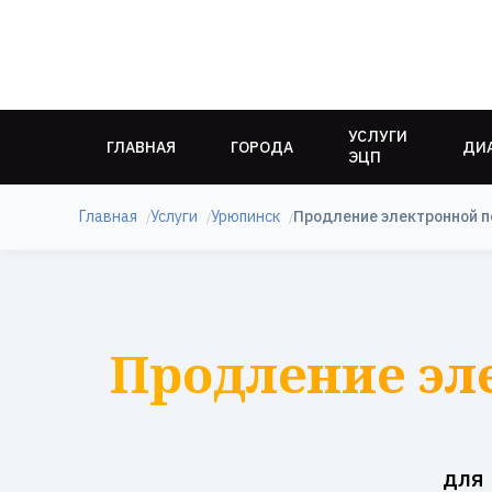
УСЛУГИ
ГЛАВНАЯ
ГОРОДА
ДИ
ЭЦП
Главная
Услуги
Урюпинск
Продление электронной 
Продление эл
для