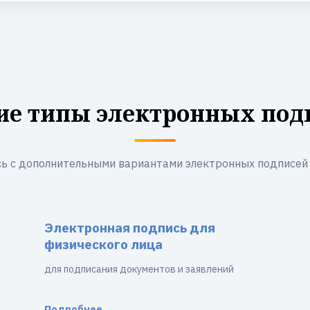
ие типы электронных под
ь с дополнительными вариантами электронных подписей
Электронная подпись для
физического лица
для подписания документов и заявлений
Подробнее →