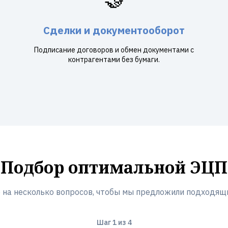
Сделки и документооборот
Подписание договоров и обмен документами с
контрагентами без бумаги.
Подбор оптимальной ЭЦП
 на несколько вопросов, чтобы мы предложили подходящ
Шаг
1
из 4