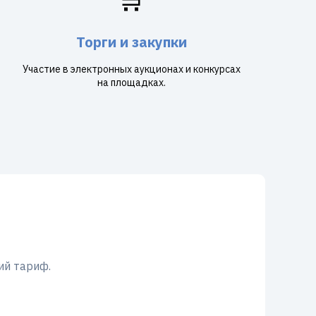
Торги и закупки
Участие в электронных аукционах и конкурсах
на площадках.
ий тариф.