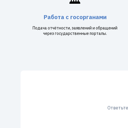
Работа с госорганами
Подача отчётности, заявлений и обращений
через государственные порталы.
Ответьте