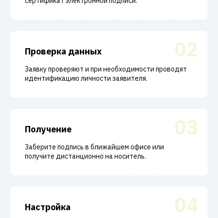
сертификат электронной подписи.
02
Проверка данных
Заявку проверяют и при необходимости проводят
идентификацию личности заявителя.
03
Получение
Заберите подпись в ближайшем офисе или
получите дистанционно на носитель.
04
Настройка