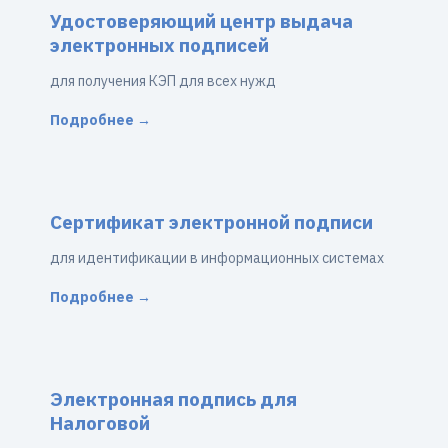
Удостоверяющий центр выдача
электронных подписей
для получения КЭП для всех нужд
Подробнее →
Сертификат электронной подписи
для идентификации в информационных системах
Подробнее →
Электронная подпись для
Налоговой