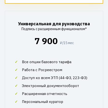
Универсальная для руководства
Подпись с расширенным функционалом*
7 900
₽/15 мес
Все опции базового тарифа
Работа с Росреестром
Доступ ко всем ЭТП (44-ФЗ, 223-ФЗ)
Электронный документооборот
Расширенная отчетность
Персональный куратор