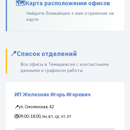
Карта расположения офисов
Найдите ближайшее к вам отделение на
карте
Список отделений
Все офисы в Тимашевске с контактными
данными и графиком работы
ИП Железняк Игорь Игоревич
📍
ул. Смоленская, 42
🕒
09:00-18:00, пн, вт, ср, чт, пт