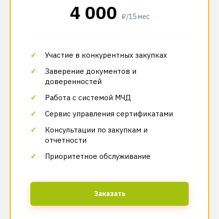
4 000
₽/15 мес
Участие в конкурентных закупках
Заверение документов и
доверенностей
Работа с системой МЧД
Сервис управления сертификатами
Консультации по закупкам и
отчетности
Приоритетное обслуживание
Заказать