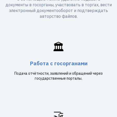
документы в госорганы, участвовать в торгах, вести
электронный документооборот и подтверждать
авторство файлов.
🏛️
Работа с госорганами
Подача отчётности, заявлений и обращений через
государственные порталы.
🤝