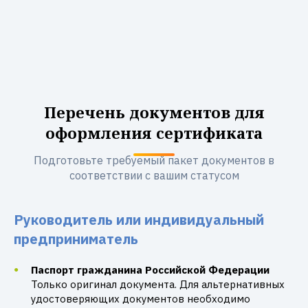
Перечень документов для
оформления сертификата
Подготовьте требуемый пакет документов в
соответствии с вашим статусом
Руководитель или индивидуальный
предприниматель
Паспорт гражданина Российской Федерации
Только оригинал документа. Для альтернативных
удостоверяющих документов необходимо