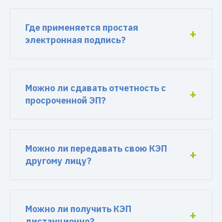
Где применяется простая
электронная подпись?
Можно ли сдавать отчетность с
просроченной ЭП?
Можно ли передавать свою КЭП
другому лицу?
Можно ли получить КЭП
дистанционно?