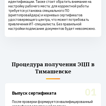
идентификации. Также стоит обратить внимание на
настройку рабочего места: для корректной работы
требуется установка специального ПО
(криптопровайдера) и корневых сертификатов
удостоверяющего центра, что может потребовать
привлечения ИТ-специалиста. Без правильной
настройки подписание документов будет невозможно.
Процедура получения ЭЦП в
Тимашевске
01
Выпуск сертификата
После проверки формируется квалифицированный