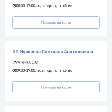
🕒
08:00-17:00, пн, вт, ср, чт, пт, сб, вс
Показать на карте
ИП Мучкаева Светлана Анатольевна
📍
ул. Узкая, 102
🕒
09:00-17:00, пн, вт, ср, чт, пт, сб, вс
Показать на карте