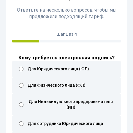
Ответьте на несколько вопросов, чтобы мы
предложили подходящий тариф.
Шаг
1
из 4
Кому требуется электронная подпись?
Для Юридического лица (ЮЛ)
Для Физического лица (ФЛ)
Для Индивидуального предпринимателя
(ИП)
Для сотрудника Юридического лица