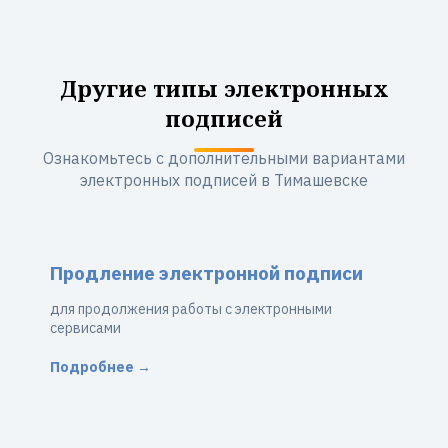
Другие типы электронных
подписей
Ознакомьтесь с дополнительными вариантами
электронных подписей в Тимашевске
Продление электронной подписи
для продолжения работы с электронными
сервисами
Подробнее →