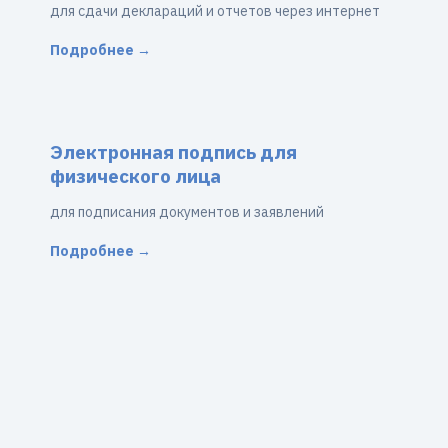
для сдачи деклараций и отчетов через интернет
Подробнее →
Электронная подпись для
физического лица
для подписания документов и заявлений
Подробнее →