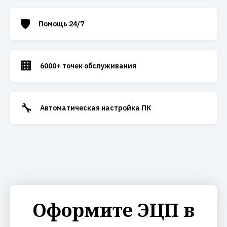
🛡️
Помощь 24/7
🏢
6000+ точек обслуживания
🔧
Автоматическая настройка ПК
Оформите ЭЦП в