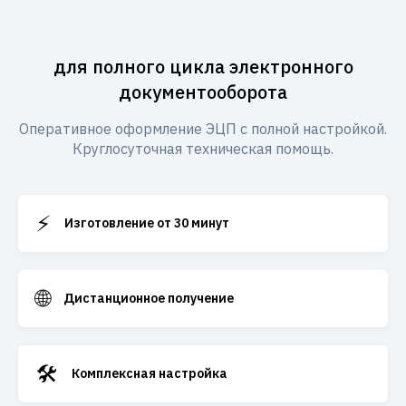
для полного цикла электронного
документооборота
Оперативное оформление ЭЦП с полной настройкой.
Круглосуточная техническая помощь.
⚡
Изготовление от 30 минут
🌐
Дистанционное получение
🛠️
Комплексная настройка