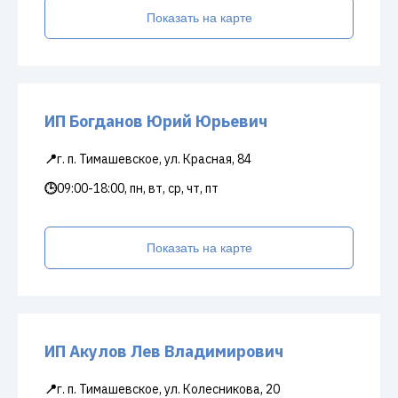
Показать на карте
ИП Богданов Юрий Юрьевич
📍
г. п. Тимашевское, ул. Красная, 84
🕒
09:00-18:00, пн, вт, ср, чт, пт
Показать на карте
ИП Акулов Лев Владимирович
📍
г. п. Тимашевское, ул. Колесникова, 20