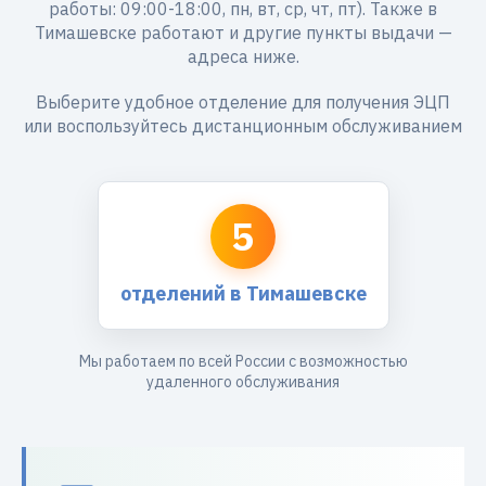
работы: 09:00-18:00, пн, вт, ср, чт, пт). Также в
Тимашевске работают и другие пункты выдачи —
адреса ниже.
Выберите удобное отделение для получения ЭЦП
или воспользуйтесь дистанционным обслуживанием
5
отделений в Тимашевске
Мы работаем по всей России с возможностью
удаленного обслуживания