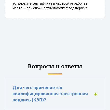
Установите сертификат и настройте рабочее
место — при сложностях поможет поддержка.
Вопросы и ответы
Для чего применяется
квалифицированная электронная
подпись (КЭП)?