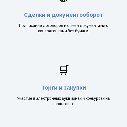
Сделки и документооборот
Подписание договоров и обмен документами с
контрагентами без бумаги.
🛒
Торги и закупки
Участие в электронных аукционах и конкурсах на
площадках.