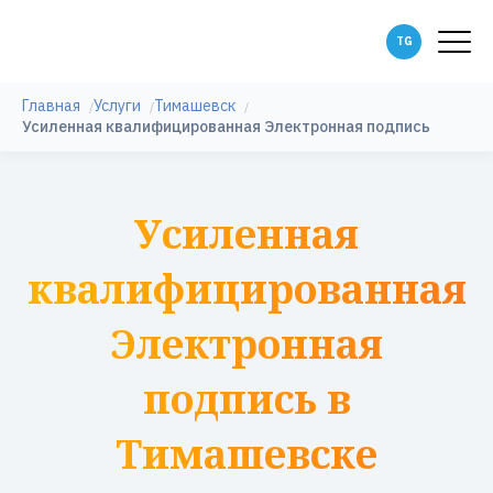
Главная
Услуги
Тимашевск
Усиленная квалифицированная Электронная подпись
Усиленная
квалифицированная
Электронная
подпись в
Тимашевске