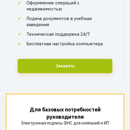
Оформление операций с
недвижимостью
Подача документов в учебные
заведения
Техническая поддержка 24/7
Бесплатная настройка компьютера
Заказать
Для базовых потребностей
руководителя
Электронная подпись ФНС для компаний и ИП