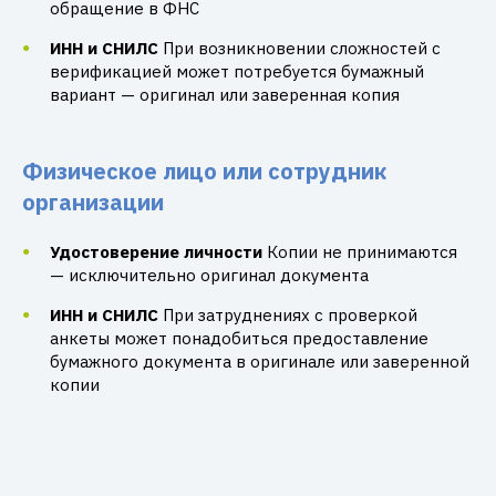
обращение в ФНС
ИНН и СНИЛС
При возникновении сложностей с
верификацией может потребуется бумажный
вариант — оригинал или заверенная копия
Физическое лицо или сотрудник
организации
Удостоверение личности
Копии не принимаются
— исключительно оригинал документа
ИНН и СНИЛС
При затруднениях с проверкой
анкеты может понадобиться предоставление
бумажного документа в оригинале или заверенной
копии