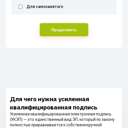
Для самозанятого
Продолжить
Для чего нужна усиленная
квалифицированная подпись
Усиленная квалифицированная электронная подпись
(УКЭП) — это единственный вид ЭП, который по закону
полностью приравнивается к собственноручной