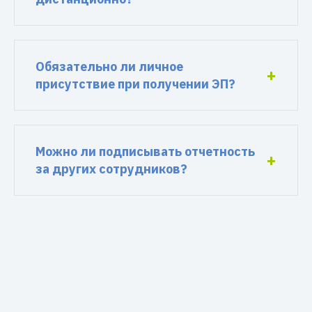
Обязательно ли личное
присутствие при получении ЭП?
Можно ли подписывать отчетность
за других сотрудников?