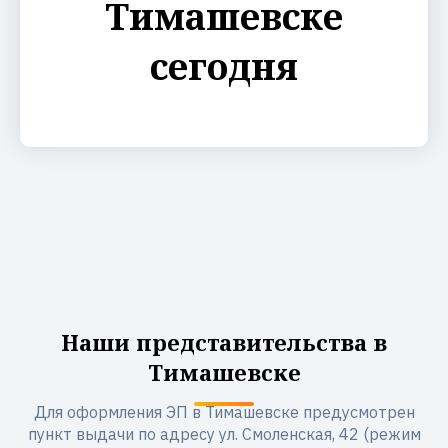
Тимашевске
сегодня
Наши представительства в
Тимашевске
Для оформления ЭП в Тимашевске предусмотрен
пункт выдачи по адресу ул. Смоленская, 42 (режим