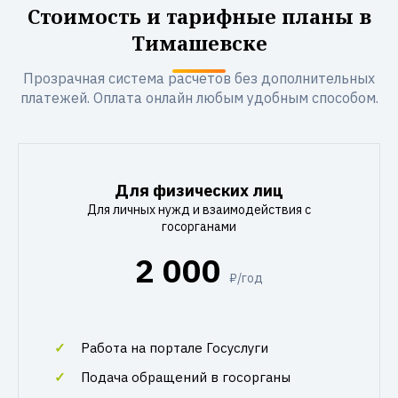
Стоимость и тарифные планы в
Тимашевске
Прозрачная система расчетов без дополнительных
платежей. Оплата онлайн любым удобным способом.
Для физических лиц
Для личных нужд и взаимодействия с
госорганами
2 000
₽/год
Работа на портале Госуслуги
Подача обращений в госорганы