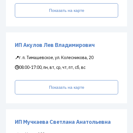
Показать на карте
ИП Акулов Лев Владимирович
📍
г. п. Тимашевское, ул. Колесникова, 20
🕒
08:00-17:00, пн, вт, ср, чт, пт, сб, вс
Показать на карте
ИП Мучкаева Светлана Анатольевна