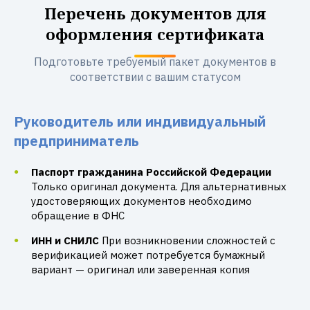
Перечень документов для
оформления сертификата
Подготовьте требуемый пакет документов в
соответствии с вашим статусом
Руководитель или индивидуальный
предприниматель
Паспорт гражданина Российской Федерации
Только оригинал документа. Для альтернативных
удостоверяющих документов необходимо
обращение в ФНС
ИНН и СНИЛС
При возникновении сложностей с
верификацией может потребуется бумажный
вариант — оригинал или заверенная копия