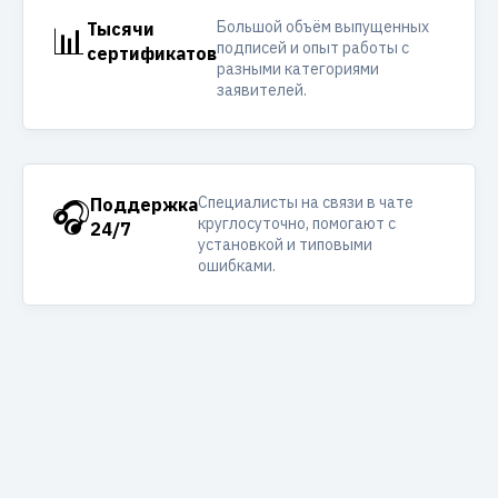
Большой объём выпущенных
📊
Тысячи
подписей и опыт работы с
сертификатов
разными категориями
заявителей.
Специалисты на связи в чате
🎧
Поддержка
круглосуточно, помогают с
24/7
установкой и типовыми
ошибками.