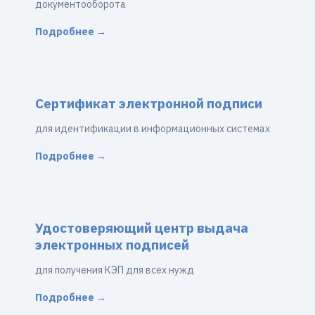
документооборота
Подробнее →
Сертификат электронной подписи
для идентификации в информационных системах
Подробнее →
Удостоверяющий центр выдача
электронных подписей
для получения КЭП для всех нужд
Подробнее →