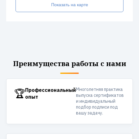
Показать на карте
Преимущества работы с нами
Многолетняя практика
🏆
Профессиональный
выпуска сертификатов
опыт
и индивидуальный
подбор подписи под
вашу задачу.