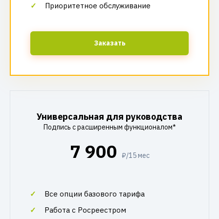
Приоритетное обслуживание
Заказать
Универсальная для руководства
Подпись с расширенным функционалом*
7 900
₽/15 мес
Все опции базового тарифа
Работа с Росреестром