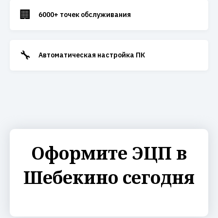
🏢
6000+ точек обслуживания
🔧
Автоматическая настройка ПК
Оформите ЭЦП в
Шебекино сегодня