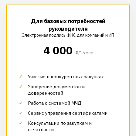
Для базовых потребностей
руководителя
Электронная подпись ФНС для компаний и ИП
4 000
₽/15 мес
Участие в конкурентных закупках
Заверение документов и
доверенностей
Работа с системой МЧД
Сервис управления сертификатами
Консультации по закупкам и
отчетности