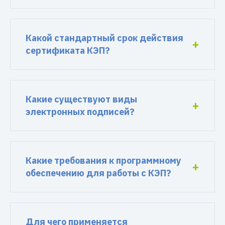
Какой стандартный срок действия
сертификата КЭП?
Какие существуют виды
электронных подписей?
Какие требования к программному
обеспечению для работы с КЭП?
Для чего применяется