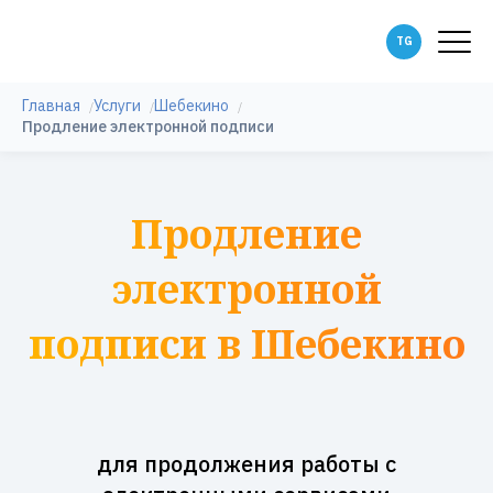
Главная
Услуги
Шебекино
Продление электронной подписи
Продление
электронной
подписи в Шебекино
для продолжения работы с