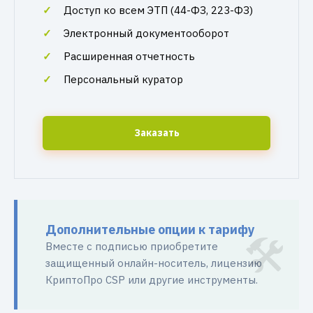
Доступ ко всем ЭТП (44-ФЗ, 223-ФЗ)
Электронный документооборот
Расширенная отчетность
Персональный куратор
Заказать
Дополнительные опции к тарифу
Вместе с подписью приобретите
защищенный онлайн-носитель, лицензию
КриптоПро CSP или другие инструменты.