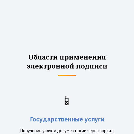
Области применения
электронной подписи
📱
Государственные услуги
Получение услуг и документации через портал