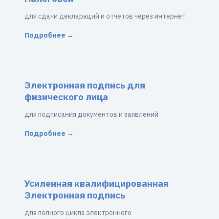
для сдачи деклараций и отчетов через интернет
Подробнее →
Электронная подпись для
физического лица
для подписания документов и заявлений
Подробнее →
Усиленная квалифицированная
Электронная подпись
для полного цикла электронного