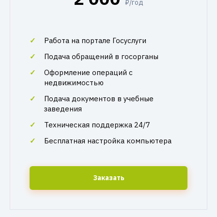
₽/год
Работа на портале Госуслуги
Подача обращений в госорганы
Оформление операций с
недвижимостью
Подача документов в учебные
заведения
Техническая поддержка 24/7
Бесплатная настройка компьютера
Заказать