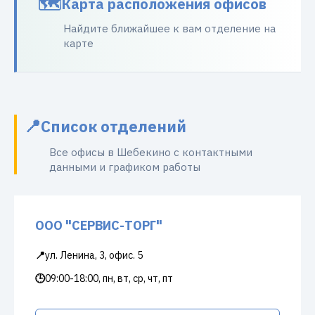
Карта расположения офисов
Найдите ближайшее к вам отделение на
карте
Список отделений
Все офисы в Шебекино с контактными
данными и графиком работы
ООО "СЕРВИС-ТОРГ"
📍
ул. Ленина, 3, офис. 5
🕒
09:00-18:00, пн, вт, ср, чт, пт