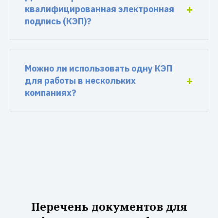
квалифицированная электронная
подпись (КЭП)?
Можно ли использовать одну КЭП
для работы в нескольких
компаниях?
Перечень документов для