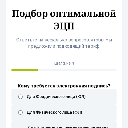
Подбор оптимальной
ЭЦП
Ответьте на несколько вопросов, чтобы мы
предложили подходящий тариф.
Шаг
1
из 4
Кому требуется электронная подпись?
Для Юридического лица (ЮЛ)
Для Физического лица (ФЛ)