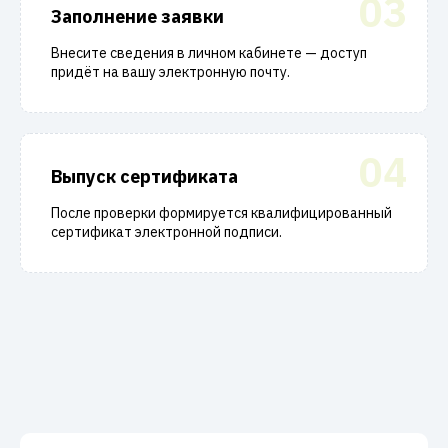
03
Заполнение заявки
Внесите сведения в личном кабинете — доступ
придёт на вашу электронную почту.
04
Выпуск сертификата
После проверки формируется квалифицированный
сертификат электронной подписи.