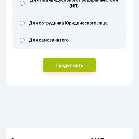
Для Индивидуального предпринимателя
(ИП)
Для сотрудника Юридического лица
Для самозанятого
Продолжить