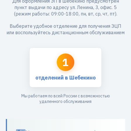
Для оформления ЭП в Шебекино предусмотрен
пункт выдачи по адресу ул. Ленина, 3, офис. 5
(режим работы: 09:00-18:00, пн, вт, ср, чт, пт).
Выберите удобное отделение для получения ЭЦП
или воспользуйтесь дистанционным обслуживанием
1
отделений в Шебекино
Мы работаем по всей России с возможностью
удаленного обслуживания