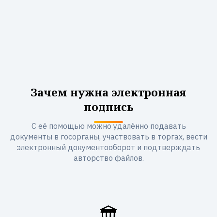
Зачем нужна электронная
подпись
С её помощью можно удалённо подавать
документы в госорганы, участвовать в торгах, вести
электронный документооборот и подтверждать
авторство файлов.
🏛️