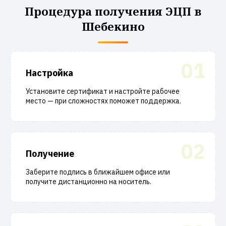
Процедура получения ЭЦП в
Шебекино
01
Настройка
Установите сертификат и настройте рабочее
место — при сложностях поможет поддержка.
02
Получение
Заберите подпись в ближайшем офисе или
получите дистанционно на носитель.