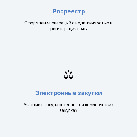
Росреестр
Оформление операций с недвижимостью и
регистрация прав
⚖️
Электронные закупки
Участие в государственных и коммерческих
закупках