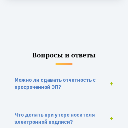
Вопросы и ответы
Можно ли сдавать отчетность с
просроченной ЭП?
Что делать при утере носителя
электронной подписи?