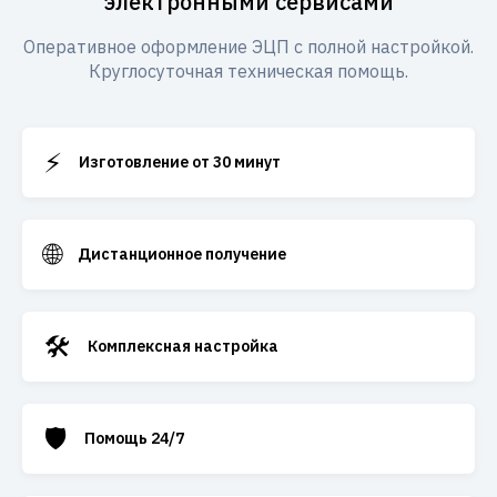
электронными сервисами
Оперативное оформление ЭЦП с полной настройкой.
Круглосуточная техническая помощь.
⚡
Изготовление от 30 минут
🌐
Дистанционное получение
🛠️
Комплексная настройка
🛡️
Помощь 24/7