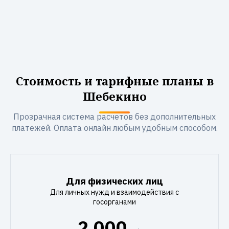
Стоимость и тарифные планы в
Шебекино
Прозрачная система расчетов без дополнительных
платежей. Оплата онлайн любым удобным способом.
Для физических лиц
Для личных нужд и взаимодействия с
госорганами
2 000