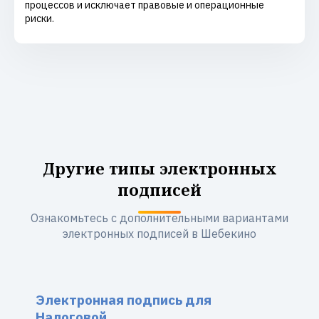
процессов и исключает правовые и операционные
риски.
Другие типы электронных
подписей
Ознакомьтесь с дополнительными вариантами
электронных подписей в Шебекино
Электронная подпись для
Налоговой