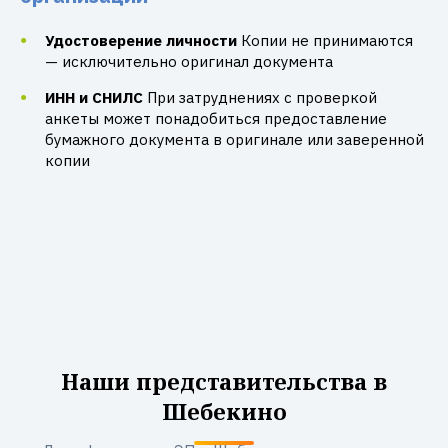
Удостоверение личности
Копии не принимаются
— исключительно оригинал документа
ИНН и СНИЛС
При затруднениях с проверкой
анкеты может понадобиться предоставление
бумажного документа в оригинале или заверенной
копии
Наши представительства в
Шебекино