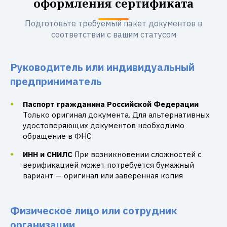
оформления сертификата
Подготовьте требуемый пакет документов в
соответствии с вашим статусом
Руководитель или индивидуальный
предприниматель
Паспорт гражданина Российской Федерации
Только оригинал документа. Для альтернативных
удостоверяющих документов необходимо
обращение в ФНС
ИНН и СНИЛС
При возникновении сложностей с
верификацией может потребуется бумажный
вариант — оригинал или заверенная копия
Физическое лицо или сотрудник
организации