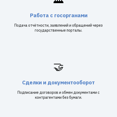
Работа с госорганами
Подача отчётности, заявлений и обращений через
государственные порталы.
🤝
Сделки и документооборот
Подписание договоров и обмен документами с
контрагентами без бумаги.