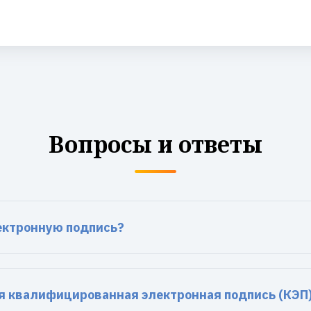
Вопросы и ответы
ектронную подпись?
я квалифицированная электронная подпись (КЭП