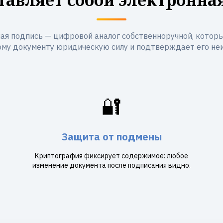
ая подпись — цифровой аналог собственноручной, котор
му документу юридическую силу и подтверждает его не
🔐
Защита от подмены
Криптография фиксирует содержимое: любое
изменение документа после подписания видно.