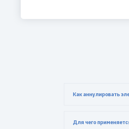
Как аннулировать эл
Для чего применяетс