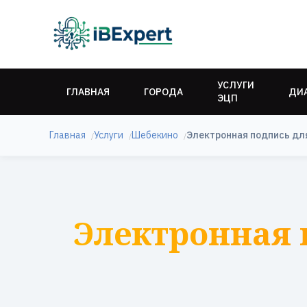
УСЛУГИ
ГЛАВНАЯ
ГОРОДА
ДИ
ЭЦП
Главная
Услуги
Шебекино
Электронная подпись дл
Электронная 