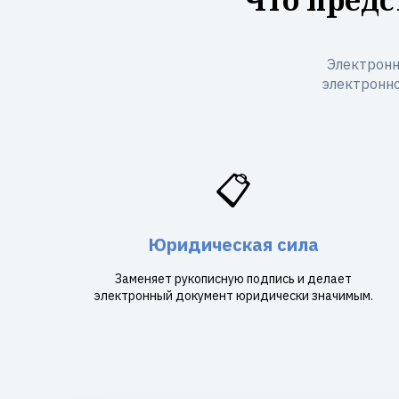
Электронн
электронно
📋
Юридическая сила
Заменяет рукописную подпись и делает
электронный документ юридически значимым.