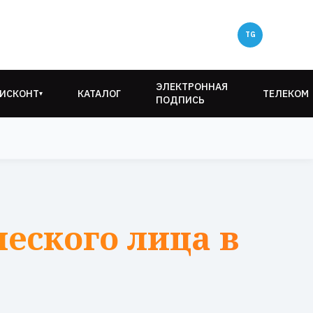
ЭЛЕКТРОННАЯ
ИСКОНТ
КАТАЛОГ
ТЕЛЕКОМ
▾
ПОДПИСЬ
еского лица в