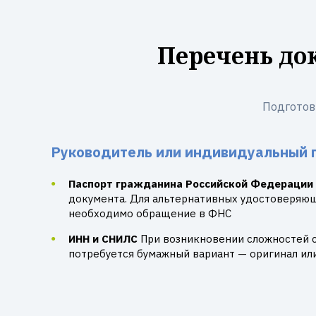
Перечень до
Подготов
Руководитель или индивидуальный 
Паспорт гражданина Российской Федерации
документа. Для альтернативных удостоверяю
необходимо обращение в ФНС
ИНН и СНИЛС
При возникновении сложностей 
потребуется бумажный вариант — оригинал ил