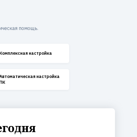
ическая помощь.
Комплексная настройка
Автоматическая настройка
ПК
егодня