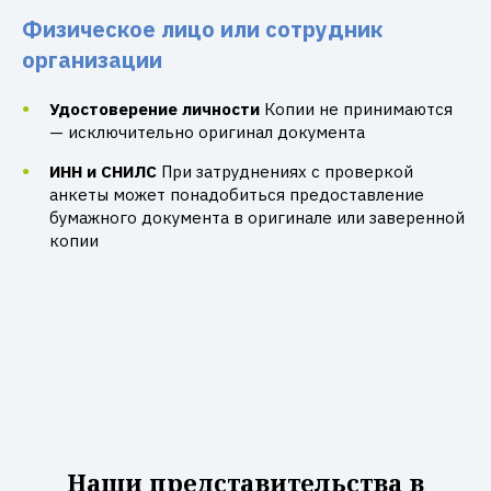
Физическое лицо или сотрудник
организации
Удостоверение личности
Копии не принимаются
— исключительно оригинал документа
ИНН и СНИЛС
При затруднениях с проверкой
анкеты может понадобиться предоставление
бумажного документа в оригинале или заверенной
копии
Наши представительства в