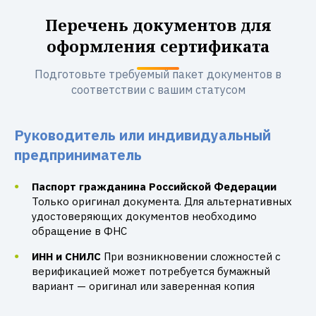
Перечень документов для
оформления сертификата
Подготовьте требуемый пакет документов в
соответствии с вашим статусом
Руководитель или индивидуальный
предприниматель
Паспорт гражданина Российской Федерации
Только оригинал документа. Для альтернативных
удостоверяющих документов необходимо
обращение в ФНС
ИНН и СНИЛС
При возникновении сложностей с
верификацией может потребуется бумажный
вариант — оригинал или заверенная копия