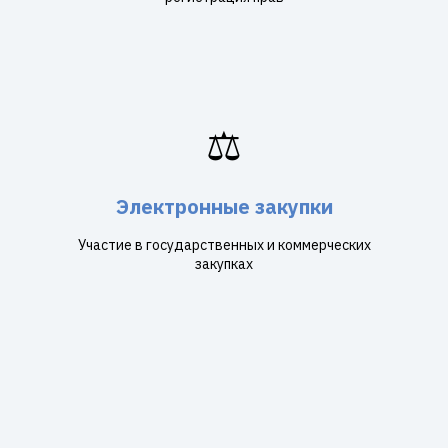
⚖️
Электронные закупки
Участие в государственных и коммерческих
закупках