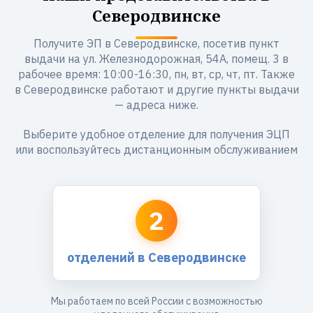
Северодвинске
Получите ЭП в Северодвинске, посетив пункт
выдачи на ул. Железнодорожная, 54А, помещ. 3 в
рабочее время: 10:00-16:30, пн, вт, ср, чт, пт. Также
в Северодвинске работают и другие пункты выдачи
— адреса ниже.
Выберите удобное отделение для получения ЭЦП
или воспользуйтесь дистанционным обслуживанием
2
отделений в Северодвинске
Мы работаем по всей России с возможностью