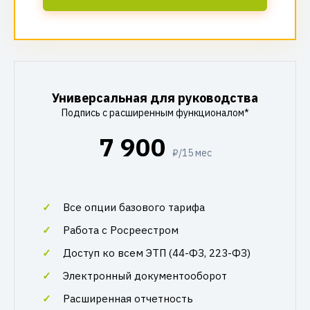
Универсальная для руководства
Подпись с расширенным функционалом*
7 900
₽/15 мес
Все опции базового тарифа
Работа с Росреестром
Доступ ко всем ЭТП (44-ФЗ, 223-ФЗ)
Электронный документооборот
Расширенная отчетность