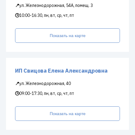
📍
ул. Железнодорожная, 54А, помещ. 3
🕒
10:00-16:30, пн, вт, ср, чт, пт
Показать на карте
ИП Свицова Елена Александровна
📍
ул. Железнодорожная, 40
🕒
09:00-17:30, пн, вт, ср, чт, пт
Показать на карте