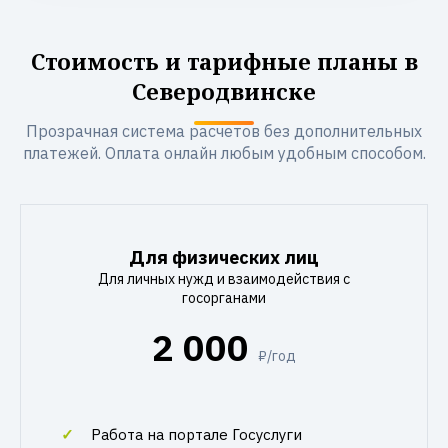
Стоимость и тарифные планы в
Северодвинске
Прозрачная система расчетов без дополнительных
платежей. Оплата онлайн любым удобным способом.
Для физических лиц
Для личных нужд и взаимодействия с
госорганами
2 000
₽/год
Работа на портале Госуслуги