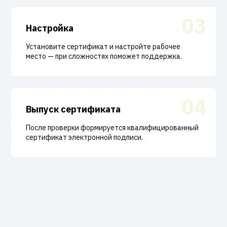
03
Настройка
Установите сертификат и настройте рабочее
место — при сложностях поможет поддержка.
04
Выпуск сертификата
После проверки формируется квалифицированный
сертификат электронной подписи.