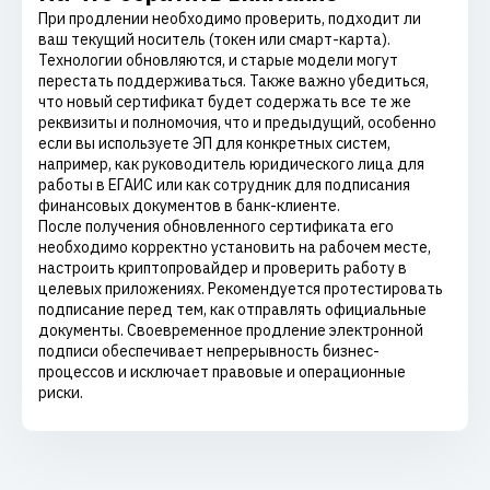
При продлении необходимо проверить, подходит ли
ваш текущий носитель (токен или смарт-карта).
Технологии обновляются, и старые модели могут
перестать поддерживаться. Также важно убедиться,
что новый сертификат будет содержать все те же
реквизиты и полномочия, что и предыдущий, особенно
если вы используете ЭП для конкретных систем,
например, как руководитель юридического лица для
работы в ЕГАИС или как сотрудник для подписания
финансовых документов в банк-клиенте.
После получения обновленного сертификата его
необходимо корректно установить на рабочем месте,
настроить криптопровайдер и проверить работу в
целевых приложениях. Рекомендуется протестировать
подписание перед тем, как отправлять официальные
документы. Своевременное продление электронной
подписи обеспечивает непрерывность бизнес-
процессов и исключает правовые и операционные
риски.