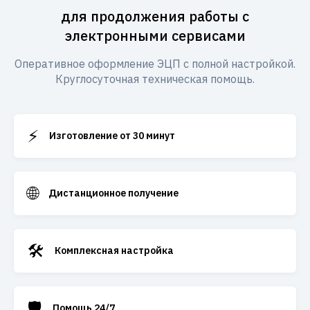
для продолжения работы с
электронными сервисами
Оперативное оформление ЭЦП с полной настройкой.
Круглосуточная техническая помощь.
⚡
Изготовление от 30 минут
🌐
Дистанционное получение
🛠️
Комплексная настройка
🛡️
Помощь 24/7