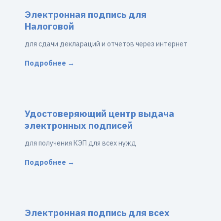
Электронная подпись для
Налоговой
для сдачи деклараций и отчетов через интернет
Подробнее →
Удостоверяющий центр выдача
электронных подписей
для получения КЭП для всех нужд
Подробнее →
Электронная подпись для всех