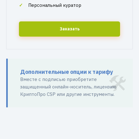
Персональный куратор
Заказать
Дополнительные опции к тарифу
Вместе с подписью приобретите
защищенный онлайн-носитель, лицензию
КриптоПро CSP или другие инструменты.