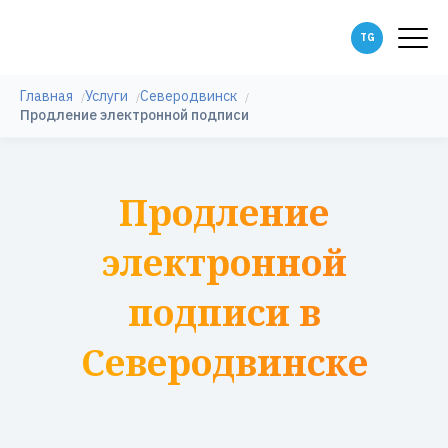
Главная
Услуги
Северодвинск
Продление электронной подписи
Продление
электронной
подписи в
Северодвинске