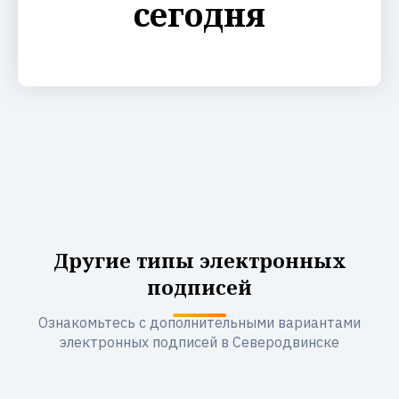
сегодня
Другие типы электронных
подписей
Ознакомьтесь с дополнительными вариантами
электронных подписей в Северодвинске