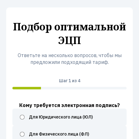
Подбор оптимальной
ЭЦП
Ответьте на несколько вопросов, чтобы мы
предложили подходящий тариф.
Шаг
1
из 4
Кому требуется электронная подпись?
Для Юридического лица (ЮЛ)
Для Физического лица (ФЛ)