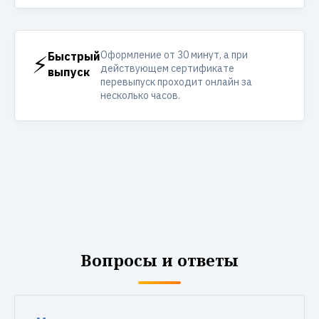
Оформление от 30 минут, а при
⚡
Быстрый
действующем сертификате
выпуск
перевыпуск проходит онлайн за
несколько часов.
Вопросы и ответы