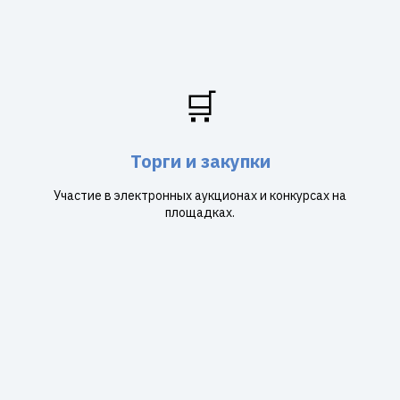
🛒
Торги и закупки
Участие в электронных аукционах и конкурсах на
площадках.