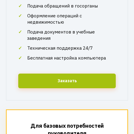
Подача обращений в госорганы
Оформление операций с
недвижимостью
Подача документов в учебные
заведения
Техническая поддержка 24/7
Бесплатная настройка компьютера
Заказать
Для базовых потребностей
руководителя