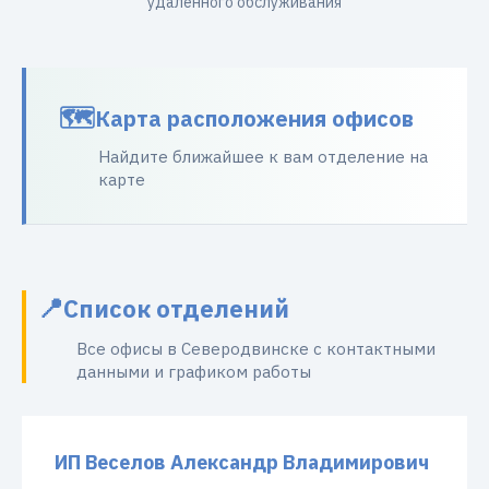
удаленного обслуживания
Карта расположения офисов
Найдите ближайшее к вам отделение на
карте
Список отделений
Все офисы в Северодвинске с контактными
данными и графиком работы
ИП Веселов Александр Владимирович