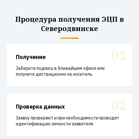
Процедура получения ЭЦП в
Северодвинске
01
Получение
Заберите подпись в ближайшем офисе или
получите дистанционно на носитель.
02
Проверка данных
Заявку проверяют и при необходимости проводят
идентификацию личности заявителя.