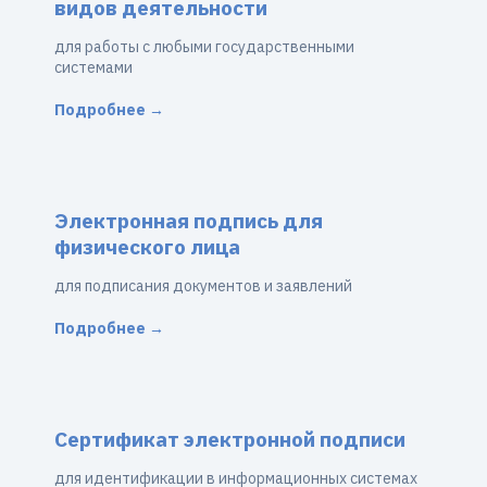
видов деятельности
для работы с любыми государственными
системами
Подробнее →
Электронная подпись для
физического лица
для подписания документов и заявлений
Подробнее →
Сертификат электронной подписи
для идентификации в информационных системах