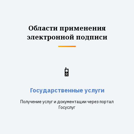
Области применения
электронной подписи
📱
Государственные услуги
Получение услуг и документации через портал
Госуслуг