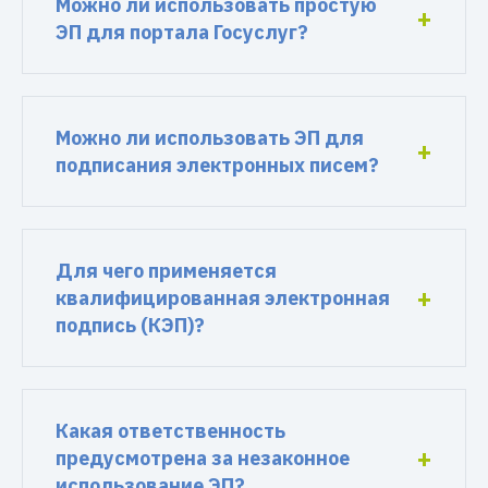
Можно ли использовать простую
ЭП для портала Госуслуг?
Можно ли использовать ЭП для
подписания электронных писем?
Для чего применяется
квалифицированная электронная
подпись (КЭП)?
Какая ответственность
предусмотрена за незаконное
использование ЭП?