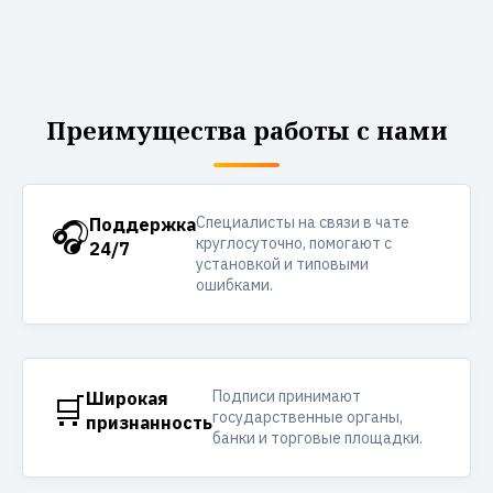
Преимущества работы с нами
Специалисты на связи в чате
🎧
Поддержка
круглосуточно, помогают с
24/7
установкой и типовыми
ошибками.
Подписи принимают
🛒
Широкая
государственные органы,
признанность
банки и торговые площадки.