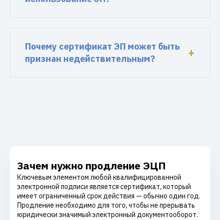
Почему сертификат ЭП может быть
признан недействительным?
Зачем нужно продление ЭЦП
Ключевым элементом любой квалифицированной
электронной подписи является сертификат, который
имеет ограниченный срок действия — обычно один год.
Продление необходимо для того, чтобы не прерывать
юридически значимый электронный документооборот.