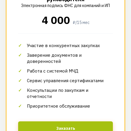
Электронная подпись ФНС для компаний и ИП
4 000
₽/15 мес
Участие в конкурентных закупках
Заверение документов и
доверенностей
Работа с системой МЧД
Сервис управления сертификатами
Консультации по закупкам и
отчетности
Приоритетное обслуживание
Заказать