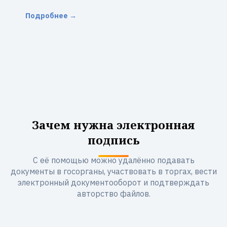
Подробнее →
Зачем нужна электронная
подпись
С её помощью можно удалённо подавать
документы в госорганы, участвовать в торгах, вести
электронный документооборот и подтверждать
авторство файлов.