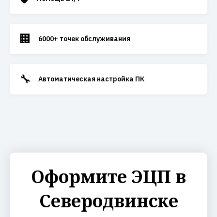
🏢
6000+ точек обслуживания
🔧
Автоматическая настройка ПК
Оформите ЭЦП в
Северодвинске