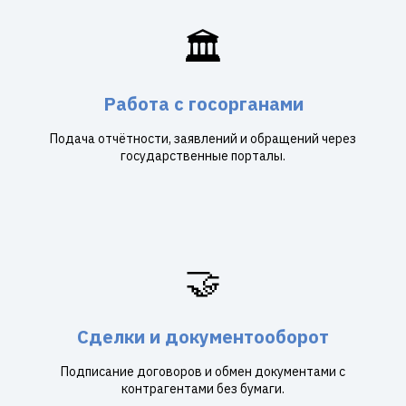
🏛️
Работа с госорганами
Подача отчётности, заявлений и обращений через
государственные порталы.
🤝
Сделки и документооборот
Подписание договоров и обмен документами с
контрагентами без бумаги.