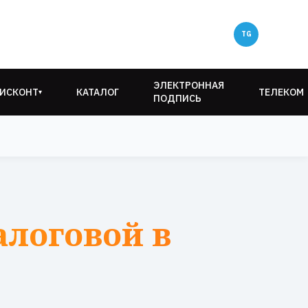
ЭЛЕКТРОННАЯ
ИСКОНТ
КАТАЛОГ
ТЕЛЕКОМ
▾
ПОДПИСЬ
алоговой в