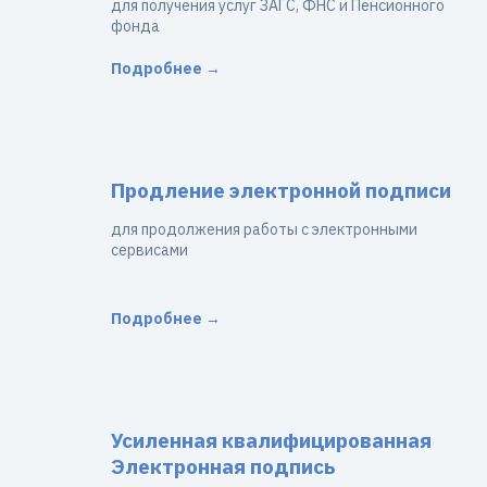
для получения услуг ЗАГС, ФНС и Пенсионного
фонда
Подробнее →
Продление электронной подписи
для продолжения работы с электронными
сервисами
Подробнее →
Усиленная квалифицированная
Электронная подпись