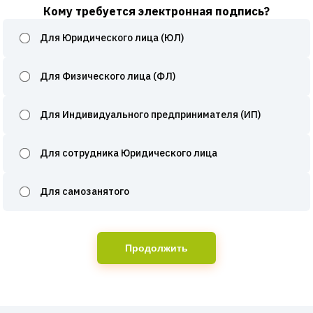
Кому требуется электронная подпись?
Для Юридического лица (ЮЛ)
Для Физического лица (ФЛ)
Для Индивидуального предпринимателя (ИП)
Для сотрудника Юридического лица
Для самозанятого
Продолжить