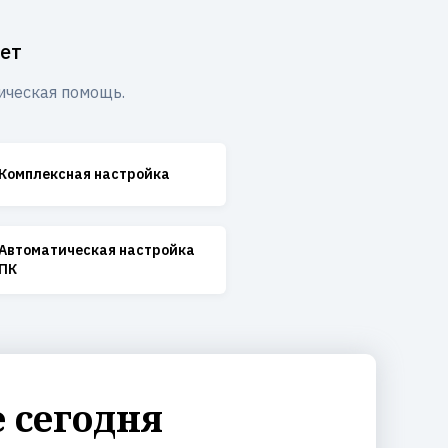
ет
ическая помощь.
Комплексная настройка
Автоматическая настройка
ПК
 сегодня