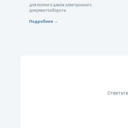
для полного цикла электронного
документооборота
Подробнее →
Ответьте