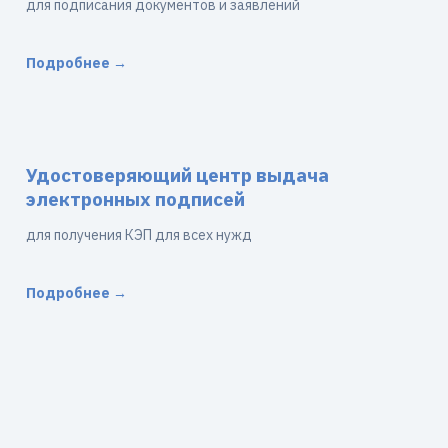
для подписания документов и заявлений
Подробнее →
Удостоверяющий центр выдача
электронных подписей
для получения КЭП для всех нужд
Подробнее →