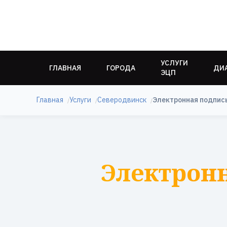
УСЛУГИ
ГЛАВНАЯ
ГОРОДА
ДИ
ЭЦП
Главная
Услуги
Северодвинск
Электронная подпис
Электронн