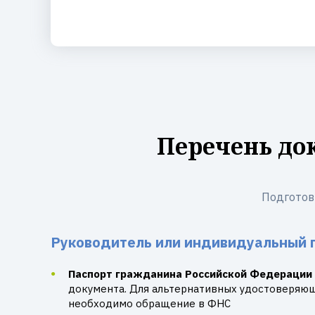
Перечень до
Подготов
Руководитель или индивидуальный 
Паспорт гражданина Российской Федерации
документа. Для альтернативных удостоверяю
необходимо обращение в ФНС