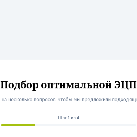
Подбор оптимальной ЭЦП
 на несколько вопросов, чтобы мы предложили подходящ
Шаг
1
из 4