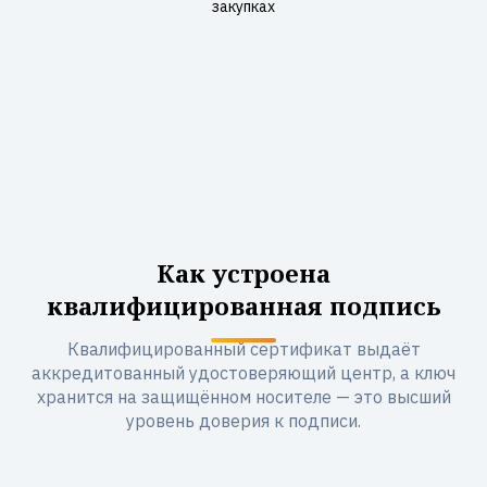
закупках
Как устроена
квалифицированная подпись
Квалифицированный сертификат выдаёт
аккредитованный удостоверяющий центр, а ключ
хранится на защищённом носителе — это высший
уровень доверия к подписи.