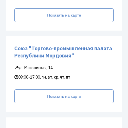
Показать на карте
Союз "Торгово-промышленная палата
Республики Мордовия"
📍
ул. Московская, 14
🕒
09:00-17:00, пн, вт, ср, чт, пт
Показать на карте