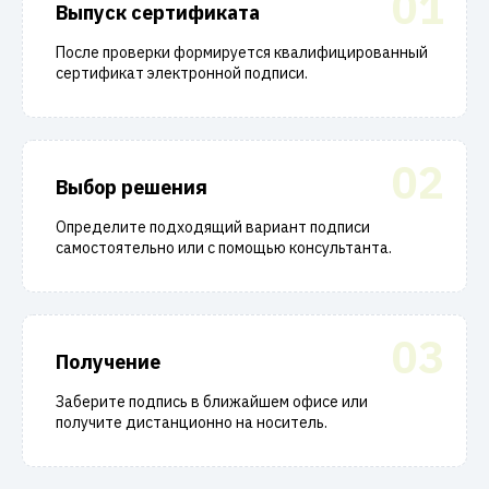
01
Выпуск сертификата
После проверки формируется квалифицированный
сертификат электронной подписи.
02
Выбор решения
Определите подходящий вариант подписи
самостоятельно или с помощью консультанта.
03
Получение
Заберите подпись в ближайшем офисе или
получите дистанционно на носитель.