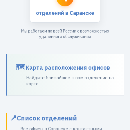
отделений в Саранске
Мы работаем по всей России с возможностью
удаленного обслуживания
Карта расположения офисов
Найдите ближайшее к вам отделение на
карте
Список отделений
Все офисы в Саранске с контактными