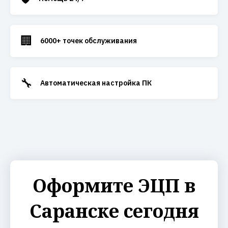
🏢
6000+ точек обслуживания
🔧
Автоматическая настройка ПК
Оформите ЭЦП в
Саранске сегодня