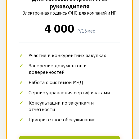
руководителя
Электронная подпись ФНС для компаний и ИП
4 000
₽/15 мес
Участие в конкурентных закупках
Заверение документов и
доверенностей
Работа с системой МЧД
Сервис управления сертификатами
Консультации по закупкам и
отчетности
Приоритетное обслуживание