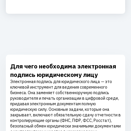
Для чего необходима электронная
подпись юридическому лицу
Электронная подпись для юридического лица — это
ключевой инструмент для ведения современного
бизнеса. Она заменяет собственноручную подпись
руководителя и печать организации в цифровой среде,
придавая электронным документам полную
юридическую силу. Основные задачи, которые она
закрывает, включают обязательную сдачу отчетности в
контролирующие органы (ФНС, ПФР, ФСС, Росстат),
безопасный обмен юридически значимыми документами