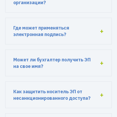
организации?
Где может применяться
электронная подпись?
Может ли бухгалтер получить ЭП
на свое имя?
Как защитить носитель ЭП от
несанкционированного доступа?