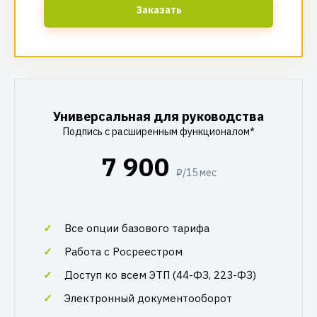
Заказать
Универсальная для руководства
Подпись с расширенным функционалом*
7 900
₽/15 мес
Все опции базового тарифа
Работа с Росреестром
Доступ ко всем ЭТП (44-ФЗ, 223-ФЗ)
Электронный документооборот