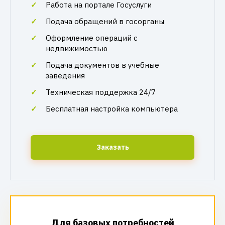
Работа на портале Госуслуги
Подача обращений в госорганы
Оформление операций с
недвижимостью
Подача документов в учебные
заведения
Техническая поддержка 24/7
Бесплатная настройка компьютера
Заказать
Для базовых потребностей