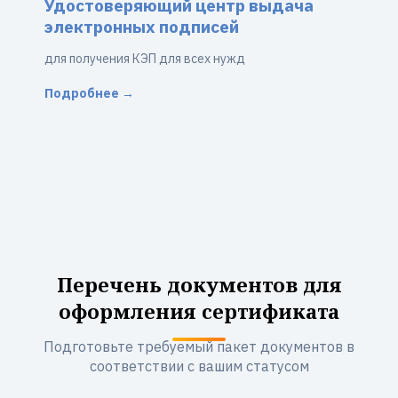
Удостоверяющий центр выдача
электронных подписей
для получения КЭП для всех нужд
Подробнее →
Перечень документов для
оформления сертификата
Подготовьте требуемый пакет документов в
соответствии с вашим статусом