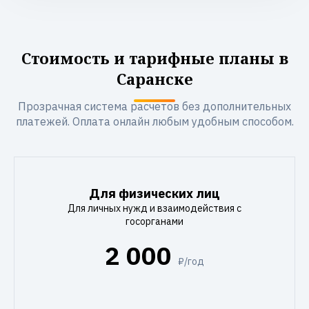
Стоимость и тарифные планы в
Саранске
Прозрачная система расчетов без дополнительных
платежей. Оплата онлайн любым удобным способом.
Для физических лиц
Для личных нужд и взаимодействия с
госорганами
2 000
₽/год