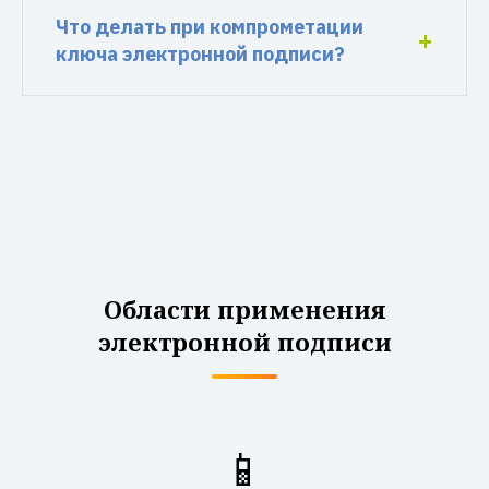
Что делать при компрометации
ключа электронной подписи?
Области применения
электронной подписи
📱