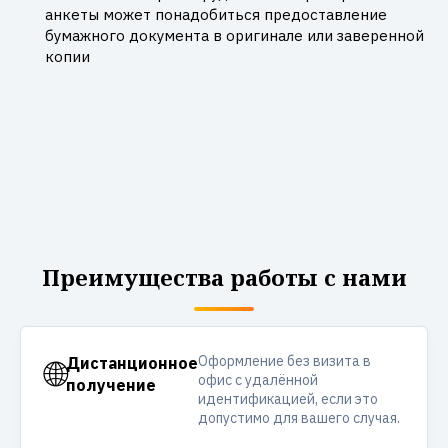
анкеты может понадобиться предоставление
бумажного документа в оригинале или заверенной
копии
Преимущества работы с нами
Оформление без визита в
🌐
Дистанционное
офис с удалённой
получение
идентификацией, если это
допустимо для вашего случая.