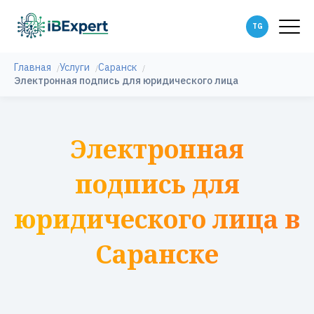
Главная
Услуги
Саранск
Электронная подпись для юридического лица
Электронная
подпись для
юридического лица в
Саранске