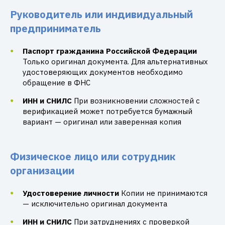
Руководитель или индивидуальный
предприниматель
Паспорт гражданина Российской Федерации
Только оригинал документа. Для альтернативных
удостоверяющих документов необходимо
обращение в ФНС
ИНН и СНИЛС
При возникновении сложностей с
верификацией может потребуется бумажный
вариант — оригинал или заверенная копия
Физическое лицо или сотрудник
организации
Удостоверение личности
Копии не принимаются
— исключительно оригинал документа
ИНН и СНИЛС
При затруднениях с проверкой