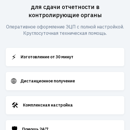
для сдачи отчетности в
контролирующие органы
Оперативное оформление ЭЦП с полной настройкой.
Круглосуточная техническая помощь.
⚡
Изготовление от 30 минут
🌐
Дистанционное получение
🛠️
Комплексная настройка
🛡️
Помощь 24/7