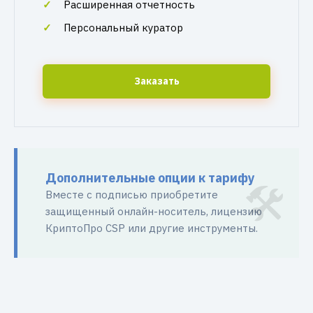
Расширенная отчетность
Персональный куратор
Заказать
Дополнительные опции к тарифу
Вместе с подписью приобретите
защищенный онлайн-носитель, лицензию
КриптоПро CSP или другие инструменты.