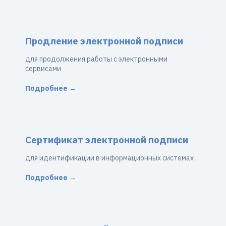
Продление электронной подписи
для продолжения работы с электронными
сервисами
Подробнее →
Сертификат электронной подписи
для идентификации в информационных системах
Подробнее →