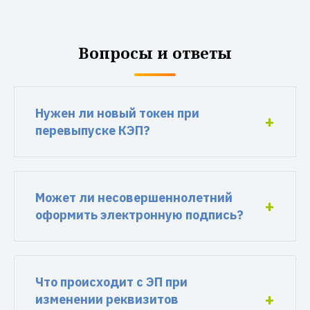
Вопросы и ответы
Нужен ли новый токен при
перевыпуске КЭП?
Может ли несовершеннолетний
оформить электронную подпись?
Что происходит с ЭП при
изменении реквизитов