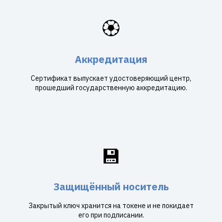
🏵️
Аккредитация
Сертификат выпускает удостоверяющий центр,
прошедший государственную аккредитацию.
💾
Защищённый носитель
Закрытый ключ хранится на токене и не покидает
его при подписании.