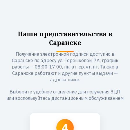
Наши представительства в
Саранске
Получение электронной подписи доступно в
Саранске по адресу ул. Терешковой, 7А; график
работы — 08:00-17:00, пн, вт, ср, чт, пт. Также в
Саранске работают и другие пункты выдачи —
адреса ниже.
Выберите удобное отделение для получения ЭЦП
или воспользуйтесь дистанционным обслуживанием
4