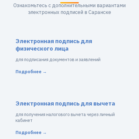
Ознакомьтесь с дополнительными вариантами
электронных подписей в Саранске
Электронная подпись для
физического лица
для подписания документов и заявлений
Подробнее →
Электронная подпись для вычета
для получения налогового вычета через личный
кабинет
Подробнее →