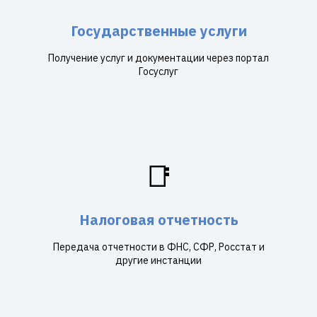
Государственные услуги
Получение услуг и документации через портал
Госуслуг
📑
Налоговая отчетность
Передача отчетности в ФНС, СФР, Росстат и
другие инстанции