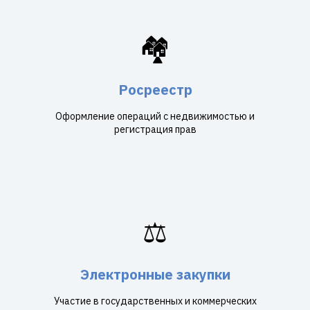
🏘️
Росреестр
Оформление операций с недвижимостью и
регистрация прав
⚖️
Электронные закупки
Участие в государственных и коммерческих