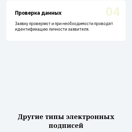
04
Проверка данных
Заявку проверяют и при необходимости проводят
идентификацию личности заявителя.
Другие типы электронных
подписей