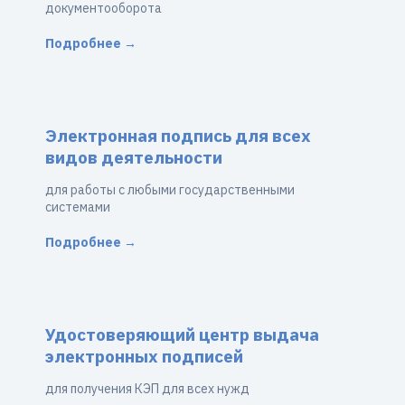
документооборота
Подробнее →
Электронная подпись для всех
видов деятельности
для работы с любыми государственными
системами
Подробнее →
Удостоверяющий центр выдача
электронных подписей
для получения КЭП для всех нужд