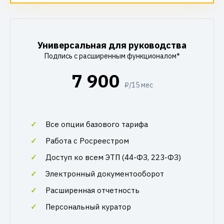
Универсальная для руководства
Подпись с расширенным функционалом*
7 900
₽/15 мес
Все опции базового тарифа
Работа с Росреестром
Доступ ко всем ЭТП (44-ФЗ, 223-ФЗ)
Электронный документооборот
Расширенная отчетность
Персональный куратор