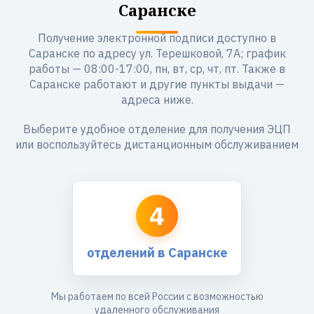
Саранске
Получение электронной подписи доступно в
Саранске по адресу ул. Терешковой, 7А; график
работы — 08:00-17:00, пн, вт, ср, чт, пт. Также в
Саранске работают и другие пункты выдачи —
адреса ниже.
Выберите удобное отделение для получения ЭЦП
или воспользуйтесь дистанционным обслуживанием
4
отделений в Саранске
Мы работаем по всей России с возможностью
удаленного обслуживания