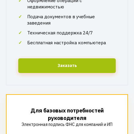
Оформление операций с
недвижимостью
Подача документов в учебные
заведения
Техническая поддержка 24/7
Бесплатная настройка компьютера
Заказать
Для базовых потребностей
руководителя
Электронная подпись ФНС для компаний и ИП