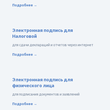
Подробнее →
Электронная подпись для
Налоговой
для сдачи деклараций и отчетов через интернет
Подробнее →
Электронная подпись для
физического лица
для подписания документов и заявлений
Подробнее →