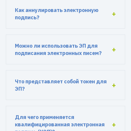
Как аннулировать электронную
подпись?
Можно ли использовать ЭП для
подписания электронных писем?
Что представляет собой токен для
ЭП?
Для чего применяется
квалифицированная электронная