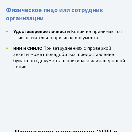
Физическое лицо или сотрудник
организации
Удостоверение личности
Копии не принимаются
— исключительно оригинал документа
ИНН и СНИЛС
При затруднениях с проверкой
анкеты может понадобиться предоставление
бумажного документа в оригинале или заверенной
копии
Процедура получения ЭЦП в