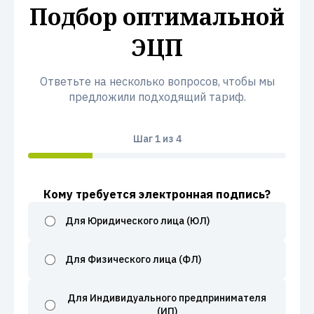
Подбор оптимальной
ЭЦП
Ответьте на несколько вопросов, чтобы мы
предложили подходящий тариф.
Шаг
1
из 4
Кому требуется электронная подпись?
Для Юридического лица (ЮЛ)
Для Физического лица (ФЛ)
Для Индивидуального предпринимателя
(ИП)