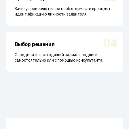
Заявку проверяют и при необходимости проводят
идентификацию личности заявителя.
04
Выбор решения
Определите подходящий вариант подписи
самостоятельно или с помощью консультанта.