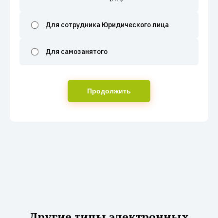
Для сотрудника Юридического лица
Для самозанятого
Продолжить
Другие типы электронных