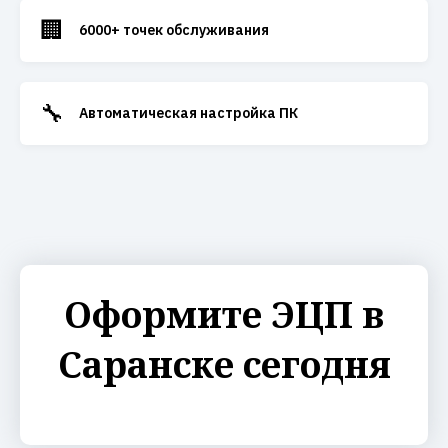
🏢
6000+ точек обслуживания
🔧
Автоматическая настройка ПК
Оформите ЭЦП в
Саранске сегодня