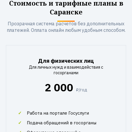
Стоимость и тарифные планы в
Саранске
Прозрачная система расчетов без дополнительных
платежей. Оплата онлайн любым удобным способом.
Для физических лиц
Для личных нужд и взаимодействия с
госорганами
2 000
₽/год
Работа на портале Госуслуги
Подача обращений в госорганы