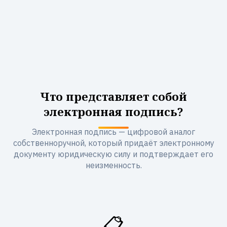
Что представляет собой
электронная подпись?
Электронная подпись — цифровой аналог
собственноручной, который придаёт электронному
документу юридическую силу и подтверждает его
неизменность.
📋