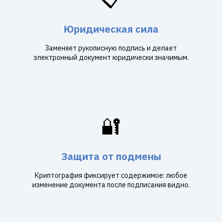
Юридическая сила
Заменяет рукописную подпись и делает
электронный документ юридически значимым.
🔐
Защита от подмены
Криптография фиксирует содержимое: любое
изменение документа после подписания видно.