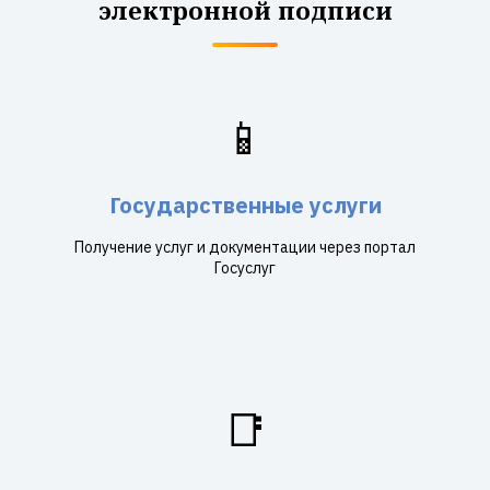
электронной подписи
📱
Государственные услуги
Получение услуг и документации через портал
Госуслуг
📑