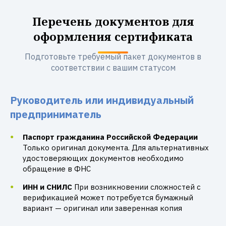
Перечень документов для
оформления сертификата
Подготовьте требуемый пакет документов в
соответствии с вашим статусом
Руководитель или индивидуальный
предприниматель
Паспорт гражданина Российской Федерации
Только оригинал документа. Для альтернативных
удостоверяющих документов необходимо
обращение в ФНС
ИНН и СНИЛС
При возникновении сложностей с
верификацией может потребуется бумажный
вариант — оригинал или заверенная копия