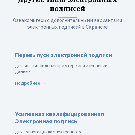
подписей
Ознакомьтесь с дополнительными вариантами
электронных подписей в Саранске
Перевыпуск электронной подписи
для восстановления при утере или изменении
данных
Подробнее →
Усиленная квалифицированная
Электронная подпись
для полного цикла электронного