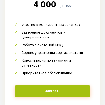
4 000
₽/15 мес
Участие в конкурентных закупках
Заверение документов и
доверенностей
Работа с системой МЧД
Сервис управления сертификатами
Консультации по закупкам и
отчетности
Приоритетное обслуживание
Заказать