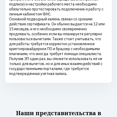
подписи) и настройки рабочего места необходимо
обязательно протестировать подключение и работу с
личным кабинетом ФНС.
Основной подводный камень связан со сроками
действия сертификата. Он обычно выдается на 12 или
15 месяцев, и его необходимо своевременно
продлевать, особенно если вы планируете регулярно
пользоваться вычетами. Также стоит учитывать, что
для работы требуется корректно установленное
криптопровайдерное ПО и браузер с необходимыми
плагинами, что иногда требует помощи специалиста.
Получив ЭП один раз, вы сможете использовать её не
только для вычетов, но и для иных взаимодействий с
государственными порталами, где требуется
подтверждённая учётная запись.
Наши представительства в