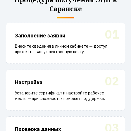
Саранске
01
Заполнение заявки
Внесите сведения в личном кабинете — доступ
придёт на вашу электронную почту.
02
Настройка
Установите сертификат и настройте рабочее
место — при сложностях поможет поддержка.
03
Проверка данных