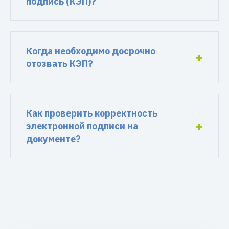
подпись (КЭП)?
Когда необходимо досрочно
отозвать КЭП?
Как проверить корректность
электронной подписи на
документе?