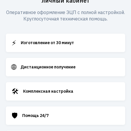
личный кабинет
Оперативное оформление ЭЦП с полной настройкой.
Круглосуточная техническая помощь.
⚡
Изготовление от 30 минут
🌐
Дистанционное получение
🛠️
Комплексная настройка
🛡️
Помощь 24/7