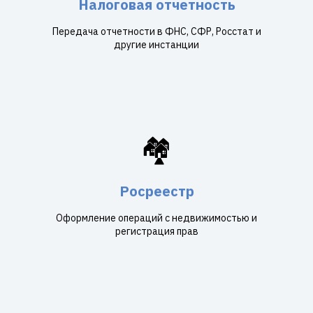
Налоговая отчетность
Передача отчетности в ФНС, СФР, Росстат и
другие инстанции
🏘️
Росреестр
Оформление операций с недвижимостью и
регистрация прав