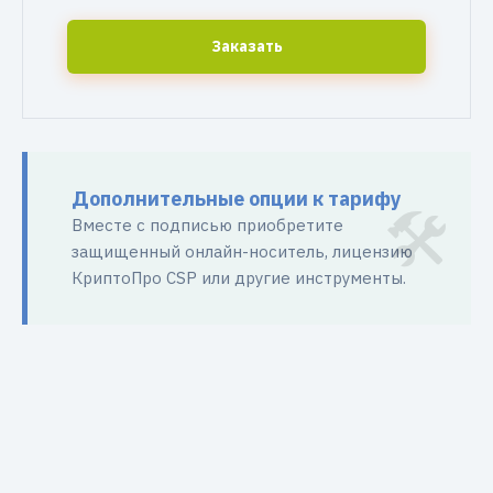
Заказать
Дополнительные опции к тарифу
Вместе с подписью приобретите
защищенный онлайн-носитель, лицензию
КриптоПро CSP или другие инструменты.