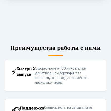
Преимущества работы с нами
Оформление от 30 минут, а при
⚡
Быстрый
действующем сертификате
выпуск
перевыпуск проходит онлайн за
несколько часов.
Специалисты на связи в чате
🎧
Поддержка