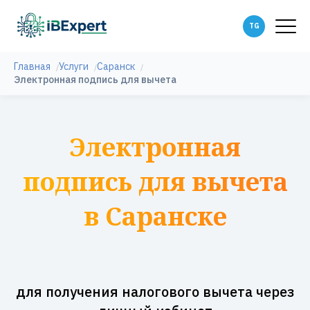
Главная
Услуги
Саранск
Электронная подпись для вычета
Электронная
подпись для вычета
в Саранске
для получения налогового вычета через