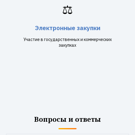
⚖️
Электронные закупки
Участие в государственных и коммерческих
закупках
Вопросы и ответы