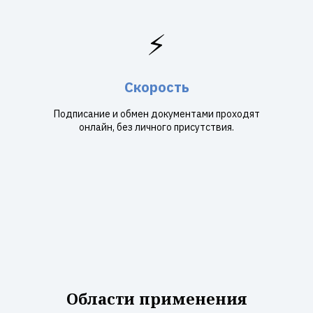
⚡
Скорость
Подписание и обмен документами проходят
онлайн, без личного присутствия.
Области применения