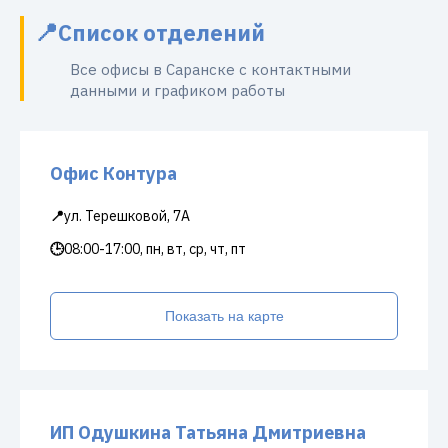
Список отделений
Все офисы в Саранске с контактными
данными и графиком работы
Офис Контура
📍
ул. Терешковой, 7А
🕒
08:00-17:00, пн, вт, ср, чт, пт
Показать на карте
ИП Одушкина Татьяна Дмитриевна