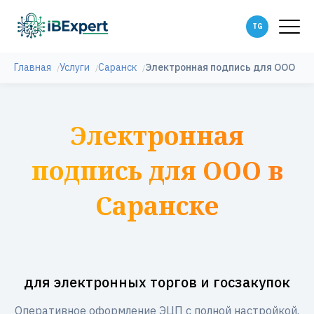
Главная
Услуги
Саранск
Электронная подпись для ООО
Электронная
подпись для ООО в
Саранске
для электронных торгов и госзакупок
Оперативное оформление ЭЦП с полной настройкой.