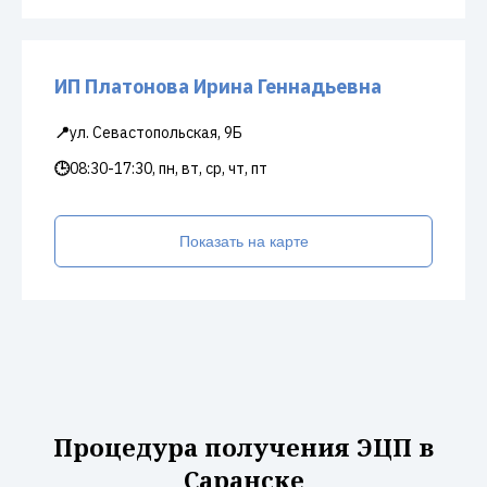
ИП Платонова Ирина Геннадьевна
📍
ул. Севастопольская, 9Б
🕒
08:30-17:30, пн, вт, ср, чт, пт
Показать на карте
Процедура получения ЭЦП в
Саранске