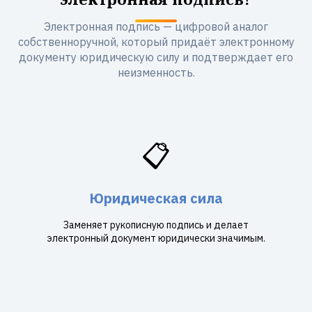
Электронная подпись — цифровой аналог
собственноручной, который придаёт электронному
документу юридическую силу и подтверждает его
неизменность.
📋
Юридическая сила
Заменяет рукописную подпись и делает
электронный документ юридически значимым.