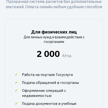
Прозрачная система расчетов без дополнительных
платежей. Оплата онлайн любым удобным способом.
Для физических лиц
Для личных нужд и взаимодействия с
госорганами
2 000
₽/год
Работа на портале Госуслуги
Подача обращений в госорганы
Оформление операций с
недвижимостью
Подача документов в учебные