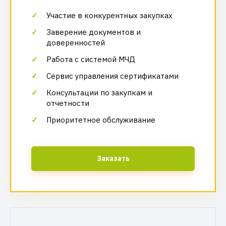
Участие в конкурентных закупках
Заверение документов и
доверенностей
Работа с системой МЧД
Сервис управления сертификатами
Консультации по закупкам и
отчетности
Приоритетное обслуживание
Заказать