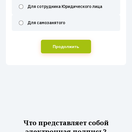
Для сотрудника Юридического лица
Для самозанятого
Продолжить
Что представляет собой
электронная подпись?