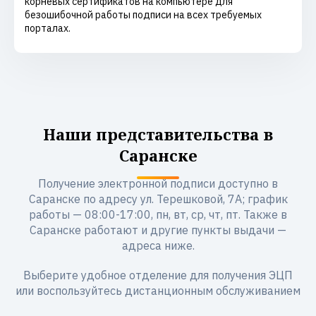
корневых сертификатов на компьютере для
безошибочной работы подписи на всех требуемых
порталах.
Наши представительства в
Саранске
Получение электронной подписи доступно в
Саранске по адресу ул. Терешковой, 7А; график
работы — 08:00-17:00, пн, вт, ср, чт, пт. Также в
Саранске работают и другие пункты выдачи —
адреса ниже.
Выберите удобное отделение для получения ЭЦП
или воспользуйтесь дистанционным обслуживанием