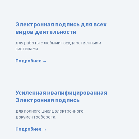
Электронная подпись для всех
видов деятельности
для работы с любыми государственными
системами
Подробнее →
Усиленная квалифицированная
Электронная подпись
для полного цикла электронного
документооборота
Подробнее →