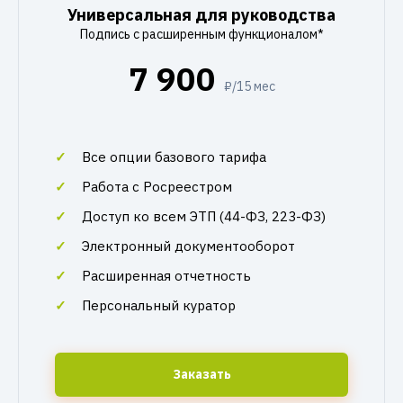
Универсальная для руководства
Подпись с расширенным функционалом*
7 900
₽/15 мес
Все опции базового тарифа
Работа с Росреестром
Доступ ко всем ЭТП (44-ФЗ, 223-ФЗ)
Электронный документооборот
Расширенная отчетность
Персональный куратор
Заказать