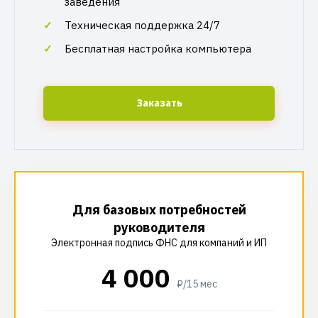
заведения
Техническая поддержка 24/7
Бесплатная настройка компьютера
Заказать
Для базовых потребностей
руководителя
Электронная подпись ФНС для компаний и ИП
4 000
₽/15 мес