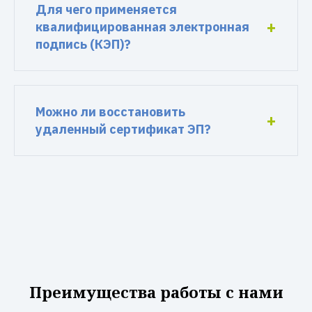
Для чего применяется
квалифицированная электронная
подпись (КЭП)?
Можно ли восстановить
удаленный сертификат ЭП?
Преимущества работы с нами