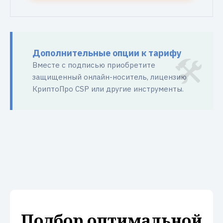
Дополнительные опции к тарифу
Вместе с подписью приобретите
защищенный онлайн-носитель, лицензию
КриптоПро CSP или другие инструменты.
Подбор оптимальной