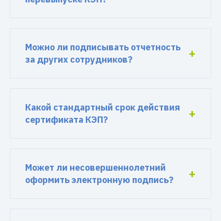
Можно ли подписывать отчетность
за других сотрудников?
Какой стандартный срок действия
сертификата КЭП?
Может ли несовершеннолетний
оформить электронную подпись?