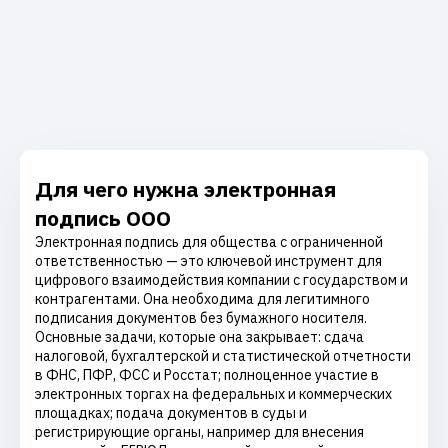
Для чего нужна электронная
подпись ООО
Электронная подпись для общества с ограниченной
ответственностью — это ключевой инструмент для
цифрового взаимодействия компании с государством и
контрагентами. Она необходима для легитимного
подписания документов без бумажного носителя.
Основные задачи, которые она закрывает: сдача
налоговой, бухгалтерской и статистической отчетности
в ФНС, ПФР, ФСС и Росстат; полноценное участие в
электронных торгах на федеральных и коммерческих
площадках; подача документов в суды и
регистрирующие органы, например для внесения