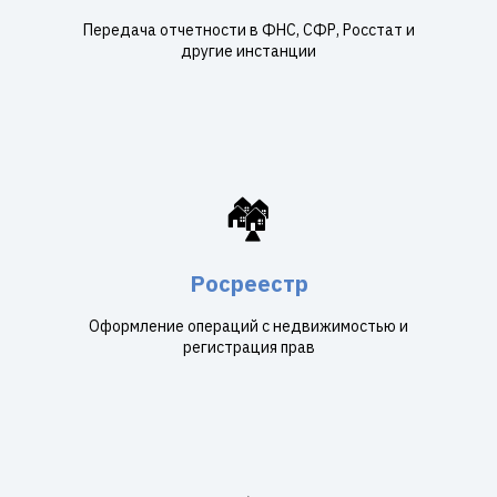
Передача отчетности в ФНС, СФР, Росстат и
другие инстанции
🏘️
Росреестр
Оформление операций с недвижимостью и
регистрация прав