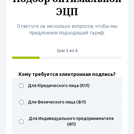
ЭЦП
Ответьте на несколько вопросов, чтобы мы
предложили подходящий тариф.
Шаг
1
из 4
Кому требуется электронная подпись?
Для Юридического лица (ЮЛ)
Для Физического лица (ФЛ)
Для Индивидуального предпринимателя
(ИП)