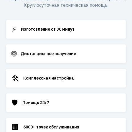
Круглосуточная техническая помощь.
⚡
Изготовление от 30 минут
🌐
Дистанционное получение
🛠️
Комплексная настройка
🛡️
Помощь 24/7
🏢
6000+ точек обслуживания