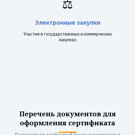
⚖️
Электронные закупки
Участие в государственных и коммерческих
закупках
Перечень документов для
оформления сертификата
Подготовьте требуемый пакет документов в