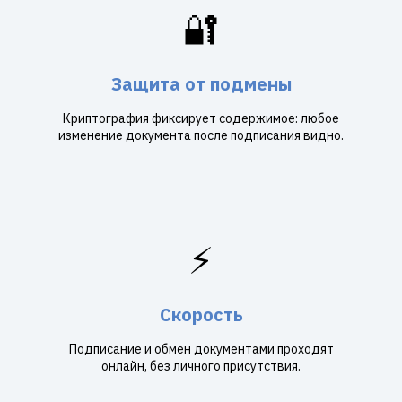
🔐
Защита от подмены
Криптография фиксирует содержимое: любое
изменение документа после подписания видно.
⚡
Скорость
Подписание и обмен документами проходят
онлайн, без личного присутствия.