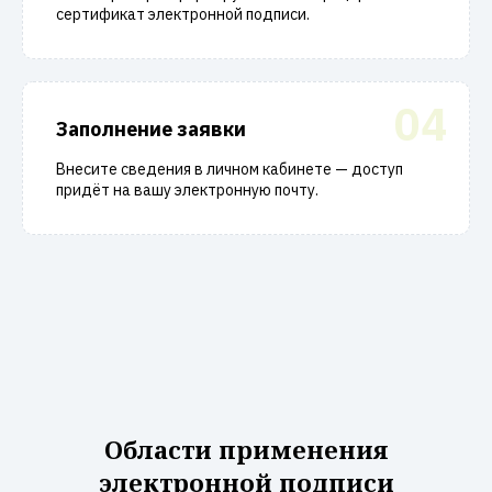
сертификат электронной подписи.
04
Заполнение заявки
Внесите сведения в личном кабинете — доступ
придёт на вашу электронную почту.
Области применения
электронной подписи