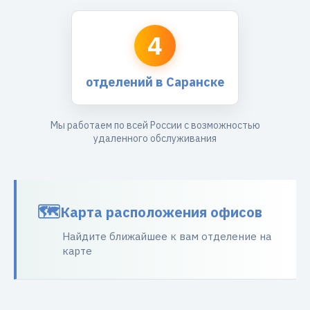
4
отделений в Саранске
Мы работаем по всей России с возможностью
удаленного обслуживания
Карта расположения офисов
Найдите ближайшее к вам отделение на
карте