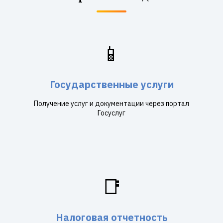
📱
Государственные услуги
Получение услуг и документации через портал
Госуслуг
📑
Налоговая отчетность