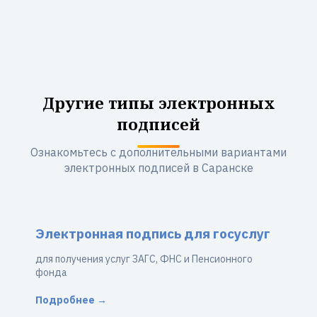
Другие типы электронных
подписей
Ознакомьтесь с дополнительными вариантами
электронных подписей в Саранске
Электронная подпись для госуслуг
для получения услуг ЗАГС, ФНС и Пенсионного
фонда
Подробнее →