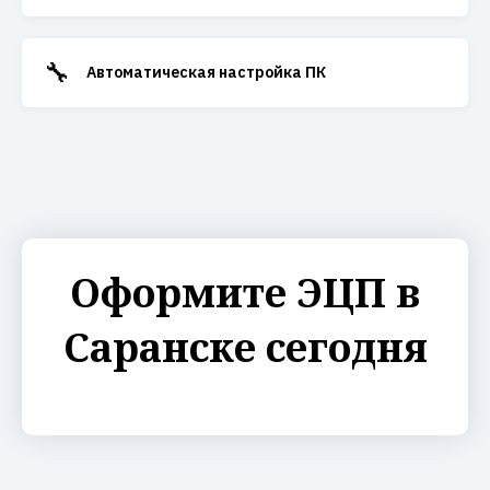
🔧
Автоматическая настройка ПК
Оформите ЭЦП в
Саранске сегодня