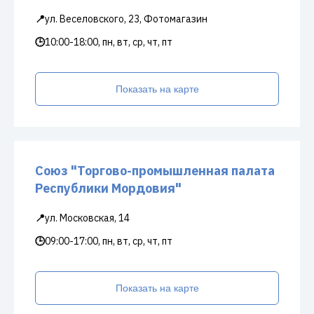
📍
ул. Веселовского, 23, Фотомагазин
🕒
10:00-18:00, пн, вт, ср, чт, пт
Показать на карте
Союз "Торгово-промышленная палата
Республики Мордовия"
📍
ул. Московская, 14
🕒
09:00-17:00, пн, вт, ср, чт, пт
Показать на карте