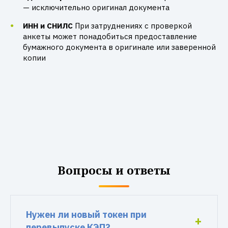
— исключительно оригинал документа
ИНН и СНИЛС
При затруднениях с проверкой
анкеты может понадобиться предоставление
бумажного документа в оригинале или заверенной
копии
Вопросы и ответы
Нужен ли новый токен при
перевыпуске КЭП?