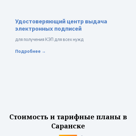
Удостоверяющий центр выдача
электронных подписей
для получения КЭП для всех нужд
Подробнее →
Стоимость и тарифные планы в
Саранске