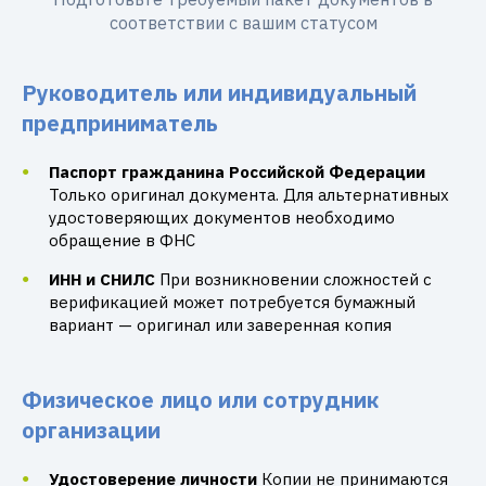
соответствии с вашим статусом
Руководитель или индивидуальный
предприниматель
Паспорт гражданина Российской Федерации
Только оригинал документа. Для альтернативных
удостоверяющих документов необходимо
обращение в ФНС
ИНН и СНИЛС
При возникновении сложностей с
верификацией может потребуется бумажный
вариант — оригинал или заверенная копия
Физическое лицо или сотрудник
организации
Удостоверение личности
Копии не принимаются