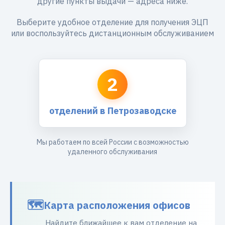
другие пункты выдачи — адреса ниже.
Выберите удобное отделение для получения ЭЦП
или воспользуйтесь дистанционным обслуживанием
2
отделений в Петрозаводске
Мы работаем по всей России с возможностью
удаленного обслуживания
Карта расположения офисов
Найдите ближайшее к вам отделение на