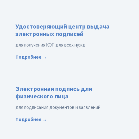
Удостоверяющий центр выдача
электронных подписей
для получения КЭП для всех нужд
Подробнее →
Электронная подпись для
физического лица
для подписания документов и заявлений
Подробнее →