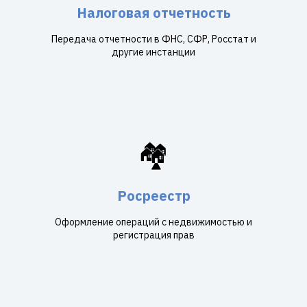
Налоговая отчетность
Передача отчетности в ФНС, СФР, Росстат и
другие инстанции
🏘️
Росреестр
Оформление операций с недвижимостью и
регистрация прав