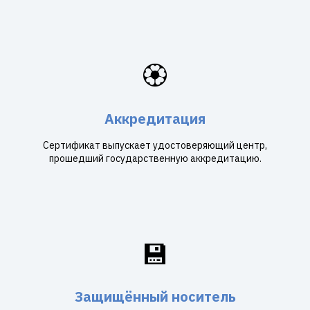
🏵️
Аккредитация
Сертификат выпускает удостоверяющий центр,
прошедший государственную аккредитацию.
💾
Защищённый носитель