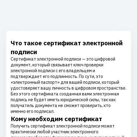
Что такое сертификат электронной
подписи
Сертификат электронной подписи — это цифровой
документ, который связывает ключ проверки
электронной подписи с его владельцем и
подтверждает его подлинность. По сути, это
«электронный паспорт» для вашей подписи, который
удостоверяет вашу личность в цифровом пространстве.
Без этого сертификата созданная вами электронная
подпись не будет иметь юридической силы, так как
получатель документа не сможет проверить, кто
именно его подписал.
Кому необходим сертификат
Получить сертификат электронной подписи может
практически любой участник электронного