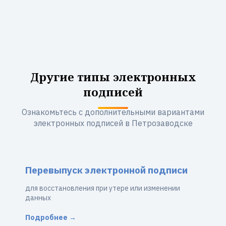
Другие типы электронных
подписей
Ознакомьтесь с дополнительными вариантами
электронных подписей в Петрозаводске
Перевыпуск электронной подписи
для восстановления при утере или изменении
данных
Подробнее →