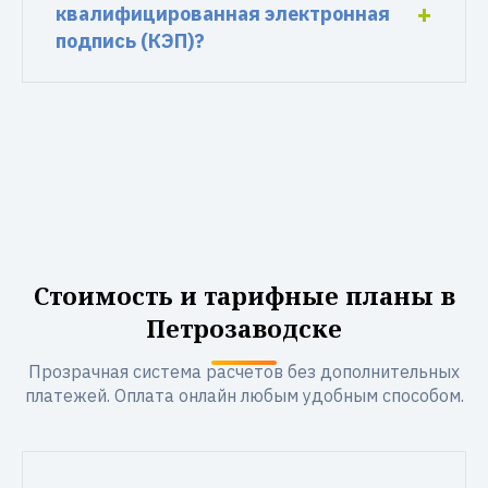
квалифицированная электронная
подпись (КЭП)?
Стоимость и тарифные планы в
Петрозаводске
Прозрачная система расчетов без дополнительных
платежей. Оплата онлайн любым удобным способом.