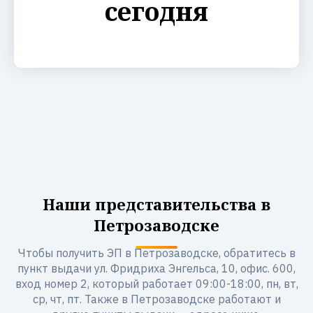
сегодня
Наши представительства в
Петрозаводске
Чтобы получить ЭП в Петрозаводске, обратитесь в
пункт выдачи ул. Фридриха Энгельса, 10, офис. 600,
вход номер 2, который работает 09:00-18:00, пн, вт,
ср, чт, пт. Также в Петрозаводске работают и