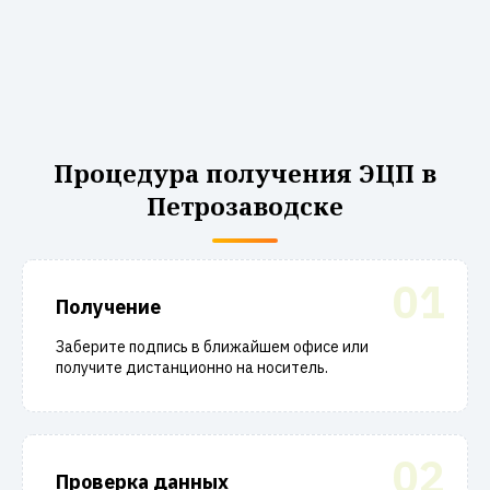
Процедура получения ЭЦП в
Петрозаводске
01
Получение
Заберите подпись в ближайшем офисе или
получите дистанционно на носитель.
02
Проверка данных