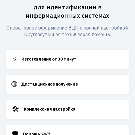
для идентификации в
информационных системах
Оперативное оформление ЭЦП с полной настройкой.
Круглосуточная техническая помощь.
⚡
Изготовление от 30 минут
🌐
Дистанционное получение
🛠️
Комплексная настройка
🛡️
Помощь 24/7