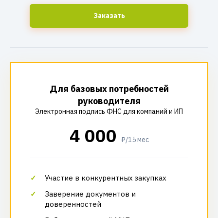
Заказать
Для базовых потребностей
руководителя
Электронная подпись ФНС для компаний и ИП
4 000
₽/15 мес
Участие в конкурентных закупках
Заверение документов и
доверенностей