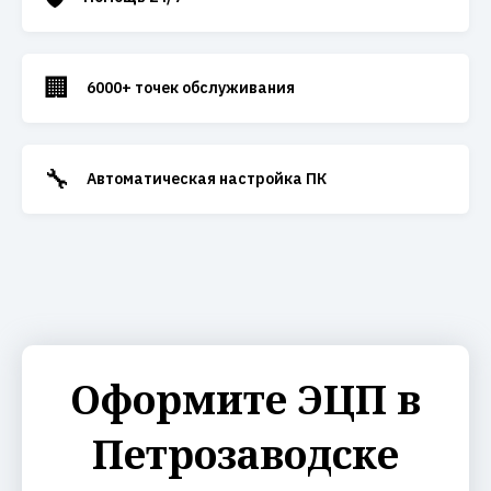
🏢
6000+ точек обслуживания
🔧
Автоматическая настройка ПК
Оформите ЭЦП в
Петрозаводске