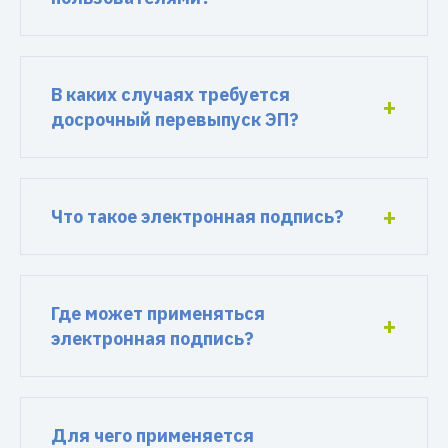
В каких случаях требуется
досрочный перевыпуск ЭП?
Что такое электронная подпись?
Где может применяться
электронная подпись?
Для чего применяется