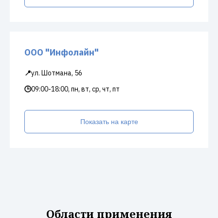
ООО "Инфолайн"
📍
ул. Шотмана, 56
🕒
09:00-18:00, пн, вт, ср, чт, пт
Показать на карте
Области применения