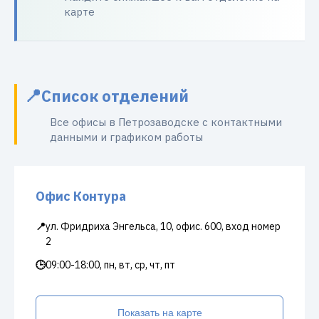
карте
Список отделений
Все офисы в Петрозаводске с контактными
данными и графиком работы
Офис Контура
📍
ул. Фридриха Энгельса, 10, офис. 600, вход номер
2
🕒
09:00-18:00, пн, вт, ср, чт, пт
Показать на карте