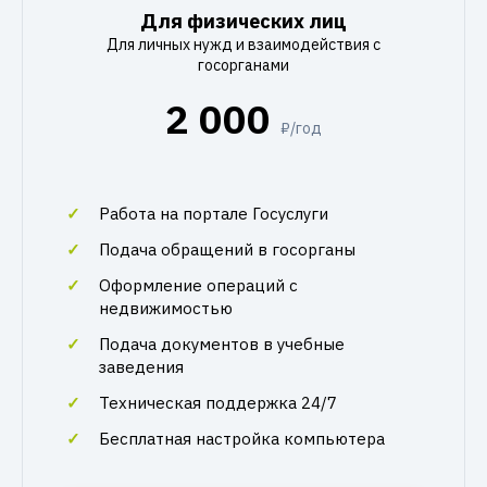
Для физических лиц
Для личных нужд и взаимодействия с
госорганами
2 000
₽/год
Работа на портале Госуслуги
Подача обращений в госорганы
Оформление операций с
недвижимостью
Подача документов в учебные
заведения
Техническая поддержка 24/7
Бесплатная настройка компьютера