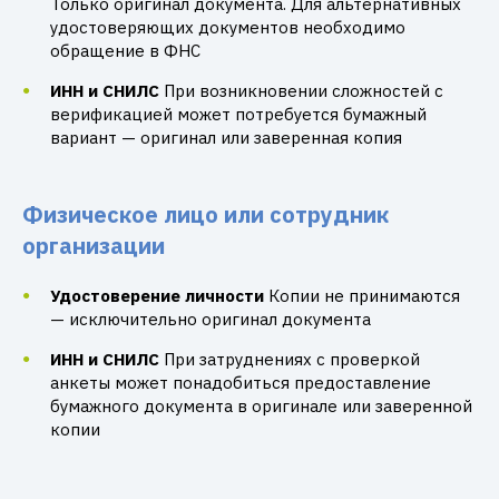
Только оригинал документа. Для альтернативных
удостоверяющих документов необходимо
обращение в ФНС
ИНН и СНИЛС
При возникновении сложностей с
верификацией может потребуется бумажный
вариант — оригинал или заверенная копия
Физическое лицо или сотрудник
организации
Удостоверение личности
Копии не принимаются
— исключительно оригинал документа
ИНН и СНИЛС
При затруднениях с проверкой
анкеты может понадобиться предоставление
бумажного документа в оригинале или заверенной
копии