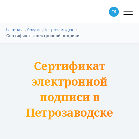
Главная
Услуги
Петрозаводск
Сертификат электронной подписи
Сертификат
электронной
подписи в
Петрозаводске