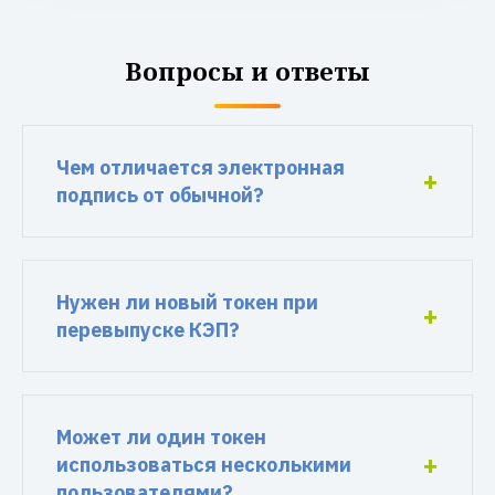
Вопросы и ответы
Чем отличается электронная
подпись от обычной?
Нужен ли новый токен при
перевыпуске КЭП?
Может ли один токен
использоваться несколькими
пользователями?