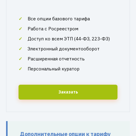
Все опции базового тарифа
Работа с Росреестром
Доступ ко всем ЭТП (44-ФЗ, 223-ФЗ)
Электронный документооборот
Расширенная отчетность
Персональный куратор
Заказать
Дополнительные опции к тарифу