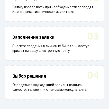
Заявку проверяют и при необходимости проводят
идентификацию личности заявителя.
03
Заполнение заявки
Внесите сведения в личном кабинете — доступ
придёт на вашу электронную почту.
04
Выбор решения
Определите подходящий вариант подписи
самостоятельно или с помощью консультанта.