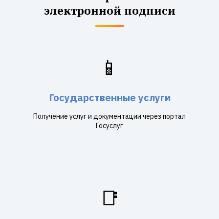
электронной подписи
📱
Государственные услуги
Получение услуг и документации через портал
Госуслуг
📑