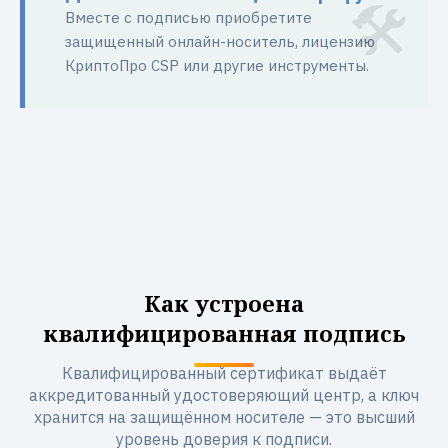
Вместе с подписью приобретите
защищенный онлайн-носитель, лицензию
КриптоПро CSP или другие инструменты.
Как устроена
квалифицированная подпись
Квалифицированный сертификат выдаёт
аккредитованный удостоверяющий центр, а ключ
хранится на защищённом носителе — это высший
уровень доверия к подписи.