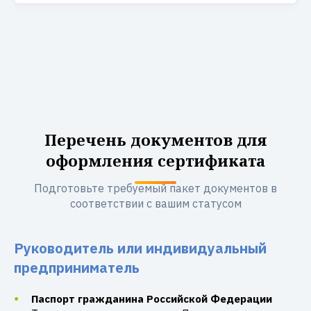
Перечень документов для
оформления сертификата
Подготовьте требуемый пакет документов в
соответствии с вашим статусом
Руководитель или индивидуальный
предприниматель
Паспорт гражданина Российской Федерации