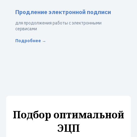
Продление электронной подписи
для продолжения работы с электронными
сервисами
Подробнее →
Подбор оптимальной
ЭЦП