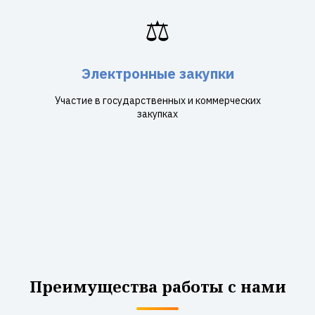
⚖️
Электронные закупки
Участие в государственных и коммерческих
закупках
Преимущества работы с нами