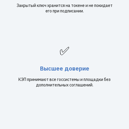
Закрытый ключ хранится на токене и не покидает
его при подписании.
✅
Высшее доверие
КЭП принимают все госсистемы и площадки без
дополнительных соглашений.