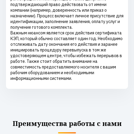
подтверждающий право действовать от имени
компании (например, доверенность или приказ о
назначении). Процесс включает личное присутствие для
идентификации, заполнение заявления, оплату услуг и
получение готового комплекта.
Важным нюансом является срок действия сертификата
КЭП, который обычно составляет один год. Необходимо
отслеживать дату окончания его действия и заранее
инициировать процедуру перевыпуска в том же
удостоверяющем центре, чтобы избежать перерывов в
работе. Также стоит обратить внимание на
совместимость предоставляемого носителя с вашим
рабочим оборудованием и необходимыми
информационными системами.
Преимущества работы с нами