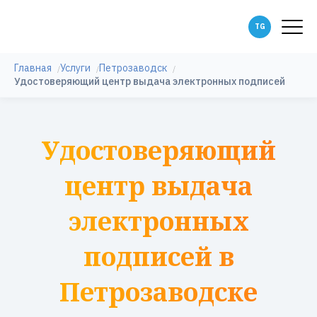
Главная
Услуги
Петрозаводск
Удостоверяющий центр выдача электронных подписей
Удостоверяющий
центр выдача
электронных
подписей в
Петрозаводске