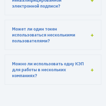
неквалифицированной
электронной подписи?
Может ли один токен
использоваться несколькими
пользователями?
Можно ли использовать одну КЭП
для работы в нескольких
компаниях?