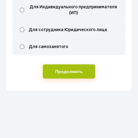
Для Индивидуального предпринимателя
(ИП)
Для сотрудника Юридического лица
Для самозанятого
Продолжить