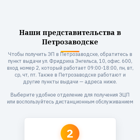
Наши представительства в
Петрозаводске
Чтобы получить ЭП в Петрозаводске, обратитесь в
пункт выдачи ул. Фридриха Энгельса, 10, офис. 600,
вход номер 2, который работает 09:00-18:00, пн, вт,
ср, чт, пт. Также в Петрозаводске работают и
другие пункты выдачи — адреса ниже.
Выберите удобное отделение для получения ЭЦП
или воспользуйтесь дистанционным обслуживанием
2