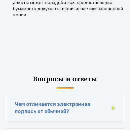
анкеты может понадобиться предоставление
бумажного документа в оригинале или заверенной
копии
Вопросы и ответы
Чем отличается электронная
подпись от обычной?