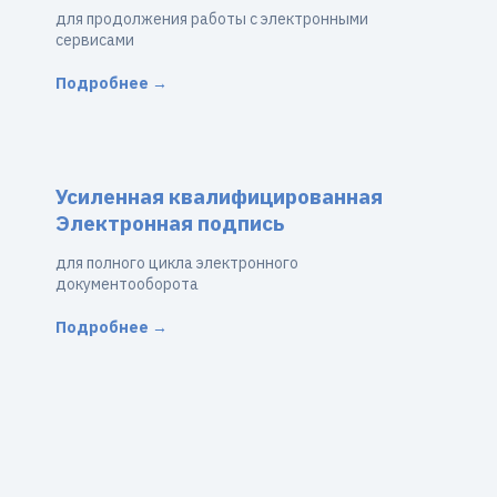
для продолжения работы с электронными
сервисами
Подробнее →
Усиленная квалифицированная
Электронная подпись
для полного цикла электронного
документооборота
Подробнее →