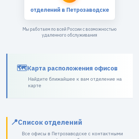
отделений в Петрозаводске
Мы работаем по всей России с возможностью
удаленного обслуживания
Карта расположения офисов
Найдите ближайшее к вам отделение на
карте
Список отделений
Все офисы в Петрозаводске с контактными