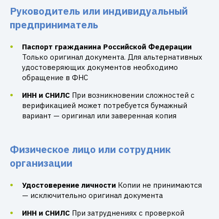
Руководитель или индивидуальный
предприниматель
Паспорт гражданина Российской Федерации
Только оригинал документа. Для альтернативных
удостоверяющих документов необходимо
обращение в ФНС
ИНН и СНИЛС
При возникновении сложностей с
верификацией может потребуется бумажный
вариант — оригинал или заверенная копия
Физическое лицо или сотрудник
организации
Удостоверение личности
Копии не принимаются
— исключительно оригинал документа
ИНН и СНИЛС
При затруднениях с проверкой