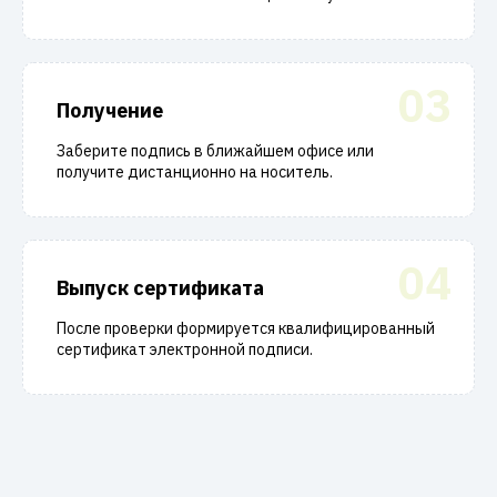
03
Получение
Заберите подпись в ближайшем офисе или
получите дистанционно на носитель.
04
Выпуск сертификата
После проверки формируется квалифицированный
сертификат электронной подписи.