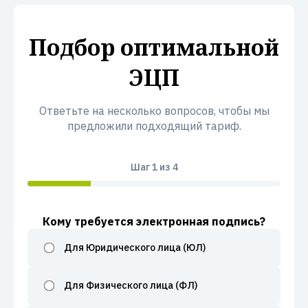
Подбор оптимальной
ЭЦП
Ответьте на несколько вопросов, чтобы мы
предложили подходящий тариф.
Шаг
1
из 4
Кому требуется электронная подпись?
Для Юридического лица (ЮЛ)
Для Физического лица (ФЛ)