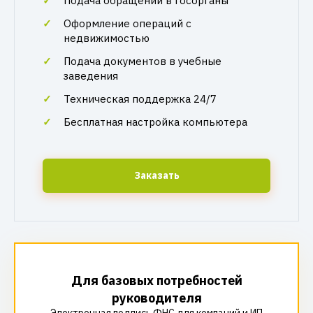
Подача обращений в госорганы
Оформление операций с
недвижимостью
Подача документов в учебные
заведения
Техническая поддержка 24/7
Бесплатная настройка компьютера
Заказать
Для базовых потребностей
руководителя