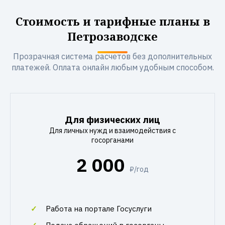
Стоимость и тарифные планы в
Петрозаводске
Прозрачная система расчетов без дополнительных
платежей. Оплата онлайн любым удобным способом.
Для физических лиц
Для личных нужд и взаимодействия с
госорганами
2 000
₽/год
Работа на портале Госуслуги