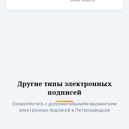
Другие типы электронных
подписей
Ознакомьтесь с дополнительными вариантами
электронных подписей в Петрозаводске