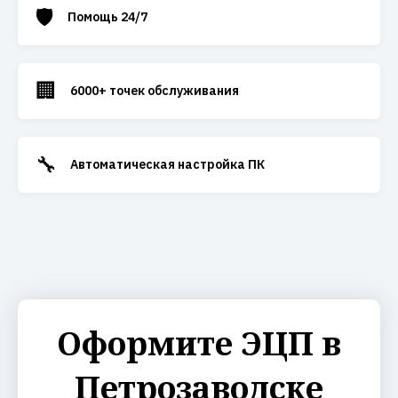
🛡️
Помощь 24/7
🏢
6000+ точек обслуживания
🔧
Автоматическая настройка ПК
Оформите ЭЦП в
Петрозаводске