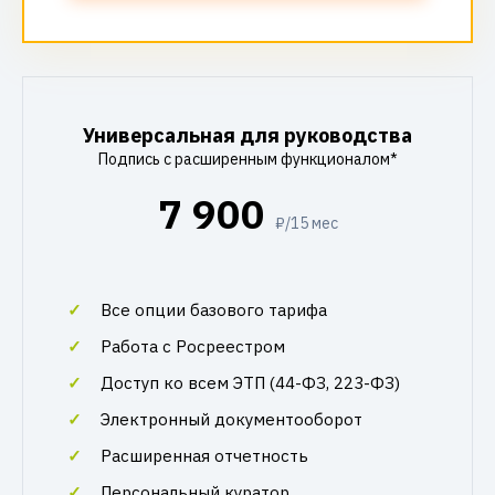
Универсальная для руководства
Подпись с расширенным функционалом*
7 900
₽/15 мес
Все опции базового тарифа
Работа с Росреестром
Доступ ко всем ЭТП (44-ФЗ, 223-ФЗ)
Электронный документооборот
Расширенная отчетность
Персональный куратор