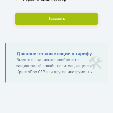
Заказать
Дополнительные опции к тарифу
Вместе с подписью приобретите
защищенный онлайн-носитель, лицензию
КриптоПро CSP или другие инструменты.