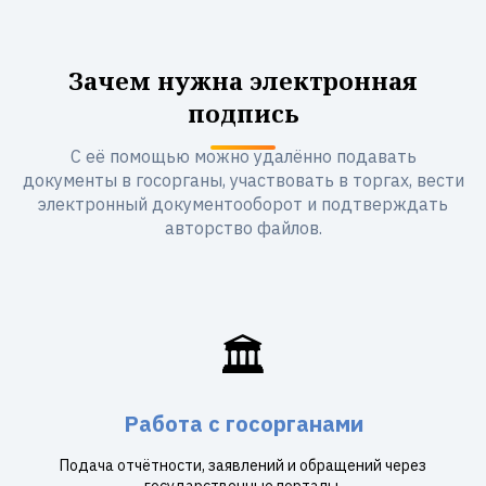
Зачем нужна электронная
подпись
С её помощью можно удалённо подавать
документы в госорганы, участвовать в торгах, вести
электронный документооборот и подтверждать
авторство файлов.
🏛️
Работа с госорганами
Подача отчётности, заявлений и обращений через