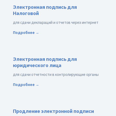
Электронная подпись для
Налоговой
для сдачи деклараций и отчетов через интернет
Подробнее →
Электронная подпись для
юридического лица
для сдачи отчетности в контролирующие органы
Подробнее →
Продление электронной подписи