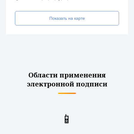
Показать на карте
Области применения
электронной подписи
📱