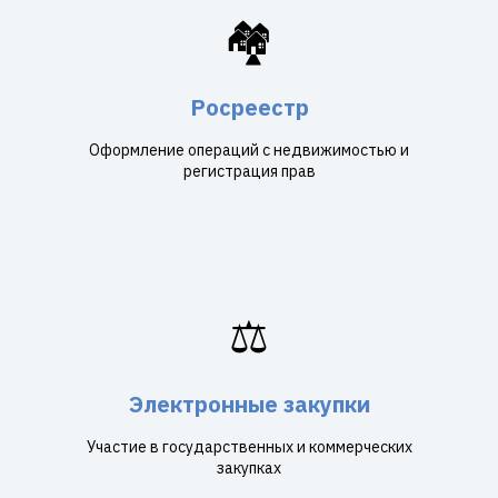
🏘️
Росреестр
Оформление операций с недвижимостью и
регистрация прав
⚖️
Электронные закупки
Участие в государственных и коммерческих
закупках