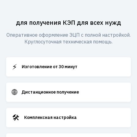
для получения КЭП для всех нужд
Оперативное оформление ЭЦП с полной настройкой.
Круглосуточная техническая помощь.
⚡
Изготовление от 30 минут
🌐
Дистанционное получение
🛠️
Комплексная настройка