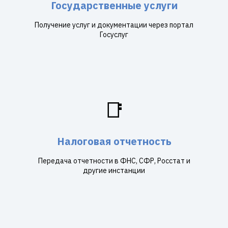
Государственные услуги
Получение услуг и документации через портал
Госуслуг
📑
Налоговая отчетность
Передача отчетности в ФНС, СФР, Росстат и
другие инстанции