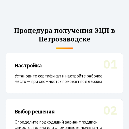
Процедура получения ЭЦП в
Петрозаводске
01
Настройка
Установите сертификат и настройте рабочее
место — при сложностях поможет поддержка.
02
Выбор решения
Определите подходящий вариант подписи
самостоятельно или с помощью консультанта.