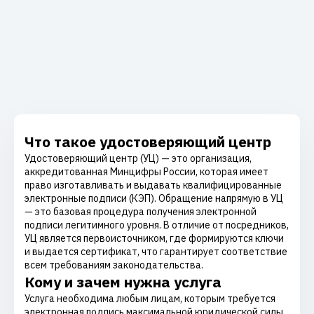
Что такое удостоверяющий центр
Удостоверяющий центр (УЦ) — это организация,
аккредитованная Минцифры России, которая имеет
право изготавливать и выдавать квалифицированные
электронные подписи (КЭП). Обращение напрямую в УЦ
— это базовая процедура получения электронной
подписи легитимного уровня. В отличие от посредников,
УЦ является первоисточником, где формируются ключи
и выдается сертификат, что гарантирует соответствие
всем требованиям законодательства.
Кому и зачем нужна услуга
Услуга необходима любым лицам, которым требуется
электронная подпись максимальной юридической силы.