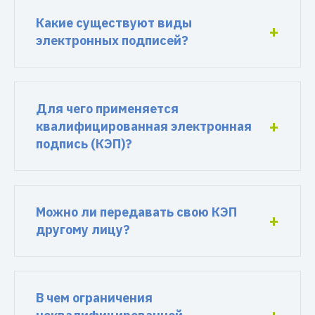
Какие существуют виды
электронных подписей?
Для чего применяется
квалифицированная электронная
подпись (КЭП)?
Можно ли передавать свою КЭП
другому лицу?
В чем ограничения