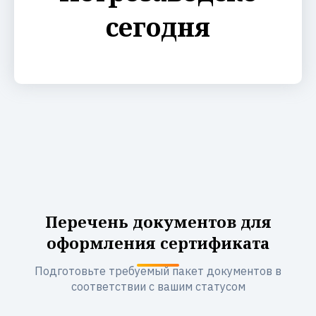
сегодня
Перечень документов для
оформления сертификата
Подготовьте требуемый пакет документов в
соответствии с вашим статусом