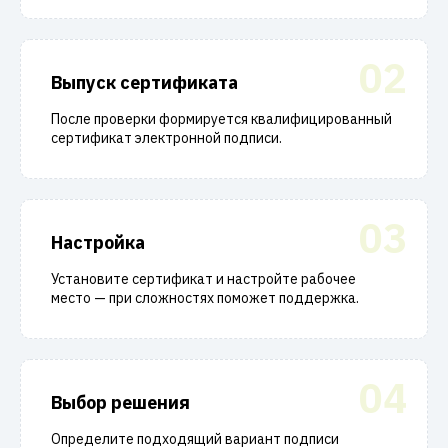
02
Выпуск сертификата
После проверки формируется квалифицированный
сертификат электронной подписи.
03
Настройка
Установите сертификат и настройте рабочее
место — при сложностях поможет поддержка.
04
Выбор решения
Определите подходящий вариант подписи