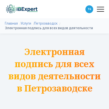
Главная
Услуги
Петрозаводск
Электронная подпись для всех видов деятельности
Электронная
подпись для всех
видов деятельности
в Петрозаводске