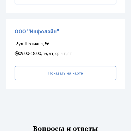
ООО "Инфолайн"
📍
ул. Шотмана, 56
🕒
09:00-18:00, пн, вт, ср, чт, пт
Показать на карте
Вопросы и ответы