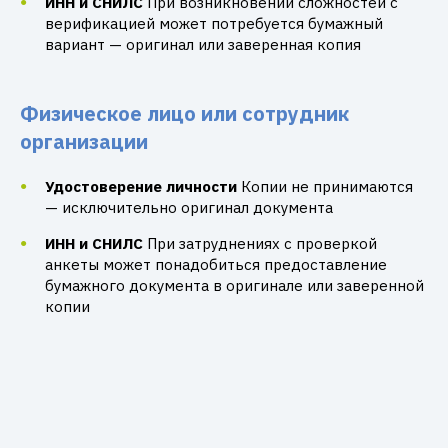
ИНН и СНИЛС
При возникновении сложностей с
верификацией может потребуется бумажный
вариант — оригинал или заверенная копия
Физическое лицо или сотрудник
организации
Удостоверение личности
Копии не принимаются
— исключительно оригинал документа
ИНН и СНИЛС
При затруднениях с проверкой
анкеты может понадобиться предоставление
бумажного документа в оригинале или заверенной
копии