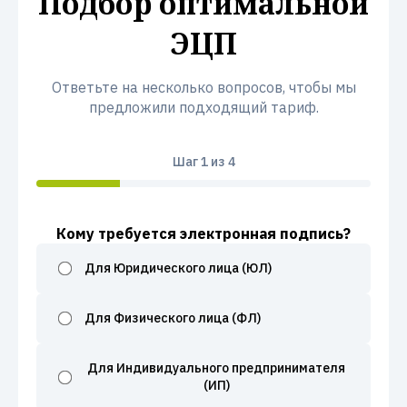
Подбор оптимальной
ЭЦП
Ответьте на несколько вопросов, чтобы мы
предложили подходящий тариф.
Шаг
1
из 4
Кому требуется электронная подпись?
Для Юридического лица (ЮЛ)
Для Физического лица (ФЛ)
Для Индивидуального предпринимателя
(ИП)