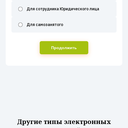
Для сотрудника Юридического лица
Для самозанятого
Продолжить
Другие типы электронных