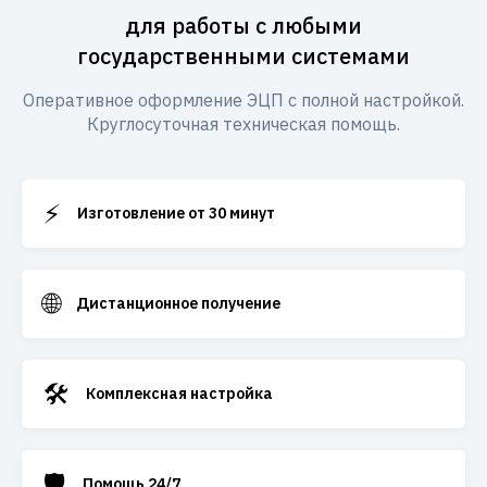
для работы с любыми
государственными системами
Оперативное оформление ЭЦП с полной настройкой.
Круглосуточная техническая помощь.
⚡
Изготовление от 30 минут
🌐
Дистанционное получение
🛠️
Комплексная настройка
🛡️
Помощь 24/7