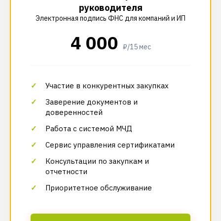
руководителя
Электронная подпись ФНС для компаний и ИП
4 000
₽/15 мес
Участие в конкурентных закупках
Заверение документов и
доверенностей
Работа с системой МЧД
Сервис управления сертификатами
Консультации по закупкам и
отчетности
Приоритетное обслуживание