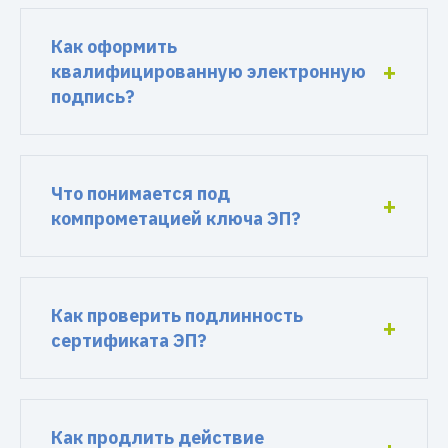
Как оформить
квалифицированную электронную
подпись?
Что понимается под
компрометацией ключа ЭП?
Как проверить подлинность
сертификата ЭП?
Как продлить действие