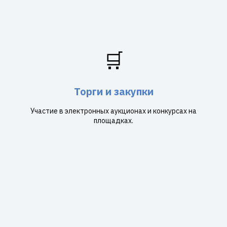
🛒
Торги и закупки
Участие в электронных аукционах и конкурсах на
площадках.