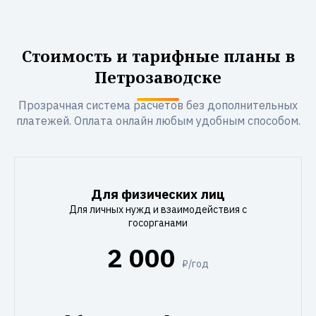
Стоимость и тарифные планы в
Петрозаводске
Прозрачная система расчетов без дополнительных
платежей. Оплата онлайн любым удобным способом.
Для физических лиц
Для личных нужд и взаимодействия с
госорганами
2 000
₽/год