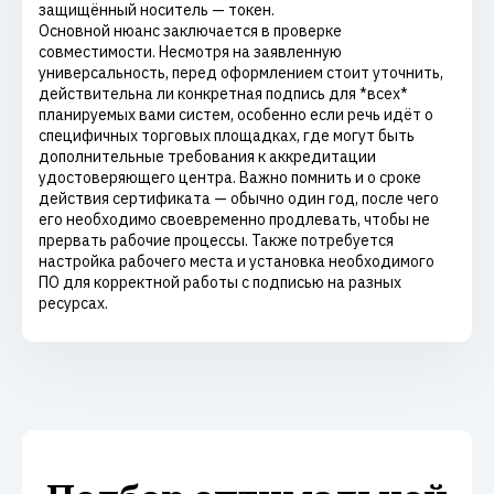
защищённый носитель — токен.
Основной нюанс заключается в проверке
совместимости. Несмотря на заявленную
универсальность, перед оформлением стоит уточнить,
действительна ли конкретная подпись для *всех*
планируемых вами систем, особенно если речь идёт о
специфичных торговых площадках, где могут быть
дополнительные требования к аккредитации
удостоверяющего центра. Важно помнить и о сроке
действия сертификата — обычно один год, после чего
его необходимо своевременно продлевать, чтобы не
прервать рабочие процессы. Также потребуется
настройка рабочего места и установка необходимого
ПО для корректной работы с подписью на разных
ресурсах.