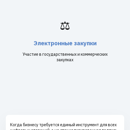
⚖️
Электронные закупки
Участие в государственных и коммерческих
закупках
Когда бизнесу требуется единый инструмент для всех