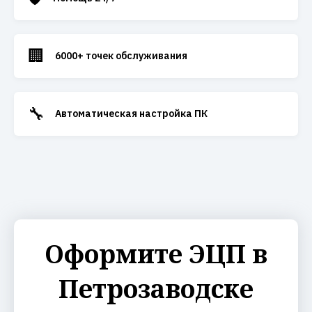
🏢
6000+ точек обслуживания
🔧
Автоматическая настройка ПК
Оформите ЭЦП в
Петрозаводске