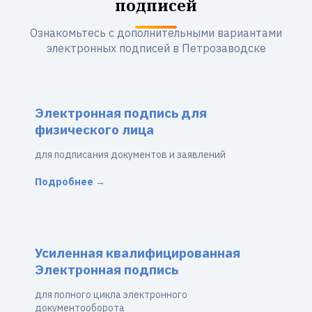
подписей
Ознакомьтесь с дополнительными вариантами
электронных подписей в Петрозаводске
Электронная подпись для
физического лица
для подписания документов и заявлений
Подробнее →
Усиленная квалифицированная
Электронная подпись
для полного цикла электронного
документооборота