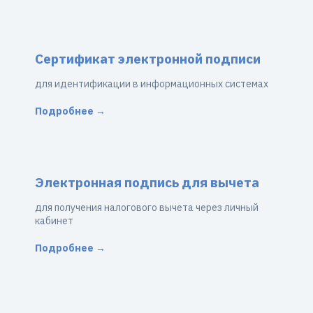
Сертификат электронной подписи
для идентификации в информационных системах
Подробнее →
Электронная подпись для вычета
для получения налогового вычета через личный
кабинет
Подробнее →