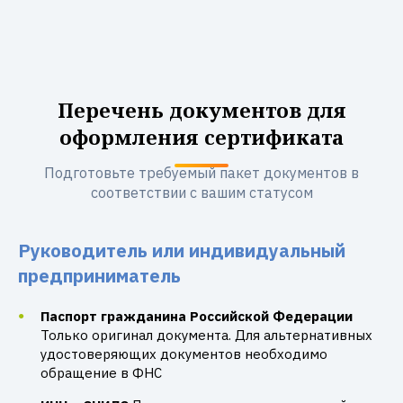
Перечень документов для
оформления сертификата
Подготовьте требуемый пакет документов в
соответствии с вашим статусом
Руководитель или индивидуальный
предприниматель
Паспорт гражданина Российской Федерации
Только оригинал документа. Для альтернативных
удостоверяющих документов необходимо
обращение в ФНС