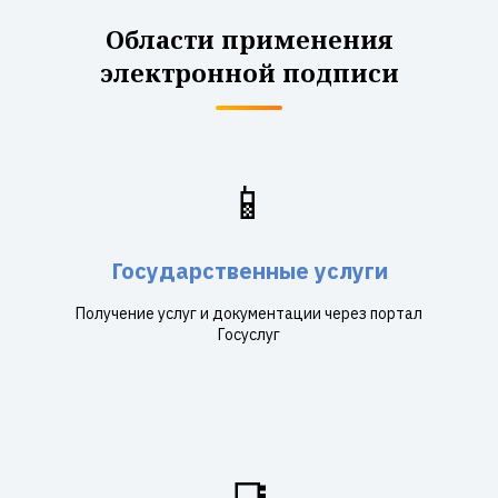
Области применения
электронной подписи
📱
Государственные услуги
Получение услуг и документации через портал
Госуслуг