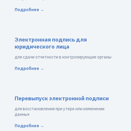
Подробнее →
Электронная подпись для
юридического лица
для сдачи отчетности в контролирующие органы
Подробнее →
Перевыпуск электронной подписи
для восстановления при утере или изменении
данных
Подробнее →