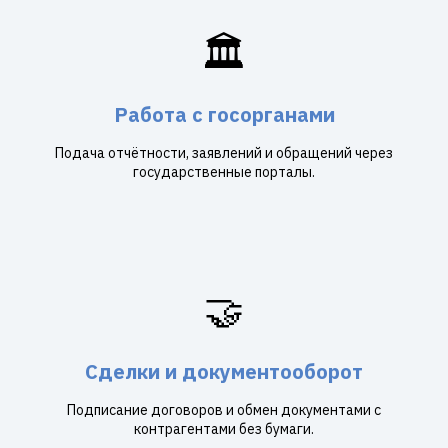
🏛️
Работа с госорганами
Подача отчётности, заявлений и обращений через
государственные порталы.
🤝
Сделки и документооборот
Подписание договоров и обмен документами с
контрагентами без бумаги.