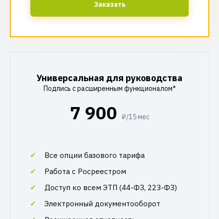
Заказать
Универсальная для руководства
Подпись с расширенным функционалом*
7 900
₽/15 мес
Все опции базового тарифа
Работа с Росреестром
Доступ ко всем ЭТП (44-ФЗ, 223-ФЗ)
Электронный документооборот