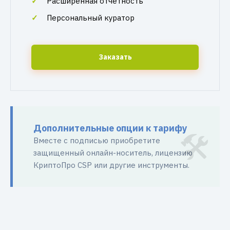
Расширенная отчетность
Персональный куратор
Заказать
Дополнительные опции к тарифу
Вместе с подписью приобретите
защищенный онлайн-носитель, лицензию
КриптоПро CSP или другие инструменты.