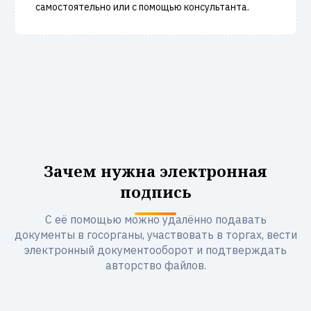
самостоятельно или с помощью консультанта.
Зачем нужна электронная
подпись
С её помощью можно удалённо подавать
документы в госорганы, участвовать в торгах, вести
электронный документооборот и подтверждать
авторство файлов.