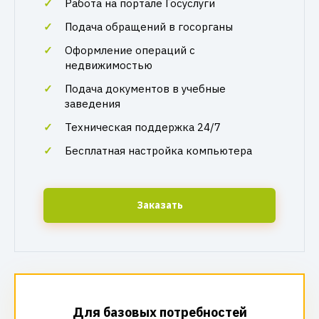
Работа на портале Госуслуги
Подача обращений в госорганы
Оформление операций с
недвижимостью
Подача документов в учебные
заведения
Техническая поддержка 24/7
Бесплатная настройка компьютера
Заказать
Для базовых потребностей