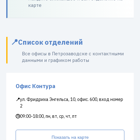
карте
Список отделений
Все офисы в Петрозаводске с контактными
данными и графиком работы
Офис Контура
📍
ул. Фридриха Энгельса, 10, офис. 600, вход номер
2
🕒
09:00-18:00, пн, вт, ср, чт, пт
Показать на карте