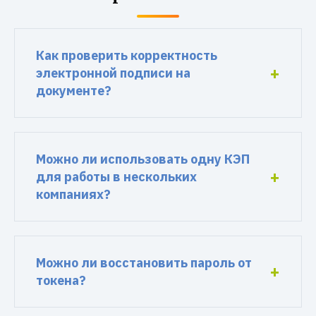
Как проверить корректность
электронной подписи на
документе?
Можно ли использовать одну КЭП
для работы в нескольких
компаниях?
Можно ли восстановить пароль от
токена?