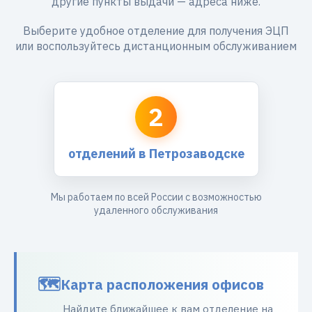
другие пункты выдачи — адреса ниже.
Выберите удобное отделение для получения ЭЦП
или воспользуйтесь дистанционным обслуживанием
2
отделений в Петрозаводске
Мы работаем по всей России с возможностью
удаленного обслуживания
Карта расположения офисов
Найдите ближайшее к вам отделение на