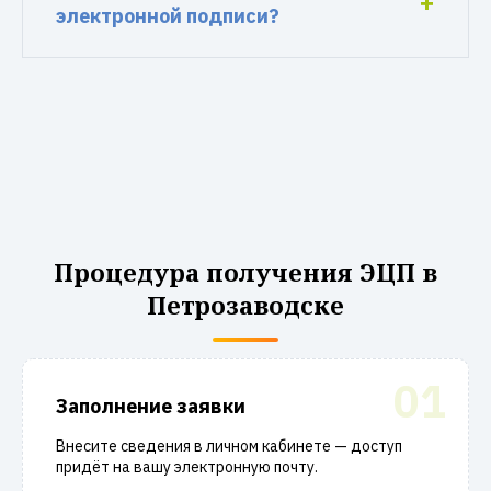
электронной подписи?
Процедура получения ЭЦП в
Петрозаводске
01
Заполнение заявки
Внесите сведения в личном кабинете — доступ
придёт на вашу электронную почту.