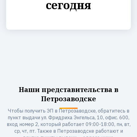
сегодня
Наши представительства в
Петрозаводске
Чтобы получить ЭП в Петрозаводске, обратитесь в
пункт выдачи ул. Фридриха Энгельса, 10, офис. 600,
вход номер 2, который работает 09:00-18:00, пн, вт,
ср, чт, пт. Также в Петрозаводске работают и