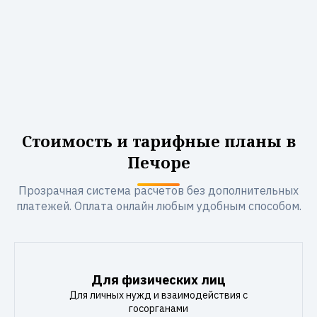
Стоимость и тарифные планы в
Печоре
Прозрачная система расчетов без дополнительных
платежей. Оплата онлайн любым удобным способом.
Для физических лиц
Для личных нужд и взаимодействия с
госорганами