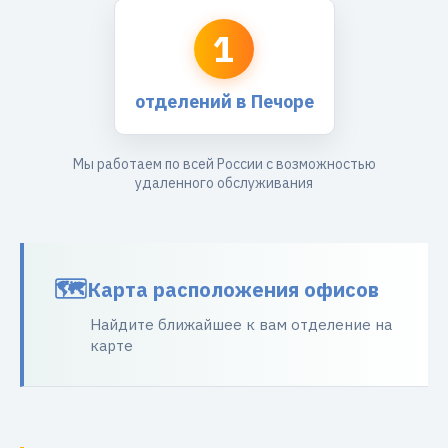
1
отделений в Печоре
Мы работаем по всей России с возможностью
удаленного обслуживания
Карта расположения офисов
Найдите ближайшее к вам отделение на
карте