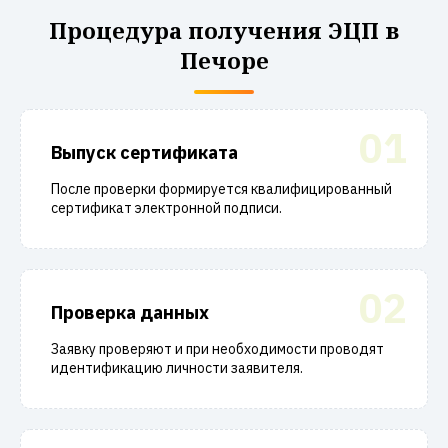
Процедура получения ЭЦП в
Печоре
01
Выпуск сертификата
После проверки формируется квалифицированный
сертификат электронной подписи.
02
Проверка данных
Заявку проверяют и при необходимости проводят
идентификацию личности заявителя.