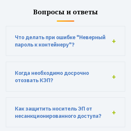
Вопросы и ответы
Что делать при ошибке "Неверный
пароль к контейнеру"?
Когда необходимо досрочно
отозвать КЭП?
Как защитить носитель ЭП от
несанкционированного доступа?