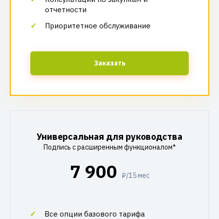
отчетности
Приоритетное обслуживание
Заказать
Универсальная для руководства
Подпись с расширенным функционалом*
7 900
₽/15 мес
Все опции базового тарифа