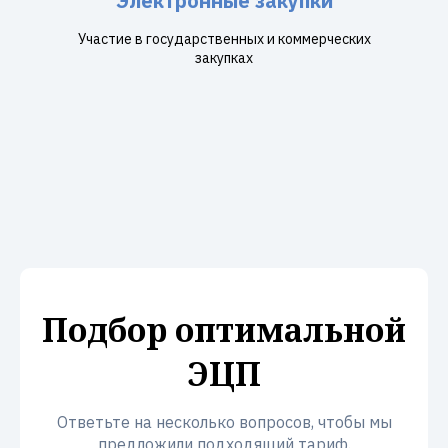
Электронные закупки
Участие в государственных и коммерческих
закупках
Подбор оптимальной
ЭЦП
Ответьте на несколько вопросов, чтобы мы
предложили подходящий тариф.