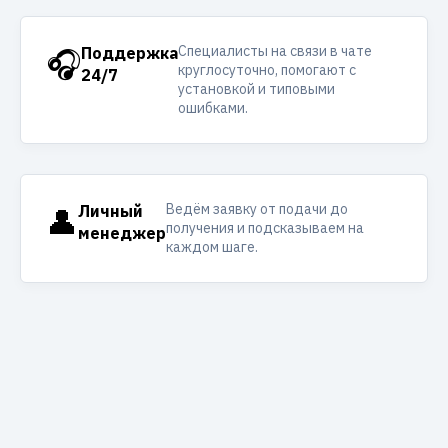
Специалисты на связи в чате
🎧
Поддержка
круглосуточно, помогают с
24/7
установкой и типовыми
ошибками.
Ведём заявку от подачи до
👤
Личный
получения и подсказываем на
менеджер
каждом шаге.