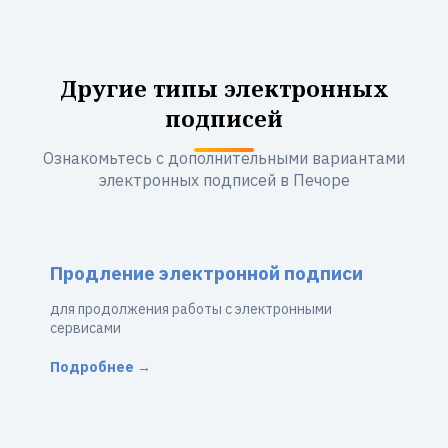
Другие типы электронных
подписей
Ознакомьтесь с дополнительными вариантами
электронных подписей в Печоре
Продление электронной подписи
для продолжения работы с электронными
сервисами
Подробнее →