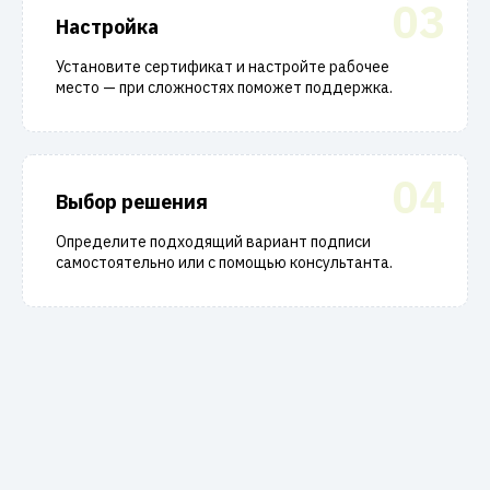
03
Настройка
Установите сертификат и настройте рабочее
место — при сложностях поможет поддержка.
04
Выбор решения
Определите подходящий вариант подписи
самостоятельно или с помощью консультанта.