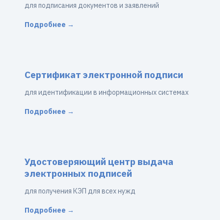
для подписания документов и заявлений
Подробнее →
Сертификат электронной подписи
для идентификации в информационных системах
Подробнее →
Удостоверяющий центр выдача
электронных подписей
для получения КЭП для всех нужд
Подробнее →