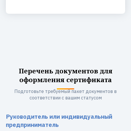
Перечень документов для
оформления сертификата
Подготовьте требуемый пакет документов в
соответствии с вашим статусом
Руководитель или индивидуальный
предприниматель