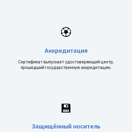
🏵️
Аккредитация
Сертификат выпускает удостоверяющий центр,
прошедший государственную аккредитацию.
💾
Защищённый носитель