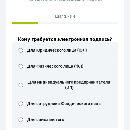
Шаг
1
из 4
Кому требуется электронная подпись?
Для Юридического лица (ЮЛ)
Для Физического лица (ФЛ)
Для Индивидуального предпринимателя
(ИП)
Для сотрудника Юридического лица
Для самозанятого