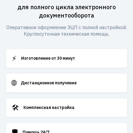
для полного цикла электронного
документооборота
Оперативное оформление ЭЦП с полной настройкой.
Круглосуточная техническая помощь.
⚡
Изготовление от 30 минут
🌐
Дистанционное получение
🛠️
Комплексная настройка
🛡️
Помощь 24/7