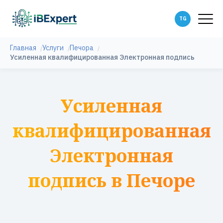
Главная
Услуги
Печора
Усиленная квалифицированная Электронная подпись
Усиленная
квалифицированная
Электронная
подпись в Печоре