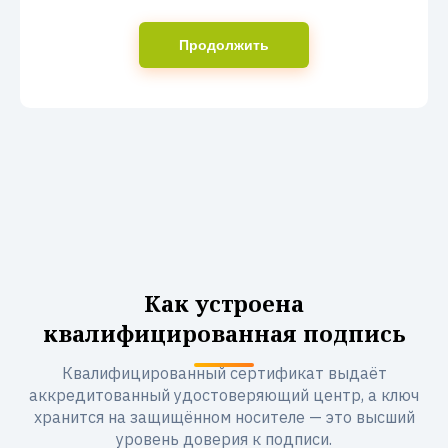
Продолжить
Как устроена
квалифицированная подпись
Квалифицированный сертификат выдаёт
аккредитованный удостоверяющий центр, а ключ
хранится на защищённом носителе — это высший
уровень доверия к подписи.