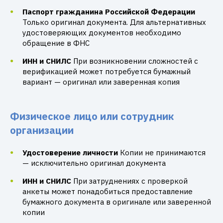
Паспорт гражданина Российской Федерации
Только оригинал документа. Для альтернативных
удостоверяющих документов необходимо
обращение в ФНС
ИНН и СНИЛС
При возникновении сложностей с
верификацией может потребуется бумажный
вариант — оригинал или заверенная копия
Физическое лицо или сотрудник
организации
Удостоверение личности
Копии не принимаются
— исключительно оригинал документа
ИНН и СНИЛС
При затруднениях с проверкой
анкеты может понадобиться предоставление
бумажного документа в оригинале или заверенной
копии