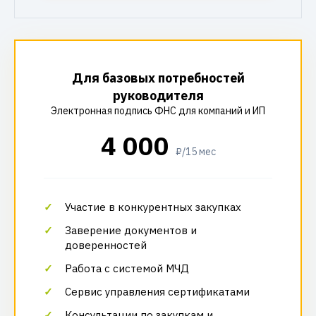
Для базовых потребностей
руководителя
Электронная подпись ФНС для компаний и ИП
4 000
₽/15 мес
Участие в конкурентных закупках
Заверение документов и
доверенностей
Работа с системой МЧД
Сервис управления сертификатами
Консультации по закупкам и