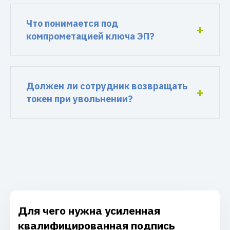
Что понимается под
компрометацией ключа ЭП?
Должен ли сотрудник возвращать
токен при увольнении?
Для чего нужна усиленная
квалифицированная подпись