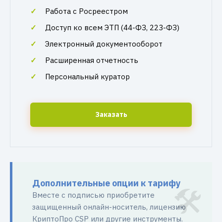
Работа с Росреестром
Доступ ко всем ЭТП (44-ФЗ, 223-ФЗ)
Электронный документооборот
Расширенная отчетность
Персональный куратор
Заказать
Дополнительные опции к тарифу
Вместе с подписью приобретите
защищенный онлайн-носитель, лицензию
КриптоПро CSP или другие инструменты.