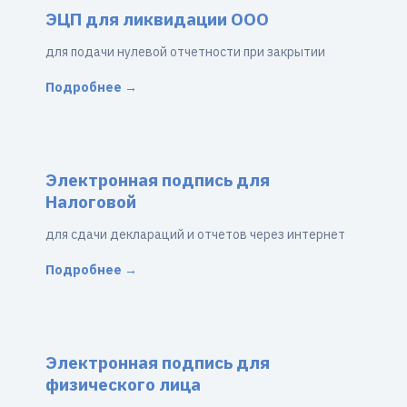
ЭЦП для ликвидации ООО
для подачи нулевой отчетности при закрытии
Подробнее →
Электронная подпись для
Налоговой
для сдачи деклараций и отчетов через интернет
Подробнее →
Электронная подпись для
физического лица