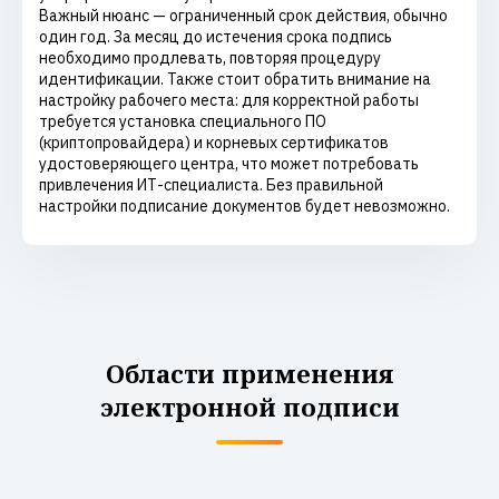
Важный нюанс — ограниченный срок действия, обычно
один год. За месяц до истечения срока подпись
необходимо продлевать, повторяя процедуру
идентификации. Также стоит обратить внимание на
настройку рабочего места: для корректной работы
требуется установка специального ПО
(криптопровайдера) и корневых сертификатов
удостоверяющего центра, что может потребовать
привлечения ИТ-специалиста. Без правильной
настройки подписание документов будет невозможно.
Области применения
электронной подписи