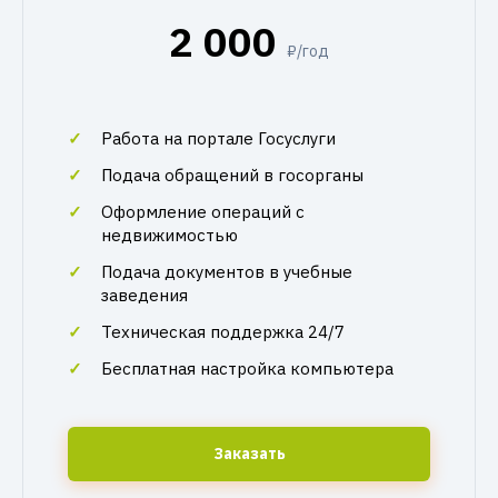
2 000
₽/год
Работа на портале Госуслуги
Подача обращений в госорганы
Оформление операций с
недвижимостью
Подача документов в учебные
заведения
Техническая поддержка 24/7
Бесплатная настройка компьютера
Заказать