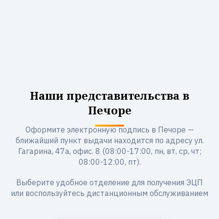
Наши представительства в
Печоре
Оформите электронную подпись в Печоре —
ближайший пункт выдачи находится по адресу ул.
Гагарина, 47а, офис. 8 (08:00-17:00, пн, вт, ср, чт;
08:00-12:00, пт).
Выберите удобное отделение для получения ЭЦП
или воспользуйтесь дистанционным обслуживанием