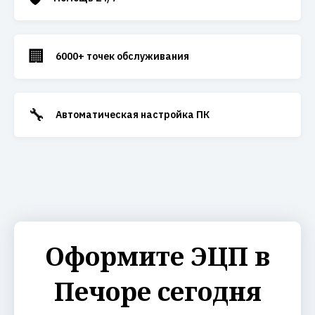
🏢
6000+ точек обслуживания
🔧
Автоматическая настройка ПК
Оформите ЭЦП в
Печоре сегодня