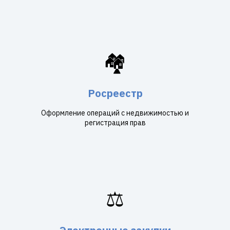
🏘️
Росреестр
Оформление операций с недвижимостью и
регистрация прав
⚖️