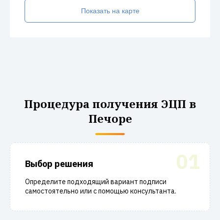
Показать на карте
Процедура получения ЭЦП в
Печоре
01
Выбор решения
Определите подходящий вариант подписи
самостоятельно или с помощью консультанта.