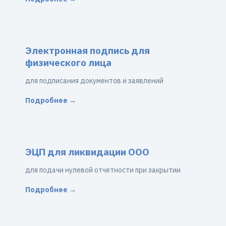
Электронная подпись для
физического лица
для подписания документов и заявлений
Подробнее →
ЭЦП для ликвидации ООО
для подачи нулевой отчетности при закрытии
Подробнее →