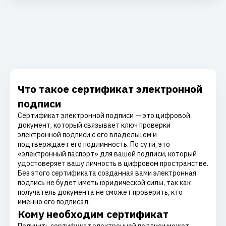
Что такое сертификат электронной
подписи
Сертификат электронной подписи — это цифровой
документ, который связывает ключ проверки
электронной подписи с его владельцем и
подтверждает его подлинность. По сути, это
«электронный паспорт» для вашей подписи, который
удостоверяет вашу личность в цифровом пространстве.
Без этого сертификата созданная вами электронная
подпись не будет иметь юридической силы, так как
получатель документа не сможет проверить, кто
именно его подписал.
Кому необходим сертификат