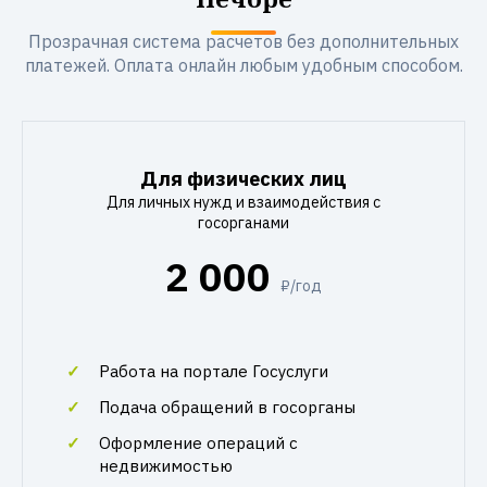
Прозрачная система расчетов без дополнительных
платежей. Оплата онлайн любым удобным способом.
Для физических лиц
Для личных нужд и взаимодействия с
госорганами
2 000
₽/год
Работа на портале Госуслуги
Подача обращений в госорганы
Оформление операций с
недвижимостью