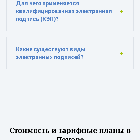
Для чего применяется
квалифицированная электронная
подпись (КЭП)?
Какие существуют виды
электронных подписей?
Стоимость и тарифные планы в
Печоре