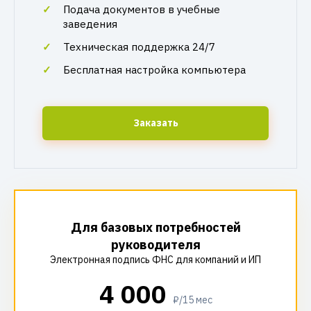
Подача документов в учебные
заведения
Техническая поддержка 24/7
Бесплатная настройка компьютера
Заказать
Для базовых потребностей
руководителя
Электронная подпись ФНС для компаний и ИП
4 000
₽/15 мес