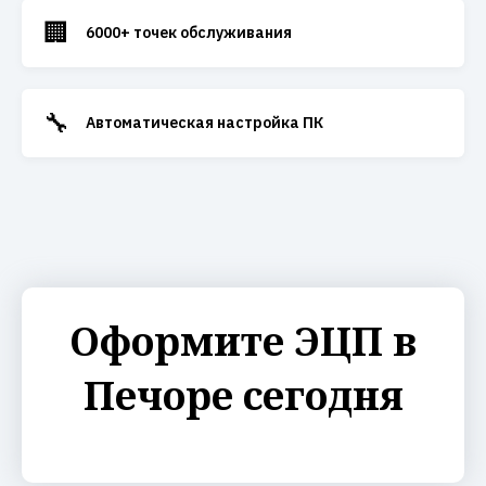
🏢
6000+ точек обслуживания
🔧
Автоматическая настройка ПК
Оформите ЭЦП в
Печоре сегодня