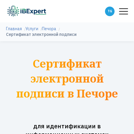
Главная
Услуги
Печора
Сертификат электронной подписи
Сертификат
электронной
подписи в Печоре
для идентификации в