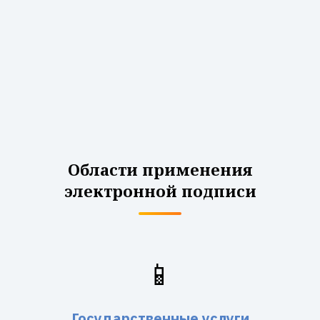
Области применения
электронной подписи
📱
Государственные услуги