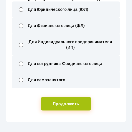
Для Юридического лица (ЮЛ)
Для Физического лица (ФЛ)
Для Индивидуального предпринимателя
(ИП)
Для сотрудника Юридического лица
Для самозанятого
Продолжить