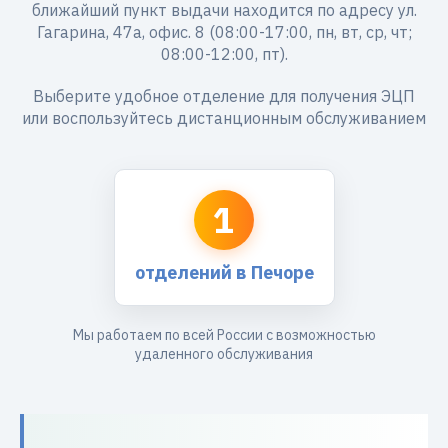
ближайший пункт выдачи находится по адресу ул.
Гагарина, 47а, офис. 8 (08:00-17:00, пн, вт, ср, чт;
08:00-12:00, пт).
Выберите удобное отделение для получения ЭЦП
или воспользуйтесь дистанционным обслуживанием
1
отделений в Печоре
Мы работаем по всей России с возможностью
удаленного обслуживания