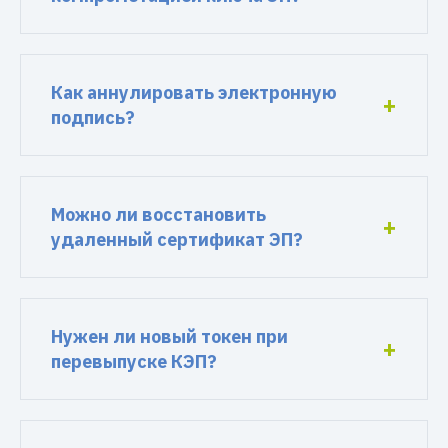
Как аннулировать электронную
подпись?
Можно ли восстановить
удаленный сертификат ЭП?
Нужен ли новый токен при
перевыпуске КЭП?