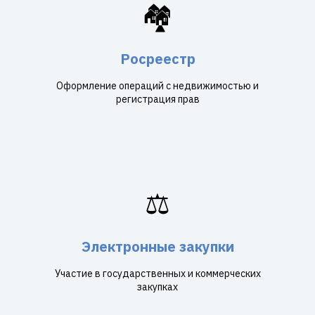
🏘️
Росреестр
Оформление операций с недвижимостью и
регистрация прав
⚖️
Электронные закупки
Участие в государственных и коммерческих
закупках