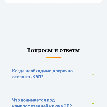
Вопросы и ответы
Когда необходимо досрочно
отозвать КЭП?
Что понимается под
компрометацией ключа ЭП?