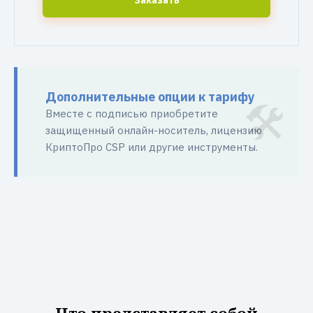
Заказать
Дополнительные опции к тарифу
Вместе с подписью приобретите
защищенный онлайн-носитель, лицензию
КриптоПро CSP или другие инструменты.