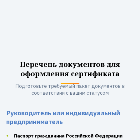
Перечень документов для
оформления сертификата
Подготовьте требуемый пакет документов в
соответствии с вашим статусом
Руководитель или индивидуальный
предприниматель
Паспорт гражданина Российской Федерации