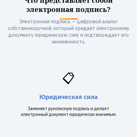
Что представляет собой
электронная подпись?
Электронная подпись — цифровой аналог
собственноручной, который придаёт электронному
документу юридическую силу и подтверждает его
неизменность.
📋
Юридическая сила
Заменяет рукописную подпись и делает
электронный документ юридически значимым.