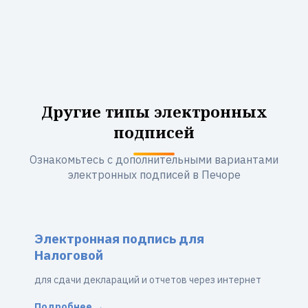
Другие типы электронных
подписей
Ознакомьтесь с дополнительными вариантами
электронных подписей в Печоре
Электронная подпись для
Налоговой
для сдачи деклараций и отчетов через интернет
Подробнее →