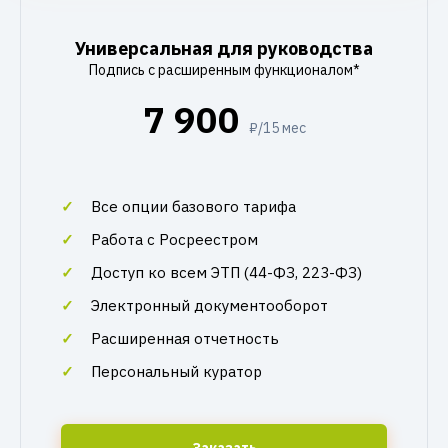
Универсальная для руководства
Подпись с расширенным функционалом*
7 900
₽/15 мес
Все опции базового тарифа
Работа с Росреестром
Доступ ко всем ЭТП (44-ФЗ, 223-ФЗ)
Электронный документооборот
Расширенная отчетность
Персональный куратор