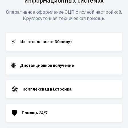
информационных системах
Оперативное оформление ЭЦП с полной настройкой.
Круглосуточная техническая помощь.
⚡
Изготовление от 30 минут
🌐
Дистанционное получение
🛠️
Комплексная настройка
🛡️
Помощь 24/7