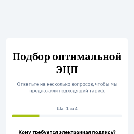
Подбор оптимальной
ЭЦП
Ответьте на несколько вопросов, чтобы мы
предложили подходящий тариф.
Шаг
1
из 4
Кому требуется электронная подпись?