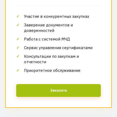
Участие в конкурентных закупках
Заверение документов и
доверенностей
Работа с системой МЧД
Сервис управления сертификатами
Консультации по закупкам и
отчетности
Приоритетное обслуживание
Заказать