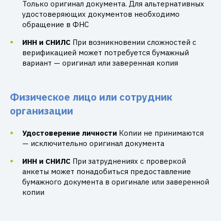
Только оригинал документа. Для альтернативных
удостоверяющих документов необходимо
обращение в ФНС
ИНН и СНИЛС
При возникновении сложностей с
верификацией может потребуется бумажный
вариант — оригинал или заверенная копия
Физическое лицо или сотрудник
организации
Удостоверение личности
Копии не принимаются
— исключительно оригинал документа
ИНН и СНИЛС
При затруднениях с проверкой
анкеты может понадобиться предоставление
бумажного документа в оригинале или заверенной
копии