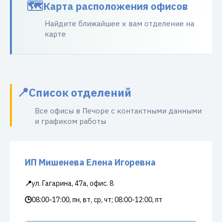
Карта расположения офисов
Найдите ближайшее к вам отделение на
карте
Список отделений
Все офисы в Печоре с контактными данными
и графиком работы
ИП Мишенева Елена Игоревна
📍
ул. Гагарина, 47а, офис. 8
🕒
08:00-17:00, пн, вт, ср, чт; 08:00-12:00, пт