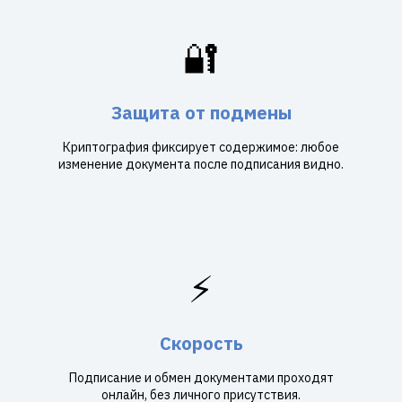
🔐
Защита от подмены
Криптография фиксирует содержимое: любое
изменение документа после подписания видно.
⚡
Скорость
Подписание и обмен документами проходят
онлайн, без личного присутствия.