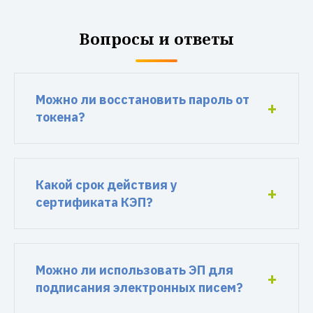
Вопросы и ответы
Можно ли восстановить пароль от
токена?
Какой срок действия у
сертификата КЭП?
Можно ли использовать ЭП для
подписания электронных писем?