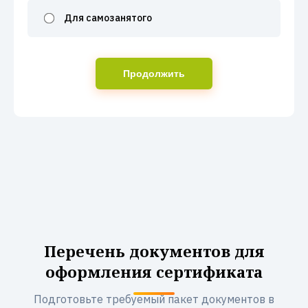
Для самозанятого
Продолжить
Перечень документов для
оформления сертификата
Подготовьте требуемый пакет документов в