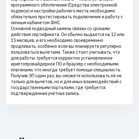
программного обеспечения (Средства электронной
подписи) и настройки рабочего места необходимо
обязательно протестировать подключение и работу с
личным кабинетом ФНС.
Основной подводный камень связан со сроками
действия сертификата. Он обычно выдается на 12 или
15 месяцев, и его необходимо своевременно
продлевать, особенно если вы планируете регулярно
пользоваться вычетами. Также стоит учитывать, что
для работы требуется корректно установленное
криптопровайдерное ПО и браузер с необходимыми
плагинами, что иногда требует помощи специалиста.
Получив ЭП один раз, вы сможете использовать её не
только для вычетов, но и для иных взаимодействий с
государственными порталами, где требуется
подтверждённая учётная запись.