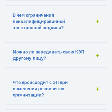
В чем ограничения
неквалифицированной
электронной подписи?
Можно ли передавать свою КЭП
другому лицу?
Что происходит с ЭП при
изменении реквизитов
организации?