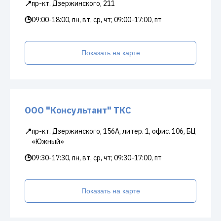
📍
пр-кт. Дзержинского, 211
🕒
09:00-18:00, пн, вт, ср, чт; 09:00-17:00, пт
Показать на карте
ООО "Консультант" ТКС
📍
пр-кт. Дзержинского, 156А, литер. 1, офис. 106, БЦ
«Южный»
🕒
09:30-17:30, пн, вт, ср, чт; 09:30-17:00, пт
Показать на карте