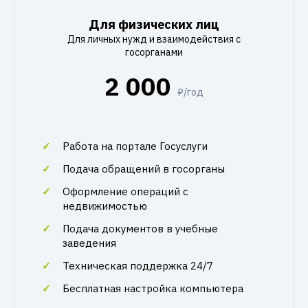
Для физических лиц
Для личных нужд и взаимодействия с
госорганами
2 000
₽/год
Работа на портале Госуслуги
Подача обращений в госорганы
Оформление операций с
недвижимостью
Подача документов в учебные
заведения
Техническая поддержка 24/7
Бесплатная настройка компьютера