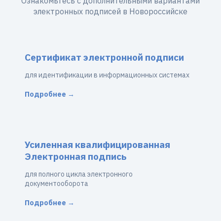
Ознакомьтесь с дополнительными вариантами
электронных подписей в Новороссийске
Сертификат электронной подписи
для идентификации в информационных системах
Подробнее →
Усиленная квалифицированная
Электронная подпись
для полного цикла электронного
документооборота
Подробнее →