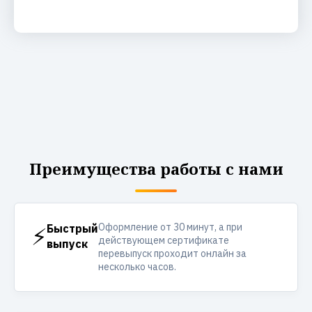
Преимущества работы с нами
Оформление от 30 минут, а при
⚡
Быстрый
действующем сертификате
выпуск
перевыпуск проходит онлайн за
несколько часов.