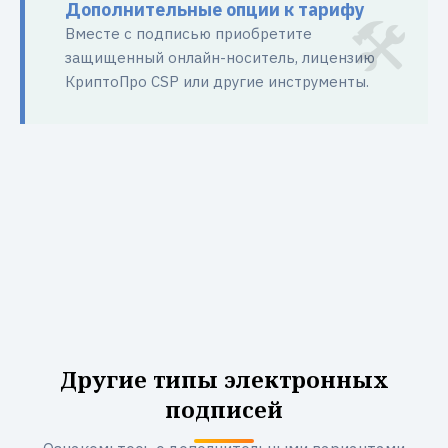
Дополнительные опции к тарифу
Вместе с подписью приобретите
защищенный онлайн-носитель, лицензию
КриптоПро CSP или другие инструменты.
Другие типы электронных
подписей