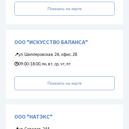
Показать на карте
ООО "ИСКУССТВО БАЛАНСА"
📍
ул. Шиллеровская, 2А, офис. 28
🕒
09:00-18:00, пн, вт, ср, чт, пт
Показать на карте
ООО "НАТЭКС"