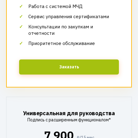
Работа с системой МЧД
Сервис управления сертификатами
Консультации по закупкам и
отчетности
Приоритетное обслуживание
Заказать
Универсальная для руководства
Подпись с расширенным функционалом*
7 900
₽/15 мес