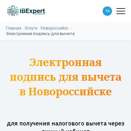
Главная
Услуги
Новороссийск
Электронная подпись для вычета
Электронная
подпись для вычета
в Новороссийске
для получения налогового вычета через