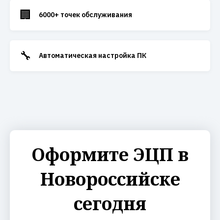
🏢
6000+ точек обслуживания
🔧
Автоматическая настройка ПК
Оформите ЭЦП в
Новороссийске
сегодня