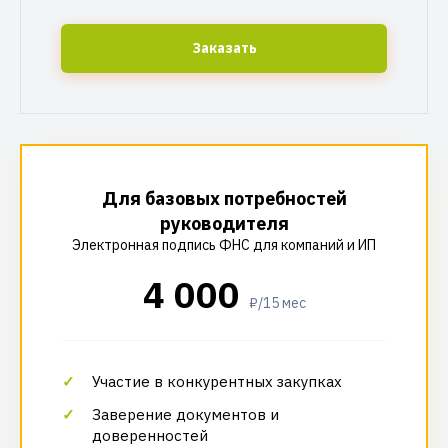
Заказать
Для базовых потребностей
руководителя
Электронная подпись ФНС для компаний и ИП
4 000
₽/15 мес
Участие в конкурентных закупках
Заверение документов и
доверенностей