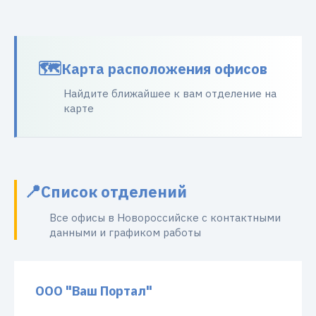
Карта расположения офисов
Найдите ближайшее к вам отделение на
карте
Список отделений
Все офисы в Новороссийске с контактными
данными и графиком работы
ООО "Ваш Портал"