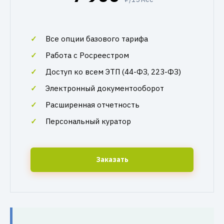
Все опции базового тарифа
Работа с Росреестром
Доступ ко всем ЭТП (44-ФЗ, 223-ФЗ)
Электронный документооборот
Расширенная отчетность
Персональный куратор
Заказать