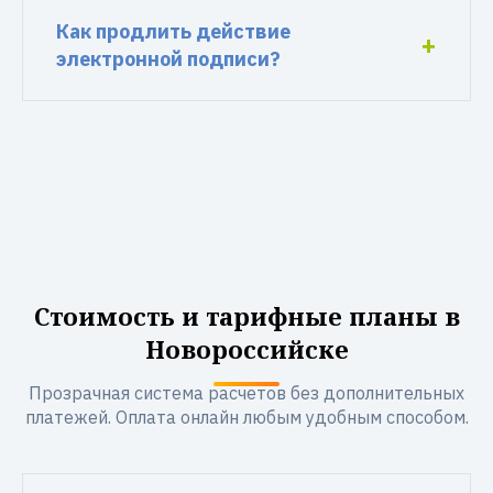
Как продлить действие
электронной подписи?
Стоимость и тарифные планы в
Новороссийске
Прозрачная система расчетов без дополнительных
платежей. Оплата онлайн любым удобным способом.