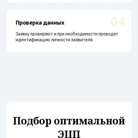
04
Проверка данных
Заявку проверяют и при необходимости проводят
идентификацию личности заявителя.
Подбор оптимальной
ЭЦП