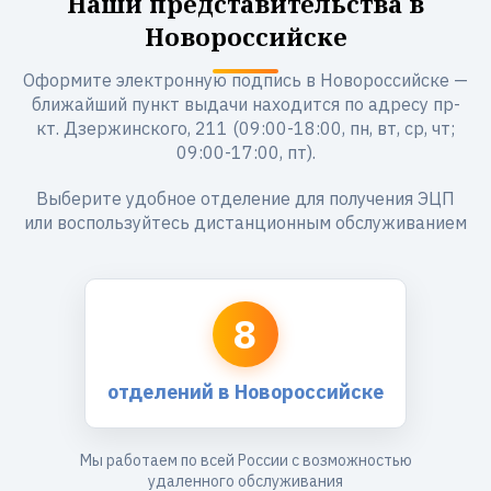
Наши представительства в
Новороссийске
Оформите электронную подпись в Новороссийске —
ближайший пункт выдачи находится по адресу пр-
кт. Дзержинского, 211 (09:00-18:00, пн, вт, ср, чт;
09:00-17:00, пт).
Выберите удобное отделение для получения ЭЦП
или воспользуйтесь дистанционным обслуживанием
8
отделений в Новороссийске
Мы работаем по всей России с возможностью
удаленного обслуживания