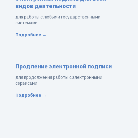
видов деятельности
для работы с любыми государственными
системами
Подробнее →
Продление электронной подписи
для продолжения работы с электронными
сервисами
Подробнее →