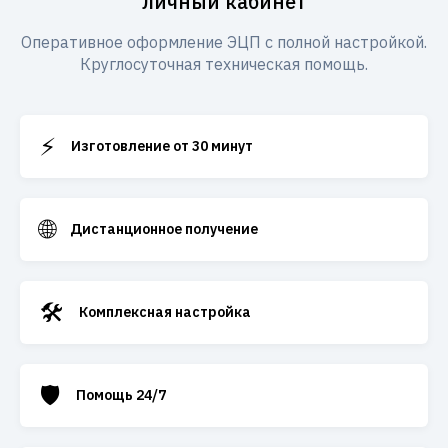
личный кабинет
Оперативное оформление ЭЦП с полной настройкой.
Круглосуточная техническая помощь.
⚡
Изготовление от 30 минут
🌐
Дистанционное получение
🛠️
Комплексная настройка
🛡️
Помощь 24/7