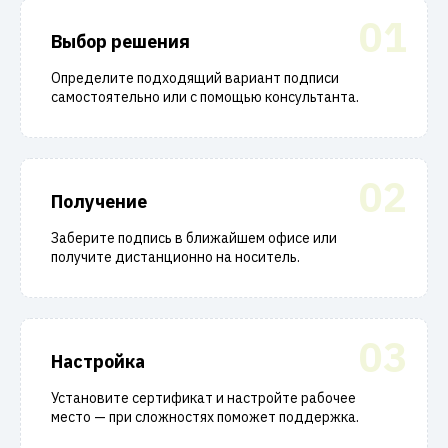
01
Выбор решения
Определите подходящий вариант подписи
самостоятельно или с помощью консультанта.
02
Получение
Заберите подпись в ближайшем офисе или
получите дистанционно на носитель.
03
Настройка
Установите сертификат и настройте рабочее
место — при сложностях поможет поддержка.