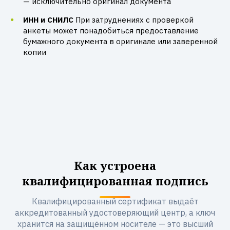
— исключительно оригинал документа
ИНН и СНИЛС
При затруднениях с проверкой
анкеты может понадобиться предоставление
бумажного документа в оригинале или заверенной
копии
Как устроена
квалифицированная подпись
Квалифицированный сертификат выдаёт
аккредитованный удостоверяющий центр, а ключ
хранится на защищённом носителе — это высший