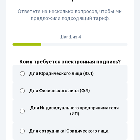
Ответьте на несколько вопросов, чтобы мы
предложили подходящий тариф.
Шаг
1
из 4
Кому требуется электронная подпись?
Для Юридического лица (ЮЛ)
Для Физического лица (ФЛ)
Для Индивидуального предпринимателя
(ИП)
Для сотрудника Юридического лица