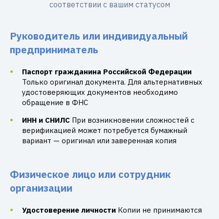
соответствии с вашим статусом
Руководитель или индивидуальный
предприниматель
Паспорт гражданина Российской Федерации
Только оригинал документа. Для альтернативных
удостоверяющих документов необходимо
обращение в ФНС
ИНН и СНИЛС
При возникновении сложностей с
верификацией может потребуется бумажный
вариант — оригинал или заверенная копия
Физическое лицо или сотрудник
организации
Удостоверение личности
Копии не принимаются