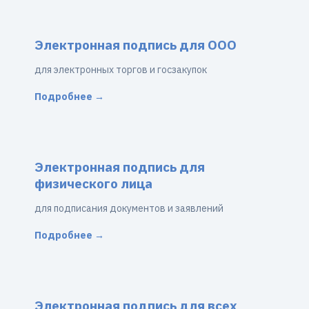
Электронная подпись для ООО
для электронных торгов и госзакупок
Подробнее →
Электронная подпись для
физического лица
для подписания документов и заявлений
Подробнее →
Электронная подпись для всех