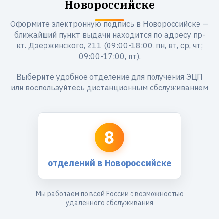
Новороссийске
Оформите электронную подпись в Новороссийске —
ближайший пункт выдачи находится по адресу пр-
кт. Дзержинского, 211 (09:00-18:00, пн, вт, ср, чт;
09:00-17:00, пт).
Выберите удобное отделение для получения ЭЦП
или воспользуйтесь дистанционным обслуживанием
8
отделений в Новороссийске
Мы работаем по всей России с возможностью
удаленного обслуживания