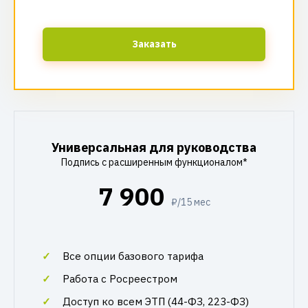
Заказать
Универсальная для руководства
Подпись с расширенным функционалом*
7 900
₽/15 мес
Все опции базового тарифа
Работа с Росреестром
Доступ ко всем ЭТП (44-ФЗ, 223-ФЗ)