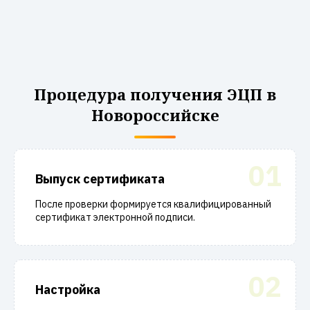
Процедура получения ЭЦП в
Новороссийске
01
Выпуск сертификата
После проверки формируется квалифицированный
сертификат электронной подписи.
02
Настройка