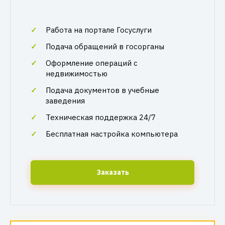
Работа на портале Госуслуги
Подача обращений в госорганы
Оформление операций с
недвижимостью
Подача документов в учебные
заведения
Техническая поддержка 24/7
Бесплатная настройка компьютера
Заказать