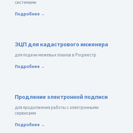
системами
Подробнее →
ЭЦП для кадастрового инженера
для подачи межевых планов в Росреестр
Подробнее →
Продление электронной подписи
для продолжения работы с электронными
сервисами
Подробнее →