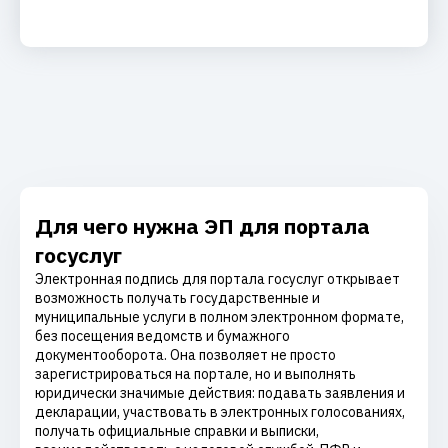
Для чего нужна ЭП для портала
госуслуг
Электронная подпись для портала госуслуг открывает
возможность получать государственные и
муниципальные услуги в полном электронном формате,
без посещения ведомств и бумажного
документооборота. Она позволяет не просто
зарегистрироваться на портале, но и выполнять
юридически значимые действия: подавать заявления и
декларации, участвовать в электронных голосованиях,
получать официальные справки и выписки,