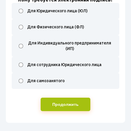
Для Юридического лица (ЮЛ)
Для Физического лица (ФЛ)
Для Индивидуального предпринимателя
(ИП)
Для сотрудника Юридического лица
Для самозанятого
Продолжить