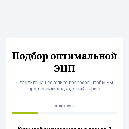
Подбор оптимальной
ЭЦП
Ответьте на несколько вопросов, чтобы мы
предложили подходящий тариф.
Шаг
1
из 4
Кому требуется электронная подпись?