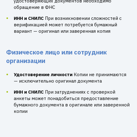
удостоверяющих документов необходимо
обращение в ФНС
ИНН и СНИЛС
При возникновении сложностей с
верификацией может потребуется бумажный
вариант — оригинал или заверенная копия
Физическое лицо или сотрудник
организации
Удостоверение личности
Копии не принимаются
— исключительно оригинал документа
ИНН и СНИЛС
При затруднениях с проверкой
анкеты может понадобиться предоставление
бумажного документа в оригинале или заверенной
копии