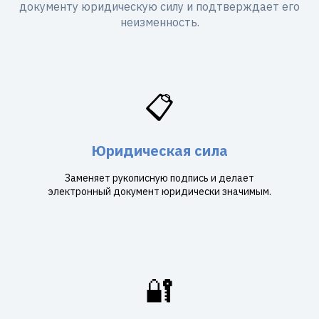
документу юридическую силу и подтверждает его
неизменность.
📋
Юридическая сила
Заменяет рукописную подпись и делает
электронный документ юридически значимым.
🔐