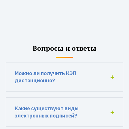
Вопросы и ответы
Можно ли получить КЭП
дистанционно?
Какие существуют виды
электронных подписей?