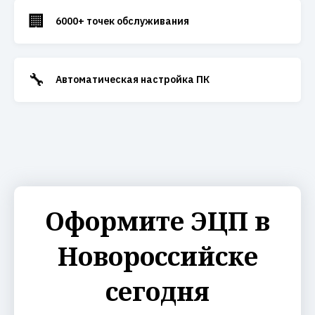
🏢
6000+ точек обслуживания
🔧
Автоматическая настройка ПК
Оформите ЭЦП в
Новороссийске
сегодня