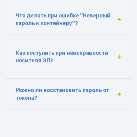
Что делать при ошибке "Неверный
пароль к контейнеру"?
Как поступить при неисправности
носителя ЭП?
Можно ли восстановить пароль от
токена?