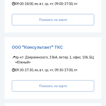
🕒
09:00-18:00, пн, вт, ср, чт; 09:00-17:00, пт
Показать на карте
ООО "Консультант" ТКС
📍
пр-кт. Дзержинского, 156А, литер. 1, офис. 106, БЦ
«Южный»
🕒
09:30-17:30, пн, вт, ср, чт; 09:30-17:00, пт
Показать на карте