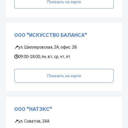
Показать на карте
ООО "ИСКУССТВО БАЛАНСА"
📍
ул. Шиллеровская, 2А, офис. 28
🕒
09:00-18:00, пн, вт, ср, чт, пт
Показать на карте
ООО "НАТЭКС"
📍
ул. Советов, 24А