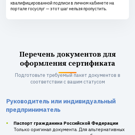
квалифицированной подписи в личном кабинете на
портале госуслуг — этот шаг нельзя пропустить.
Перечень документов для
оформления сертификата
Подготовьте требуемый пакет документов в
соответствии с вашим статусом
Руководитель или индивидуальный
предприниматель
Паспорт гражданина Российской Федерации
Только оригинал документа. Для альтернативных