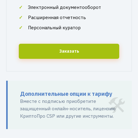
Электронный документооборот
Расширенная отчетность
Персональный куратор
Заказать
Дополнительные опции к тарифу
Вместе с подписью приобретите
защищенный онлайн-носитель, лицензию
КриптоПро CSP или другие инструменты.