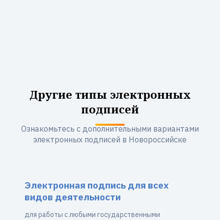
Другие типы электронных
подписей
Ознакомьтесь с дополнительными вариантами
электронных подписей в Новороссийске
Электронная подпись для всех
видов деятельности
для работы с любыми государственными