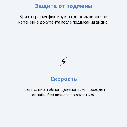
Защита от подмены
Криптография фиксирует содержимое: любое
изменение документа после подписания видно.
⚡
Скорость
Подписание и обмен документами проходят
онлайн, без личного присутствия.