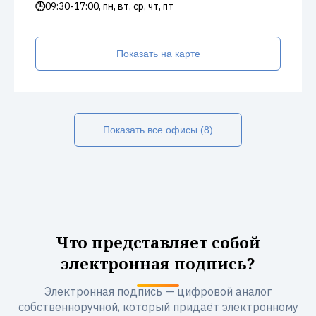
🕒
09:30-17:00, пн, вт, ср, чт, пт
Показать на карте
Показать все офисы (8)
Что представляет собой
электронная подпись?
Электронная подпись — цифровой аналог
собственноручной, который придаёт электронному