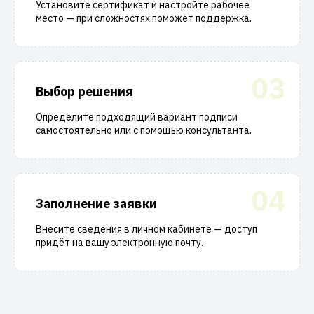
Установите сертификат и настройте рабочее
место — при сложностях поможет поддержка.
03
Выбор решения
Определите подходящий вариант подписи
самостоятельно или с помощью консультанта.
04
Заполнение заявки
Внесите сведения в личном кабинете — доступ
придёт на вашу электронную почту.