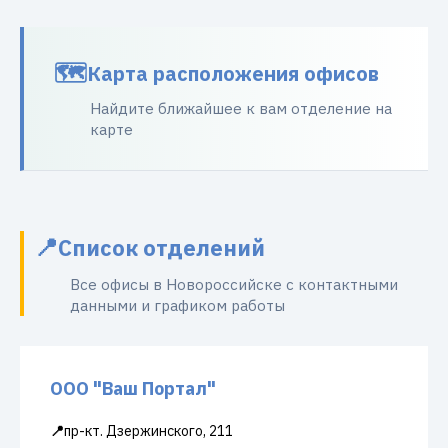
Карта расположения офисов
Найдите ближайшее к вам отделение на
карте
Список отделений
Все офисы в Новороссийске с контактными
данными и графиком работы
ООО "Ваш Портал"
📍
пр-кт. Дзержинского, 211