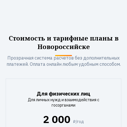
Стоимость и тарифные планы в
Новороссийске
Прозрачная система расчетов без дополнительных
платежей. Оплата онлайн любым удобным способом.
Для физических лиц
Для личных нужд и взаимодействия с
госорганами
2 000
₽/год