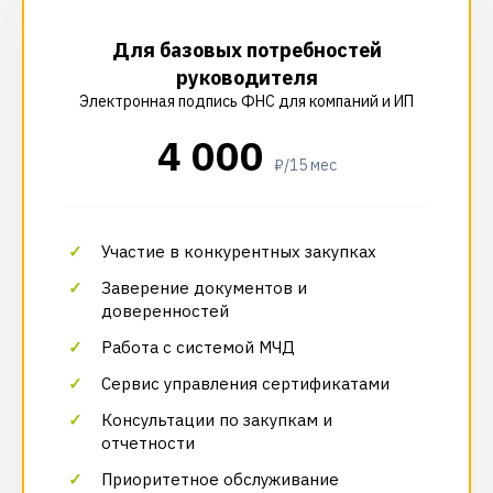
Для базовых потребностей
руководителя
Электронная подпись ФНС для компаний и ИП
4 000
₽/15 мес
Участие в конкурентных закупках
Заверение документов и
доверенностей
Работа с системой МЧД
Сервис управления сертификатами
Консультации по закупкам и
отчетности
Приоритетное обслуживание