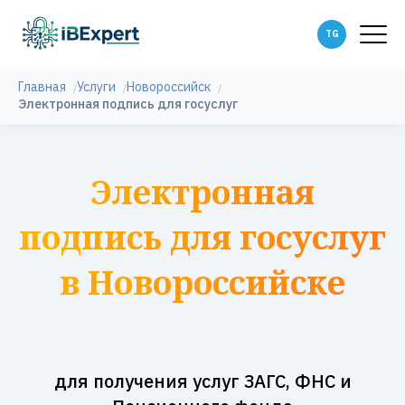
Главная
Услуги
Новороссийск
Электронная подпись для госуслуг
Электронная
подпись для госуслуг
в Новороссийске
для получения услуг ЗАГС, ФНС и