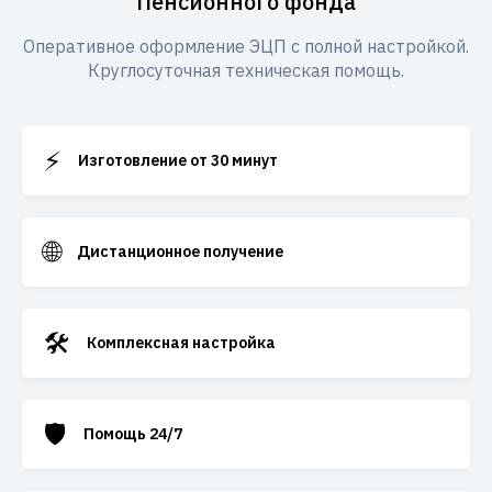
Пенсионного фонда
Оперативное оформление ЭЦП с полной настройкой.
Круглосуточная техническая помощь.
⚡
Изготовление от 30 минут
🌐
Дистанционное получение
🛠️
Комплексная настройка
🛡️
Помощь 24/7