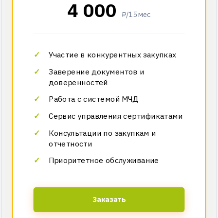
4 000
₽/15 мес
Участие в конкурентных закупках
Заверение документов и
доверенностей
Работа с системой МЧД
Сервис управления сертификатами
Консультации по закупкам и
отчетности
Приоритетное обслуживание
Заказать