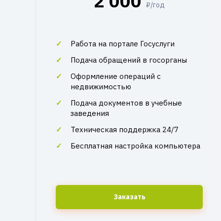
2 000
₽/год
Работа на портале Госуслуги
Подача обращений в госорганы
Оформление операций с
недвижимостью
Подача документов в учебные
заведения
Техническая поддержка 24/7
Бесплатная настройка компьютера
Заказать