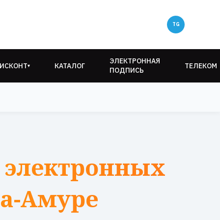
ЭЛЕКТРОННАЯ
ИСКОНТ
КАТАЛОГ
ТЕЛЕКОМ
▾
ПОДПИСЬ
 электронных
на-Амуре