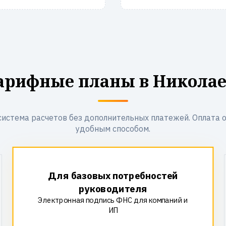
тарифные планы в Николае
система расчетов без дополнительных платежей. Оплата 
удобным способом.
Для базовых потребностей
руководителя
Электронная подпись ФНС для компаний и
ИП