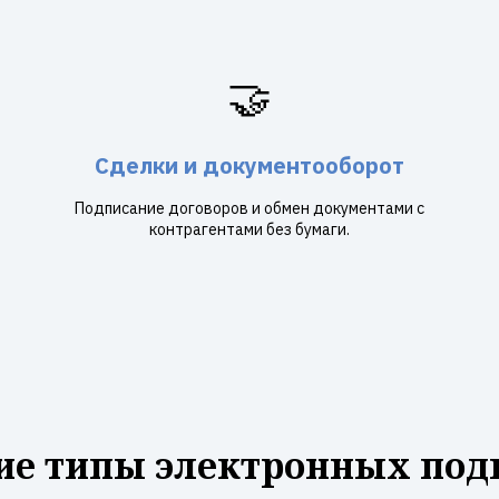
🤝
Сделки и документооборот
Подписание договоров и обмен документами с
контрагентами без бумаги.
ие типы электронных под