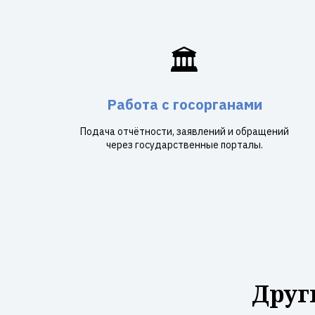
🏛️
Работа с госорганами
Подача отчётности, заявлений и обращений
через государственные порталы.
Друг