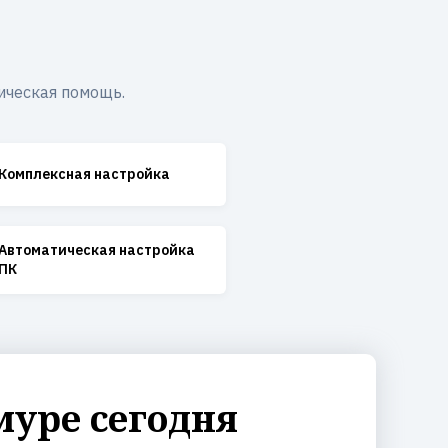
ическая помощь.
Комплексная настройка
Автоматическая настройка
ПК
муре сегодня