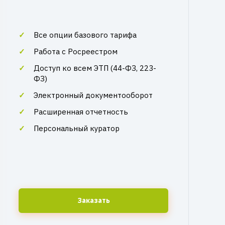
Все опции базового тарифа
Работа с Росреестром
Доступ ко всем ЭТП (44-ФЗ, 223-
ФЗ)
Электронный документооборот
Расширенная отчетность
Персональный куратор
Заказать