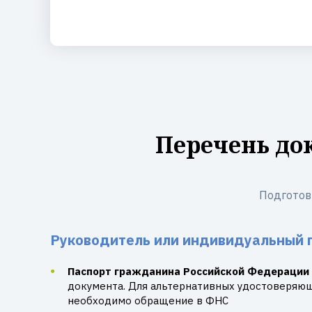
Перечень до
Подготов
Руководитель или индивидуальный 
Паспорт гражданина Российской Федерации
документа. Для альтернативных удостоверяю
необходимо обращение в ФНС