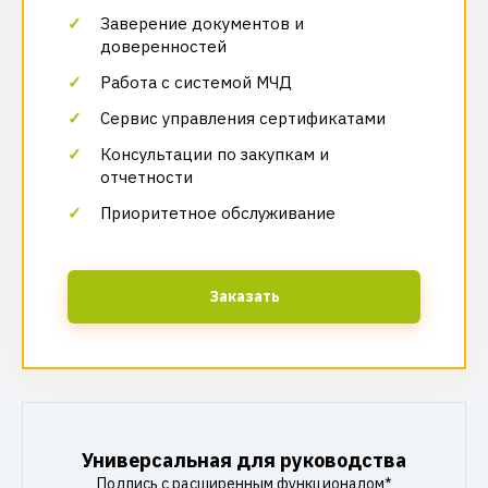
Заверение документов и
доверенностей
Работа с системой МЧД
Сервис управления сертификатами
Консультации по закупкам и
отчетности
Приоритетное обслуживание
Заказать
Универсальная для руководства
Подпись с расширенным функционалом*