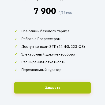
7 900
₽/15 мес
Все опции базового тарифа
Работа с Росреестром
Доступ ко всем ЭТП (44-ФЗ, 223-ФЗ)
Электронный документооборот
Расширенная отчетность
Персональный куратор
Заказать