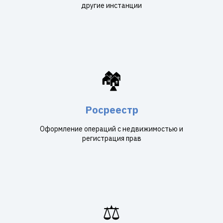
другие инстанции
🏘️
Росреестр
Оформление операций с недвижимостью и
регистрация прав
⚖️