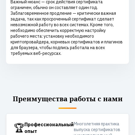
Важный нюанс — срок действия сертификата
ограничен, обычно он составляет один год.
Заблаговременное продление — критически важная
задача, так как просроченный сертификат сделает
невозможной работу во всех системах. Кроме того,
необходимо обеспечить корректную настройку
рабочего места: установку необходимого
криптопровайдера, корневых сертификатов и плагинов
для браузера, чтобы подпись работала на всех
требуемых веб-ресурсах.
Преимущества работы с нами
Многолетняя практика
🏆
Профессиональный
выпуска сертификатов
опыт