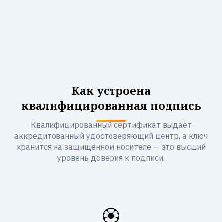
Как устроена
квалифицированная подпись
Квалифицированный сертификат выдаёт
аккредитованный удостоверяющий центр, а ключ
хранится на защищённом носителе — это высший
уровень доверия к подписи.
🏵️