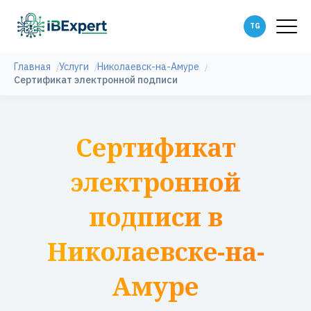
Главная
Услуги
Николаевск-на-Амуре
Сертификат электронной подписи
Сертификат
электронной
подписи в
Николаевске-на-
Амуре