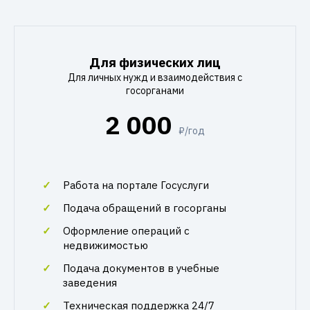
Для физических лиц
Для личных нужд и взаимодействия с
госорганами
2 000
₽/год
Работа на портале Госуслуги
Подача обращений в госорганы
Оформление операций с
недвижимостью
Подача документов в учебные
заведения
Техническая поддержка 24/7