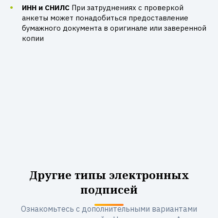
ИНН и СНИЛС
При затруднениях с проверкой
анкеты может понадобиться предоставление
бумажного документа в оригинале или заверенной
копии
Другие типы электронных
подписей
Ознакомьтесь с дополнительными вариантами