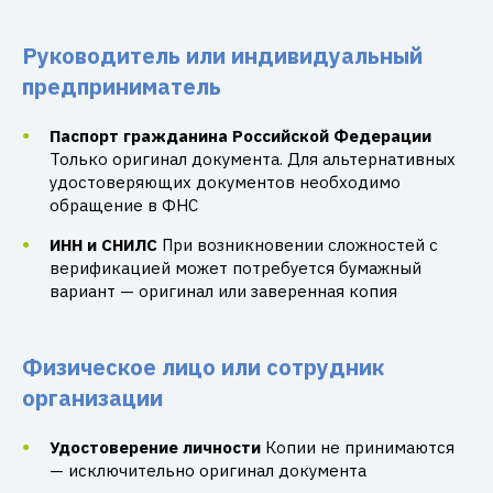
Руководитель или индивидуальный
предприниматель
Паспорт гражданина Российской Федерации
Только оригинал документа. Для альтернативных
удостоверяющих документов необходимо
обращение в ФНС
ИНН и СНИЛС
При возникновении сложностей с
верификацией может потребуется бумажный
вариант — оригинал или заверенная копия
Физическое лицо или сотрудник
организации
Удостоверение личности
Копии не принимаются
— исключительно оригинал документа