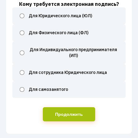
Кому требуется электронная подпись?
Для Юридического лица (ЮЛ)
Для Физического лица (ФЛ)
Для Индивидуального предпринимателя
(ИП)
Для сотрудника Юридического лица
Для самозанятого
Продолжить