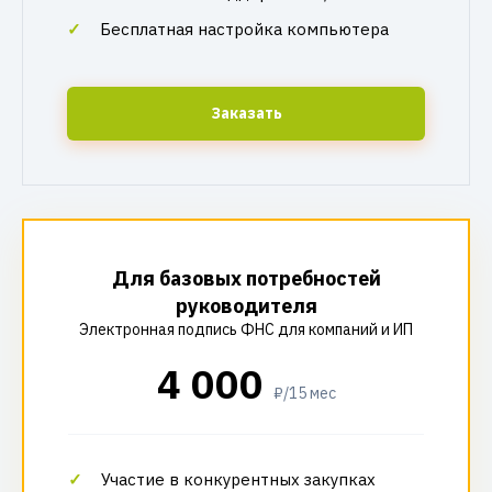
Бесплатная настройка компьютера
Заказать
Для базовых потребностей
руководителя
Электронная подпись ФНС для компаний и ИП
4 000
₽/15 мес
Участие в конкурентных закупках