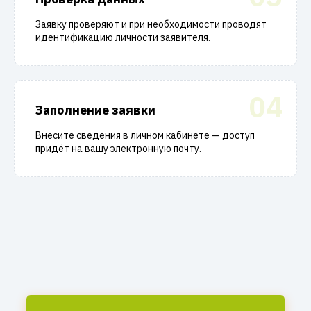
Заявку проверяют и при необходимости проводят
идентификацию личности заявителя.
04
Заполнение заявки
Внесите сведения в личном кабинете — доступ
придёт на вашу электронную почту.