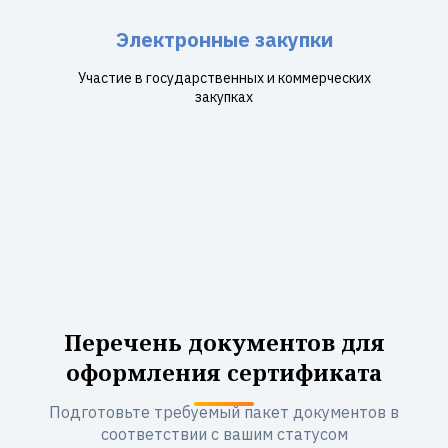
Электронные закупки
Участие в государственных и коммерческих
закупках
Перечень документов для
оформления сертификата
Подготовьте требуемый пакет документов в
соответствии с вашим статусом