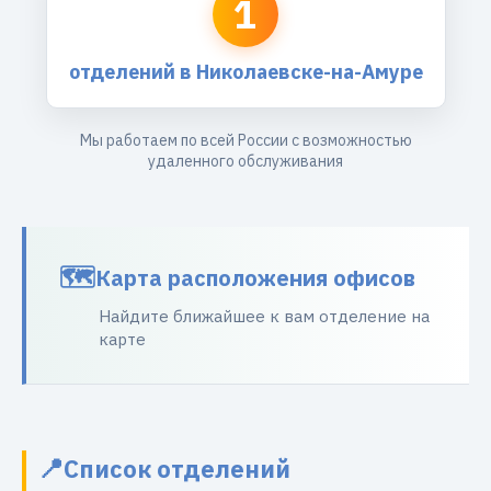
1
отделений в Николаевске-на-Амуре
Мы работаем по всей России с возможностью
удаленного обслуживания
Карта расположения офисов
Найдите ближайшее к вам отделение на
карте
Список отделений