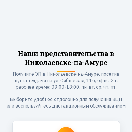
Наши представительства в
Николаевске-на-Амуре
Получите ЭП в Николаевске-на-Амуре, посетив
пункт выдачи на ул. Сибирская, 116, офис. 2 в
рабочее время: 09:00-18:00, пн, вт, ср, чт, пт.
Выберите удобное отделение для получения ЭЦП
или воспользуйтесь дистанционным обслуживанием