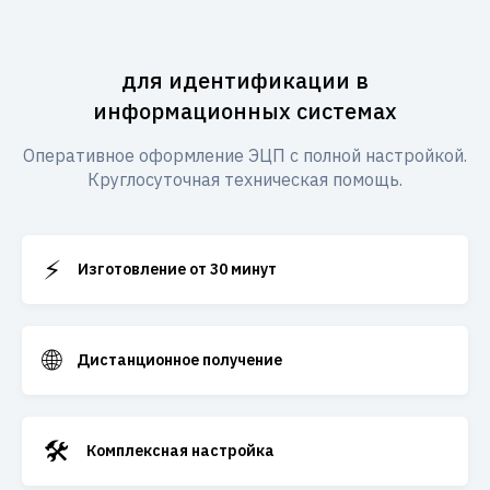
для идентификации в
информационных системах
Оперативное оформление ЭЦП с полной настройкой.
Круглосуточная техническая помощь.
⚡
Изготовление от 30 минут
🌐
Дистанционное получение
🛠️
Комплексная настройка