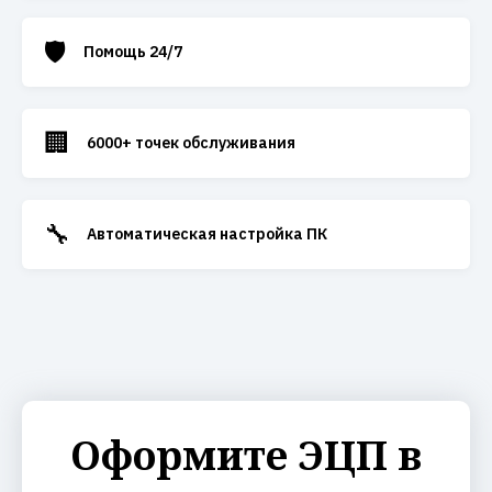
🛡️
Помощь 24/7
🏢
6000+ точек обслуживания
🔧
Автоматическая настройка ПК
Оформите ЭЦП в