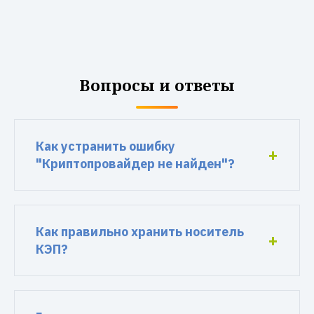
Вопросы и ответы
Как устранить ошибку
"Криптопровайдер не найден"?
Как правильно хранить носитель
КЭП?