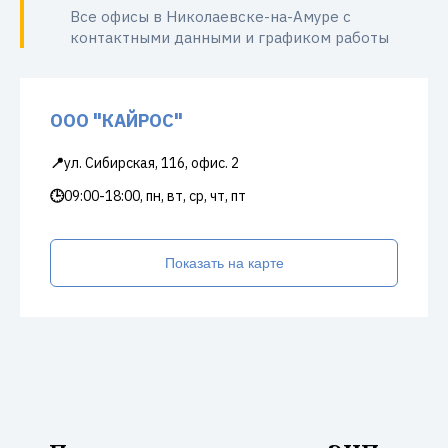
Все офисы в Николаевске-на-Амуре с
контактными данными и графиком работы
ООО "КАЙРОС"
📍
ул. Сибирская, 116, офис. 2
🕒
09:00-18:00, пн, вт, ср, чт, пт
Показать на карте