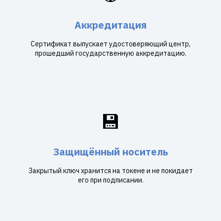
Аккредитация
Сертификат выпускает удостоверяющий центр,
прошедший государственную аккредитацию.
💾
Защищённый носитель
Закрытый ключ хранится на токене и не покидает
его при подписании.