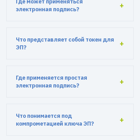
Где может применяться
электронная подпись?
Что представляет собой токен для
ЭП?
Где применяется простая
электронная подпись?
Что понимается под
компрометацией ключа ЭП?