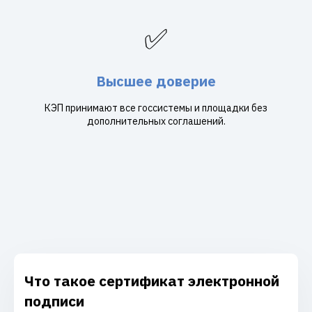
✅
Высшее доверие
КЭП принимают все госсистемы и площадки без
дополнительных соглашений.
Что такое сертификат электронной
подписи