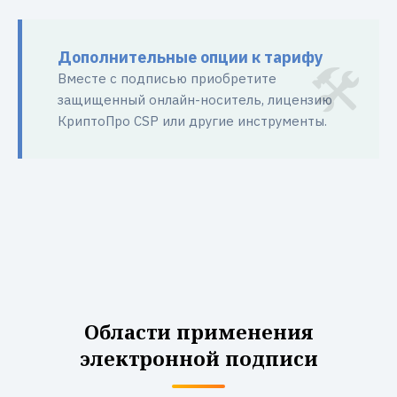
Дополнительные опции к тарифу
Вместе с подписью приобретите
защищенный онлайн-носитель, лицензию
КриптоПро CSP или другие инструменты.
Области применения
электронной подписи