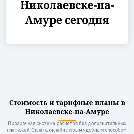
Николаевске-на-
Амуре сегодня
Стоимость и тарифные планы в
Николаевске-на-Амуре
Прозрачная система расчетов без дополнительных
платежей. Оплата онлайн любым удобным способом.