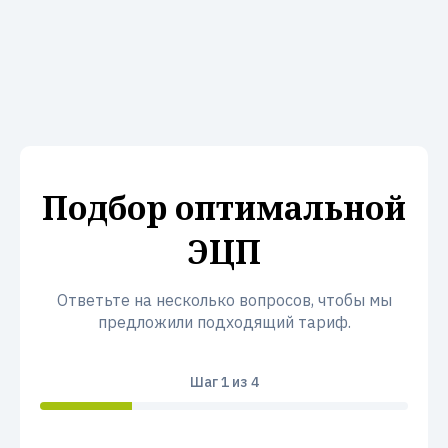
Подбор оптимальной
ЭЦП
Ответьте на несколько вопросов, чтобы мы
предложили подходящий тариф.
Шаг
1
из 4