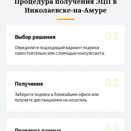
Процедура получения ЭЦП в
Николаевске-на-Амуре
01
Выбор решения
Определите подходящий вариант подписи
самостоятельно или с помощью консультанта.
02
Получение
Заберите подпись в ближайшем офисе или
получите дистанционно на носитель.
03
Проверка данных