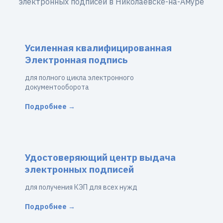
электронных подписей в Николаевске-на-Амуре
Усиленная квалифицированная
Электронная подпись
для полного цикла электронного
документооборота
Подробнее →
Удостоверяющий центр выдача
электронных подписей
для получения КЭП для всех нужд
Подробнее →