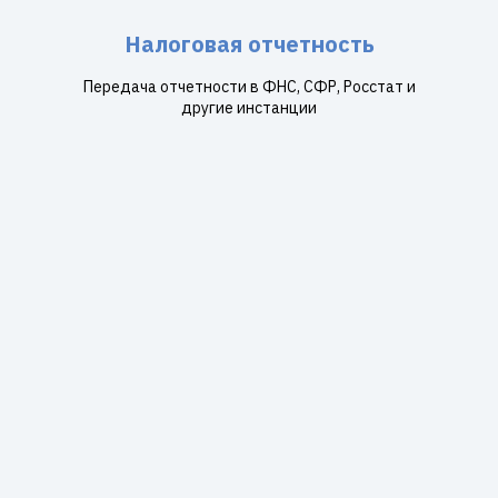
Налоговая отчетность
Передача отчетности в ФНС, СФР, Росстат и
другие инстанции