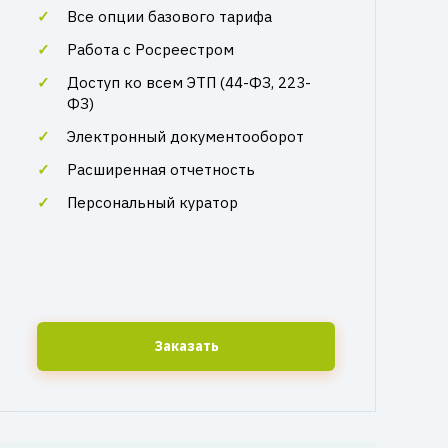
Все опции базового тарифа
Работа с Росреестром
Доступ ко всем ЭТП (44-ФЗ, 223-
ФЗ)
Электронный документооборот
Расширенная отчетность
Персональный куратор
Заказать