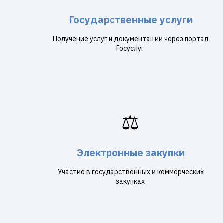
Государственные услуги
Получение услуг и документации через портал
Госуслуг
⚖️
Электронные закупки
Участие в государственных и коммерческих
закупках