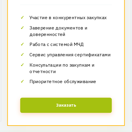
Участие в конкурентных закупках
Заверение документов и
доверенностей
Работа с системой МЧД
Сервис управления сертификатами
Консультации по закупкам и
отчетности
Приоритетное обслуживание
Заказать