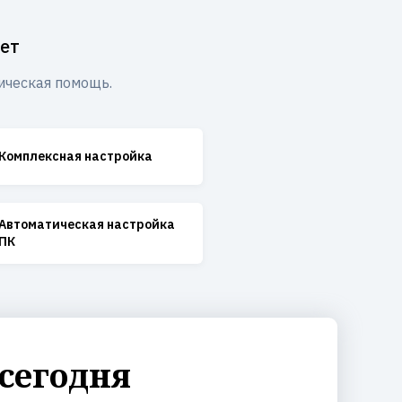
ет
ическая помощь.
Комплексная настройка
Автоматическая настройка
ПК
сегодня