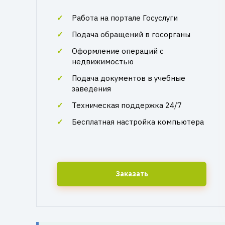
Работа на портале Госуслуги
Подача обращений в госорганы
Оформление операций с
недвижимостью
Подача документов в учебные
заведения
Техническая поддержка 24/7
Бесплатная настройка компьютера
Заказать