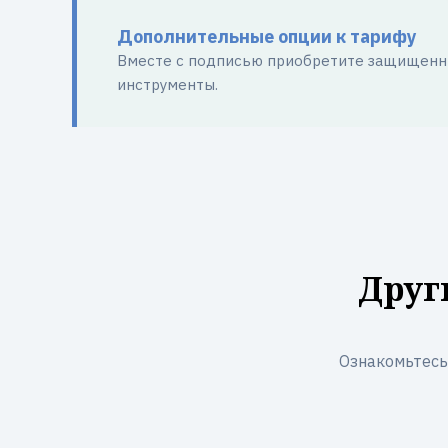
Дополнительные опции к тарифу
Вместе с подписью приобретите защищенны
инструменты.
Друг
Ознакомьтесь