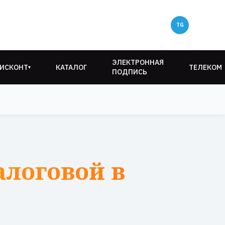
ЭЛЕКТРОННАЯ
ИСКОНТ
КАТАЛОГ
ТЕЛЕКОМ
▾
ПОДПИСЬ
алоговой в