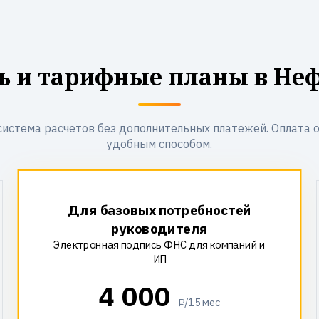
ь и тарифные планы в Не
система расчетов без дополнительных платежей. Оплата 
удобным способом.
Для базовых потребностей
руководителя
Электронная подпись ФНС для компаний и
ИП
4 000
₽/15 мес