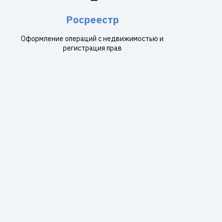
Росреестр
Оформление операций с недвижимостью и
регистрация прав