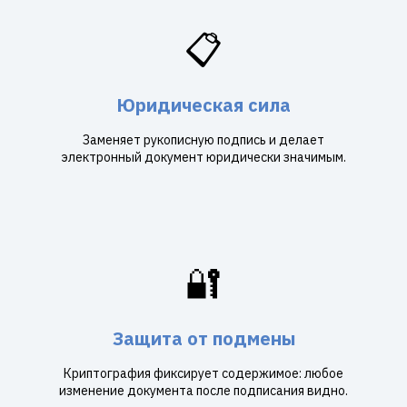
📋
Юридическая сила
Заменяет рукописную подпись и делает
электронный документ юридически значимым.
🔐
Защита от подмены
Криптография фиксирует содержимое: любое
изменение документа после подписания видно.