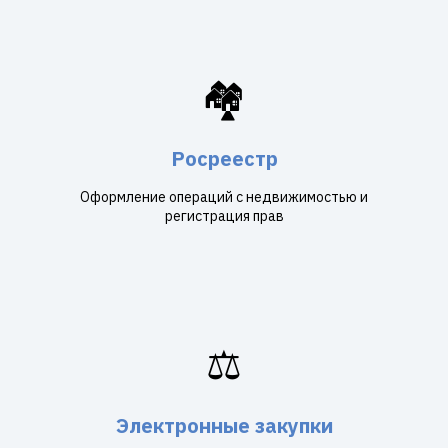
🏘️
Росреестр
Оформление операций с недвижимостью и
регистрация прав
⚖️
Электронные закупки