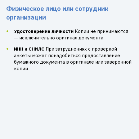
Физическое лицо или сотрудник
организации
Удостоверение личности
Копии не принимаются
— исключительно оригинал документа
ИНН и СНИЛС
При затруднениях с проверкой
анкеты может понадобиться предоставление
бумажного документа в оригинале или заверенной
копии