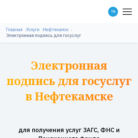
Главная
Услуги
Нефтекамск
Электронная подпись для госуслуг
Электронная
подпись для госуслуг
в Нефтекамске
для получения услуг ЗАГС, ФНС и