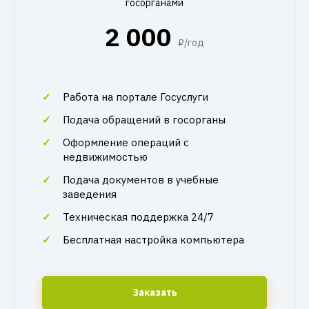
госорганами
2 000
₽/год
Работа на портале Госуслуги
Подача обращений в госорганы
Оформление операций с
недвижимостью
Подача документов в учебные
заведения
Техническая поддержка 24/7
Бесплатная настройка компьютера
Заказать