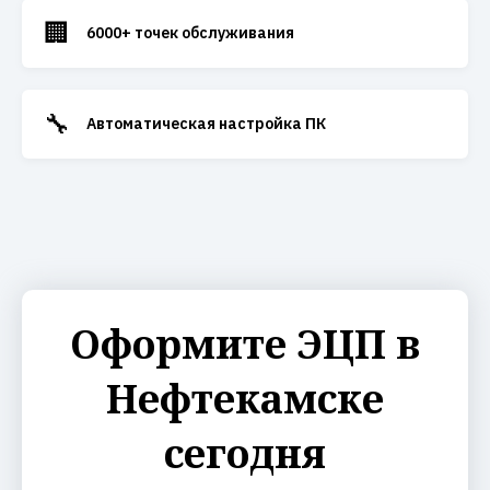
🏢
6000+ точек обслуживания
🔧
Автоматическая настройка ПК
Оформите ЭЦП в
Нефтекамске
сегодня