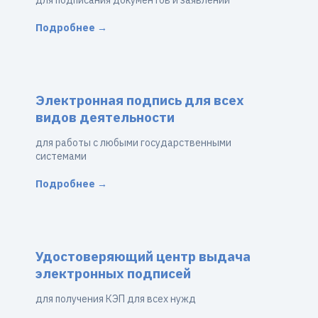
для подписания документов и заявлений
Подробнее →
Электронная подпись для всех
видов деятельности
для работы с любыми государственными
системами
Подробнее →
Удостоверяющий центр выдача
электронных подписей
для получения КЭП для всех нужд