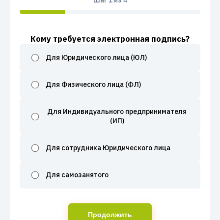
Шаг
1
из 4
Кому требуется электронная подпись?
Для Юридического лица (ЮЛ)
Для Физического лица (ФЛ)
Для Индивидуального предпринимателя
(ИП)
Для сотрудника Юридического лица
Для самозанятого
Продолжить