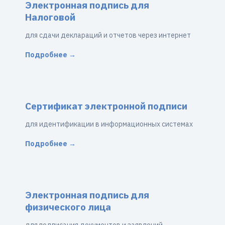
Электронная подпись для
Налоговой
для сдачи деклараций и отчетов через интернет
Подробнее →
Сертификат электронной подписи
для идентификации в информационных системах
Подробнее →
Электронная подпись для
физического лица