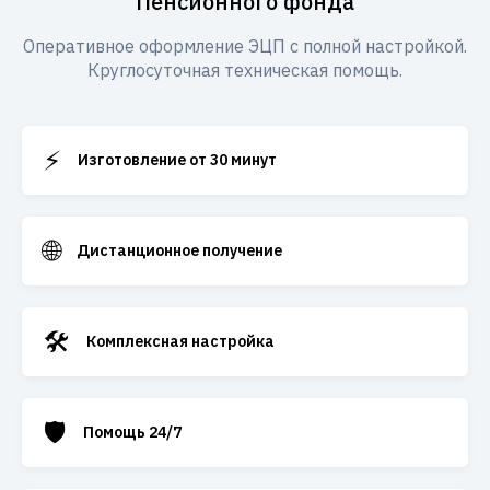
Пенсионного фонда
Оперативное оформление ЭЦП с полной настройкой.
Круглосуточная техническая помощь.
⚡
Изготовление от 30 минут
🌐
Дистанционное получение
🛠️
Комплексная настройка
🛡️
Помощь 24/7