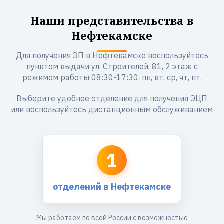
Наши представительства в
Нефтекамске
Для получения ЭП в Нефтекамске воспользуйтесь
пунктом выдачи ул. Строителей, 81, 2 этаж с
режимом работы 08:30-17:30, пн, вт, ср, чт, пт.
Выберите удобное отделение для получения ЭЦП
или воспользуйтесь дистанционным обслуживанием
1
отделений в Нефтекамске
Мы работаем по всей России с возможностью