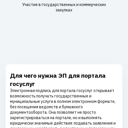
Участие в государственных и коммерческих
закупках
Для чего нужна ЭП для портала
госуслуг
Электронная подпись для портала госуслуг открывает
возможность получать государственные и
муниципальные услуги в полном электронном формате,
без посещения ведомств и бумажного
документооборота. Она позволяет не просто
зарегистрироваться на портале, но и выполнять
юридически значимые действия: подавать заявления и