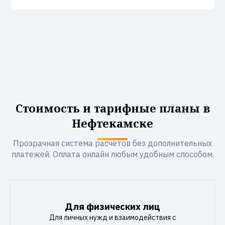
Стоимость и тарифные планы в
Нефтекамске
Прозрачная система расчетов без дополнительных
платежей. Оплата онлайн любым удобным способом.
Для физических лиц
Для личных нужд и взаимодействия с