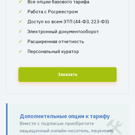
Все опции базового тарифа
Работа с Росреестром
Доступ ко всем ЭТП (44-ФЗ, 223-ФЗ)
Электронный документооборот
Расширенная отчетность
Персональный куратор
Заказать
Дополнительные опции к тарифу
Вместе с подписью приобретите
защищенный онлайн-носитель, лицензию