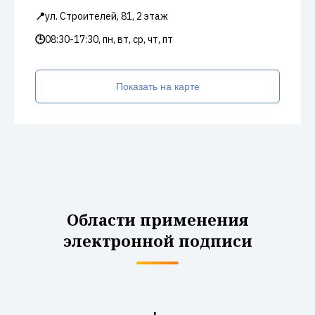
📍
ул. Строителей, 81, 2 этаж
🕒
08:30-17:30, пн, вт, ср, чт, пт
Показать на карте
Области применения
электронной подписи