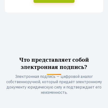
Что представляет собой
электронная подпись?
Электронная подпись — цифровой аналог
собственноручной, который придаёт электронному
документу юридическую силу и подтверждает его
неизменность.