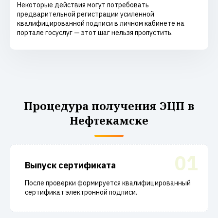
Некоторые действия могут потребовать
предварительной регистрации усиленной
квалифицированной подписи в личном кабинете на
портале госуслуг — этот шаг нельзя пропустить.
Процедура получения ЭЦП в
Нефтекамске
01
Выпуск сертификата
После проверки формируется квалифицированный
сертификат электронной подписи.