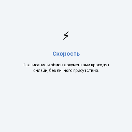
⚡
Скорость
Подписание и обмен документами проходят
онлайн, без личного присутствия.