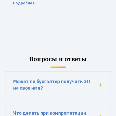
Подробнее →
Вопросы и ответы
Может ли бухгалтер получить ЭП
на свое имя?
Что делать при компрометации