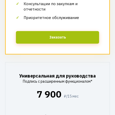
Консультации по закупкам и
отчетности
Приоритетное обслуживание
Заказать
Универсальная для руководства
Подпись с расширенным функционалом*
7 900
₽/15 мес