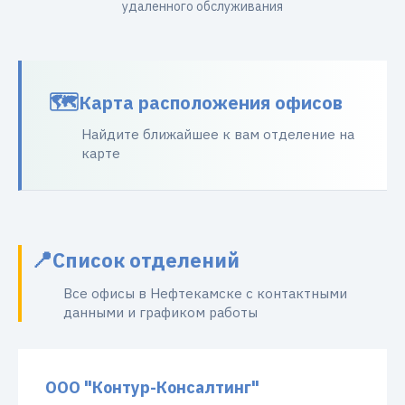
удаленного обслуживания
Карта расположения офисов
Найдите ближайшее к вам отделение на
карте
Список отделений
Все офисы в Нефтекамске с контактными
данными и графиком работы
ООО "Контур-Консалтинг"