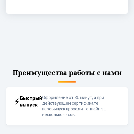
Преимущества работы с нами
Оформление от 30 минут, а при
⚡
Быстрый
действующем сертификате
выпуск
перевыпуск проходит онлайн за
несколько часов.