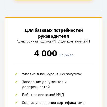
Для базовых потребностей
руководителя
Электронная подпись ФНС для компаний и ИП
4 000
₽/15 мес
Участие в конкурентных закупках
Заверение документов и
доверенностей
Работа с системой МЧД
Сервис управления сертификатами