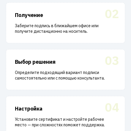
02
Получение
Заберите подпись в ближайшем офисе или
получите дистанционно на носитель.
03
Выбор решения
Определите подходящий вариант подписи
самостоятельно или с помощью консультанта.
04
Настройка
Установите сертификат и настройте рабочее
место — при сложностях поможет поддержка.