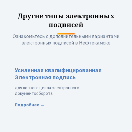
Другие типы электронных
подписей
Ознакомьтесь с дополнительными вариантами
электронных подписей в Нефтекамске
Усиленная квалифицированная
Электронная подпись
для полного цикла электронного
документооборота
Подробнее →