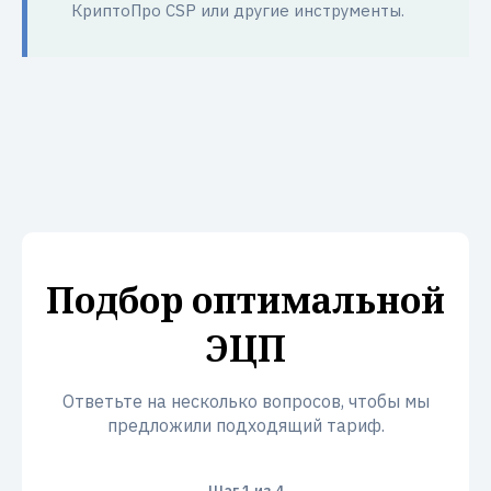
КриптоПро CSP или другие инструменты.
Подбор оптимальной
ЭЦП
Ответьте на несколько вопросов, чтобы мы
предложили подходящий тариф.