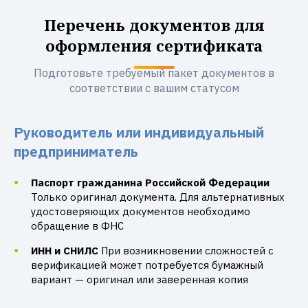
Перечень документов для
оформления сертификата
Подготовьте требуемый пакет документов в
соответствии с вашим статусом
Руководитель или индивидуальный
предприниматель
Паспорт гражданина Российской Федерации
Только оригинал документа. Для альтернативных
удостоверяющих документов необходимо
обращение в ФНС
ИНН и СНИЛС
При возникновении сложностей с
верификацией может потребуется бумажный
вариант — оригинал или заверенная копия