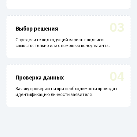
03
Выбор решения
Определите подходящий вариант подписи
самостоятельно или с помощью консультанта.
04
Проверка данных
Заявку проверяют и при необходимости проводят
идентификацию личности заявителя.