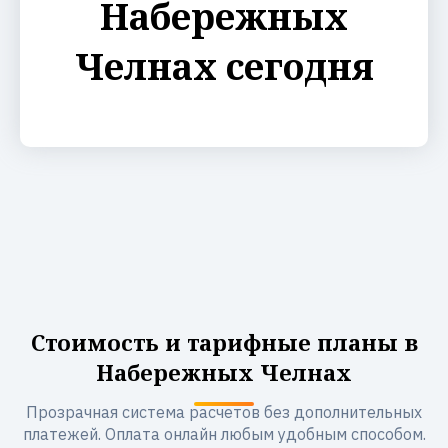
Набережных
Челнах сегодня
Стоимость и тарифные планы в
Набережных Челнах
Прозрачная система расчетов без дополнительных
платежей. Оплата онлайн любым удобным способом.