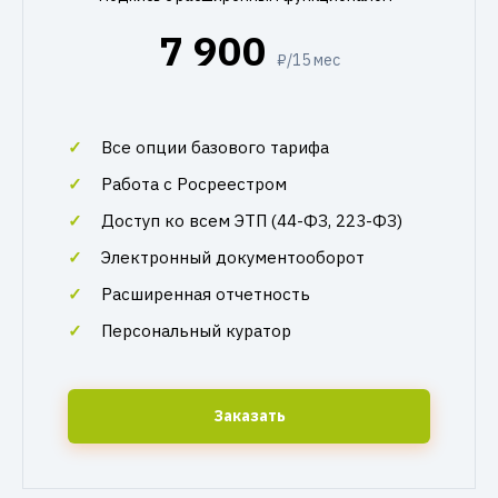
7 900
₽/15 мес
Все опции базового тарифа
Работа с Росреестром
Доступ ко всем ЭТП (44-ФЗ, 223-ФЗ)
Электронный документооборот
Расширенная отчетность
Персональный куратор
Заказать