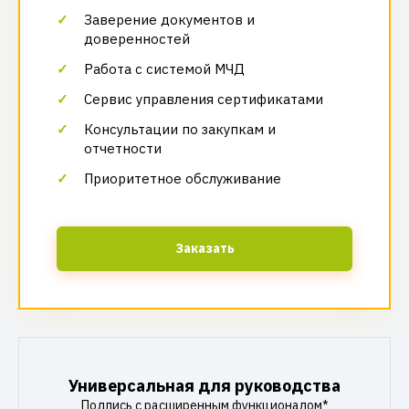
Заверение документов и
доверенностей
Работа с системой МЧД
Сервис управления сертификатами
Консультации по закупкам и
отчетности
Приоритетное обслуживание
Заказать
Универсальная для руководства
Подпись с расширенным функционалом*