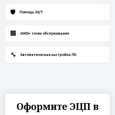
🛡️
Помощь 24/7
🏢
6000+ точек обслуживания
🔧
Автоматическая настройка ПК
Оформите ЭЦП в