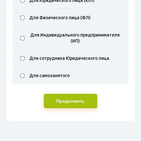
Для Юридического лица (ЮЛ)
Для Физического лица (ФЛ)
Для Индивидуального предпринимателя
(ИП)
Для сотрудника Юридического лица
Для самозанятого
Продолжить