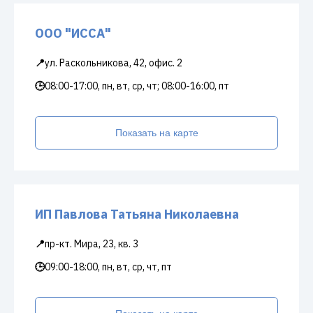
ООО "ИССА"
📍
ул. Раскольникова, 42, офис. 2
🕒
08:00-17:00, пн, вт, ср, чт; 08:00-16:00, пт
Показать на карте
ИП Павлова Татьяна Николаевна
📍
пр-кт. Мира, 23, кв. 3
🕒
09:00-18:00, пн, вт, ср, чт, пт