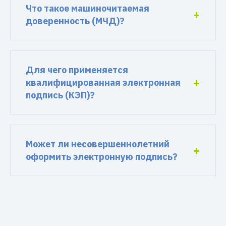
Что такое машиночитаемая
доверенность (МЧД)?
Для чего применяется
квалифицированная электронная
подпись (КЭП)?
Может ли несовершеннолетний
оформить электронную подпись?