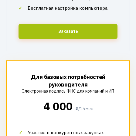
Бесплатная настройка компьютера
Заказать
Для базовых потребностей
руководителя
Электронная подпись ФНС для компаний и ИП
4 000
₽/15 мес
Участие в конкурентных закупках