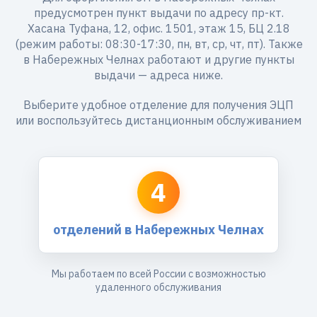
предусмотрен пункт выдачи по адресу пр-кт.
Хасана Туфана, 12, офис. 1501, этаж 15, БЦ 2.18
(режим работы: 08:30-17:30, пн, вт, ср, чт, пт). Также
в Набережных Челнах работают и другие пункты
выдачи — адреса ниже.
Выберите удобное отделение для получения ЭЦП
или воспользуйтесь дистанционным обслуживанием
4
отделений в Набережных Челнах
Мы работаем по всей России с возможностью
удаленного обслуживания