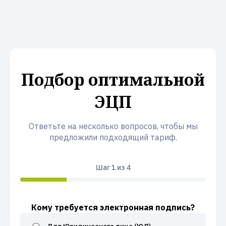
Подбор оптимальной
ЭЦП
Ответьте на несколько вопросов, чтобы мы
предложили подходящий тариф.
Шаг
1
из 4
Кому требуется электронная подпись?