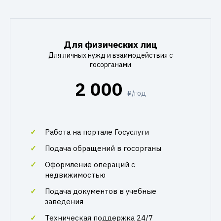
Для физических лиц
Для личных нужд и взаимодействия с
госорганами
2 000
₽/год
Работа на портале Госуслуги
Подача обращений в госорганы
Оформление операций с
недвижимостью
Подача документов в учебные
заведения
Техническая поддержка 24/7