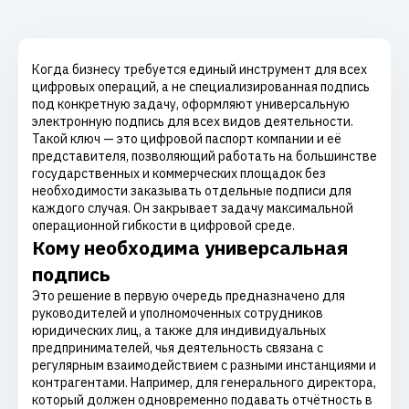
Когда бизнесу требуется единый инструмент для всех
цифровых операций, а не специализированная подпись
под конкретную задачу, оформляют универсальную
электронную подпись для всех видов деятельности.
Такой ключ — это цифровой паспорт компании и её
представителя, позволяющий работать на большинстве
государственных и коммерческих площадок без
необходимости заказывать отдельные подписи для
каждого случая. Он закрывает задачу максимальной
операционной гибкости в цифровой среде.
Кому необходима универсальная
подпись
Это решение в первую очередь предназначено для
руководителей и уполномоченных сотрудников
юридических лиц, а также для индивидуальных
предпринимателей, чья деятельность связана с
регулярным взаимодействием с разными инстанциями и
контрагентами. Например, для генерального директора,
который должен одновременно подавать отчётность в