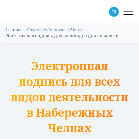
Главная
Услуги
Набережные Челны
Электронная подпись для всех видов деятельности
Электронная
подпись для всех
видов деятельности
в Набережных
Челнах