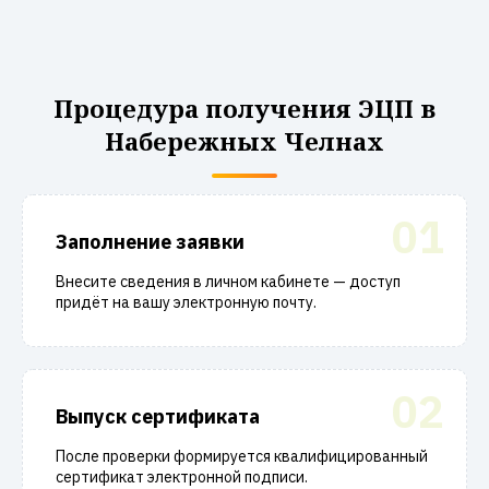
Процедура получения ЭЦП в
Набережных Челнах
01
Заполнение заявки
Внесите сведения в личном кабинете — доступ
придёт на вашу электронную почту.
02
Выпуск сертификата
После проверки формируется квалифицированный
сертификат электронной подписи.