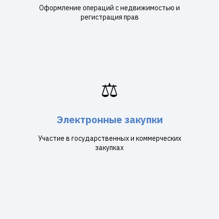
Оформление операций с недвижимостью и
регистрация прав
⚖️
Электронные закупки
Участие в государственных и коммерческих
закупках