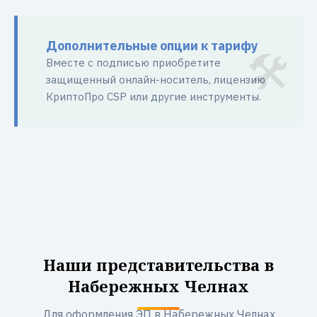
Дополнительные опции к тарифу
Вместе с подписью приобретите
защищенный онлайн-носитель, лицензию
КриптоПро CSP или другие инструменты.
Наши представительства в
Набережных Челнах
Для оформления ЭП в Набережных Челнах