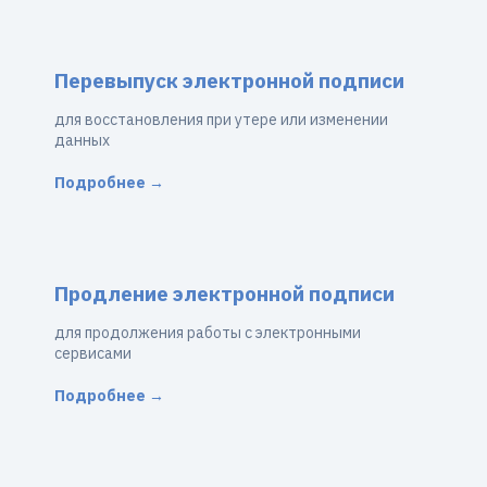
Перевыпуск электронной подписи
для восстановления при утере или изменении
данных
Подробнее →
Продление электронной подписи
для продолжения работы с электронными
сервисами
Подробнее →