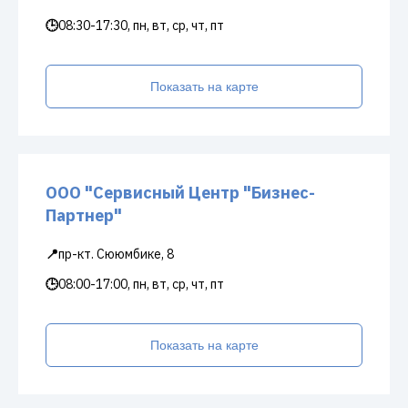
🕒
08:30-17:30, пн, вт, ср, чт, пт
Показать на карте
ООО "Сервисный Центр "Бизнес-
Партнер"
📍
пр-кт. Сююмбике, 8
🕒
08:00-17:00, пн, вт, ср, чт, пт
Показать на карте