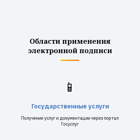
Области применения
электронной подписи
📱
Государственные услуги
Получение услуг и документации через портал
Госуслуг