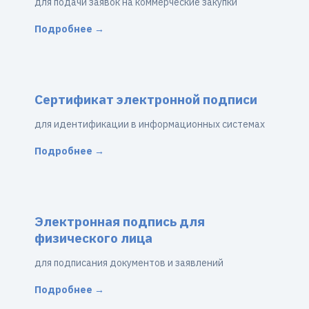
для подачи заявок на коммерческие закупки
Подробнее →
Сертификат электронной подписи
для идентификации в информационных системах
Подробнее →
Электронная подпись для
физического лица
для подписания документов и заявлений
Подробнее →