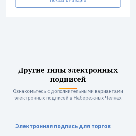
Показать на карте
Другие типы электронных
подписей
Ознакомьтесь с дополнительными вариантами
электронных подписей в Набережных Челнах
Электронная подпись для торгов