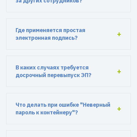
за других сотрудников?
Где применяется простая
электронная подпись?
В каких случаях требуется
досрочный перевыпуск ЭП?
Что делать при ошибке "Неверный
пароль к контейнеру"?