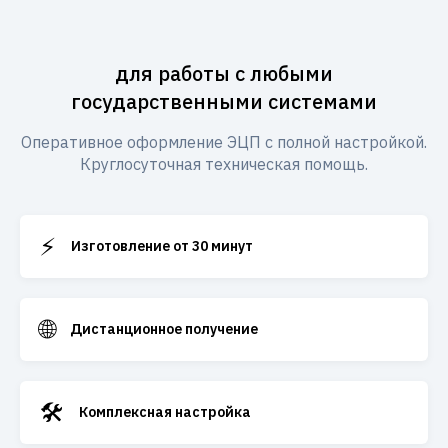
для работы с любыми
государственными системами
Оперативное оформление ЭЦП с полной настройкой.
Круглосуточная техническая помощь.
⚡
Изготовление от 30 минут
🌐
Дистанционное получение
🛠️
Комплексная настройка