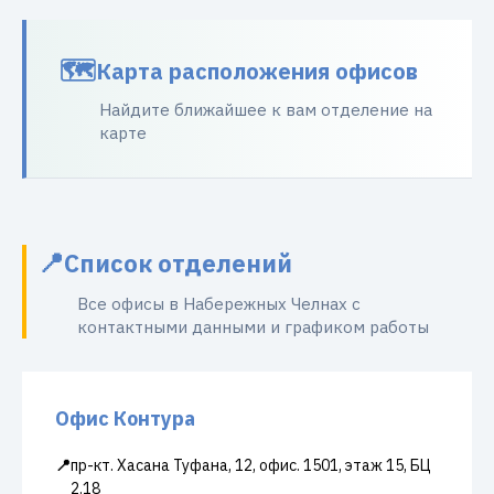
Карта расположения офисов
Найдите ближайшее к вам отделение на
карте
Список отделений
Все офисы в Набережных Челнах с
контактными данными и графиком работы
Офис Контура
📍
пр-кт. Хасана Туфана, 12, офис. 1501, этаж 15, БЦ
2.18