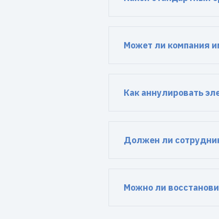
Может ли компания и
Как аннулировать эл
Должен ли сотрудник
Можно ли восстанови