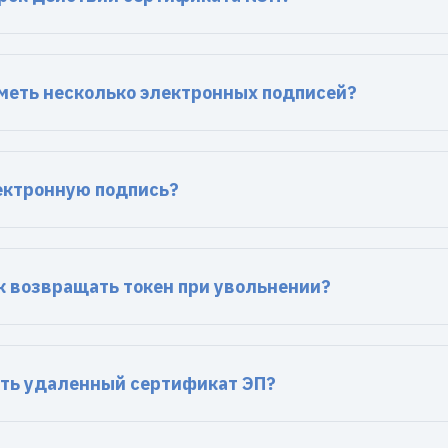
меть несколько электронных подписей?
ектронную подпись?
 возвращать токен при увольнении?
ть удаленный сертификат ЭП?