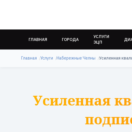
УСЛУГИ
ГЛАВНАЯ
ГОРОДА
ДИ
ЭЦП
Главная
Услуги
Набережные Челны
Усиленная квал
Усиленная к
подпи