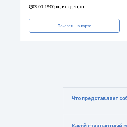
🕒
09:00-18:00, пн, вт, ср, чт, пт
Показать на карте
Что представляет со
Какой стандартный с