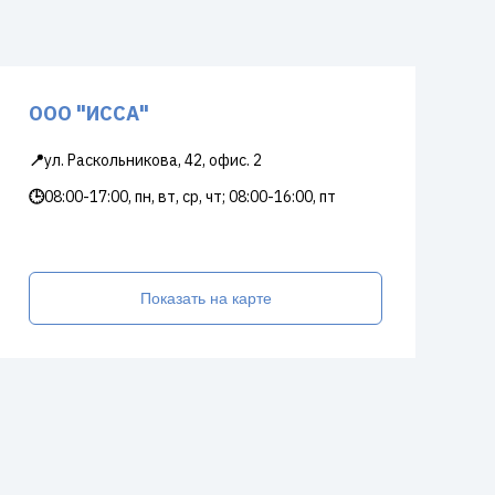
ООО "ИССА"
📍
ул. Раскольникова, 42, офис. 2
🕒
08:00-17:00, пн, вт, ср, чт; 08:00-16:00, пт
Показать на карте