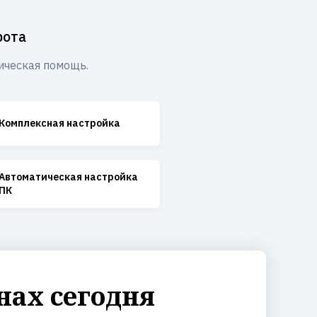
рота
ическая помощь.
Комплексная настройка
Автоматическая настройка
ПК
ах сегодня