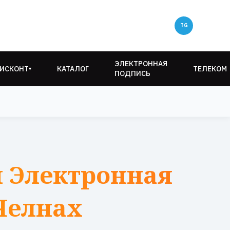
ЭЛЕКТРОННАЯ
ИСКОНТ
КАТАЛОГ
ТЕЛЕКОМ
▾
ПОДПИСЬ
 Электронная
Челнах