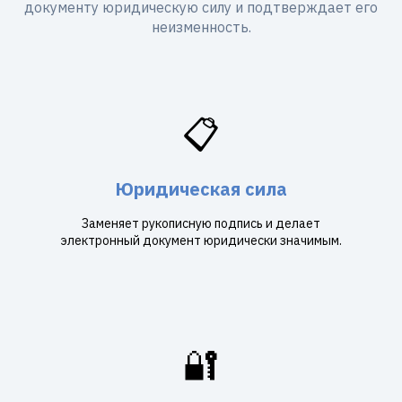
документу юридическую силу и подтверждает его
неизменность.
📋
Юридическая сила
Заменяет рукописную подпись и делает
электронный документ юридически значимым.
🔐