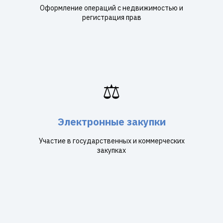
Оформление операций с недвижимостью и
регистрация прав
⚖️
Электронные закупки
Участие в государственных и коммерческих
закупках