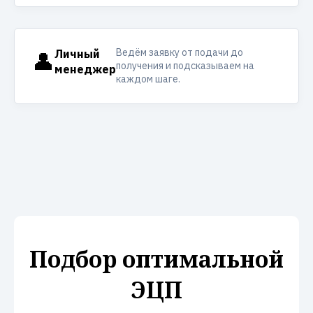
Ведём заявку от подачи до
👤
Личный
получения и подсказываем на
менеджер
каждом шаге.
Подбор оптимальной
ЭЦП