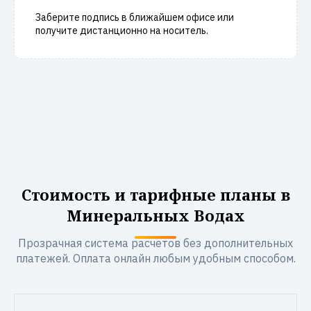
Заберите подпись в ближайшем офисе или
получите дистанционно на носитель.
Стоимость и тарифные планы в
Минеральных Водах
Прозрачная система расчетов без дополнительных
платежей. Оплата онлайн любым удобным способом.