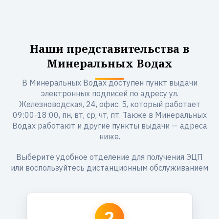
Наши представительства в
Минеральных Водах
В Минеральных Водах доступен пункт выдачи
электронных подписей по адресу ул.
Железноводская, 24, офис. 5, который работает
09:00-18:00, пн, вт, ср, чт, пт. Также в Минеральных
Водах работают и другие пункты выдачи — адреса
ниже.
Выберите удобное отделение для получения ЭЦП
или воспользуйтесь дистанционным обслуживанием
2