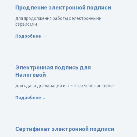
Продление электронной подписи
для продолжения работы с электронными
сервисами
Подробнее →
Электронная подпись для
Налоговой
для сдачи деклараций и отчетов через интернет
Подробнее →
Сертификат электронной подписи