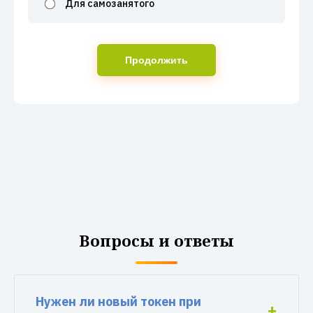
Для самозанятого
Продолжить
Вопросы и ответы
Нужен ли новый токен при