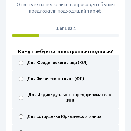
Ответьте на несколько вопросов, чтобы мы
предложили подходящий тариф.
Шаг
1
из 4
Кому требуется электронная подпись?
Для Юридического лица (ЮЛ)
Для Физического лица (ФЛ)
Для Индивидуального предпринимателя
(ИП)
Для сотрудника Юридического лица