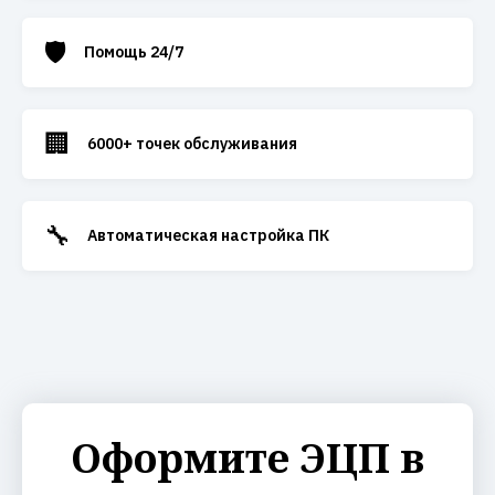
🛡️
Помощь 24/7
🏢
6000+ точек обслуживания
🔧
Автоматическая настройка ПК
Оформите ЭЦП в