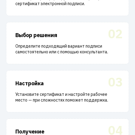
сертификат электронной подписи.
02
Выбор решения
Определите подходящий вариант подписи
самостоятельно или с помощью консультанта.
03
Настройка
Установите сертификат и настройте рабочее
место — при сложностях поможет поддержка.
04
Получение