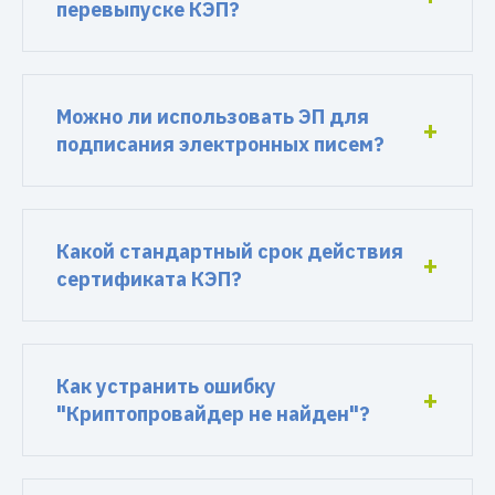
перевыпуске КЭП?
Можно ли использовать ЭП для
подписания электронных писем?
Какой стандартный срок действия
сертификата КЭП?
Как устранить ошибку
"Криптопровайдер не найден"?