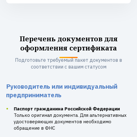
Перечень документов для
оформления сертификата
Подготовьте требуемый пакет документов в
соответствии с вашим статусом
Руководитель или индивидуальный
предприниматель
Паспорт гражданина Российской Федерации
Только оригинал документа. Для альтернативных
удостоверяющих документов необходимо
обращение в ФНС