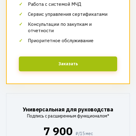
Работа с системой МЧД
Сервис управления сертификатами
Консультации по закупкам и
отчетности
Приоритетное обслуживание
Заказать
Универсальная для руководства
Подпись с расширенным функционалом*
7 900
₽/15 мес