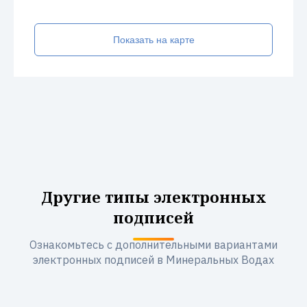
Показать на карте
Другие типы электронных
подписей
Ознакомьтесь с дополнительными вариантами
электронных подписей в Минеральных Водах