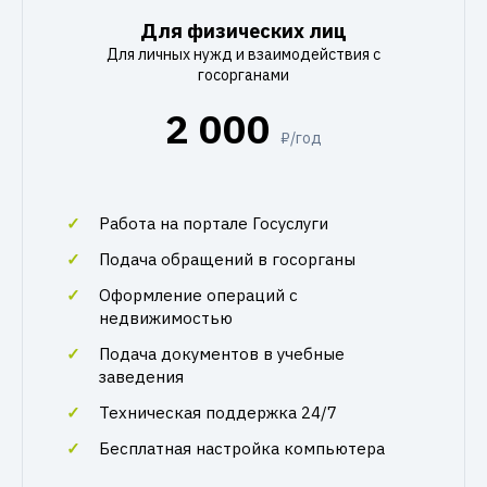
Для физических лиц
Для личных нужд и взаимодействия с
госорганами
2 000
₽/год
Работа на портале Госуслуги
Подача обращений в госорганы
Оформление операций с
недвижимостью
Подача документов в учебные
заведения
Техническая поддержка 24/7
Бесплатная настройка компьютера