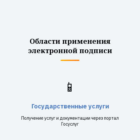
Области применения
электронной подписи
📱
Государственные услуги
Получение услуг и документации через портал
Госуслуг