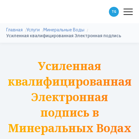
Главная
Услуги
Минеральные Воды
Усиленная квалифицированная Электронная подпись
Усиленная
квалифицированная
Электронная
подпись в
Минеральных Водах