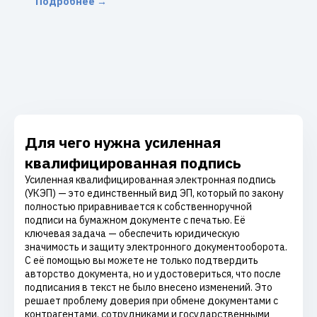
Подробнее →
Для чего нужна усиленная
квалифицированная подпись
Усиленная квалифицированная электронная подпись
(УКЭП) — это единственный вид ЭП, который по закону
полностью приравнивается к собственноручной
подписи на бумажном документе с печатью. Её
ключевая задача — обеспечить юридическую
значимость и защиту электронного документооборота.
С её помощью вы можете не только подтвердить
авторство документа, но и удостовериться, что после
подписания в текст не было внесено изменений. Это
решает проблему доверия при обмене документами с
контрагентами, сотрудниками и государственными