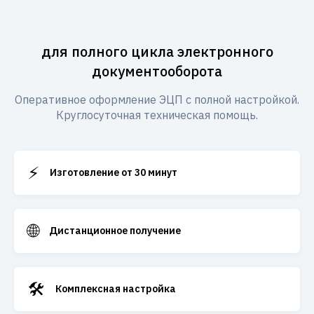
для полного цикла электронного
документооборота
Оперативное оформление ЭЦП с полной настройкой.
Круглосуточная техническая помощь.
⚡
Изготовление от 30 минут
🌐
Дистанционное получение
🛠️
Комплексная настройка