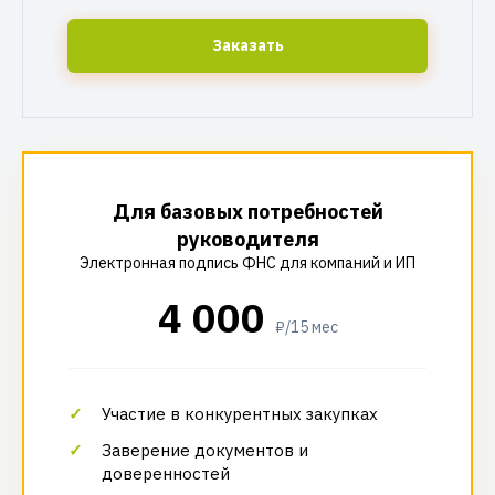
Заказать
Для базовых потребностей
руководителя
Электронная подпись ФНС для компаний и ИП
4 000
₽/15 мес
Участие в конкурентных закупках
Заверение документов и
доверенностей