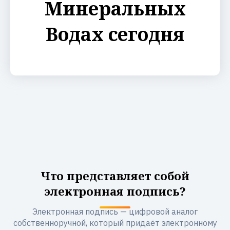
Минеральных
Водах сегодня
Что представляет собой
электронная подпись?
Электронная подпись — цифровой аналог
собственноручной, который придаёт электронному