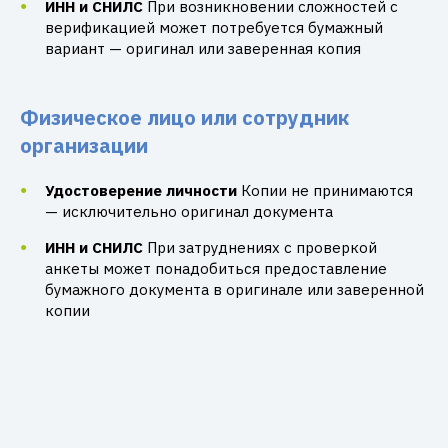
ИНН и СНИЛС
При возникновении сложностей с
верификацией может потребуется бумажный
вариант — оригинал или заверенная копия
Физическое лицо или сотрудник
организации
Удостоверение личности
Копии не принимаются
— исключительно оригинал документа
ИНН и СНИЛС
При затруднениях с проверкой
анкеты может понадобиться предоставление
бумажного документа в оригинале или заверенной
копии