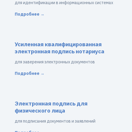
для идентификации в информационных системах
Подробнее →
Усиленная квалифицированная
электронная подпись нотариуса
для заверения электронных документов
Подробнее →
Электронная подпись для
физического лица
для подписания документов и заявлений