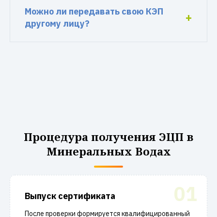
Можно ли передавать свою КЭП
другому лицу?
Процедура получения ЭЦП в
Минеральных Водах
01
Выпуск сертификата
После проверки формируется квалифицированный