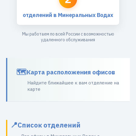
отделений в Минеральных Водах
Мы работаем по всей России с возможностью
удаленного обслуживания
Карта расположения офисов
Найдите ближайшее к вам отделение на
карте
Список отделений