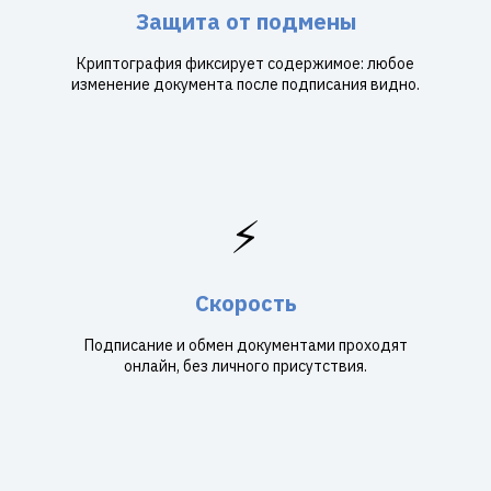
Защита от подмены
Криптография фиксирует содержимое: любое
изменение документа после подписания видно.
⚡
Скорость
Подписание и обмен документами проходят
онлайн, без личного присутствия.