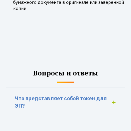
бумажного документа в оригинале или заверенной
копии
Вопросы и ответы
Что представляет собой токен для
ЭП?