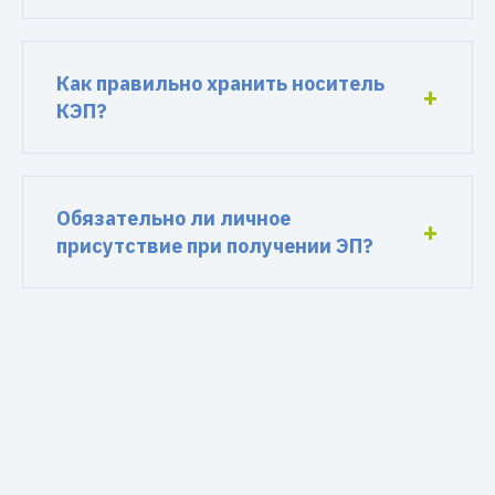
Как правильно хранить носитель
КЭП?
Обязательно ли личное
присутствие при получении ЭП?