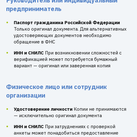
Руководитель или индивидуальный
предприниматель
Паспорт гражданина Российской Федерации
Только оригинал документа. Для альтернативных
удостоверяющих документов необходимо
обращение в ФНС
ИНН и СНИЛС
При возникновении сложностей с
верификацией может потребуется бумажный
вариант — оригинал или заверенная копия
Физическое лицо или сотрудник
организации
Удостоверение личности
Копии не принимаются
— исключительно оригинал документа
ИНН и СНИЛС
При затруднениях с проверкой
анкеты может понадобиться предоставление