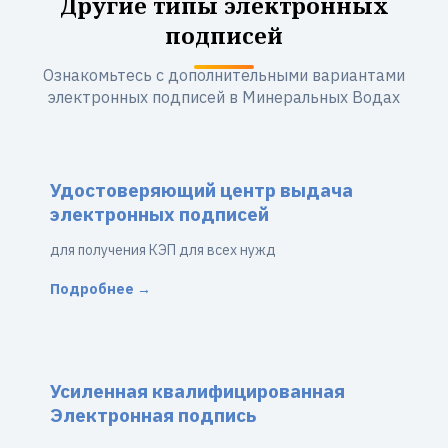
Другие типы электронных
подписей
Ознакомьтесь с дополнительными вариантами
электронных подписей в Минеральных Водах
Удостоверяющий центр выдача
электронных подписей
для получения КЭП для всех нужд
Подробнее →
Усиленная квалифицированная
Электронная подпись