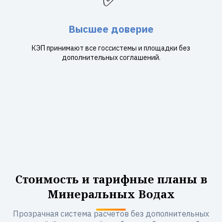
Высшее доверие
КЭП принимают все госсистемы и площадки без
дополнительных соглашений.
Стоимость и тарифные планы в
Минеральных Водах
Прозрачная система расчетов без дополнительных