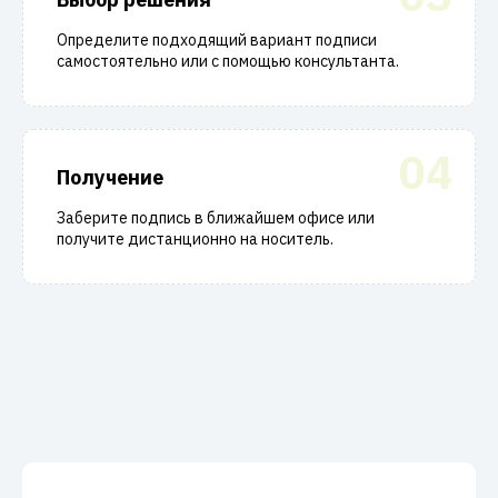
Определите подходящий вариант подписи
самостоятельно или с помощью консультанта.
04
Получение
Заберите подпись в ближайшем офисе или
получите дистанционно на носитель.