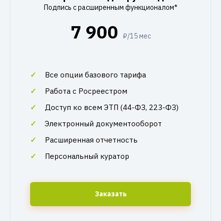
Подпись с расширенным функционалом*
7 900
₽/15 мес
Все опции базового тарифа
Работа с Росреестром
Доступ ко всем ЭТП (44-ФЗ, 223-ФЗ)
Электронный документооборот
Расширенная отчетность
Персональный куратор
Заказать