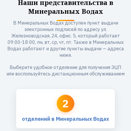
Наши представительства в
Минеральных Водах
В Минеральных Водах доступен пункт выдачи
электронных подписей по адресу ул.
Железноводская, 24, офис. 5, который работает
09:00-18:00, пн, вт, ср, чт, пт. Также в Минеральных
Водах работают и другие пункты выдачи — адреса
ниже.
Выберите удобное отделение для получения ЭЦП
или воспользуйтесь дистанционным обслуживанием
2
отделений в Минеральных Водах