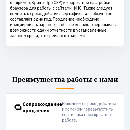
(например, КриптоПро CSP) и корректной настройки
браузера для работы с сайтами ФНС. Также следует
помнить о сроке действия сертификата — обычно он
составляет один год. Продление необходимо
инициировать заранее, чтобы не возникло перерыва в
возможности сдачи отчётности в установленные
законом сроки, что чревато штрафами.
Преимущества работы с нами
Напомним о сроке действия
🔁
Сопровождение
и поможем перевыпустить
продления
сертификат без простоя в
работе.