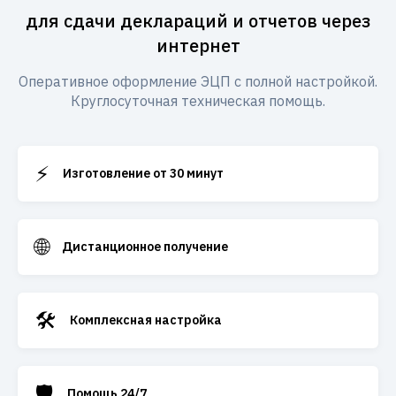
для сдачи деклараций и отчетов через
интернет
Оперативное оформление ЭЦП с полной настройкой.
Круглосуточная техническая помощь.
⚡
Изготовление от 30 минут
🌐
Дистанционное получение
🛠️
Комплексная настройка
🛡️
Помощь 24/7