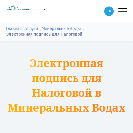
Главная
Услуги
Минеральные Воды
Электронная подпись для Налоговой
Электронная
подпись для
Налоговой в
Минеральных Водах