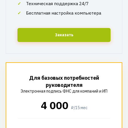
Техническая поддержка 24/7
Бесплатная настройка компьютера
Заказать
Для базовых потребностей
руководителя
Электронная подпись ФНС для компаний и ИП
4 000
₽/15 мес