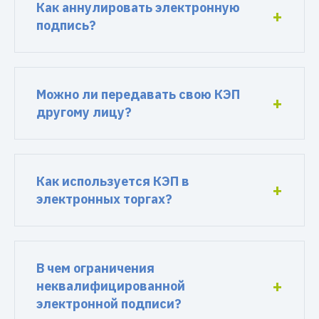
Как аннулировать электронную
подпись?
Можно ли передавать свою КЭП
другому лицу?
Как используется КЭП в
электронных торгах?
В чем ограничения
неквалифицированной
электронной подписи?