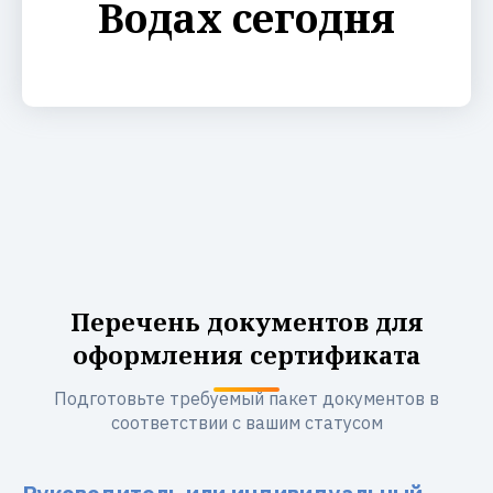
Водах сегодня
Перечень документов для
оформления сертификата
Подготовьте требуемый пакет документов в
соответствии с вашим статусом