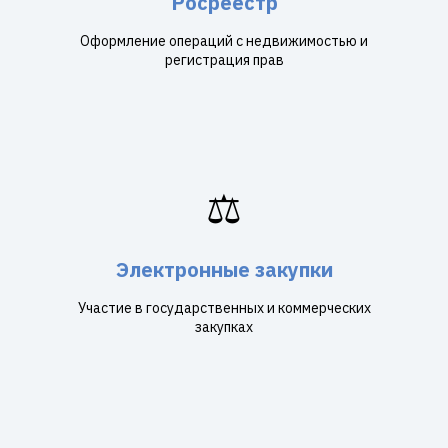
Росреестр
Оформление операций с недвижимостью и
регистрация прав
⚖️
Электронные закупки
Участие в государственных и коммерческих
закупках