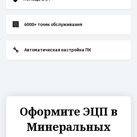
🏢
6000+ точек обслуживания
🔧
Автоматическая настройка ПК
Оформите ЭЦП в
Минеральных