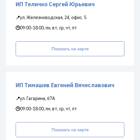
ИП Теличко Сергей Юрьевич
📍
ул. Железноводская, 24, офис. 5
🕒
09:00-18:00, пн, вт, ср, чт, пт
Показать на карте
ИП Тимашев Евгений Вячеславович
📍
ул. Гагарина, 67А
🕒
09:00-18:00, пн, вт, ср, чт, пт
Показать на карте