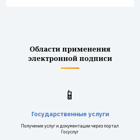
Области применения
электронной подписи
📱
Государственные услуги
Получение услуг и документации через портал
Госуслуг