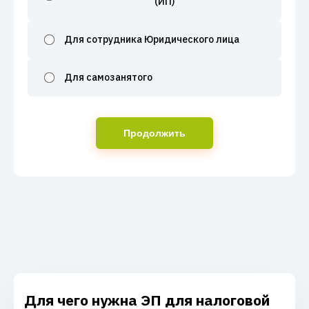
(ИП)
Для сотрудника Юридического лица
Для самозанятого
Продолжить
Для чего нужна ЭП для налоговой