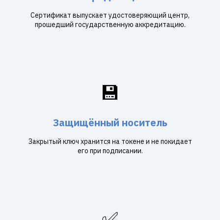
Сертификат выпускает удостоверяющий центр,
прошедший государственную аккредитацию.
💾
Защищённый носитель
Закрытый ключ хранится на токене и не покидает
его при подписании.
✅