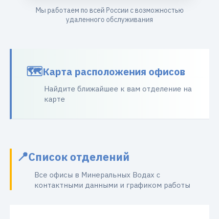
Мы работаем по всей России с возможностью
удаленного обслуживания
Карта расположения офисов
Найдите ближайшее к вам отделение на
карте
Список отделений
Все офисы в Минеральных Водах с
контактными данными и графиком работы