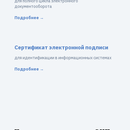
для полного цикла электронного
документооборота
Подробнее →
Сертификат электронной подписи
для идентификации в информационных системах
Подробнее →