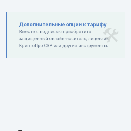
Дополнительные опции к тарифу
Вместе с подписью приобретите
защищенный онлайн-носитель, лицензию
КриптоПро CSP или другие инструменты.