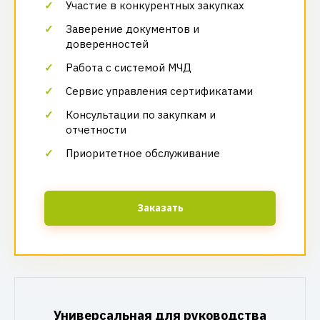
Участие в конкурентных закупках
Заверение документов и
доверенностей
Работа с системой МЧД
Сервис управления сертификатами
Консультации по закупкам и
отчетности
Приоритетное обслуживание
Заказать
Универсальная для руководства