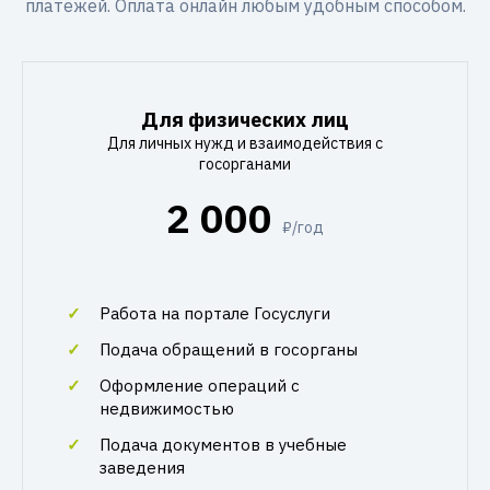
платежей. Оплата онлайн любым удобным способом.
Для физических лиц
Для личных нужд и взаимодействия с
госорганами
2 000
₽/год
Работа на портале Госуслуги
Подача обращений в госорганы
Оформление операций с
недвижимостью
Подача документов в учебные
заведения