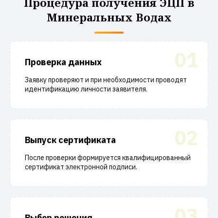
Процедура получения ЭЦП в
Минеральных Водах
01
Проверка данных
Заявку проверяют и при необходимости проводят
идентификацию личности заявителя.
02
Выпуск сертификата
После проверки формируется квалифицированный
сертификат электронной подписи.
03
Выбор решения