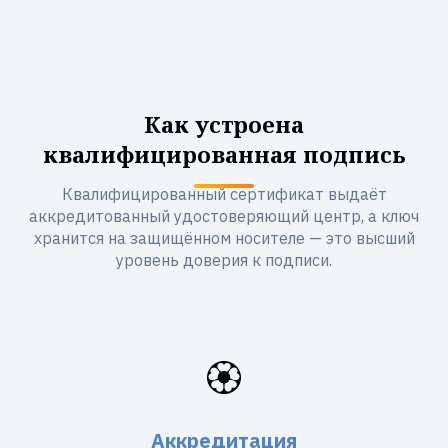
Как устроена
квалифицированная подпись
Квалифицированный сертификат выдаёт
аккредитованный удостоверяющий центр, а ключ
хранится на защищённом носителе — это высший
уровень доверия к подписи.
🏵️
Аккредитация