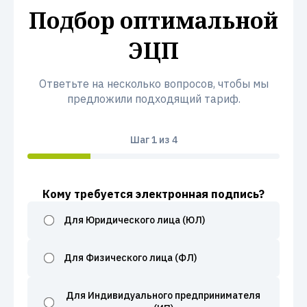
Подбор оптимальной
ЭЦП
Ответьте на несколько вопросов, чтобы мы
предложили подходящий тариф.
Шаг
1
из 4
Кому требуется электронная подпись?
Для Юридического лица (ЮЛ)
Для Физического лица (ФЛ)
Для Индивидуального предпринимателя