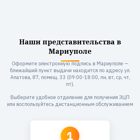
Наши представительства в
Мариуполе
Оформите электронную подпись в Мариуполе —
ближайший пункт выдачи находится по адресу ул.
Апатова, 87, помещ. 33 (09:00-18:00, пн, вт, ср, чт,
пт).
Выберите удобное отделение для получения ЭЦП
или воспользуйтесь дистанционным обслуживанием
1