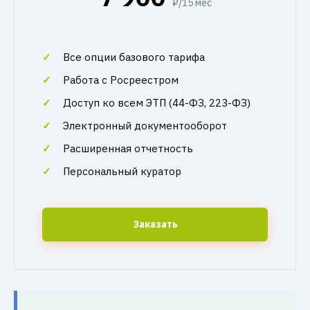
₽/15 мес
Все опции базового тарифа
Работа с Росреестром
Доступ ко всем ЭТП (44-ФЗ, 223-ФЗ)
Электронный документооборот
Расширенная отчетность
Персональный куратор
Заказать