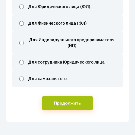
Для Юридического лица (ЮЛ)
Для Физического лица (ФЛ)
Для Индивидуального предпринимателя
(ИП)
Для сотрудника Юридического лица
Для самозанятого
Продолжить