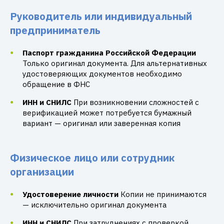
Руководитель или индивидуальный
предприниматель
Паспорт гражданина Российской Федерации
Только оригинал документа. Для альтернативных
удостоверяющих документов необходимо
обращение в ФНС
ИНН и СНИЛС
При возникновении сложностей с
верификацией может потребуется бумажный
вариант — оригинал или заверенная копия
Физическое лицо или сотрудник
организации
Удостоверение личности
Копии не принимаются
— исключительно оригинал документа
ИНН и СНИЛС
При затруднениях с проверкой