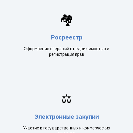
🏘️
Росреестр
Оформление операций с недвижимостью и
регистрация прав
⚖️
Электронные закупки
Участие в государственных и коммерческих