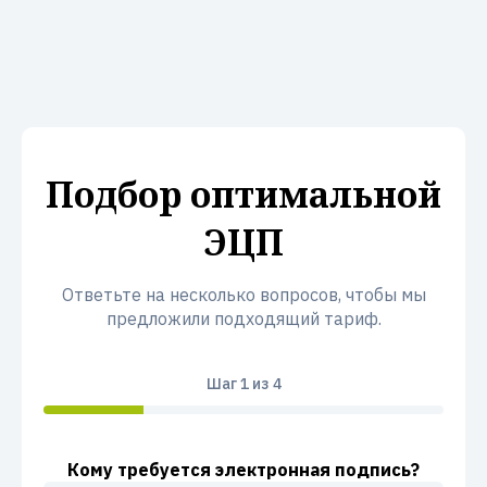
Подбор оптимальной
ЭЦП
Ответьте на несколько вопросов, чтобы мы
предложили подходящий тариф.
Шаг
1
из 4
Кому требуется электронная подпись?