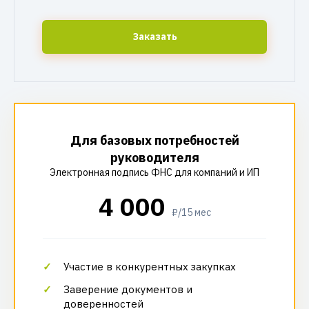
Заказать
Для базовых потребностей
руководителя
Электронная подпись ФНС для компаний и ИП
4 000
₽/15 мес
Участие в конкурентных закупках
Заверение документов и
доверенностей