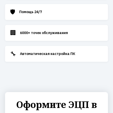
🛡️
Помощь 24/7
🏢
6000+ точек обслуживания
🔧
Автоматическая настройка ПК
Оформите ЭЦП в