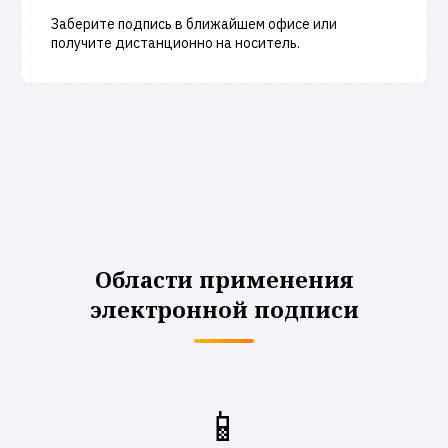
Заберите подпись в ближайшем офисе или
получите дистанционно на носитель.
Области применения
электронной подписи
📱