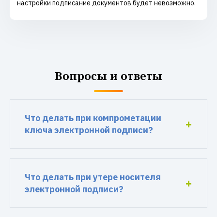
настройки подписание документов будет невозможно.
Вопросы и ответы
Что делать при компрометации
ключа электронной подписи?
Что делать при утере носителя
электронной подписи?