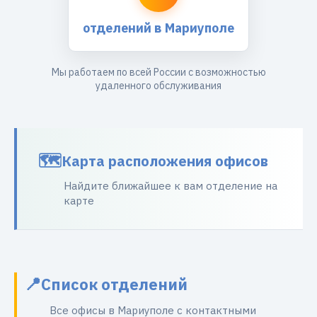
отделений в Мариуполе
Мы работаем по всей России с возможностью
удаленного обслуживания
Карта расположения офисов
Найдите ближайшее к вам отделение на
карте
Список отделений
Все офисы в Мариуполе с контактными