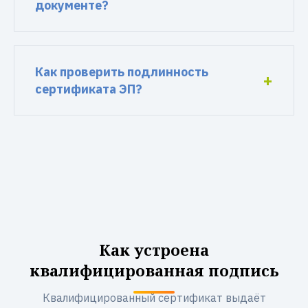
документе?
Как проверить подлинность
сертификата ЭП?
Как устроена
квалифицированная подпись
Квалифицированный сертификат выдаёт