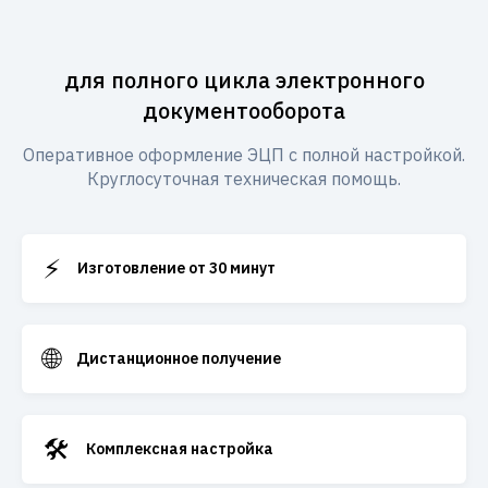
для полного цикла электронного
документооборота
Оперативное оформление ЭЦП с полной настройкой.
Круглосуточная техническая помощь.
⚡
Изготовление от 30 минут
🌐
Дистанционное получение
🛠️
Комплексная настройка