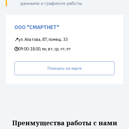
данными и графиком работы
ООО "СМАРТНЕТ"
📍
ул. Апатова, 87, помещ. 33
🕒
09:00-18:00, пн, вт, ср, чт, пт
Показать на карте
Преимущества работы с нами