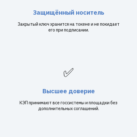
Защищённый носитель
Закрытый ключ хранится на токене и не покидает
его при подписании.
✅
Высшее доверие
КЭП принимают все госсистемы и площадки без
дополнительных соглашений.