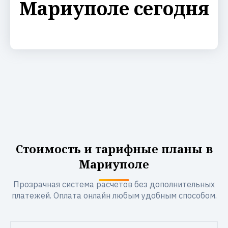
Мариуполе сегодня
Стоимость и тарифные планы в
Мариуполе
Прозрачная система расчетов без дополнительных
платежей. Оплата онлайн любым удобным способом.