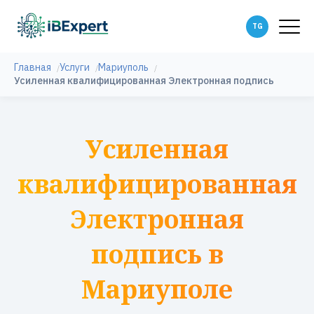
Главная
Услуги
Мариуполь
Усиленная квалифицированная Электронная подпись
Усиленная
квалифицированная
Электронная
подпись в
Мариуполе