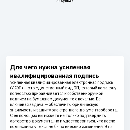
закупках
Для чего нужна усиленная
квалифицированная подпись
Усиленная квалифицированная электронная подпись
(УКЭП) — это единственный вид ЭП, который по закону
полностью приравнивается к собственноручной
подписи на бумажном документе с печатью. Её
ключевая задача — обеспечить юридическую
значимость и защиту электронного документооборота.
С её помощью вы можете не только подтвердить
авторство документа, но и удостовериться, что после
подписания в текст не было внесено изменений. Это