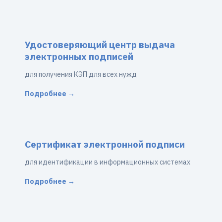
Удостоверяющий центр выдача
электронных подписей
для получения КЭП для всех нужд
Подробнее →
Сертификат электронной подписи
для идентификации в информационных системах
Подробнее →