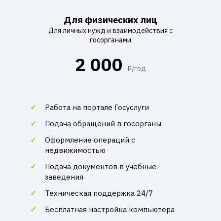
Для физических лиц
Для личных нужд и взаимодействия с
госорганами
2 000
₽/год
Работа на портале Госуслуги
Подача обращений в госорганы
Оформление операций с
недвижимостью
Подача документов в учебные
заведения
Техническая поддержка 24/7
Бесплатная настройка компьютера