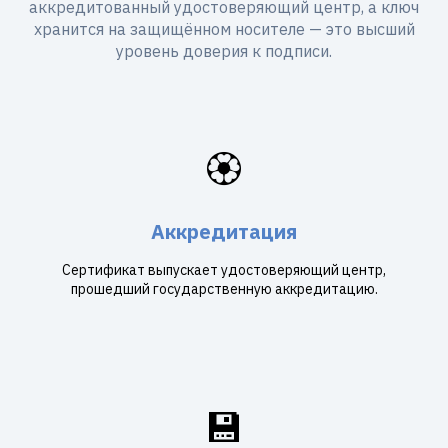
аккредитованный удостоверяющий центр, а ключ
хранится на защищённом носителе — это высший
уровень доверия к подписи.
🏵️
Аккредитация
Сертификат выпускает удостоверяющий центр,
прошедший государственную аккредитацию.
💾