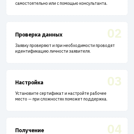
самостоятельно или с помощью консультанта.
02
Проверка данных
Заявку проверяют и при необходимости проводят
идентификацию личности заявителя.
03
Настройка
Установите сертификат и настройте рабочее
место — при сложностях поможет поддержка.
04
Получение