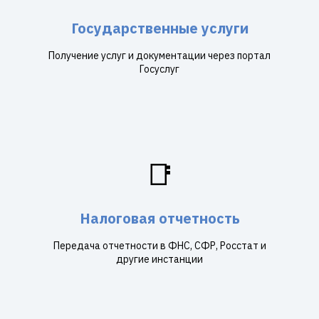
Государственные услуги
Получение услуг и документации через портал
Госуслуг
📑
Налоговая отчетность
Передача отчетности в ФНС, СФР, Росстат и
другие инстанции