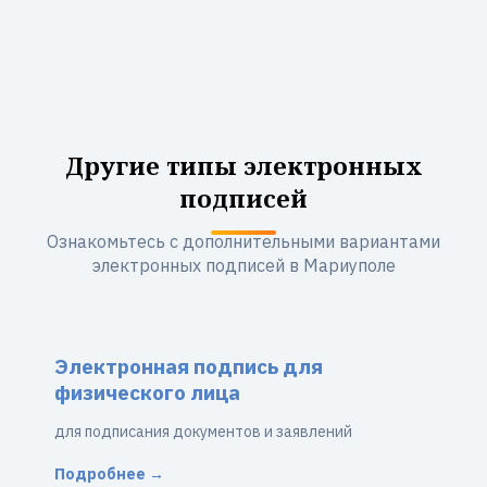
Другие типы электронных
подписей
Ознакомьтесь с дополнительными вариантами
электронных подписей в Мариуполе
Электронная подпись для
физического лица
для подписания документов и заявлений
Подробнее →