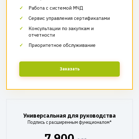
Работа с системой МЧД
Сервис управления сертификатами
Консультации по закупкам и
отчетности
Приоритетное обслуживание
Заказать
Универсальная для руководства
Подпись с расширенным функционалом*
7 900