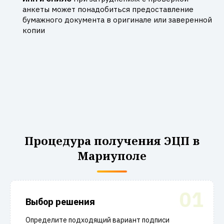
анкеты может понадобиться предоставление
бумажного документа в оригинале или заверенной
копии
Процедура получения ЭЦП в
Мариуполе
01
Выбор решения
Определите подходящий вариант подписи