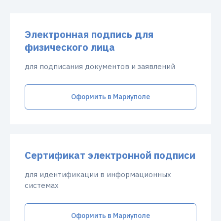
Электронная подпись для
физического лица
для подписания документов и заявлений
Оформить в Мариуполе
Сертификат электронной подписи
для идентификации в информационных
системах
Оформить в Мариуполе