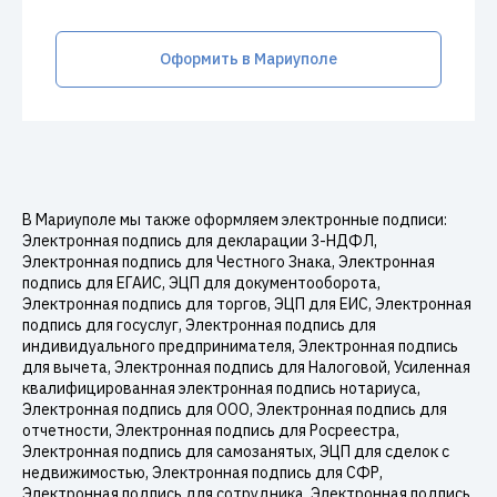
Оформить в Мариуполе
В Мариуполе мы также оформляем электронные подписи:
Электронная подпись для декларации 3-НДФЛ,
Электронная подпись для Честного Знака, Электронная
подпись для ЕГАИС, ЭЦП для документооборота,
Электронная подпись для торгов, ЭЦП для ЕИС, Электронная
подпись для госуслуг, Электронная подпись для
индивидуального предпринимателя, Электронная подпись
для вычета, Электронная подпись для Налоговой, Усиленная
квалифицированная электронная подпись нотариуса,
Электронная подпись для ООО, Электронная подпись для
отчетности, Электронная подпись для Росреестра,
Электронная подпись для самозанятых, ЭЦП для сделок с
недвижимостью, Электронная подпись для СФР,
Электронная подпись для сотрудника, Электронная подпись