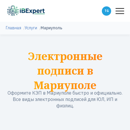
Главная
Услуги
Мариуполь
Электронные
подписи в
Мариуполе
Оформите КЭП в Мариуполе быстро и официально.
Все виды электронных подписей для ЮЛ, ИП и
физлиц.