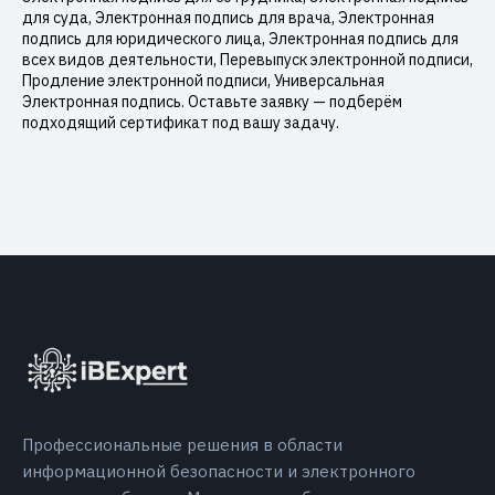
для суда, Электронная подпись для врача, Электронная
подпись для юридического лица, Электронная подпись для
всех видов деятельности, Перевыпуск электронной подписи,
Продление электронной подписи, Универсальная
Электронная подпись. Оставьте заявку — подберём
подходящий сертификат под вашу задачу.
Профессиональные решения в области
информационной безопасности и электронного