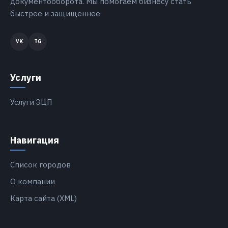
документооборота. Мы помогаем бизнесу стать
быстрее и защищеннее.
Услуги
Услуги ЭЦП
Навигация
Список городов
О компании
Карта сайта (XML)