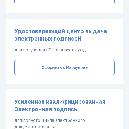
Удостоверяющий центр выдача
электронных подписей
для получения КЭП для всех нужд
Оформить в Мариуполе
Усиленная квалифицированная
Электронная подпись
для полного цикла электронного
документооборота