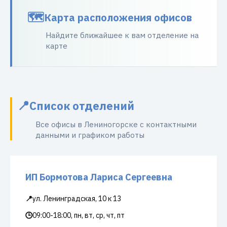
Карта расположения офисов
Найдите ближайшее к вам отделение на
карте
Список отделений
Все офисы в Лениногорске с контактными
данными и графиком работы
ИП Бормотова Лариса Сергеевна
📍
ул. Ленинградская, 10 к 13
🕒
09:00-18:00, пн, вт, ср, чт, пт