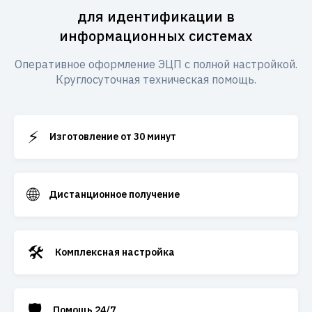
для идентификации в
информационных системах
Оперативное оформление ЭЦП с полной настройкой.
Круглосуточная техническая помощь.
⚡
Изготовление от 30 минут
🌐
Дистанционное получение
🛠️
Комплексная настройка
🛡️
Помощь 24/7