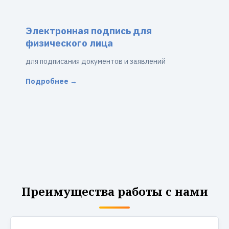
Электронная подпись для
физического лица
для подписания документов и заявлений
Подробнее →
Преимущества работы с нами