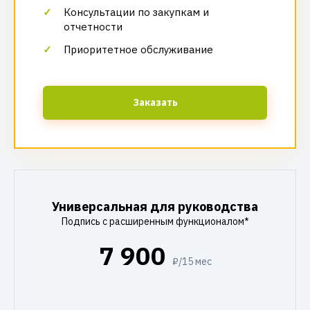
Консультации по закупкам и
отчетности
Приоритетное обслуживание
Заказать
Универсальная для руководства
Подпись с расширенным функционалом*
7 900
₽/15 мес