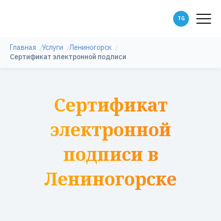
Главная
Услуги
Лениногорск
Сертификат электронной подписи
Сертификат
электронной
подписи в
Лениногорске