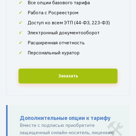
Все опции базового тарифа
Работа с Росреестром
Доступ ко всем ЭТП (44-ФЗ, 223-ФЗ)
Электронный документооборот
Расширенная отчетность
Персональный куратор
Заказать
Дополнительные опции к тарифу
Вместе с подписью приобретите
защищенный онлайн-носитель, лицензию