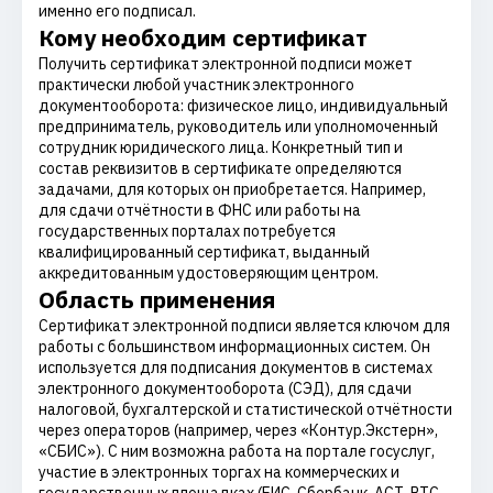
именно его подписал.
Кому необходим сертификат
Получить сертификат электронной подписи может
практически любой участник электронного
документооборота: физическое лицо, индивидуальный
предприниматель, руководитель или уполномоченный
сотрудник юридического лица. Конкретный тип и
состав реквизитов в сертификате определяются
задачами, для которых он приобретается. Например,
для сдачи отчётности в ФНС или работы на
государственных порталах потребуется
квалифицированный сертификат, выданный
аккредитованным удостоверяющим центром.
Область применения
Сертификат электронной подписи является ключом для
работы с большинством информационных систем. Он
используется для подписания документов в системах
электронного документооборота (СЭД), для сдачи
налоговой, бухгалтерской и статистической отчётности
через операторов (например, через «Контур.Экстерн»,
«СБИС»). С ним возможна работа на портале госуслуг,
участие в электронных торгах на коммерческих и