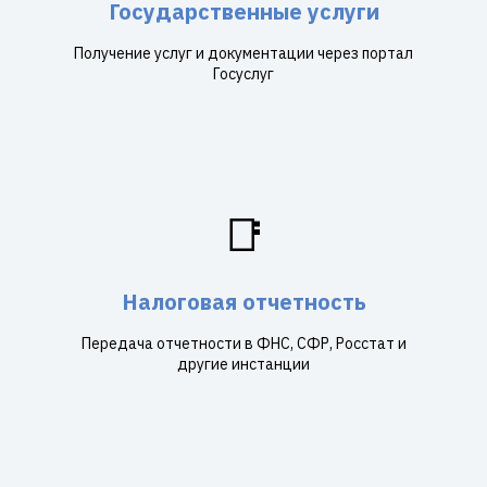
Государственные услуги
Получение услуг и документации через портал
Госуслуг
📑
Налоговая отчетность
Передача отчетности в ФНС, СФР, Росстат и
другие инстанции