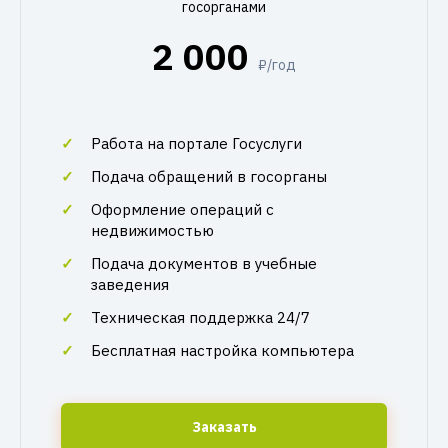
госорганами
2 000
₽/год
Работа на портале Госуслуги
Подача обращений в госорганы
Оформление операций с
недвижимостью
Подача документов в учебные
заведения
Техническая поддержка 24/7
Бесплатная настройка компьютера
Заказать