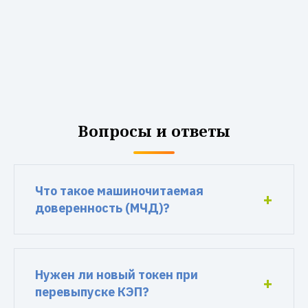
Вопросы и ответы
Что такое машиночитаемая
доверенность (МЧД)?
Нужен ли новый токен при
перевыпуске КЭП?