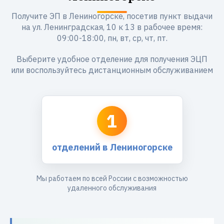
Получите ЭП в Лениногорске, посетив пункт выдачи
на ул. Ленинградская, 10 к 13 в рабочее время:
09:00-18:00, пн, вт, ср, чт, пт.
Выберите удобное отделение для получения ЭЦП
или воспользуйтесь дистанционным обслуживанием
1
отделений в Лениногорске
Мы работаем по всей России с возможностью
удаленного обслуживания