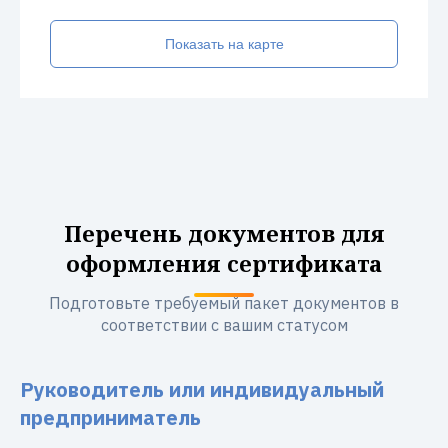
Показать на карте
Перечень документов для
оформления сертификата
Подготовьте требуемый пакет документов в
соответствии с вашим статусом
Руководитель или индивидуальный
предприниматель