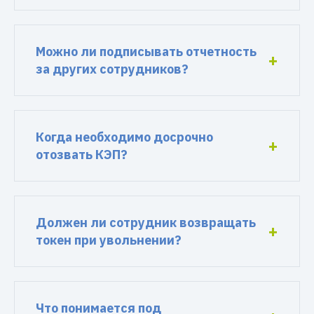
Можно ли подписывать отчетность
за других сотрудников?
Когда необходимо досрочно
отозвать КЭП?
Должен ли сотрудник возвращать
токен при увольнении?
Что понимается под