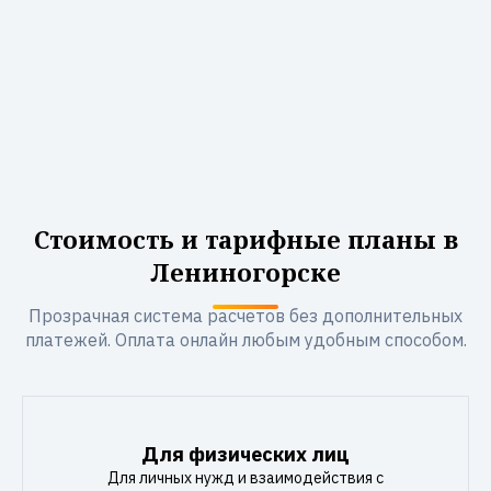
Стоимость и тарифные планы в
Лениногорске
Прозрачная система расчетов без дополнительных
платежей. Оплата онлайн любым удобным способом.
Для физических лиц
Для личных нужд и взаимодействия с