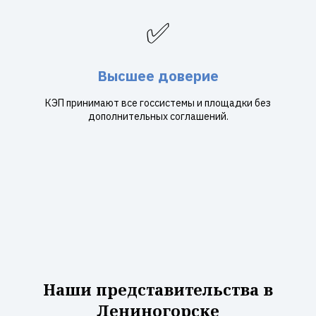
✅
Высшее доверие
КЭП принимают все госсистемы и площадки без
дополнительных соглашений.
Наши представительства в
Лениногорске