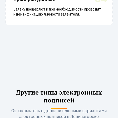
Заявку проверяют и при необходимости проводят
идентификацию личности заявителя.
Другие типы электронных
подписей
Ознакомьтесь с дополнительными вариантами
электронных подписей в Лениногорске