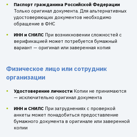
Паспорт гражданина Российской Федерации
Только оригинал документа. Для альтернативных
удостоверяющих документов необходимо
обращение в ФНС
ИНН и СНИЛС
При возникновении сложностей с
верификацией может потребуется бумажный
вариант — оригинал или заверенная копия
Физическое лицо или сотрудник
организации
Удостоверение личности
Копии не принимаются
— исключительно оригинал документа
ИНН и СНИЛС
При затруднениях с проверкой
анкеты может понадобиться предоставление
бумажного документа в оригинале или заверенной
копии