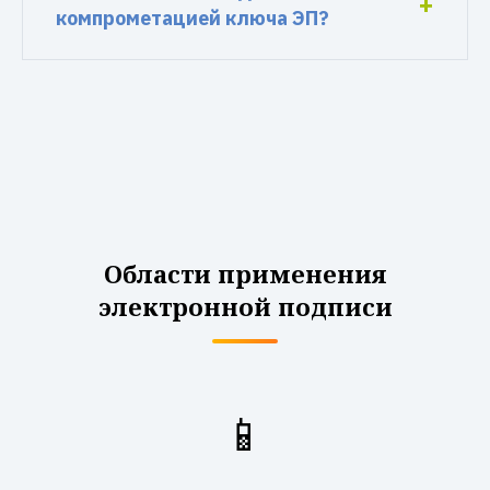
компрометацией ключа ЭП?
Области применения
электронной подписи
📱