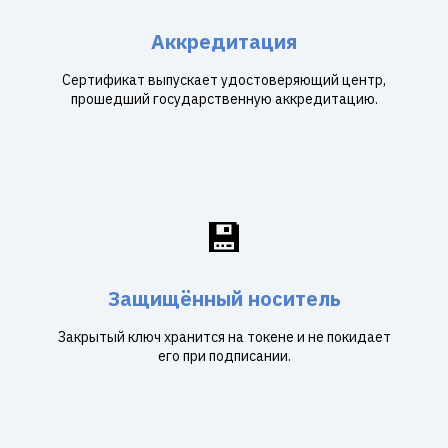
Аккредитация
Сертификат выпускает удостоверяющий центр,
прошедший государственную аккредитацию.
💾
Защищённый носитель
Закрытый ключ хранится на токене и не покидает
его при подписании.