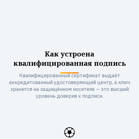
Как устроена
квалифицированная подпись
Квалифицированный сертификат выдаёт
аккредитованный удостоверяющий центр, а ключ
хранится на защищённом носителе — это высший
уровень доверия к подписи.
🏵️