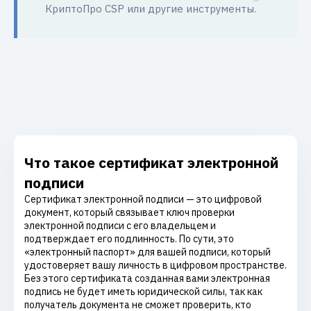
КриптоПро CSP или другие инструменты.
Что такое сертификат электронной
подписи
Сертификат электронной подписи — это цифровой
документ, который связывает ключ проверки
электронной подписи с его владельцем и
подтверждает его подлинность. По сути, это
«электронный паспорт» для вашей подписи, который
удостоверяет вашу личность в цифровом пространстве.
Без этого сертификата созданная вами электронная
подпись не будет иметь юридической силы, так как
получатель документа не сможет проверить, кто