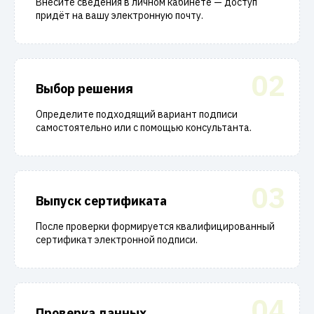
Внесите сведения в личном кабинете — доступ
придёт на вашу электронную почту.
02
Выбор решения
Определите подходящий вариант подписи
самостоятельно или с помощью консультанта.
03
Выпуск сертификата
После проверки формируется квалифицированный
сертификат электронной подписи.
04
Проверка данных