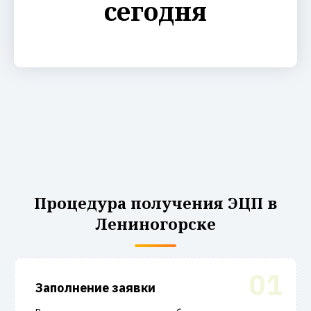
сегодня
Процедура получения ЭЦП в
Лениногорске
01
Заполнение заявки