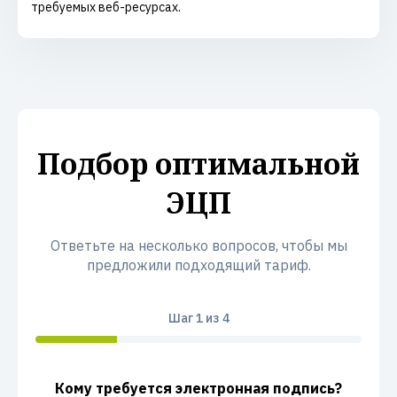
требуемых веб-ресурсах.
Подбор оптимальной
ЭЦП
Ответьте на несколько вопросов, чтобы мы
предложили подходящий тариф.
Шаг
1
из 4
Кому требуется электронная подпись?