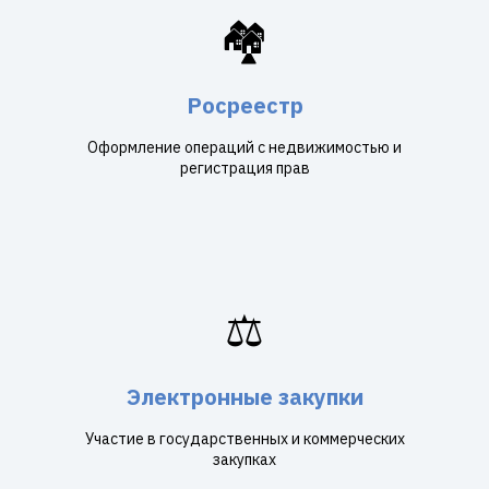
🏘️
Росреестр
Оформление операций с недвижимостью и
регистрация прав
⚖️
Электронные закупки
Участие в государственных и коммерческих
закупках