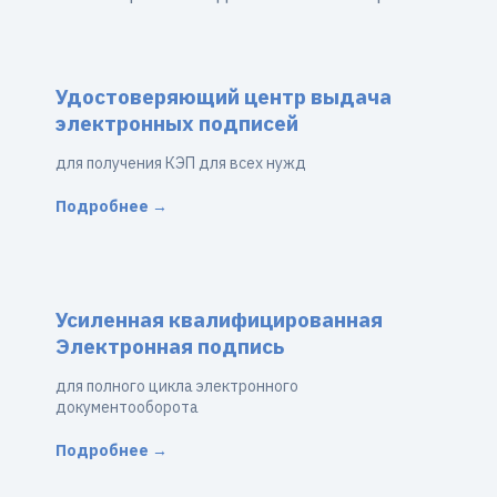
Удостоверяющий центр выдача
электронных подписей
для получения КЭП для всех нужд
Подробнее →
Усиленная квалифицированная
Электронная подпись
для полного цикла электронного
документооборота
Подробнее →