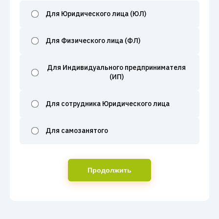
Для Юридического лица (ЮЛ)
Для Физического лица (ФЛ)
Для Индивидуального предпринимателя
(ИП)
Для сотрудника Юридического лица
Для самозанятого
Продолжить