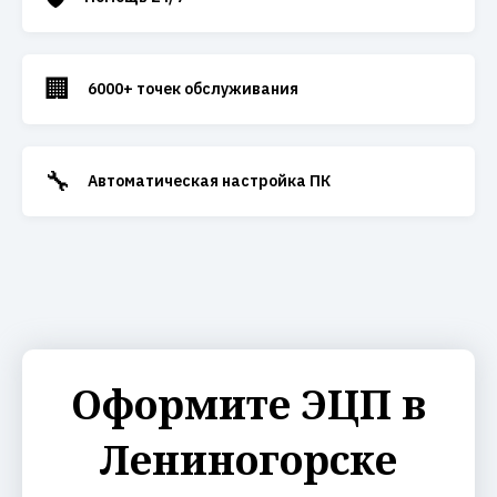
🏢
6000+ точек обслуживания
🔧
Автоматическая настройка ПК
Оформите ЭЦП в
Лениногорске