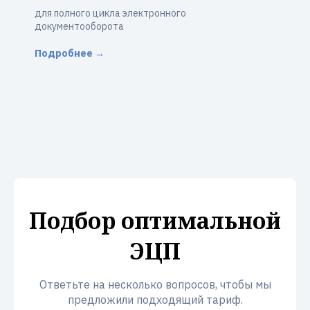
для полного цикла электронного
документооборота
Подробнее →
Подбор оптимальной
ЭЦП
Ответьте на несколько вопросов, чтобы мы
предложили подходящий тариф.