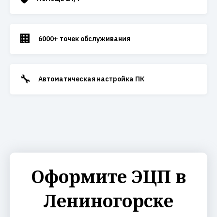
🏢
6000+ точек обслуживания
🔧
Автоматическая настройка ПК
Оформите ЭЦП в
Лениногорске