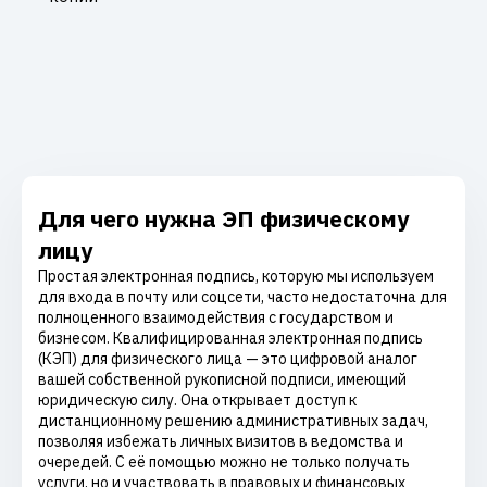
Для чего нужна ЭП физическому
лицу
Простая электронная подпись, которую мы используем
для входа в почту или соцсети, часто недостаточна для
полноценного взаимодействия с государством и
бизнесом. Квалифицированная электронная подпись
(КЭП) для физического лица — это цифровой аналог
вашей собственной рукописной подписи, имеющий
юридическую силу. Она открывает доступ к
дистанционному решению административных задач,
позволяя избежать личных визитов в ведомства и
очередей. С её помощью можно не только получать
услуги, но и участвовать в правовых и финансовых