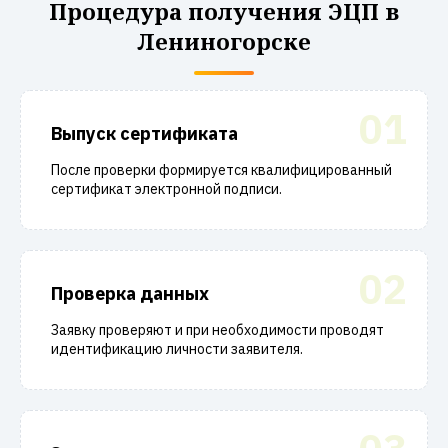
Процедура получения ЭЦП в
Лениногорске
01
Выпуск сертификата
После проверки формируется квалифицированный
сертификат электронной подписи.
02
Проверка данных
Заявку проверяют и при необходимости проводят
идентификацию личности заявителя.