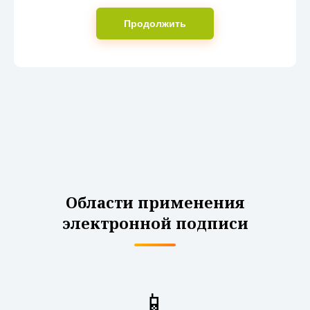
Продолжить
Области применения
электронной подписи
📱