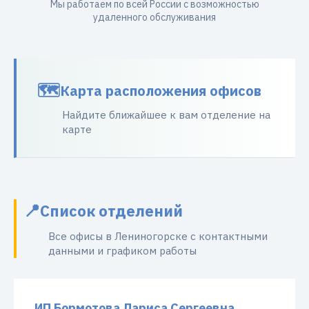
Мы работаем по всей России с возможностью
удаленного обслуживания
Карта расположения офисов
Найдите ближайшее к вам отделение на
карте
Список отделений
Все офисы в Лениногорске с контактными
данными и графиком работы
ИП Бормотова Лариса Сергеевна