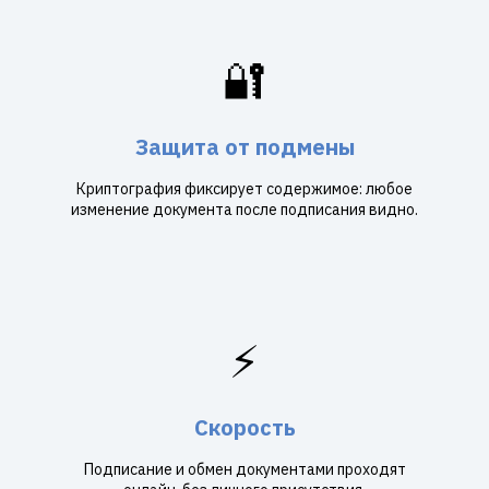
🔐
Защита от подмены
Криптография фиксирует содержимое: любое
изменение документа после подписания видно.
⚡
Скорость
Подписание и обмен документами проходят