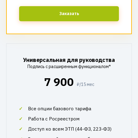
Заказать
Универсальная для руководства
Подпись с расширенным функционалом*
7 900
₽/15 мес
Все опции базового тарифа
Работа с Росреестром
Доступ ко всем ЭТП (44-ФЗ, 223-ФЗ)