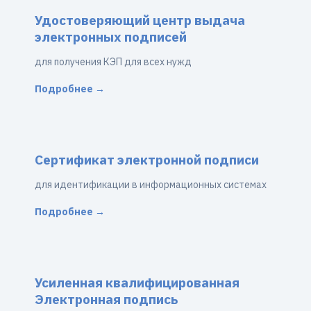
Удостоверяющий центр выдача
электронных подписей
для получения КЭП для всех нужд
Подробнее →
Сертификат электронной подписи
для идентификации в информационных системах
Подробнее →
Усиленная квалифицированная
Электронная подпись