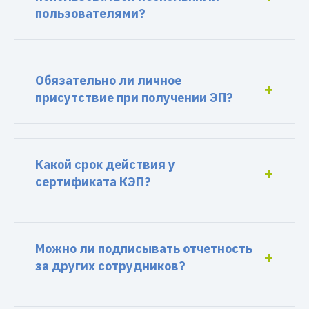
пользователями?
Обязательно ли личное
присутствие при получении ЭП?
Какой срок действия у
сертификата КЭП?
Можно ли подписывать отчетность
за других сотрудников?