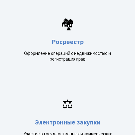
🏘️
Росреестр
Оформление операций с недвижимостью и
регистрация прав
⚖️
Электронные закупки
Участие в государственных и коммерческих