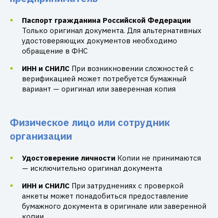
Паспорт гражданина Российской Федерации
Только оригинал документа. Для альтернативных
удостоверяющих документов необходимо
обращение в ФНС
ИНН и СНИЛС
При возникновении сложностей с
верификацией может потребуется бумажный
вариант — оригинал или заверенная копия
Физическое лицо или сотрудник
организации
Удостоверение личности
Копии не принимаются
— исключительно оригинал документа
ИНН и СНИЛС
При затруднениях с проверкой
анкеты может понадобиться предоставление
бумажного документа в оригинале или заверенной
копии