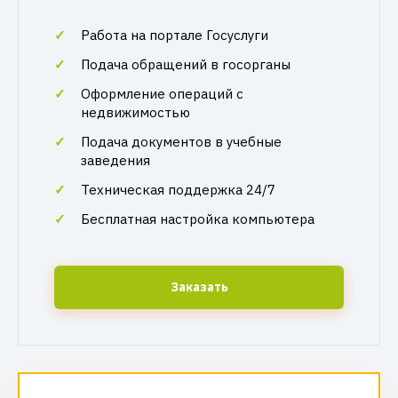
Работа на портале Госуслуги
Подача обращений в госорганы
Оформление операций с
недвижимостью
Подача документов в учебные
заведения
Техническая поддержка 24/7
Бесплатная настройка компьютера
Заказать