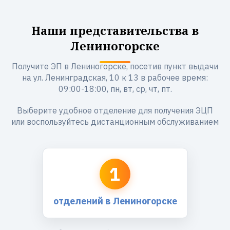
Наши представительства в
Лениногорске
Получите ЭП в Лениногорске, посетив пункт выдачи
на ул. Ленинградская, 10 к 13 в рабочее время:
09:00-18:00, пн, вт, ср, чт, пт.
Выберите удобное отделение для получения ЭЦП
или воспользуйтесь дистанционным обслуживанием
1
отделений в Лениногорске