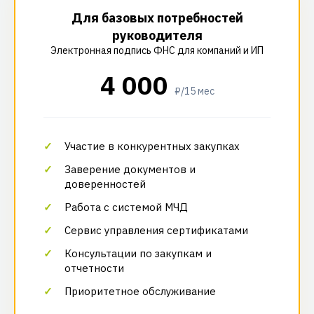
Для базовых потребностей
руководителя
Электронная подпись ФНС для компаний и ИП
4 000
₽/15 мес
Участие в конкурентных закупках
Заверение документов и
доверенностей
Работа с системой МЧД
Сервис управления сертификатами
Консультации по закупкам и
отчетности
Приоритетное обслуживание