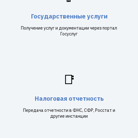
Государственные услуги
Получение услуг и документации через портал
Госуслуг
📑
Налоговая отчетность
Передача отчетности в ФНС, СФР, Росстат и
другие инстанции