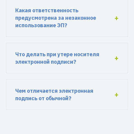
Какая ответственность
предусмотрена за незаконное
использование ЭП?
Что делать при утере носителя
электронной подписи?
Чем отличается электронная
подпись от обычной?