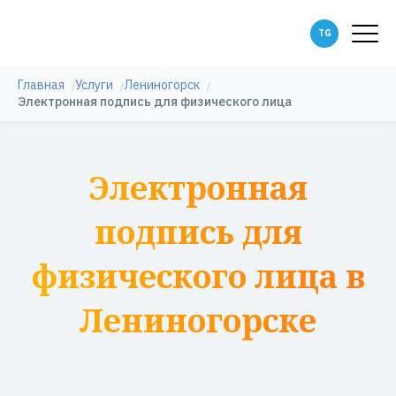
Главная
Услуги
Лениногорск
Электронная подпись для физического лица
Электронная
подпись для
физического лица в
Лениногорске