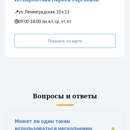
📍
ул. Ленинградская, 10 к 13
🕒
09:00-18:00, пн, вт, ср, чт, пт
Показать на карте
Вопросы и ответы
Может ли один токен
использоваться несколькими