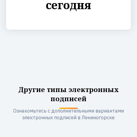
сегодня
Другие типы электронных
подписей
Ознакомьтесь с дополнительными вариантами
электронных подписей в Лениногорске