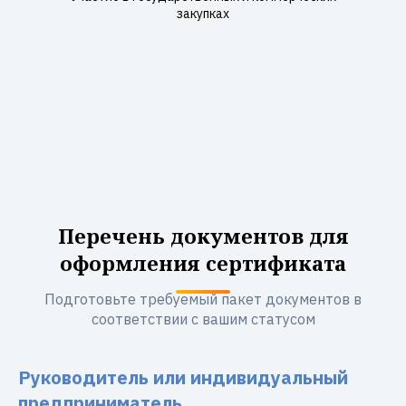
закупках
Перечень документов для
оформления сертификата
Подготовьте требуемый пакет документов в
соответствии с вашим статусом
Руководитель или индивидуальный
предприниматель