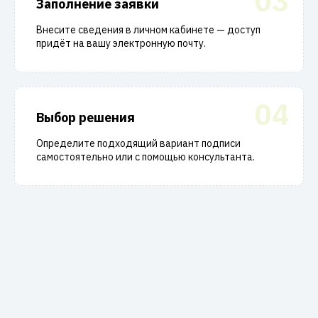
03
Заполнение заявки
Внесите сведения в личном кабинете — доступ
придёт на вашу электронную почту.
04
Выбор решения
Определите подходящий вариант подписи
самостоятельно или с помощью консультанта.