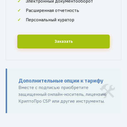
Электронный документооборот
Расширенная отчетность
Персональный куратор
Заказать
Дополнительные опции к тарифу
Вместе с подписью приобретите
защищенный онлайн-носитель, лицензию
КриптоПро CSP или другие инструменты.