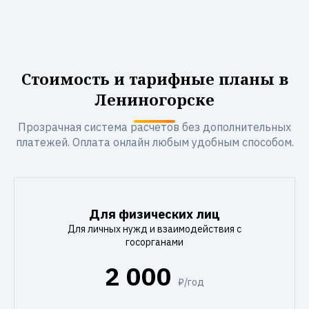
Стоимость и тарифные планы в
Лениногорске
Прозрачная система расчетов без дополнительных
платежей. Оплата онлайн любым удобным способом.
Для физических лиц
Для личных нужд и взаимодействия с
госорганами
2 000
₽/год