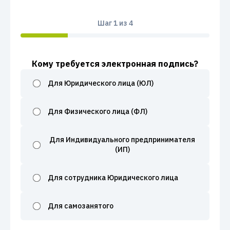
Шаг
1
из 4
Кому требуется электронная подпись?
Для Юридического лица (ЮЛ)
Для Физического лица (ФЛ)
Для Индивидуального предпринимателя
(ИП)
Для сотрудника Юридического лица
Для самозанятого