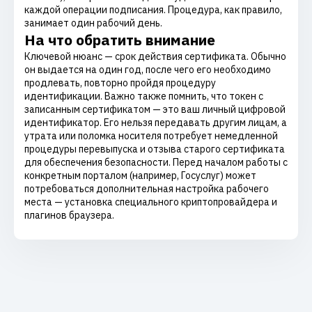
каждой операции подписания. Процедура, как правило,
занимает один рабочий день.
На что обратить внимание
Ключевой нюанс — срок действия сертификата. Обычно
он выдается на один год, после чего его необходимо
продлевать, повторно пройдя процедуру
идентификации. Важно также помнить, что токен с
записанным сертификатом — это ваш личный цифровой
идентификатор. Его нельзя передавать другим лицам, а
утрата или поломка носителя потребует немедленной
процедуры перевыпуска и отзыва старого сертификата
для обеспечения безопасности. Перед началом работы с
конкретным порталом (например, Госуслуг) может
потребоваться дополнительная настройка рабочего
места — установка специального криптопровайдера и
плагинов браузера.