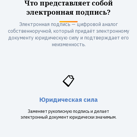
Что представляет собой
электронная подпись?
Электронная подпись — цифровой аналог
собственноручной, который придаёт электронному
документу юридическую силу и подтверждает его
неизменность.
📋
Юридическая сила
Заменяет рукописную подпись и делает
электронный документ юридически значимым.