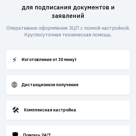
для подписания документов и
заявлений
Оперативное оформление ЭЦП с полной настройкой.
Круглосуточная техническая помощь.
⚡
Изготовление от 30 минут
🌐
Дистанционное получение
🛠️
Комплексная настройка
🛡️
Помощь 24/7