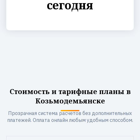
сегодня
Стоимость и тарифные планы в
Козьмодемьянске
Прозрачная система расчетов без дополнительных
платежей. Оплата онлайн любым удобным способом.