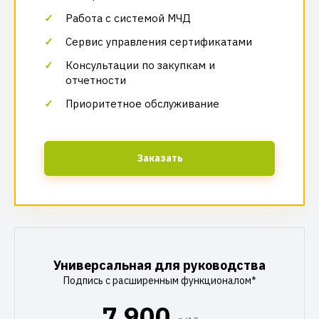
Работа с системой МЧД
Сервис управления сертификатами
Консультации по закупкам и
отчетности
Приоритетное обслуживание
Заказать
Универсальная для руководства
Подпись с расширенным функционалом*
7 900