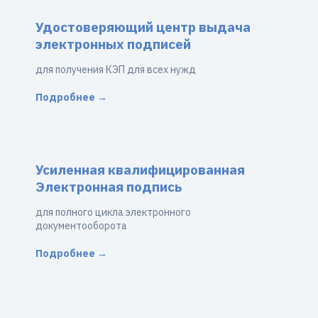
Удостоверяющий центр выдача
электронных подписей
для получения КЭП для всех нужд
Подробнее →
Усиленная квалифицированная
Электронная подпись
для полного цикла электронного
документооборота
Подробнее →