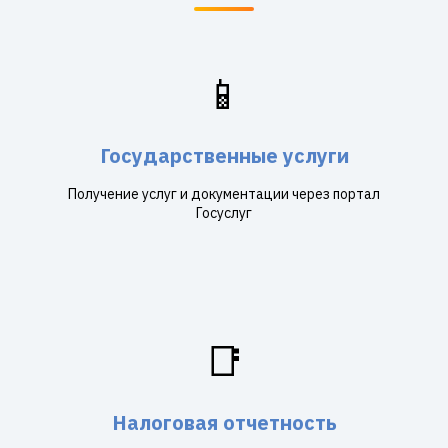
📱
Государственные услуги
Получение услуг и документации через портал
Госуслуг
📑
Налоговая отчетность