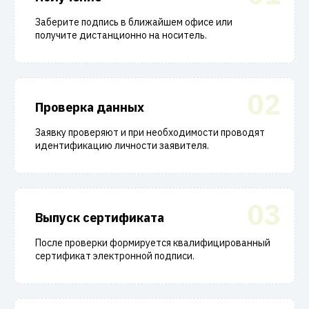
Заберите подпись в ближайшем офисе или
получите дистанционно на носитель.
02
Проверка данных
Заявку проверяют и при необходимости проводят
идентификацию личности заявителя.
03
Выпуск сертификата
После проверки формируется квалифицированный
сертификат электронной подписи.