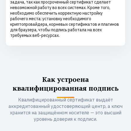
задача, так как просроченный сертификат сделает
невозможной работу во всех системах. Кроме того,
необходимо обеспечить корректную настройку
рабочего места: установку необходимого
криптопровайдера, корневых сертификатов и плагинов
для браузера, чтобы подпись работала на всех
требуемых веб-ресурсах.
Как устроена
квалифицированная подпись
Квалифицированный сертификат выдаёт
аккредитованный удостоверяющий центр, а ключ
хранится на защищённом носителе — это высший
уровень доверия к подписи.