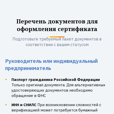
Перечень документов для
оформления сертификата
Подготовьте требуемый пакет документов в
соответствии с вашим статусом
Руководитель или индивидуальный
предприниматель
Паспорт гражданина Российской Федерации
Только оригинал документа. Для альтернативных
удостоверяющих документов необходимо
обращение в ФНС
ИНН и СНИЛС
При возникновении сложностей с
верификацией может потребуется бумажный