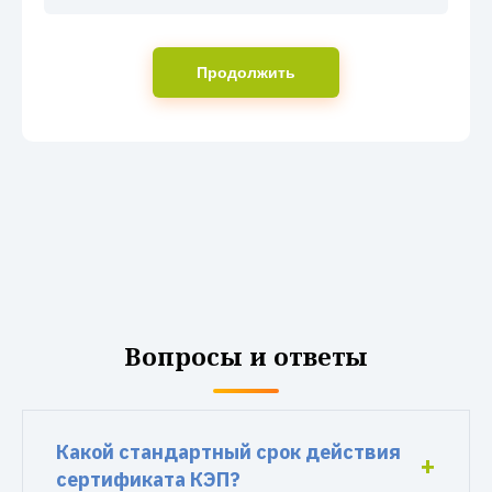
Продолжить
Вопросы и ответы
Какой стандартный срок действия
сертификата КЭП?