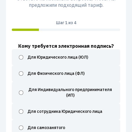
предложили подходящий тариф.
Шаг
1
из 4
Кому требуется электронная подпись?
Для Юридического лица (ЮЛ)
Для Физического лица (ФЛ)
Для Индивидуального предпринимателя
(ИП)
Для сотрудника Юридического лица
Для самозанятого