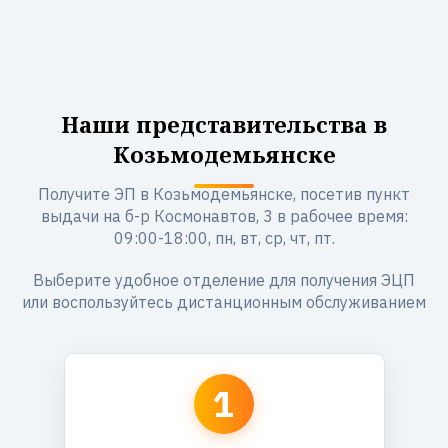
Наши представительства в
Козьмодемьянске
Получите ЭП в Козьмодемьянске, посетив пункт
выдачи на б-р Космонавтов, 3 в рабочее время:
09:00-18:00, пн, вт, ср, чт, пт.
Выберите удобное отделение для получения ЭЦП
или воспользуйтесь дистанционным обслуживанием
1