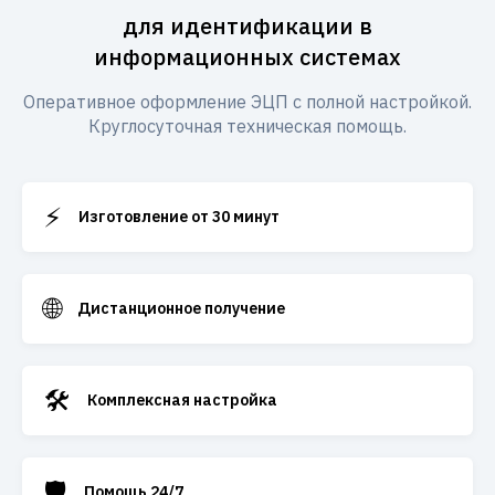
для идентификации в
информационных системах
Оперативное оформление ЭЦП с полной настройкой.
Круглосуточная техническая помощь.
⚡
Изготовление от 30 минут
🌐
Дистанционное получение
🛠️
Комплексная настройка
🛡️
Помощь 24/7