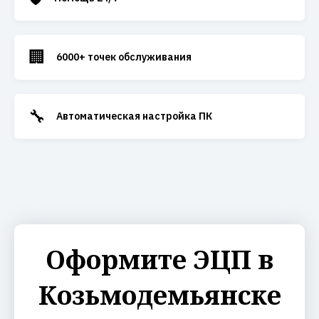
🏢
6000+ точек обслуживания
🔧
Автоматическая настройка ПК
Оформите ЭЦП в
Козьмодемьянске