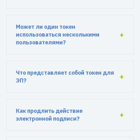
Может ли один токен
использоваться несколькими
пользователями?
Что представляет собой токен для
ЭП?
Как продлить действие
электронной подписи?