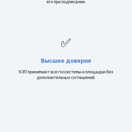
его при подписании.
✅
Высшее доверие
КЭП принимают все госсистемы и площадки без
дополнительных соглашений.