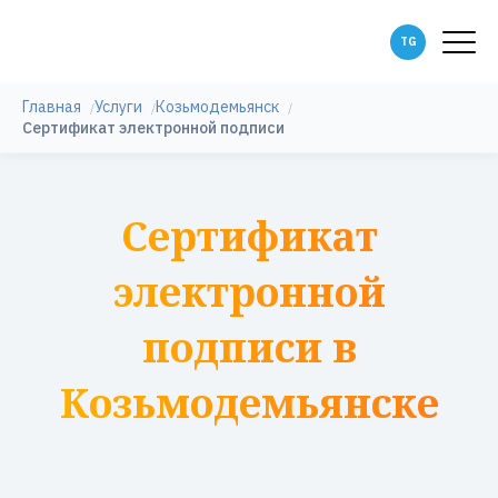
Главная
Услуги
Козьмодемьянск
Сертификат электронной подписи
Сертификат
электронной
подписи в
Козьмодемьянске