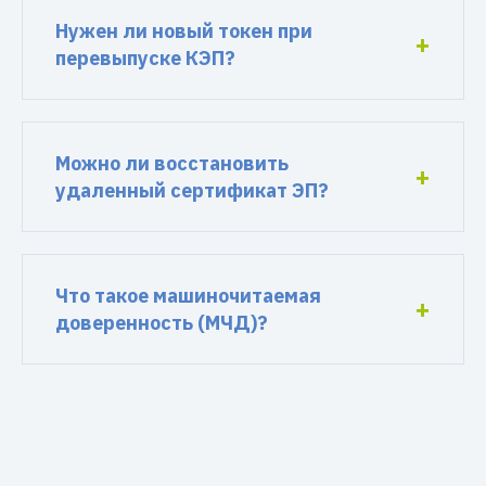
Нужен ли новый токен при
перевыпуске КЭП?
Можно ли восстановить
удаленный сертификат ЭП?
Что такое машиночитаемая
доверенность (МЧД)?