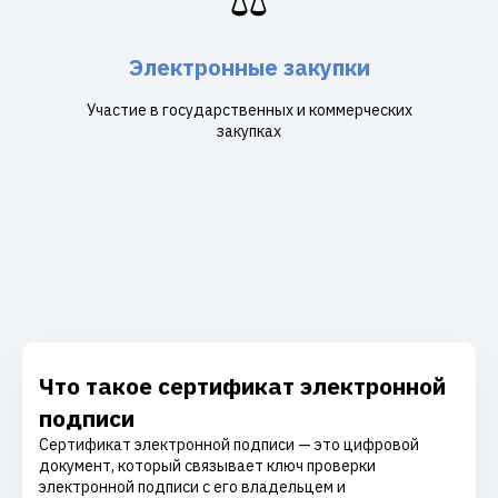
Электронные закупки
Участие в государственных и коммерческих
закупках
Что такое сертификат электронной
подписи
Сертификат электронной подписи — это цифровой
документ, который связывает ключ проверки
электронной подписи с его владельцем и