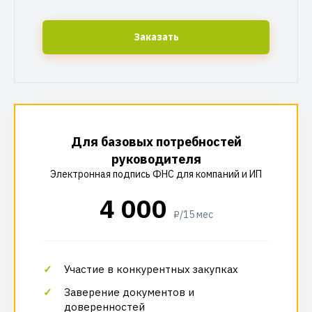
Заказать
Для базовых потребностей
руководителя
Электронная подпись ФНС для компаний и ИП
4 000
₽/15 мес
Участие в конкурентных закупках
Заверение документов и
доверенностей