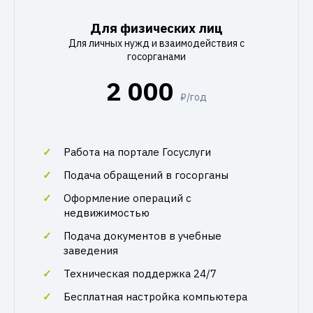
Для физических лиц
Для личных нужд и взаимодействия с
госорганами
2 000
₽/год
Работа на портале Госуслуги
Подача обращений в госорганы
Оформление операций с
недвижимостью
Подача документов в учебные
заведения
Техническая поддержка 24/7
Бесплатная настройка компьютера