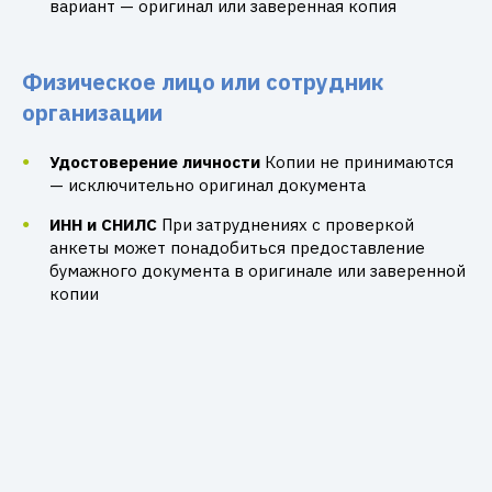
вариант — оригинал или заверенная копия
Физическое лицо или сотрудник
организации
Удостоверение личности
Копии не принимаются
— исключительно оригинал документа
ИНН и СНИЛС
При затруднениях с проверкой
анкеты может понадобиться предоставление
бумажного документа в оригинале или заверенной
копии