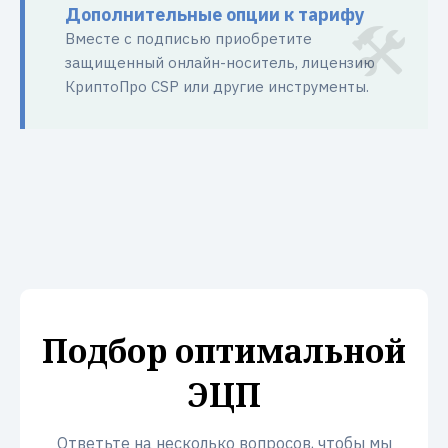
Дополнительные опции к тарифу
Вместе с подписью приобретите
защищенный онлайн-носитель, лицензию
КриптоПро CSP или другие инструменты.
Подбор оптимальной
ЭЦП
Ответьте на несколько вопросов, чтобы мы