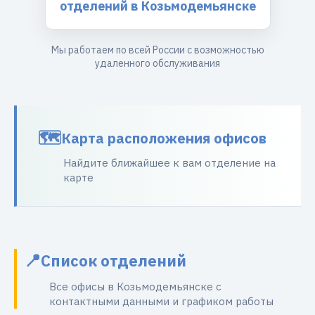
отделений в Козьмодемьянске
Мы работаем по всей России с возможностью
удаленного обслуживания
Карта расположения офисов
Найдите ближайшее к вам отделение на
карте
Список отделений
Все офисы в Козьмодемьянске с
контактными данными и графиком работы