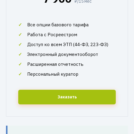
₽/15 мес
Все опции базового тарифа
Работа с Росреестром
Доступ ко всем ЭТП (44-ФЗ, 223-ФЗ)
Электронный документооборот
Расширенная отчетность
Персональный куратор
Заказать