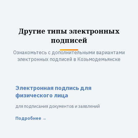
Другие типы электронных
подписей
Ознакомьтесь с дополнительными вариантами
электронных подписей в Козьмодемьянске
Электронная подпись для
физического лица
для подписания документов и заявлений
Подробнее →