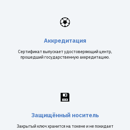
🏵️
Аккредитация
Сертификат выпускает удостоверяющий центр,
прошедший государственную аккредитацию.
💾
Защищённый носитель
Закрытый ключ хранится на токене и не покидает