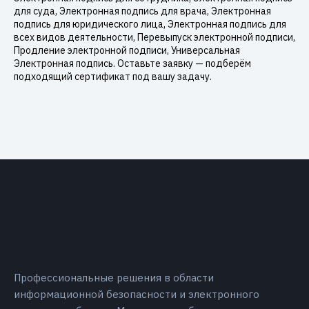
для суда, Электронная подпись для врача, Электронная
подпись для юридического лица, Электронная подпись для
всех видов деятельности, Перевыпуск электронной подписи,
Продление электронной подписи, Универсальная
Электронная подпись. Оставьте заявку — подберём
подходящий сертификат под вашу задачу.
Профессиональные решения в области
информационной безопасности и электронного