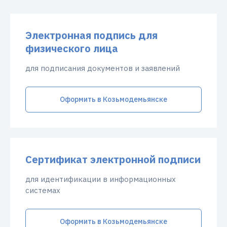
Электронная подпись для
физического лица
для подписания документов и заявлений
Оформить в Козьмодемьянске
Сертификат электронной подписи
для идентификации в информационных
системах
Оформить в Козьмодемьянске