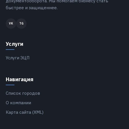
документооборота. Мы помогаем бизнесу стать
быстрее и защищеннее.
Услуги
Услуги ЭЦП
Навигация
Список городов
О компании
Карта сайта (XML)