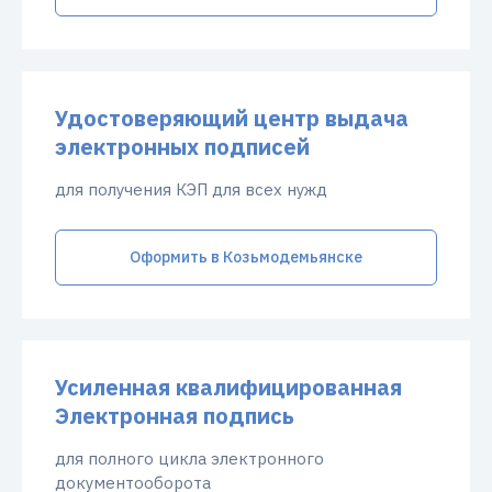
Удостоверяющий центр выдача
электронных подписей
для получения КЭП для всех нужд
Оформить в Козьмодемьянске
Усиленная квалифицированная
Электронная подпись
для полного цикла электронного
документооборота