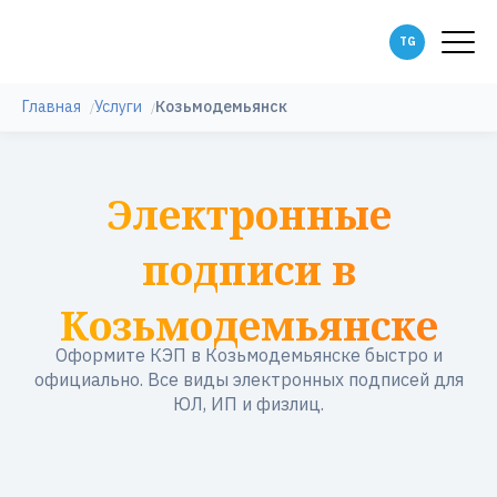
Главная
Услуги
Козьмодемьянск
Электронные
подписи в
Козьмодемьянске
Оформите КЭП в Козьмодемьянске быстро и
официально. Все виды электронных подписей для
ЮЛ, ИП и физлиц.