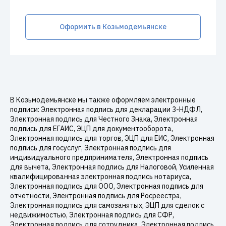
Оформить в Козьмодемьянске
В Козьмодемьянске мы также оформляем электронные
подписи: Электронная подпись для декларации 3-НДФЛ,
Электронная подпись для Честного Знака, Электронная
подпись для ЕГАИС, ЭЦП для документооборота,
Электронная подпись для торгов, ЭЦП для ЕИС, Электронная
подпись для госуслуг, Электронная подпись для
индивидуального предпринимателя, Электронная подпись
для вычета, Электронная подпись для Налоговой, Усиленная
квалифицированная электронная подпись нотариуса,
Электронная подпись для ООО, Электронная подпись для
отчетности, Электронная подпись для Росреестра,
Электронная подпись для самозанятых, ЭЦП для сделок с
недвижимостью, Электронная подпись для СФР,
Электронная подпись для сотрудника, Электронная подпись