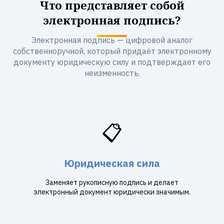
Что представляет собой
электронная подпись?
Электронная подпись — цифровой аналог
собственноручной, который придаёт электронному
документу юридическую силу и подтверждает его
неизменность.
📋
Юридическая сила
Заменяет рукописную подпись и делает
электронный документ юридически значимым.