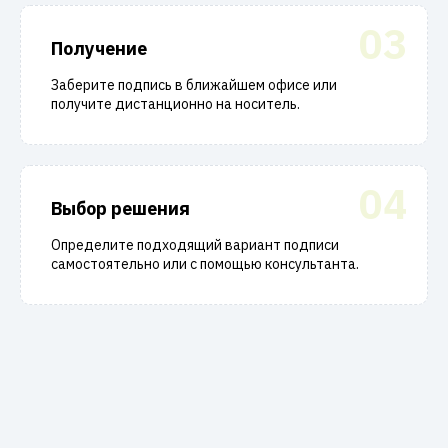
03
Получение
Заберите подпись в ближайшем офисе или
получите дистанционно на носитель.
04
Выбор решения
Определите подходящий вариант подписи
самостоятельно или с помощью консультанта.