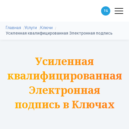
Главная
Услуги
Ключи
Усиленная квалифицированная Электронная подпись
Усиленная
квалифицированная
Электронная
подпись в Ключах