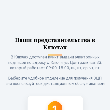
Наши представительства в
Ключах
В Ключах доступен пункт выдачи электронных
подписей по адресу с. Ключи, ул. Центральная, 33,
который работает 09:00-18:00, пн, вт, ср, чт, пт.
Выберите удобное отделение для получения ЭЦП
или воспользуйтесь дистанционным обслуживанием
1