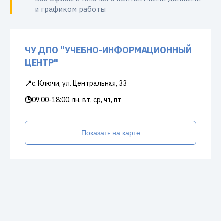
и графиком работы
ЧУ ДПО "УЧЕБНО-ИНФОРМАЦИОННЫЙ
ЦЕНТР"
📍
с. Ключи, ул. Центральная, 33
🕒
09:00-18:00, пн, вт, ср, чт, пт
Показать на карте