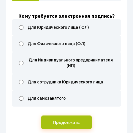
Кому требуется электронная подпись?
Для Юридического лица (ЮЛ)
Для Физического лица (ФЛ)
Для Индивидуального предпринимателя
(ИП)
Для сотрудника Юридического лица
Для самозанятого
Продолжить