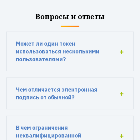
Вопросы и ответы
Может ли один токен
использоваться несколькими
пользователями?
Чем отличается электронная
подпись от обычной?
В чем ограничения
неквалифицированной