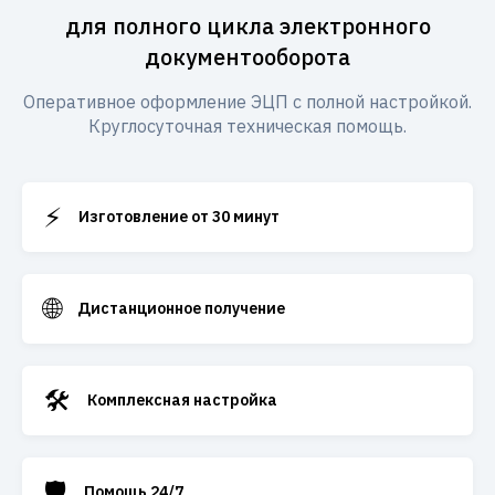
для полного цикла электронного
документооборота
Оперативное оформление ЭЦП с полной настройкой.
Круглосуточная техническая помощь.
⚡
Изготовление от 30 минут
🌐
Дистанционное получение
🛠️
Комплексная настройка
🛡️
Помощь 24/7