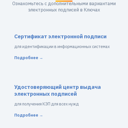
Ознакомьтесь с дополнительными вариантами
электронных подписей в Ключах
Сертификат электронной подписи
для идентификации в информационных системах
Подробнее →
Удостоверяющий центр выдача
электронных подписей
для получения КЭП для всех нужд
Подробнее →