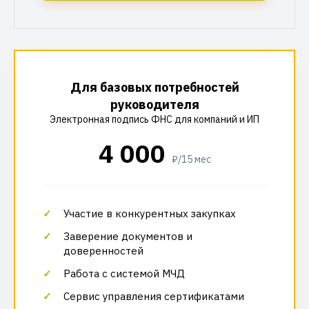
Для базовых потребностей
руководителя
Электронная подпись ФНС для компаний и ИП
4 000
₽/15 мес
Участие в конкурентных закупках
Заверение документов и
доверенностей
Работа с системой МЧД
Сервис управления сертификатами