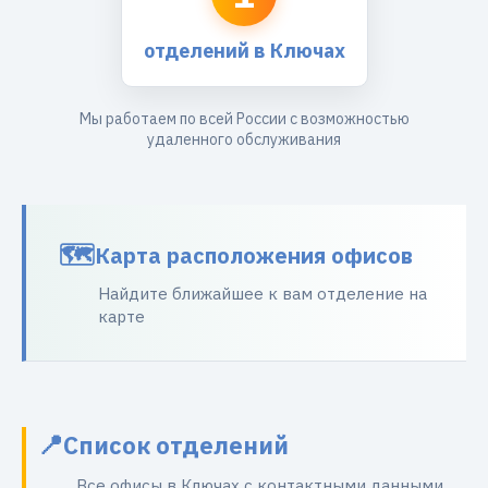
отделений в Ключах
Мы работаем по всей России с возможностью
удаленного обслуживания
Карта расположения офисов
Найдите ближайшее к вам отделение на
карте
Список отделений
Все офисы в Ключах с контактными данными