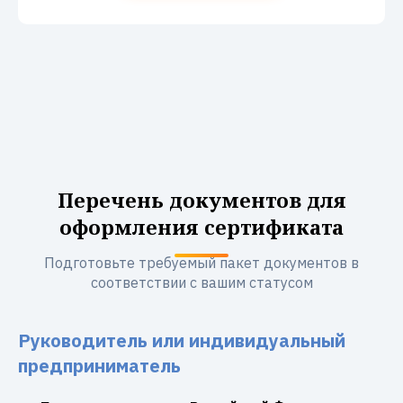
Перечень документов для
оформления сертификата
Подготовьте требуемый пакет документов в
соответствии с вашим статусом
Руководитель или индивидуальный
предприниматель