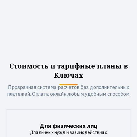
Стоимость и тарифные планы в
Ключах
Прозрачная система расчетов без дополнительных
платежей. Оплата онлайн любым удобным способом.
Для физических лиц
Для личных нужд и взаимодействия с