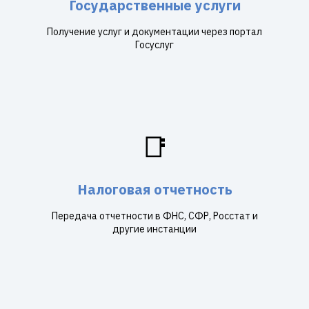
Государственные услуги
Получение услуг и документации через портал
Госуслуг
📑
Налоговая отчетность
Передача отчетности в ФНС, СФР, Росстат и
другие инстанции