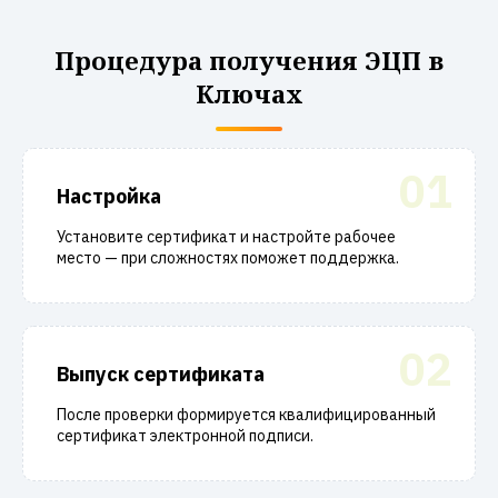
Процедура получения ЭЦП в
Ключах
01
Настройка
Установите сертификат и настройте рабочее
место — при сложностях поможет поддержка.
02
Выпуск сертификата
После проверки формируется квалифицированный
сертификат электронной подписи.