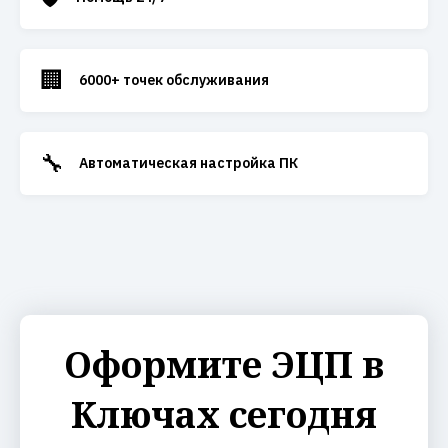
🏢
6000+ точек обслуживания
🔧
Автоматическая настройка ПК
Оформите ЭЦП в
Ключах сегодня