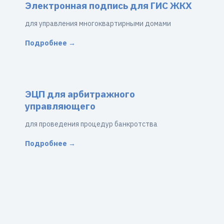
Электронная подпись для ГИС ЖКХ
для управления многоквартирными домами
Подробнее →
ЭЦП для арбитражного
управляющего
для проведения процедур банкротства
Подробнее →