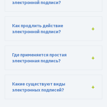
электронной подписи?
Как продлить действие
электронной подписи?
Где применяется простая
электронная подпись?
Какие существуют виды
электронных подписей?