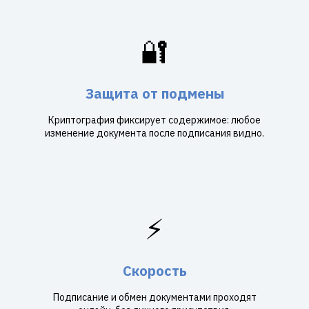
🔐
Защита от подмены
Криптография фиксирует содержимое: любое
изменение документа после подписания видно.
⚡
Скорость
Подписание и обмен документами проходят