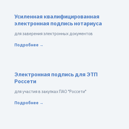
Усиленная квалифицированная
электронная подпись нотариуса
для заверения электронных документов
Подробнее →
Электронная подпись для ЭТП
Россети
для участия в закупках ПАО "Россети"
Подробнее →