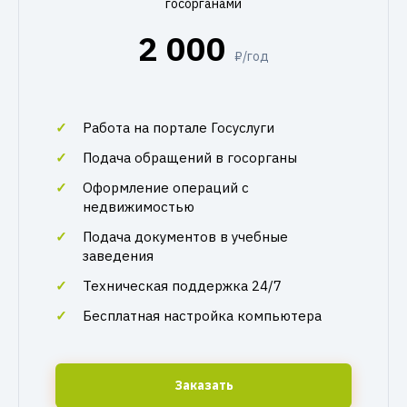
госорганами
2 000
₽/год
Работа на портале Госуслуги
Подача обращений в госорганы
Оформление операций с
недвижимостью
Подача документов в учебные
заведения
Техническая поддержка 24/7
Бесплатная настройка компьютера
Заказать