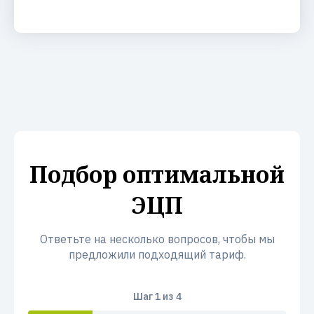
Подбор оптимальной
ЭЦП
Ответьте на несколько вопросов, чтобы мы
предложили подходящий тариф.
Шаг
1
из 4