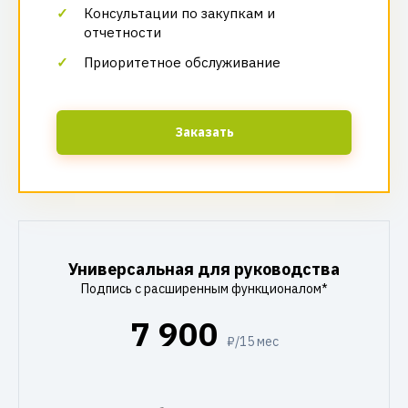
Консультации по закупкам и
отчетности
Приоритетное обслуживание
Заказать
Универсальная для руководства
Подпись с расширенным функционалом*
7 900
₽/15 мес