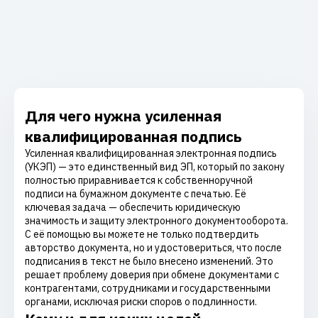
Для чего нужна усиленная
квалифицированная подпись
Усиленная квалифицированная электронная подпись
(УКЭП) — это единственный вид ЭП, который по закону
полностью приравнивается к собственноручной
подписи на бумажном документе с печатью. Её
ключевая задача — обеспечить юридическую
значимость и защиту электронного документооборота.
С её помощью вы можете не только подтвердить
авторство документа, но и удостовериться, что после
подписания в текст не было внесено изменений. Это
решает проблему доверия при обмене документами с
контрагентами, сотрудниками и государственными
органами, исключая риски споров о подлинности.