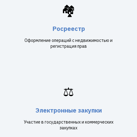
🏘️
Росреестр
Оформление операций с недвижимостью и
регистрация прав
⚖️
Электронные закупки
Участие в государственных и коммерческих
закупках