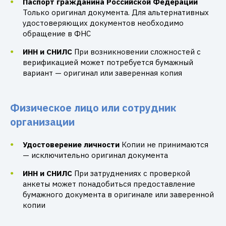
Паспорт гражданина Российской Федерации
Только оригинал документа. Для альтернативных
удостоверяющих документов необходимо
обращение в ФНС
ИНН и СНИЛС
При возникновении сложностей с
верификацией может потребуется бумажный
вариант — оригинал или заверенная копия
Физическое лицо или сотрудник
организации
Удостоверение личности
Копии не принимаются
— исключительно оригинал документа
ИНН и СНИЛС
При затруднениях с проверкой
анкеты может понадобиться предоставление
бумажного документа в оригинале или заверенной
копии