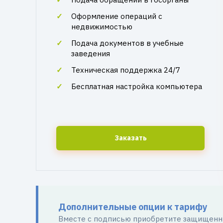
Оформление операций с
недвижимостью
Подача документов в учебные
заведения
Техническая поддержка 24/7
Бесплатная настройка компьютера
Заказать
Дополнительные опции к тарифу
Вместе с подписью приобретите защищенны