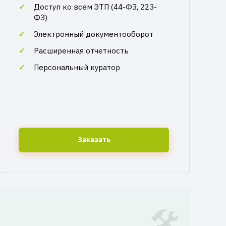
Доступ ко всем ЭТП (44-ФЗ, 223-
ФЗ)
Электронный документооборот
Расширенная отчетность
Персональный куратор
Заказать