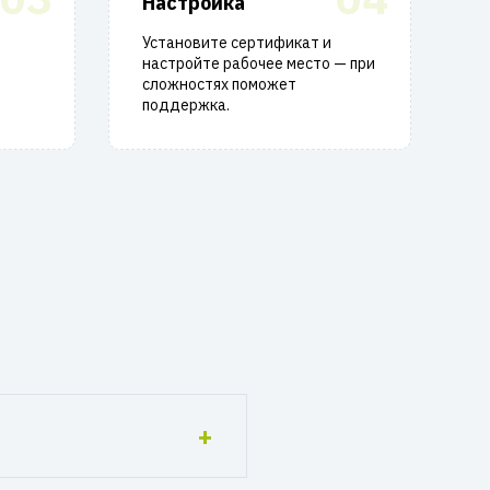
Настройка
Установите сертификат и
настройте рабочее место — при
сложностях поможет
поддержка.