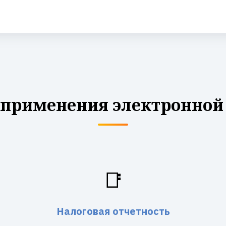
 применения электронной
📑
Налоговая отчетность