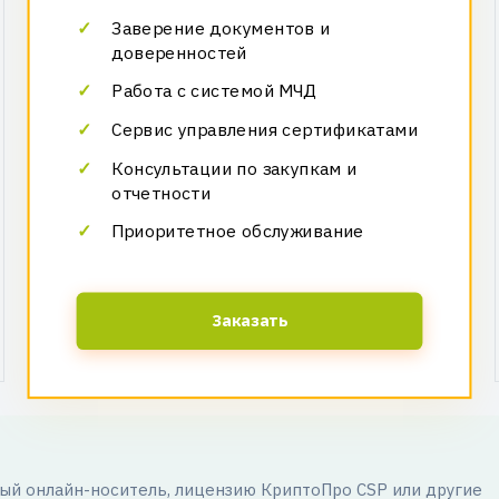
Заверение документов и
доверенностей
Работа с системой МЧД
Сервис управления сертификатами
Консультации по закупкам и
отчетности
Приоритетное обслуживание
Заказать
й онлайн-носитель, лицензию КриптоПро CSP или другие