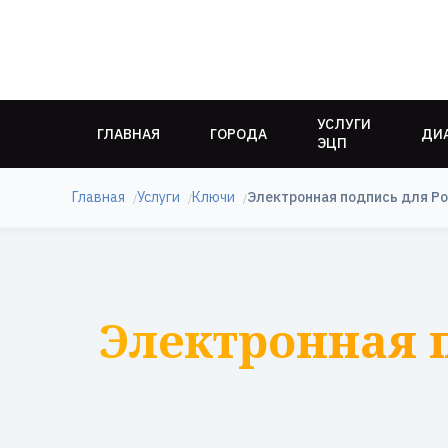
УСЛУГИ
ГЛАВНАЯ
ГОРОДА
ДИ
ЭЦП
Главная
Услуги
Ключи
Электронная подпись для Р
Электронная 