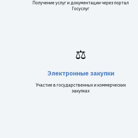
Получение услуг и документации через портал
Госуслуг
⚖️
Электронные закупки
Участие в государственных и коммерческих
закупках