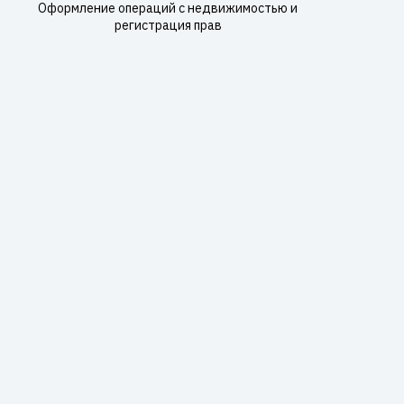
Оформление операций с недвижимостью и
регистрация прав