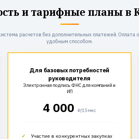
сть и тарифные планы в
система расчетов без дополнительных платежей. Оплата 
удобным способом.
Для базовых потребностей
руководителя
Электронная подпись ФНС для компаний и
ИП
4 000
₽/15 мес
Участие в конкурентных закупках