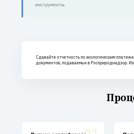
инструменты.
Сдавайте отчетность по экологическим платежа
документов, подаваемых в Росприроднадзор. Изб
Проц
01