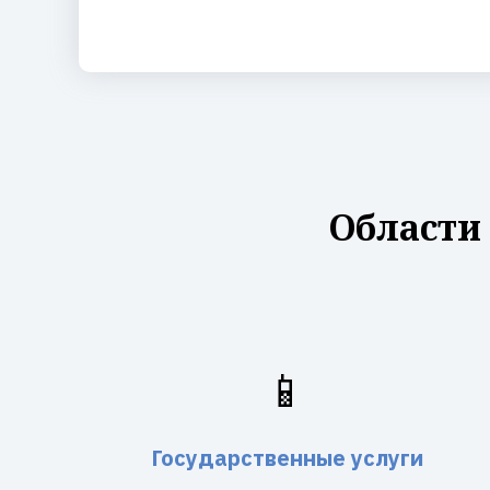
Области
📱
Государственные услуги