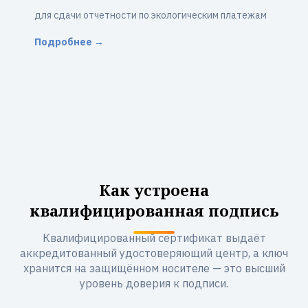
для сдачи отчетности по экологическим платежам
Подробнее →
Как устроена
квалифицированная подпись
Квалифицированный сертификат выдаёт
аккредитованный удостоверяющий центр, а ключ
хранится на защищённом носителе — это высший
уровень доверия к подписи.