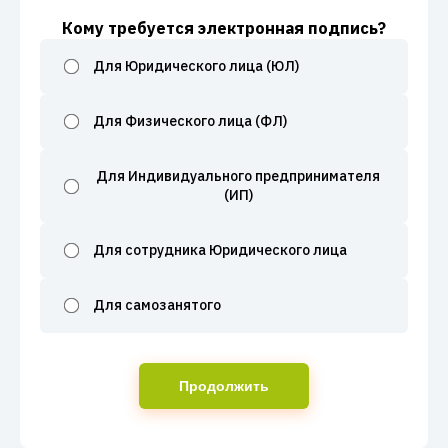
Кому требуется электронная подпись?
Для Юридического лица (ЮЛ)
Для Физического лица (ФЛ)
Для Индивидуального предпринимателя
(ИП)
Для сотрудника Юридического лица
Для самозанятого
Продолжить