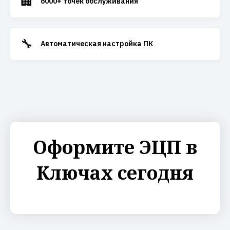
🏢
6000+ точек обслуживания
🔧
Автоматическая настройка ПК
Оформите ЭЦП в
Ключах сегодня