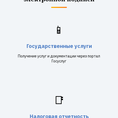
📱
Государственные услуги
Получение услуг и документации через портал
Госуслуг
📑
Налоговая отчетность