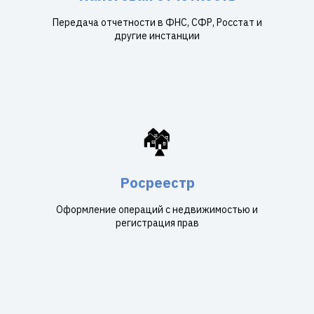
Передача отчетности в ФНС, СФР, Росстат и
другие инстанции
🏘️
Росреестр
Оформление операций с недвижимостью и
регистрация прав