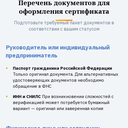
Перечень документов для
оформления сертификата
Подготовьте требуемый пакет документов в
соответствии с вашим статусом
Руководитель или индивидуальный
предприниматель
Паспорт гражданина Российской Федерации
Только оригинал документа. Для альтернативных
удостоверяющих документов необходимо
обращение в ФНС
ИНН и СНИЛС
При возникновении сложностей с
верификацией может потребуется бумажный
вариант — оригинал или заверенная копия