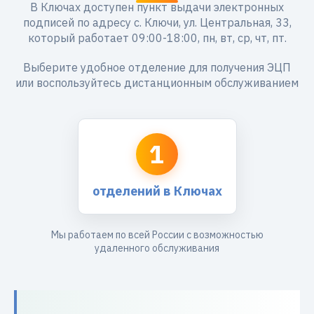
В Ключах доступен пункт выдачи электронных
подписей по адресу с. Ключи, ул. Центральная, 33,
который работает 09:00-18:00, пн, вт, ср, чт, пт.
Выберите удобное отделение для получения ЭЦП
или воспользуйтесь дистанционным обслуживанием
1
отделений в Ключах
Мы работаем по всей России с возможностью
удаленного обслуживания