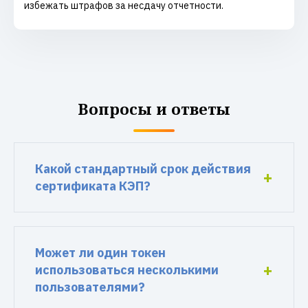
избежать штрафов за несдачу отчетности.
Вопросы и ответы
Какой стандартный срок действия
сертификата КЭП?
Может ли один токен
использоваться несколькими
пользователями?