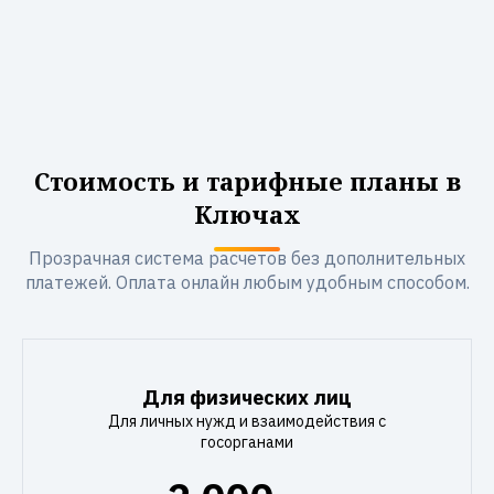
Стоимость и тарифные планы в
Ключах
Прозрачная система расчетов без дополнительных
платежей. Оплата онлайн любым удобным способом.
Для физических лиц
Для личных нужд и взаимодействия с
госорганами