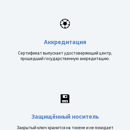
🏵️
Аккредитация
Сертификат выпускает удостоверяющий центр,
прошедший государственную аккредитацию.
💾
Защищённый носитель
Закрытый ключ хранится на токене и не покидает