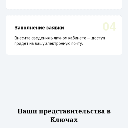
04
Заполнение заявки
Внесите сведения в личном кабинете — доступ
придёт на вашу электронную почту.
Наши представительства в
Ключах