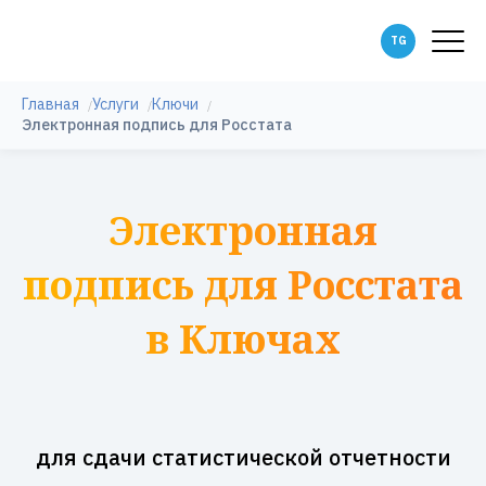
Главная
Услуги
Ключи
Электронная подпись для Росстата
Электронная
подпись для Росстата
в Ключах
для сдачи статистической отчетности