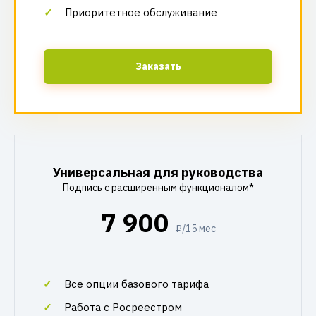
Приоритетное обслуживание
Заказать
Универсальная для руководства
Подпись с расширенным функционалом*
7 900
₽/15 мес
Все опции базового тарифа
Работа с Росреестром