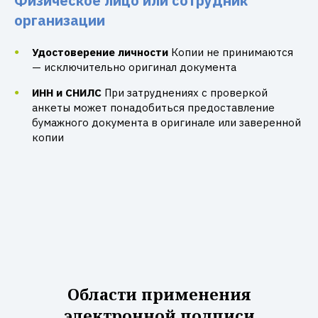
Физическое лицо или сотрудник
организации
Удостоверение личности
Копии не принимаются
— исключительно оригинал документа
ИНН и СНИЛС
При затруднениях с проверкой
анкеты может понадобиться предоставление
бумажного документа в оригинале или заверенной
копии
Области применения
электронной подписи