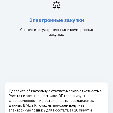
⚖️
Электронные закупки
Участие в государственных и коммерческих
закупках
Сдавайте обязательную статистическую отчетность в
Росстат в электронном виде. ЭП гарантирует
своевременность и достоверность передаваемых
данных. В УЦ в Ключах мы поможем получить
электронную подпись для Росстата за 20 минут и