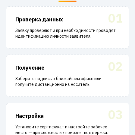
01
Проверка данных
Заявку проверяют и при необходимости проводят
идентификацию личности заявителя.
02
Получение
Заберите подпись в ближайшем офисе или
получите дистанционно на носитель.
03
Настройка
Установите сертификат и настройте рабочее
место — при сложностях поможет поддержка.