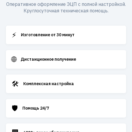
Оперативное оформление ЭЦП с полной настройкой.
Круглосуточная техническая помощь.
⚡
Изготовление от 30 минут
🌐
Дистанционное получение
🛠️
Комплексная настройка
🛡️
Помощь 24/7