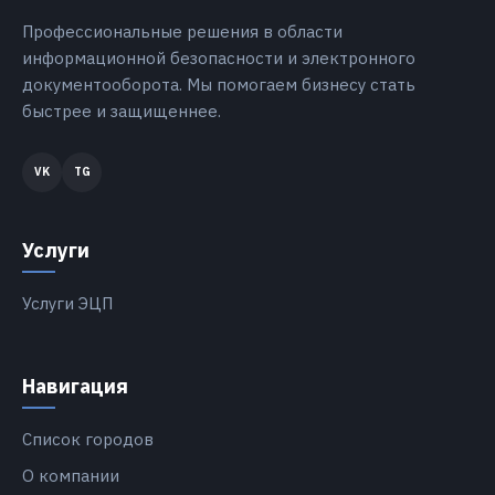
Профессиональные решения в области
информационной безопасности и электронного
документооборота. Мы помогаем бизнесу стать
быстрее и защищеннее.
Услуги
Услуги ЭЦП
Навигация
Список городов
О компании