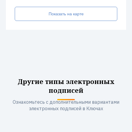
Показать на карте
Другие типы электронных
подписей
Ознакомьтесь с дополнительными вариантами
электронных подписей в Ключах