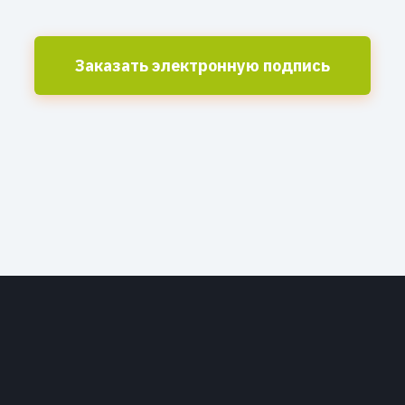
Заказать электронную подпись