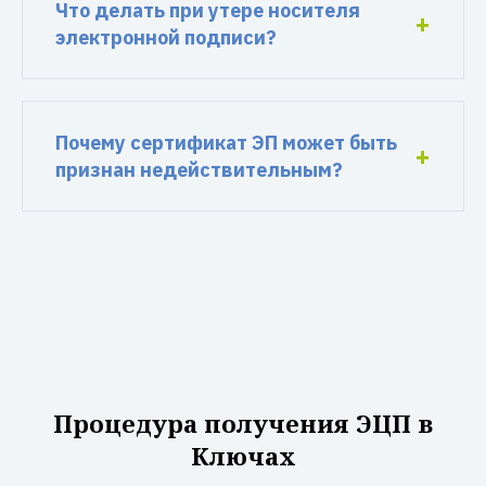
Что делать при утере носителя
электронной подписи?
Почему сертификат ЭП может быть
признан недействительным?
Процедура получения ЭЦП в
Ключах