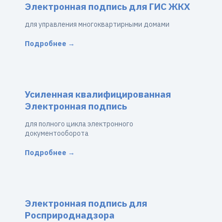
Электронная подпись для ГИС ЖКХ
для управления многоквартирными домами
Подробнее →
Усиленная квалифицированная
Электронная подпись
для полного цикла электронного
документооборота
Подробнее →
Электронная подпись для
Росприроднадзора