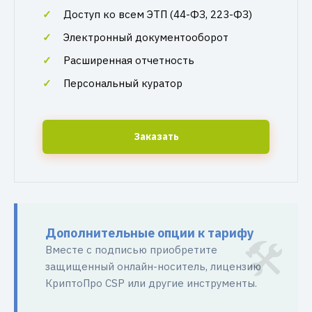
Доступ ко всем ЭТП (44-ФЗ, 223-ФЗ)
Электронный документооборот
Расширенная отчетность
Персональный куратор
Заказать
Дополнительные опции к тарифу
Вместе с подписью приобретите
защищенный онлайн-носитель, лицензию
КриптоПро CSP или другие инструменты.