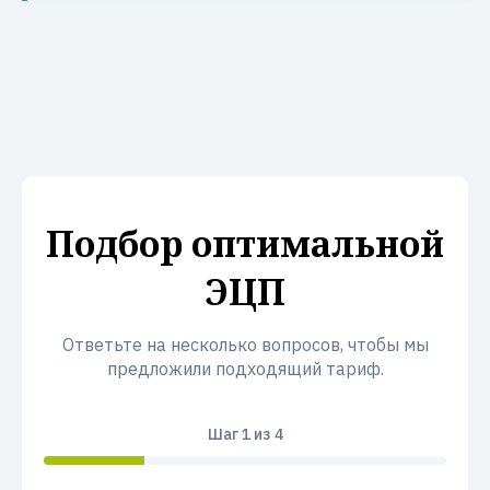
Подбор оптимальной
ЭЦП
Ответьте на несколько вопросов, чтобы мы
предложили подходящий тариф.
Шаг
1
из 4