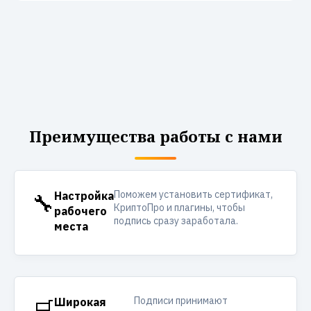
Преимущества работы с нами
Поможем установить сертификат,
🔧
Настройка
КриптоПро и плагины, чтобы
рабочего
подпись сразу заработала.
места
Подписи принимают
🛒
Широкая