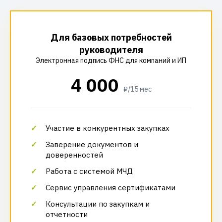
Для базовых потребностей
руководителя
Электронная подпись ФНС для компаний и ИП
4 000
₽/15 мес
Участие в конкурентных закупках
Заверение документов и
доверенностей
Работа с системой МЧД
Сервис управления сертификатами
Консультации по закупкам и
отчетности