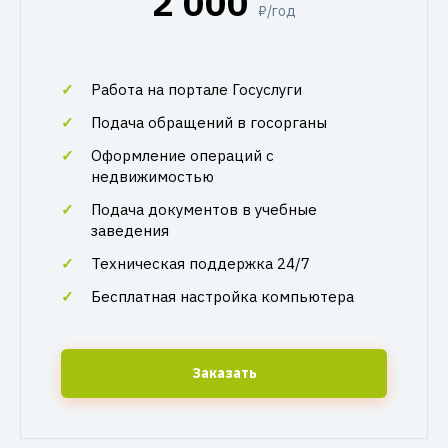
2 000
₽/год
Работа на портале Госуслуги
Подача обращений в госорганы
Оформление операций с
недвижимостью
Подача документов в учебные
заведения
Техническая поддержка 24/7
Бесплатная настройка компьютера
Заказать