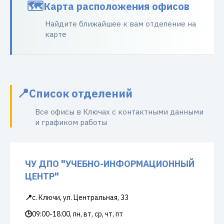
Карта расположения офисов
Найдите ближайшее к вам отделение на
карте
Список отделений
Все офисы в Ключах с контактными данными
и графиком работы
ЧУ ДПО "УЧЕБНО-ИНФОРМАЦИОННЫЙ
ЦЕНТР"
📍
с. Ключи, ул. Центральная, 33
🕒
09:00-18:00, пн, вт, ср, чт, пт