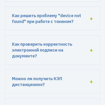
Как решить проблему "device not
found" при работе с токеном?
Как проверить корректность
электронной подписи на
документе?
Можно ли получить КЭП
дистанционно?