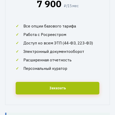
7 900
₽/15 мес
Все опции базового тарифа
Работа с Росреестром
Доступ ко всем ЭТП (44-ФЗ, 223-ФЗ)
Электронный документооборот
Расширенная отчетность
Персональный куратор
Заказать