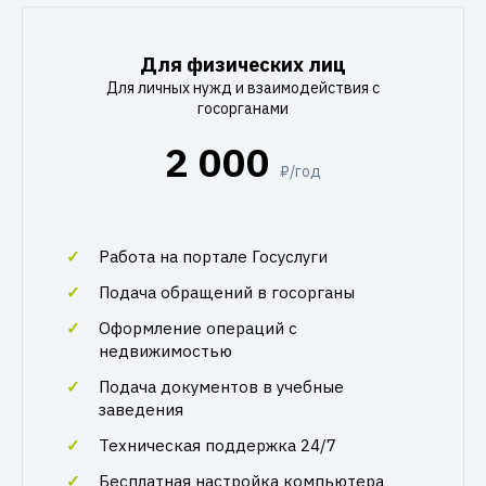
Для физических лиц
Для личных нужд и взаимодействия с
госорганами
2 000
₽/год
Работа на портале Госуслуги
Подача обращений в госорганы
Оформление операций с
недвижимостью
Подача документов в учебные
заведения
Техническая поддержка 24/7
Бесплатная настройка компьютера