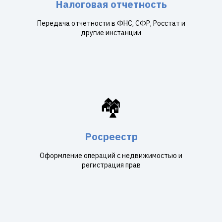
Налоговая отчетность
Передача отчетности в ФНС, СФР, Росстат и
другие инстанции
🏘️
Росреестр
Оформление операций с недвижимостью и
регистрация прав