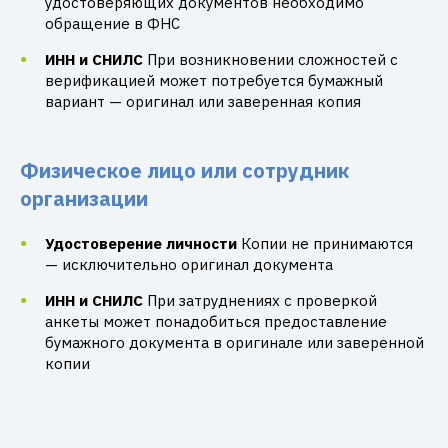
удостоверяющих документов необходимо
обращение в ФНС
ИНН и СНИЛС
При возникновении сложностей с
верификацией может потребуется бумажный
вариант — оригинал или заверенная копия
Физическое лицо или сотрудник
организации
Удостоверение личности
Копии не принимаются
— исключительно оригинал документа
ИНН и СНИЛС
При затруднениях с проверкой
анкеты может понадобиться предоставление
бумажного документа в оригинале или заверенной
копии