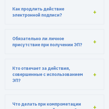
Как продлить действие
электронной подписи?
Обязательно ли личное
присутствие при получении ЭП?
Кто отвечает за действия,
совершенные с использованием
ЭП?
Что делать при компрометации