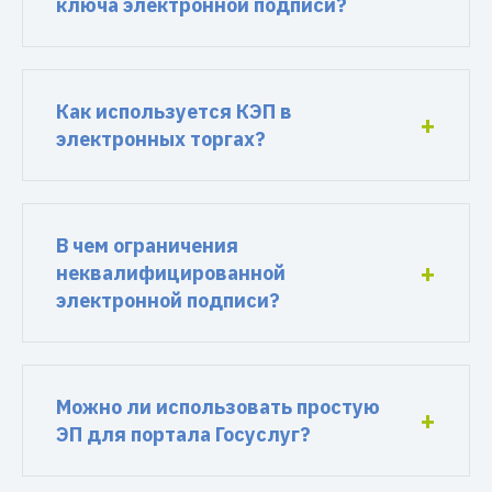
ключа электронной подписи?
Как используется КЭП в
электронных торгах?
В чем ограничения
неквалифицированной
электронной подписи?
Можно ли использовать простую
ЭП для портала Госуслуг?