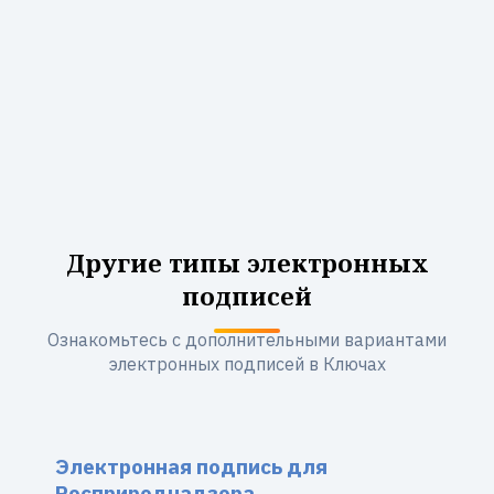
Другие типы электронных
подписей
Ознакомьтесь с дополнительными вариантами
электронных подписей в Ключах
Электронная подпись для
Росприроднадзора