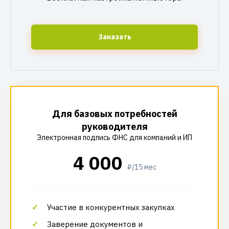
Заказать
Для базовых потребностей
руководителя
Электронная подпись ФНС для компаний и ИП
4 000
₽/15 мес
Участие в конкурентных закупках
Заверение документов и