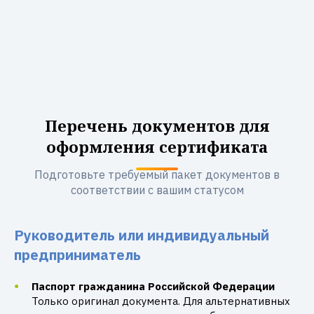
Перечень документов для
оформления сертификата
Подготовьте требуемый пакет документов в
соответствии с вашим статусом
Руководитель или индивидуальный
предприниматель
Паспорт гражданина Российской Федерации
Только оригинал документа. Для альтернативных