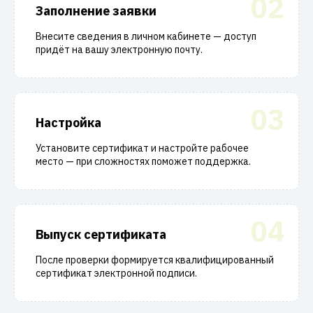
02
Заполнение заявки
Внесите сведения в личном кабинете — доступ
придёт на вашу электронную почту.
03
Настройка
Установите сертификат и настройте рабочее
место — при сложностях поможет поддержка.
04
Выпуск сертификата
После проверки формируется квалифицированный
сертификат электронной подписи.