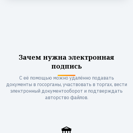
Зачем нужна электронная
подпись
С её помощью можно удалённо подавать
документы в госорганы, участвовать в торгах, вести
электронный документооборот и подтверждать
авторство файлов.
🏛️