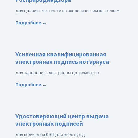
для сдачи отчетности по экологическим платежам
Подробнее →
Усиленная квалифицированная
электронная подпись нотариуса
для заверения электронных документов
Подробнее →
Удостоверяющий центр выдача
электронных подписей
для получения КЭП для всех нужд