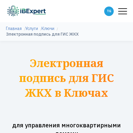
Главная
Услуги
Ключи
Электронная подпись для ГИС ЖКХ
Электронная
подпись для ГИС
ЖКХ в Ключах
для управления многоквартирными