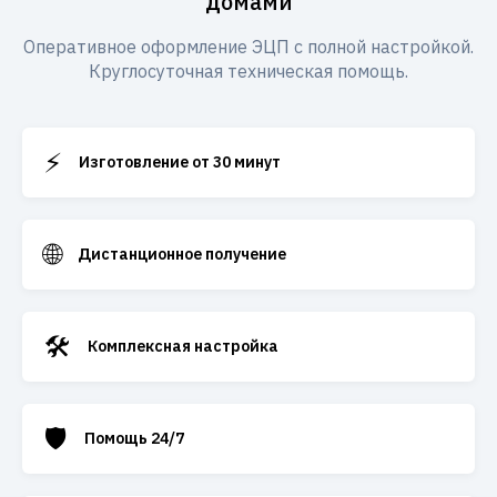
домами
Оперативное оформление ЭЦП с полной настройкой.
Круглосуточная техническая помощь.
⚡
Изготовление от 30 минут
🌐
Дистанционное получение
🛠️
Комплексная настройка
🛡️
Помощь 24/7