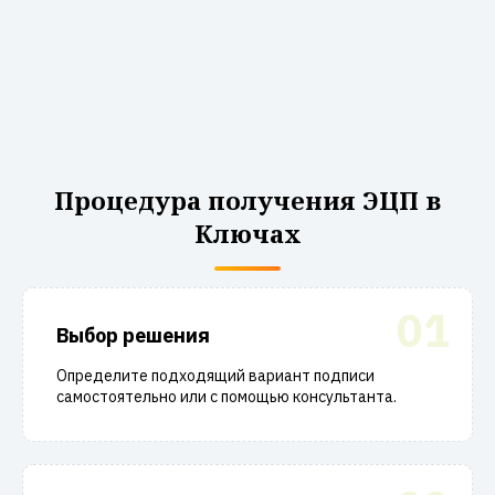
Процедура получения ЭЦП в
Ключах
01
Выбор решения
Определите подходящий вариант подписи
самостоятельно или с помощью консультанта.