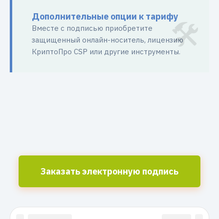
Дополнительные опции к тарифу
Вместе с подписью приобретите
защищенный онлайн-носитель, лицензию
КриптоПро CSP или другие инструменты.
Заказать электронную подпись