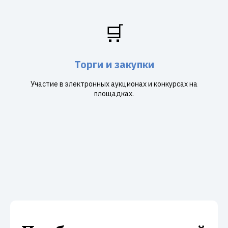
🛒
Торги и закупки
Участие в электронных аукционах и конкурсах на
площадках.