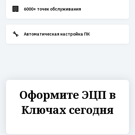
🏢
6000+ точек обслуживания
🔧
Автоматическая настройка ПК
Оформите ЭЦП в
Ключах сегодня