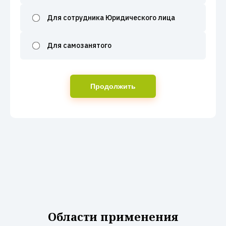
Для сотрудника Юридического лица
Для самозанятого
Продолжить
Области применения