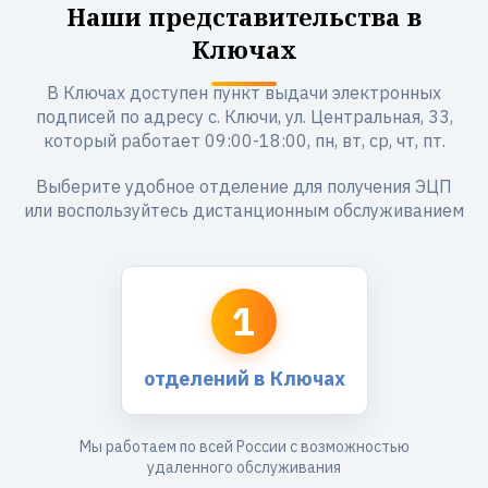
Наши представительства в
Ключах
В Ключах доступен пункт выдачи электронных
подписей по адресу с. Ключи, ул. Центральная, 33,
который работает 09:00-18:00, пн, вт, ср, чт, пт.
Выберите удобное отделение для получения ЭЦП
или воспользуйтесь дистанционным обслуживанием
1
отделений в Ключах
Мы работаем по всей России с возможностью
удаленного обслуживания