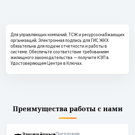
Для управляющих компаний, ТСЖ и ресурсоснабжающих
организаций. Электронная подпись для ГИС ЖКХ
обязательна для подачи отчетности и работы в
системе. Обеспечьте соответствие требованиям
жилищного законодательства — получите КЭП в
Удостоверяющем Центре в Ключах.
Преимущества работы с нами
Предложим
Защищённые