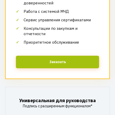
доверенностей
Работа с системой МЧД
Сервис управления сертификатами
Консультации по закупкам и
отчетности
Приоритетное обслуживание
Заказать
Универсальная для руководства
Подпись с расширенным функционалом*