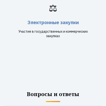
⚖️
Электронные закупки
Участие в государственных и коммерческих
закупках
Вопросы и ответы