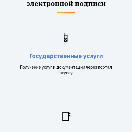
электронной подписи
📱
Государственные услуги
Получение услуг и документации через портал
Госуслуг
📑