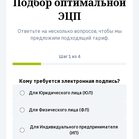
Подбор оптимальной
ЭЦП
Ответьте на несколько вопросов, чтобы мы
предложили подходящий тариф.
Шаг
1
из 4
Кому требуется электронная подпись?
Для Юридического лица (ЮЛ)
Для Физического лица (ФЛ)
Для Индивидуального предпринимателя
(ИП)