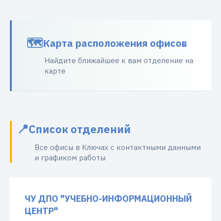
Карта расположения офисов
Найдите ближайшее к вам отделение на
карте
Список отделений
Все офисы в Ключах с контактными данными
и графиком работы
ЧУ ДПО "УЧЕБНО-ИНФОРМАЦИОННЫЙ
ЦЕНТР"