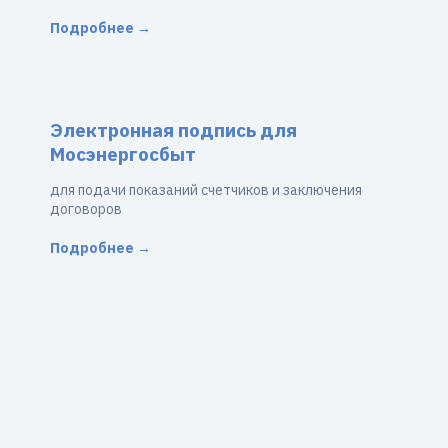
Подробнее →
Электронная подпись для
Мосэнергосбыт
для подачи показаний счетчиков и заключения
договоров
Подробнее →