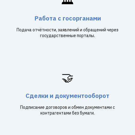
Работа с госорганами
Подача отчётности, заявлений и обращений через
государственные порталы.
🤝
Сделки и документооборот
Подписание договоров и обмен документами с
контрагентами без бумаги.