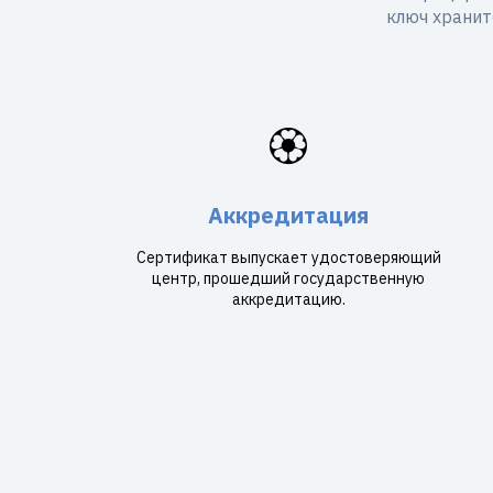
ключ хранит
🏵️
Аккредитация
Сертификат выпускает удостоверяющий
центр, прошедший государственную
аккредитацию.