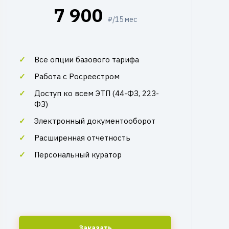
7 900
₽/15 мес
Все опции базового тарифа
Работа с Росреестром
Доступ ко всем ЭТП (44-ФЗ, 223-
ФЗ)
Электронный документооборот
Расширенная отчетность
Персональный куратор
Заказать