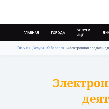
УСЛУГИ
ГЛАВНАЯ
ГОРОДА
ДИ
ЭЦП
Главная
Услуги
Хабаровск
Электронная подпись дл
Электрон
деят