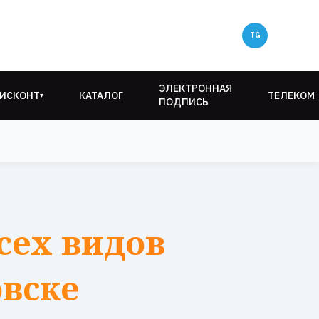
ЭЛЕКТРОННАЯ
ИСКОНТ
КАТАЛОГ
ТЕЛЕКОМ
▾
ПОДПИСЬ
сех видов
овске