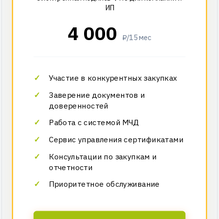
ИП
4 000
₽/15 мес
Участие в конкурентных закупках
Заверение документов и
доверенностей
Работа с системой МЧД
Сервис управления сертификатами
Консультации по закупкам и
отчетности
Приоритетное обслуживание