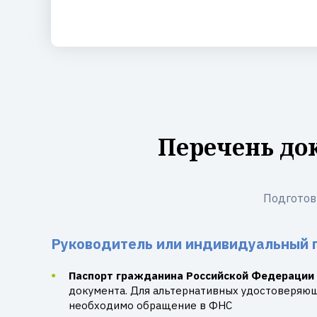
Перечень до
Подготов
Руководитель или индивидуальный 
Паспорт гражданина Российской Федерации
документа. Для альтернативных удостоверяю
необходимо обращение в ФНС