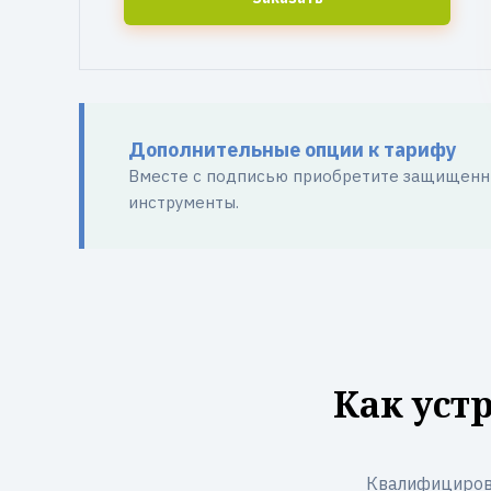
Дополнительные опции к тарифу
Вместе с подписью приобретите защищенны
инструменты.
Как уст
Квалифициров