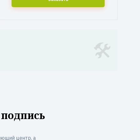
 подпись
ющий центр, а