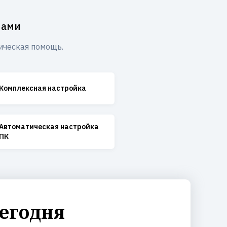
мами
ическая помощь.
Комплексная настройка
Автоматическая настройка
ПК
егодня