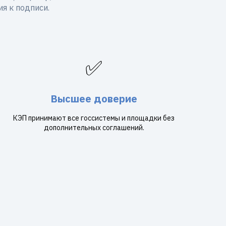
я к подписи.
✅
Высшее доверие
КЭП принимают все госсистемы и площадки без
дополнительных соглашений.