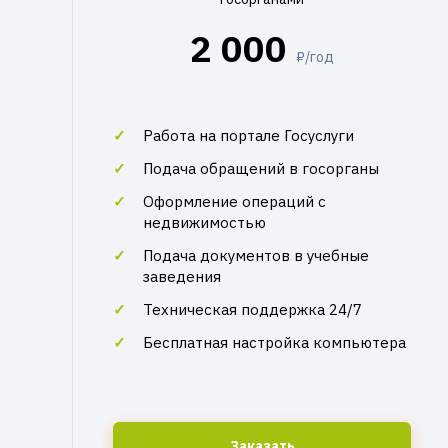
2 000
₽/год
Работа на портале Госуслуги
Подача обращений в госорганы
Оформление операций с
недвижимостью
Подача документов в учебные
заведения
Техническая поддержка 24/7
Бесплатная настройка компьютера
Заказать