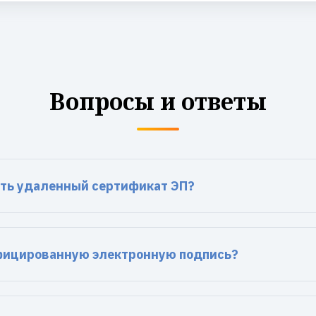
Вопросы и ответы
ть удаленный сертификат ЭП?
фицированную электронную подпись?