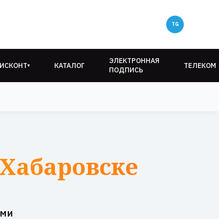
ЭЛЕКТРОННАЯ
ИСКОНТ
КАТАЛОГ
ТЕЛЕКОМ
▾
ПОДПИСЬ
 Хабаровске
ами