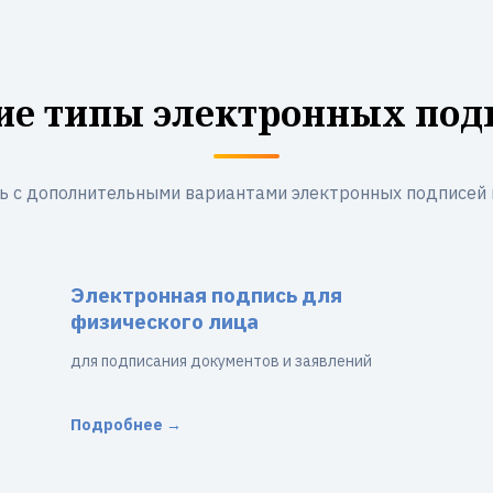
ие типы электронных под
ь с дополнительными вариантами электронных подписей 
Электронная подпись для
физического лица
для подписания документов и заявлений
Подробнее →