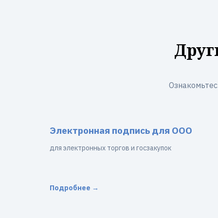
Друг
Ознакомьтес
Электронная подпись для ООО
для электронных торгов и госзакупок
Подробнее →