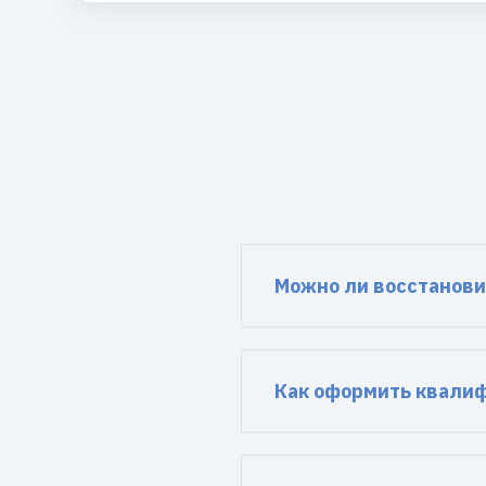
Можно ли восстанови
Как оформить квали