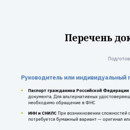
Перечень до
Подготов
Руководитель или индивидуальный 
Паспорт гражданина Российской Федерации
документа. Для альтернативных удостоверяю
необходимо обращение в ФНС
ИНН и СНИЛС
При возникновении сложностей 
потребуется бумажный вариант — оригинал ил