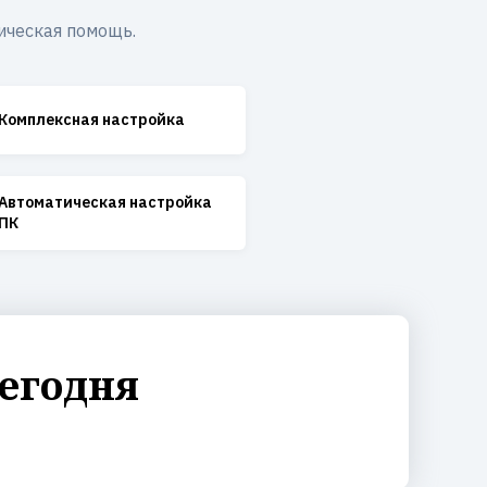
ическая помощь.
Комплексная настройка
Автоматическая настройка
ПК
егодня