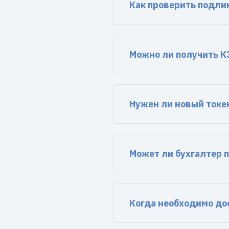
Как проверить подли
Можно ли получить К
Нужен ли новый токе
Может ли бухгалтер п
Когда необходимо до