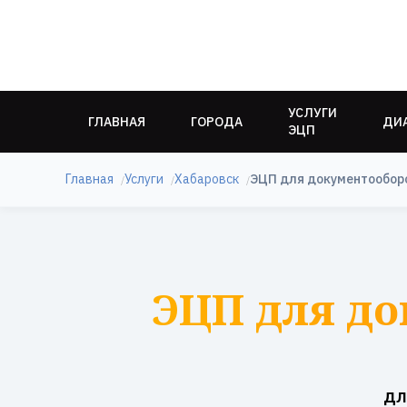
УСЛУГИ
ГЛАВНАЯ
ГОРОДА
ДИ
ЭЦП
Главная
Услуги
Хабаровск
ЭЦП для документообор
ЭЦП для до
дл