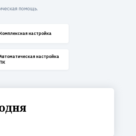
ическая помощь.
Комплексная настройка
Автоматическая настройка
ПК
годня