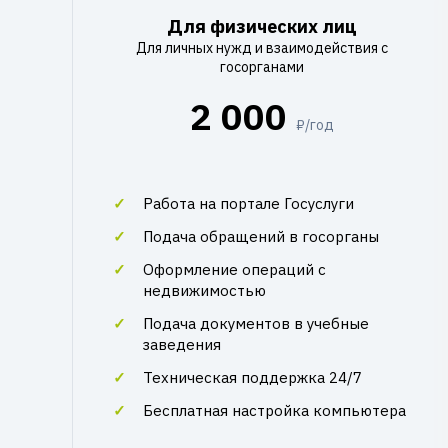
Для физических лиц
Для личных нужд и взаимодействия с
госорганами
2 000
₽/год
Работа на портале Госуслуги
Подача обращений в госорганы
Оформление операций с
недвижимостью
Подача документов в учебные
заведения
Техническая поддержка 24/7
Бесплатная настройка компьютера