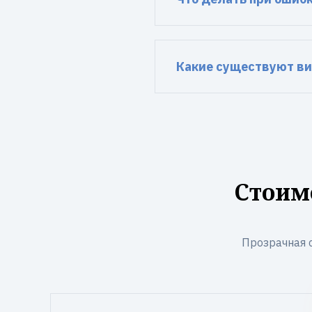
Какие существуют в
Стоим
Прозрачная 