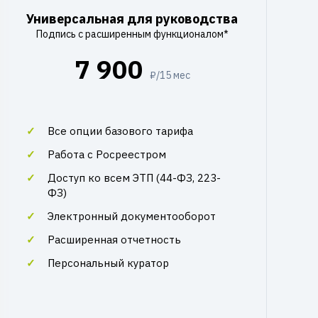
Универсальная для руководства
Подпись с расширенным функционалом*
7 900
₽/15 мес
Все опции базового тарифа
Работа с Росреестром
Доступ ко всем ЭТП (44-ФЗ, 223-
ФЗ)
Электронный документооборот
Расширенная отчетность
Персональный куратор