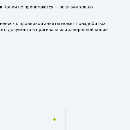
и
Копии не принимаются — исключительно
днениях с проверкой анкеты может понадобиться
го документа в оригинале или заверенной копии