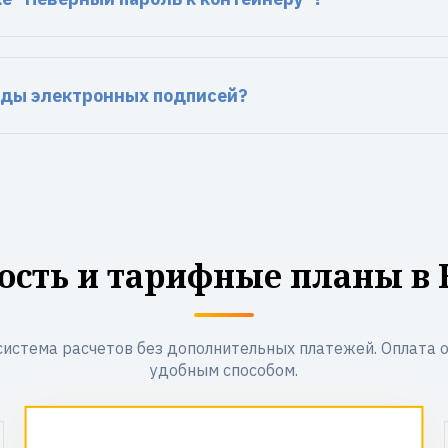
иды электронных подписей?
ость и тарифные планы в 
система расчетов без дополнительных платежей. Оплата 
удобным способом.