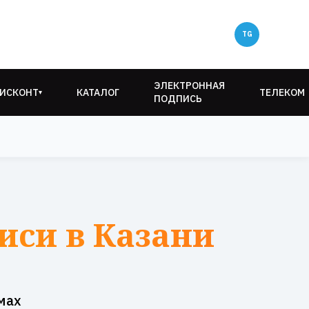
ЭЛЕКТРОННАЯ
ИСКОНТ
КАТАЛОГ
ТЕЛЕКОМ
▾
ПОДПИСЬ
иси в Казани
мах