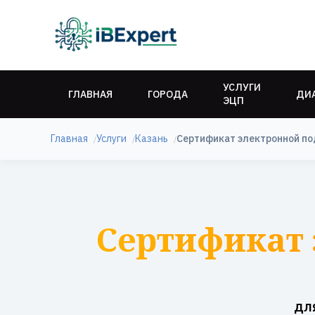
УСЛУГИ
ГЛАВНАЯ
ГОРОДА
ДИ
ЭЦП
Главная
Услуги
Казань
Сертификат электронной по
Сертификат 
дл