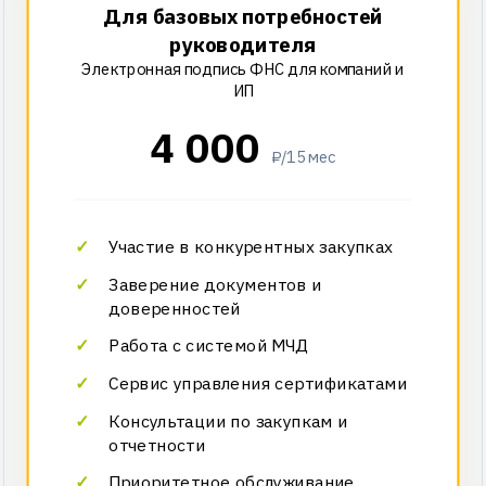
Для базовых потребностей
руководителя
Электронная подпись ФНС для компаний и
ИП
4 000
₽/15 мес
Участие в конкурентных закупках
Заверение документов и
доверенностей
Работа с системой МЧД
Сервис управления сертификатами
Консультации по закупкам и
отчетности
Приоритетное обслуживание