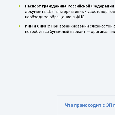
Паспорт гражданина Российской Федерации
документа. Для альтернативных удостоверяю
необходимо обращение в ФНС
ИНН и СНИЛС
При возникновении сложностей 
потребуется бумажный вариант — оригинал ил
Что происходит с ЭП