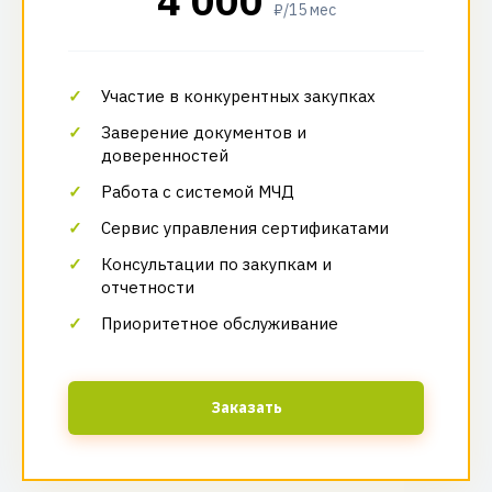
4 000
₽/15 мес
Участие в конкурентных закупках
Заверение документов и
доверенностей
Работа с системой МЧД
Сервис управления сертификатами
Консультации по закупкам и
отчетности
Приоритетное обслуживание
Заказать