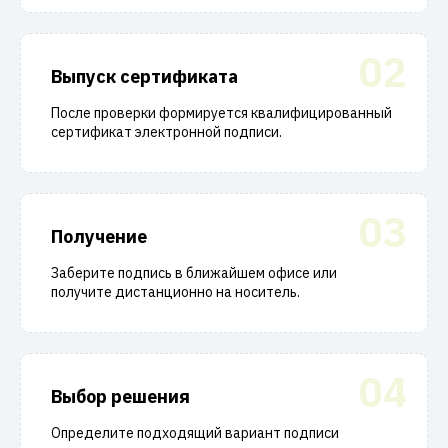
02
Выпуск сертификата
После проверки формируется квалифицированный
сертификат электронной подписи.
03
Получение
Заберите подпись в ближайшем офисе или
получите дистанционно на носитель.
04
Выбор решения
Определите подходящий вариант подписи