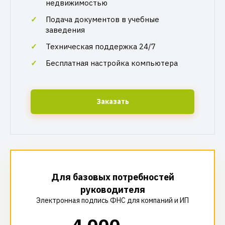
недвижимостью
Подача документов в учебные
заведения
Техническая поддержка 24/7
Бесплатная настройка компьютера
Заказать
Для базовых потребностей
руководителя
Электронная подпись ФНС для компаний и ИП