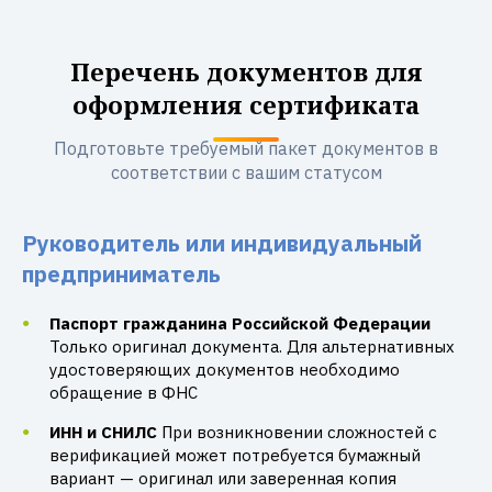
Перечень документов для
оформления сертификата
Подготовьте требуемый пакет документов в
соответствии с вашим статусом
Руководитель или индивидуальный
предприниматель
Паспорт гражданина Российской Федерации
Только оригинал документа. Для альтернативных
удостоверяющих документов необходимо
обращение в ФНС
ИНН и СНИЛС
При возникновении сложностей с
верификацией может потребуется бумажный
вариант — оригинал или заверенная копия