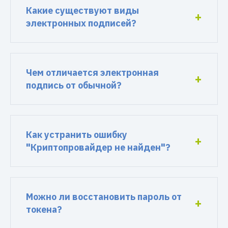
Какие существуют виды
электронных подписей?
Чем отличается электронная
подпись от обычной?
Как устранить ошибку
"Криптопровайдер не найден"?
Можно ли восстановить пароль от
токена?