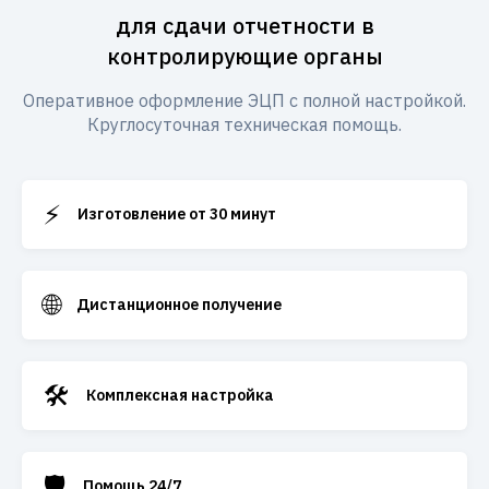
для сдачи отчетности в
контролирующие органы
Оперативное оформление ЭЦП с полной настройкой.
Круглосуточная техническая помощь.
⚡
Изготовление от 30 минут
🌐
Дистанционное получение
🛠️
Комплексная настройка
🛡️
Помощь 24/7