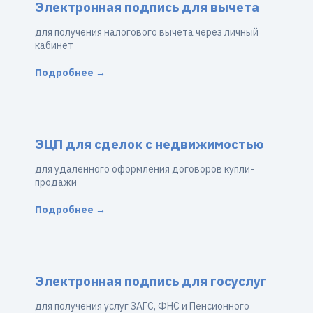
Электронная подпись для вычета
для получения налогового вычета через личный
кабинет
Подробнее →
ЭЦП для сделок с недвижимостью
для удаленного оформления договоров купли-
продажи
Подробнее →
Электронная подпись для госуслуг
для получения услуг ЗАГС, ФНС и Пенсионного