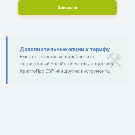
Заказать
Дополнительные опции к тарифу
Вместе с подписью приобретите
защищенный онлайн-носитель, лицензию
КриптоПро CSP или другие инструменты.