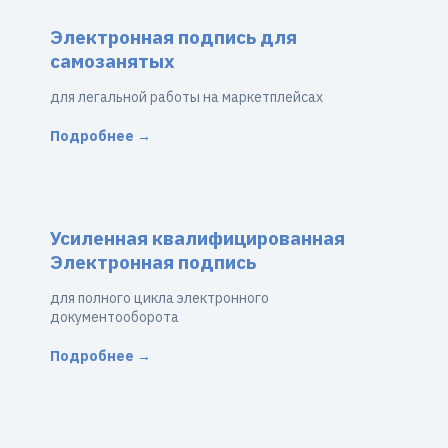
Электронная подпись для
самозанятых
для легальной работы на маркетплейсах
Подробнее →
Усиленная квалифицированная
Электронная подпись
для полного цикла электронного
документооборота
Подробнее →