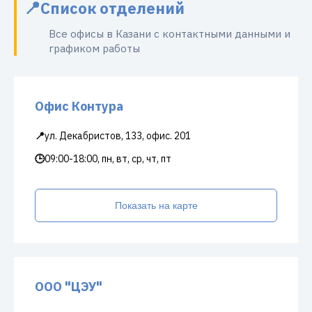
Список отделений
Все офисы в Казани с контактными данными и
графиком работы
Офис Контура
📍
ул. Декабристов, 133, офис. 201
🕒
09:00-18:00, пн, вт, ср, чт, пт
Показать на карте
ООО "ЦЭУ"