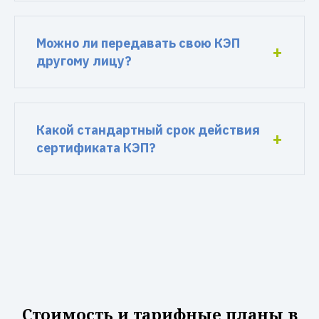
Можно ли передавать свою КЭП
другому лицу?
Какой стандартный срок действия
сертификата КЭП?
Стоимость и тарифные планы в