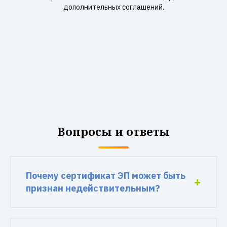
дополнительных соглашений.
Вопросы и ответы
Почему сертификат ЭП может быть
признан недействительным?