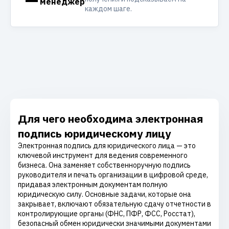
менеджер
каждом шаге.
Для чего необходима электронная
подпись юридическому лицу
Электронная подпись для юридического лица — это
ключевой инструмент для ведения современного
бизнеса. Она заменяет собственноручную подпись
руководителя и печать организации в цифровой среде,
придавая электронным документам полную
юридическую силу. Основные задачи, которые она
закрывает, включают обязательную сдачу отчетности в
контролирующие органы (ФНС, ПФР, ФСС, Росстат),
безопасный обмен юридически значимыми документами