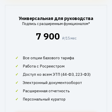
Универсальная для руководства
Подпись с расширенным функционалом*
7 900
₽/15 мес
Все опции базового тарифа
Работа с Росреестром
Доступ ко всем ЭТП (44-ФЗ, 223-ФЗ)
Электронный документооборот
Расширенная отчетность
Персональный куратор