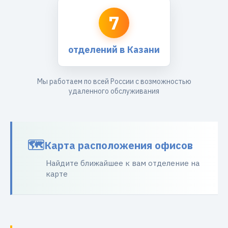
7
отделений в Казани
Мы работаем по всей России с возможностью
удаленного обслуживания
Карта расположения офисов
Найдите ближайшее к вам отделение на
карте