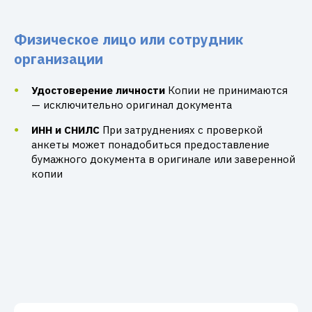
Физическое лицо или сотрудник
организации
Удостоверение личности
Копии не принимаются
— исключительно оригинал документа
ИНН и СНИЛС
При затруднениях с проверкой
анкеты может понадобиться предоставление
бумажного документа в оригинале или заверенной
копии