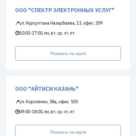
ООО "СПЕКТР ЭЛЕКТРОННЫХ УСЛУГ"
📍
ул. Нурсултана Назарбаева, 13, офис. 209
🕒
10:00-17:00, пн, вт, ср, чт, пт
Показать на карте
ООО "АЙТИСИ КАЗАНЬ"
📍
ул. Короленко, 58а, офис. 505
🕒
09:00-18:00, пн, вт, ср, чт, пт
Показать на карте