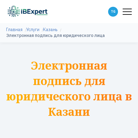
Главная
Услуги
Казань
Электронная подпись для юридического лица
Электронная
подпись для
юридического лица в
Казани