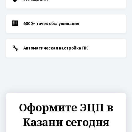
🏢
6000+ точек обслуживания
🔧
Автоматическая настройка ПК
Оформите ЭЦП в
Казани сегодня