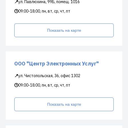
📍
ул. Павлюхина, 99Б, помещ. 1016
🕒
09:00-18:00, пн, вт, ср, чт, пт
Показать на карте
ООО "Центр Электронных Услуг"
📍
ул. Чистопольская, 36, офис 1302
🕒
09:00-18:00, пн, вт, ср, чт, пт
Показать на карте