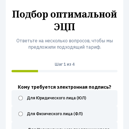
Подбор оптимальной
ЭЦП
Ответьте на несколько вопросов, чтобы мы
предложили подходящий тариф.
Шаг
1
из 4
Кому требуется электронная подпись?
Для Юридического лица (ЮЛ)
Для Физического лица (ФЛ)