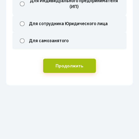
Для Индивидуального предпринимателя
(ИП)
Для сотрудника Юридического лица
Для самозанятого
Продолжить