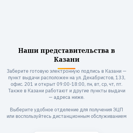
Наши представительства в
Казани
Заберите готовую электронную подпись в Казани —
пункт выдачи расположен на ул. Декабристов, 133,
офис. 201 и открыт 09:00-18:00, пн, вт, ср, чт, пт.
Также в Казани работают и другие пункты выдачи
— адреса ниже.
Выберите удобное отделение для получения ЭЦП
или воспользуйтесь дистанционным обслуживанием