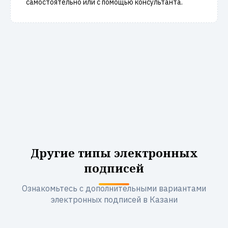
самостоятельно или с помощью консультанта.
Другие типы электронных
подписей
Ознакомьтесь с дополнительными вариантами
электронных подписей в Казани