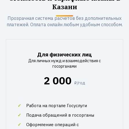
Казани
Прозрачная система расчетов без дополнительных
платежей. Оплата онлайн любым удобным способом.
Для физических лиц
Для личных нужд и взаимодействия с
госорганами
2 000
₽/год
Работа на портале Госуслуги
Подача обращений в госорганы
Оформление операций с