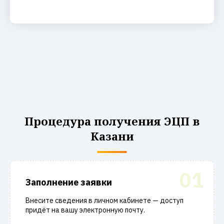
Процедура получения ЭЦП в
Казани
01
Заполнение заявки
Внесите сведения в личном кабинете — доступ
придёт на вашу электронную почту.