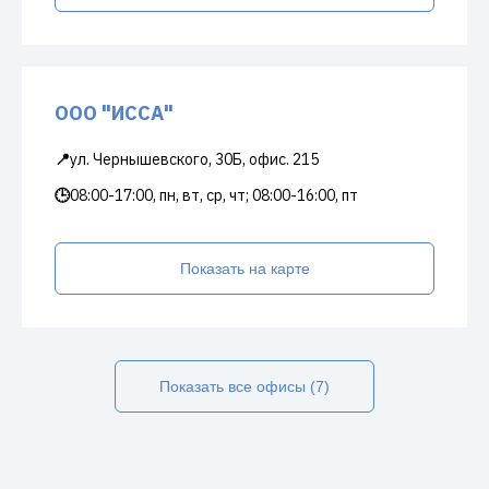
ООО "ИССА"
📍
ул. Чернышевского, 30Б, офис. 215
🕒
08:00-17:00, пн, вт, ср, чт; 08:00-16:00, пт
Показать на карте
Показать все офисы (7)