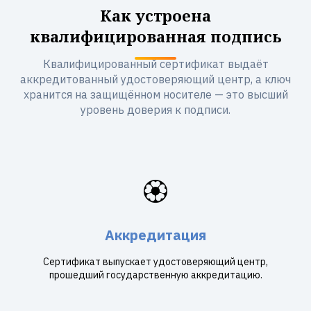
Как устроена
квалифицированная подпись
Квалифицированный сертификат выдаёт
аккредитованный удостоверяющий центр, а ключ
хранится на защищённом носителе — это высший
уровень доверия к подписи.
🏵️
Аккредитация
Сертификат выпускает удостоверяющий центр,
прошедший государственную аккредитацию.