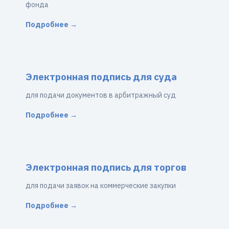
фонда
Подробнее →
Электронная подпись для суда
для подачи документов в арбитражный суд
Подробнее →
Электронная подпись для торгов
для подачи заявок на коммерческие закупки
Подробнее →