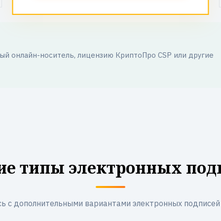
й онлайн-носитель, лицензию КриптоПро CSP или другие
ие типы электронных под
ь с дополнительными вариантами электронных подписей