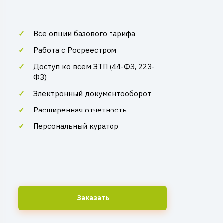
Все опции базового тарифа
Работа с Росреестром
Доступ ко всем ЭТП (44-ФЗ, 223-
ФЗ)
Электронный документооборот
Расширенная отчетность
Персональный куратор
Заказать