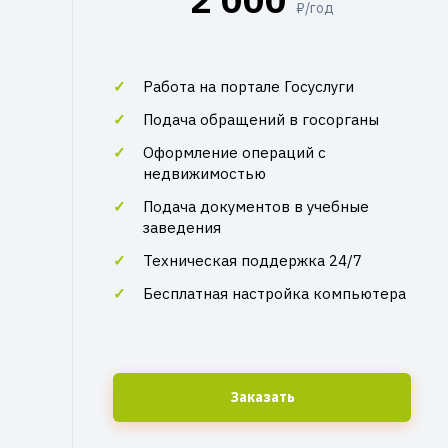
₽/год
Работа на портале Госуслуги
Подача обращений в госорганы
Оформление операций с
недвижимостью
Подача документов в учебные
заведения
Техническая поддержка 24/7
Бесплатная настройка компьютера
Заказать