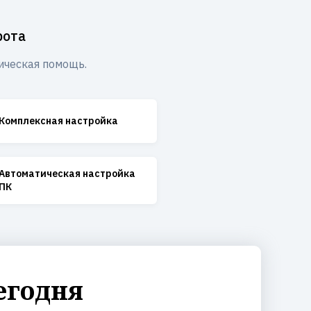
рота
ическая помощь.
Комплексная настройка
Автоматическая настройка
ПК
егодня