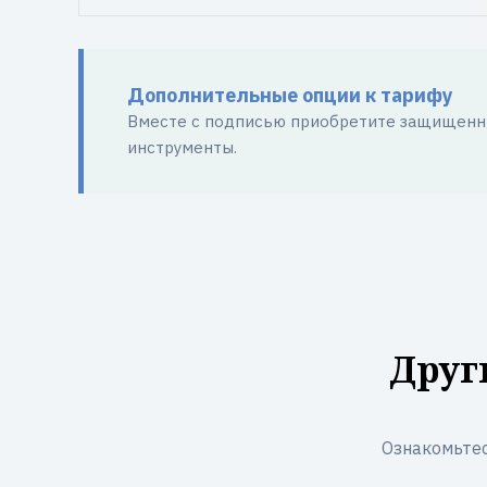
Дополнительные опции к тарифу
Вместе с подписью приобретите защищенны
инструменты.
Друг
Ознакомьтес