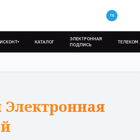
ЭЛЕКТРОННАЯ
ИСКОНТ
КАТАЛОГ
ТЕЛЕКОМ
▾
ПОДПИСЬ
 Электронная
ой