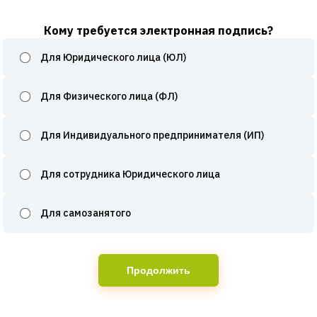
Кому требуется электронная подпись?
Для Юридического лица (ЮЛ)
Для Физического лица (ФЛ)
Для Индивидуального предпринимателя (ИП)
Для сотрудника Юридического лица
Для самозанятого
Продолжить