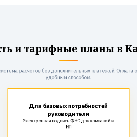
ть и тарифные планы в К
система расчетов без дополнительных платежей. Оплата 
удобным способом.
Для базовых потребностей
руководителя
Электронная подпись ФНС для компаний и
ИП