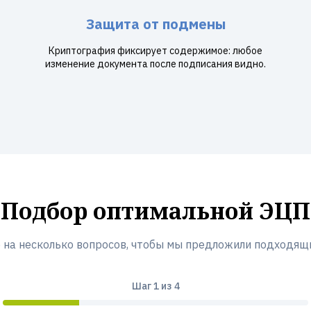
Защита от подмены
Криптография фиксирует содержимое: любое
изменение документа после подписания видно.
Подбор оптимальной ЭЦП
 на несколько вопросов, чтобы мы предложили подходящ
Шаг
1
из 4