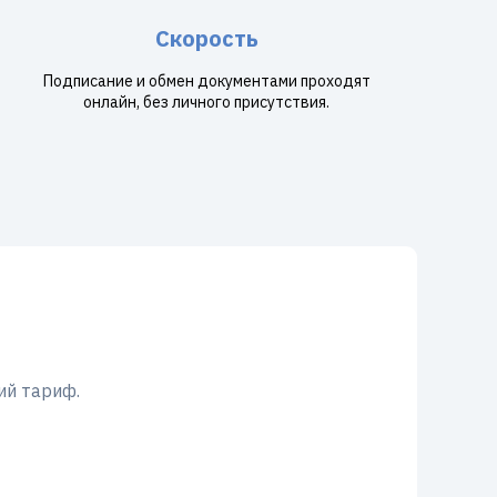
Скорость
Подписание и обмен документами проходят
онлайн, без личного присутствия.
ий тариф.