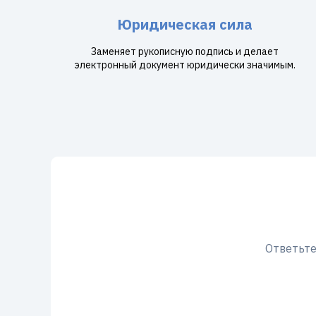
Юридическая сила
Заменяет рукописную подпись и делает
электронный документ юридически значимым.
Ответьте