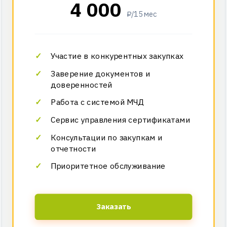
4 000
₽/15 мес
Участие в конкурентных закупках
Заверение документов и
доверенностей
Работа с системой МЧД
Сервис управления сертификатами
Консультации по закупкам и
отчетности
Приоритетное обслуживание
Заказать