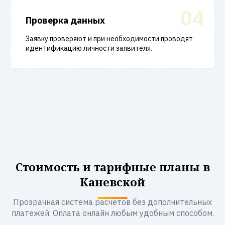
04
Проверка данных
Заявку проверяют и при необходимости проводят
идентификацию личности заявителя.
Стоимость и тарифные планы в
Каневской
Прозрачная система расчетов без дополнительных
платежей. Оплата онлайн любым удобным способом.