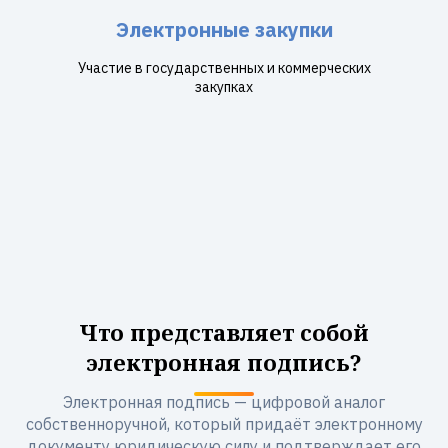
Электронные закупки
Участие в государственных и коммерческих
закупках
Что представляет собой
электронная подпись?
Электронная подпись — цифровой аналог
собственноручной, который придаёт электронному
документу юридическую силу и подтверждает его