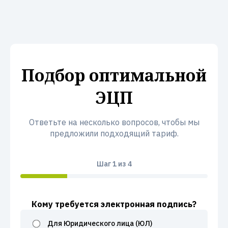
Подбор оптимальной
ЭЦП
Ответьте на несколько вопросов, чтобы мы
предложили подходящий тариф.
Шаг
1
из 4
Кому требуется электронная подпись?
Для Юридического лица (ЮЛ)