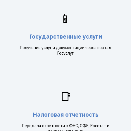
📱
Государственные услуги
Получение услуг и документации через портал
Госуслуг
📑
Налоговая отчетность
Передача отчетности в ФНС, СФР, Росстат и