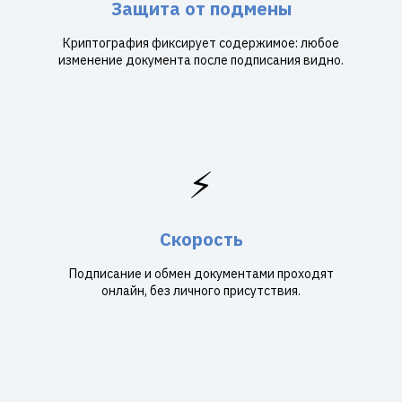
Защита от подмены
Криптография фиксирует содержимое: любое
изменение документа после подписания видно.
⚡
Скорость
Подписание и обмен документами проходят
онлайн, без личного присутствия.