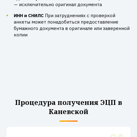
— исключительно оригинал документа
ИНН и СНИЛС
При затруднениях с проверкой
анкеты может понадобиться предоставление
бумажного документа в оригинале или заверенной
копии
Процедура получения ЭЦП в
Каневской