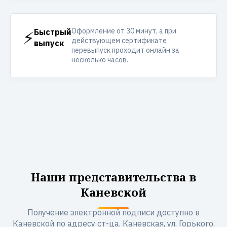
Оформление от 30 минут, а при
⚡
Быстрый
действующем сертификате
выпуск
перевыпуск проходит онлайн за
несколько часов.
Наши представительства в
Каневской
Получение электронной подписи доступно в
Каневской по адресу ст-ца. Каневская, ул. Горького,