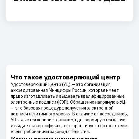
Что такое удостоверяющий центр
Удостоверяющий центр (УЦ) — это организация,
аккредитованная Минцифры России, которая имеет
право изготавливать и выдавать квалифицированные
электронные подписи (КЭП). Обращение напрямую в УЦ
— это базовая процедура получения электронной
подписи легитимного уровня. В отличие от посредников,
УЦ является первоисточником, где формируются ключи
и выдается сертификат, что гарантирует соответствие
всем требованиям законодательства.