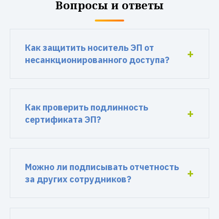
Вопросы и ответы
Как защитить носитель ЭП от
несанкционированного доступа?
Как проверить подлинность
сертификата ЭП?
Можно ли подписывать отчетность
за других сотрудников?