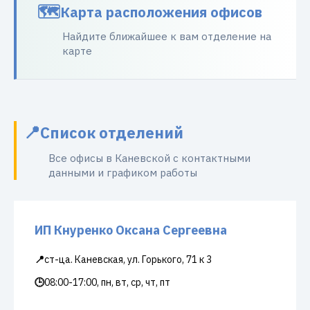
Карта расположения офисов
Найдите ближайшее к вам отделение на
карте
Список отделений
Все офисы в Каневской с контактными
данными и графиком работы
ИП Кнуренко Оксана Сергеевна
📍
ст-ца. Каневская, ул. Горького, 71 к 3
🕒
08:00-17:00, пн, вт, ср, чт, пт