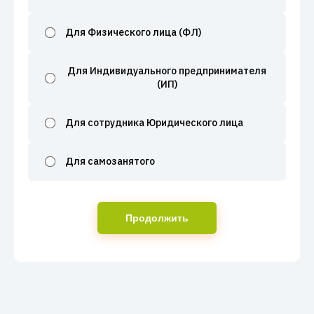
Для Физического лица (ФЛ)
Для Индивидуального предпринимателя
(ИП)
Для сотрудника Юридического лица
Для самозанятого
Продолжить