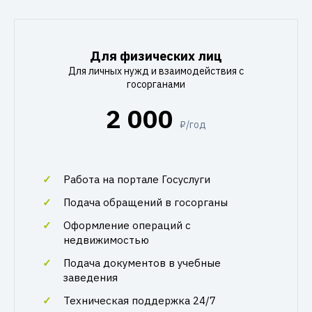
Для физических лиц
Для личных нужд и взаимодействия с
госорганами
2 000
₽/год
Работа на портале Госуслуги
Подача обращений в госорганы
Оформление операций с
недвижимостью
Подача документов в учебные
заведения
Техническая поддержка 24/7