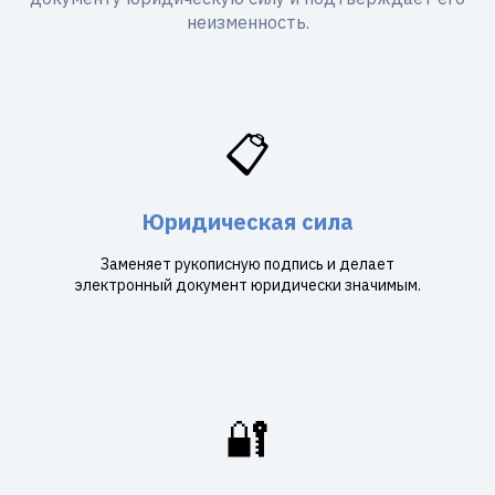
неизменность.
📋
Юридическая сила
Заменяет рукописную подпись и делает
электронный документ юридически значимым.
🔐