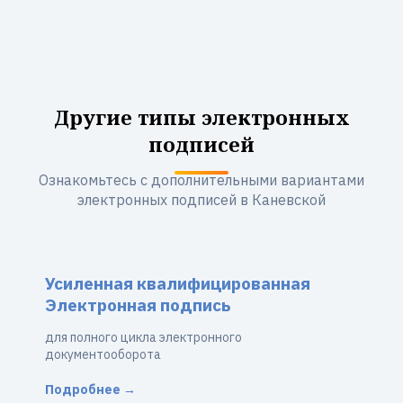
Другие типы электронных
подписей
Ознакомьтесь с дополнительными вариантами
электронных подписей в Каневской
Усиленная квалифицированная
Электронная подпись
для полного цикла электронного
документооборота
Подробнее →