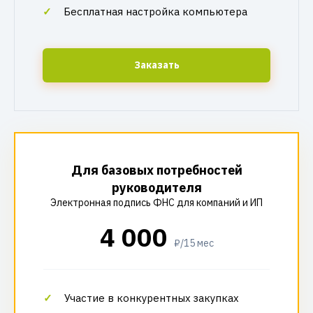
Бесплатная настройка компьютера
Заказать
Для базовых потребностей
руководителя
Электронная подпись ФНС для компаний и ИП
4 000
₽/15 мес
Участие в конкурентных закупках