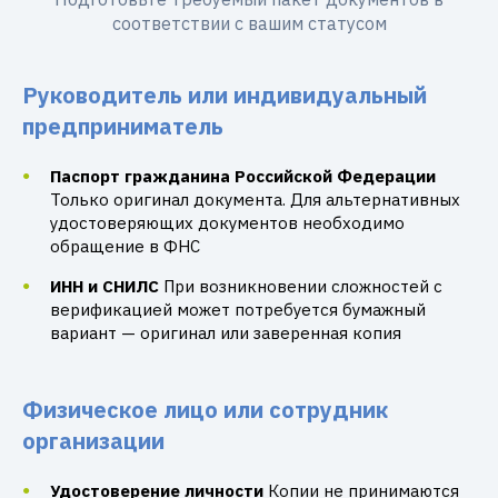
соответствии с вашим статусом
Руководитель или индивидуальный
предприниматель
Паспорт гражданина Российской Федерации
Только оригинал документа. Для альтернативных
удостоверяющих документов необходимо
обращение в ФНС
ИНН и СНИЛС
При возникновении сложностей с
верификацией может потребуется бумажный
вариант — оригинал или заверенная копия
Физическое лицо или сотрудник
организации
Удостоверение личности
Копии не принимаются