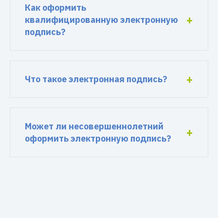
Как оформить
квалифицированную электронную
подпись?
Что такое электронная подпись?
Может ли несовершеннолетний
оформить электронную подпись?