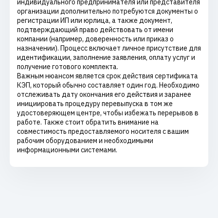
индивидуального предпринимателя или представителя
организации дополнительно потребуются документы о
регистрации ИП или юрлица, а также документ,
подтверждающий право действовать от имени
компании (например, доверенность или приказ о
назначении). Процесс включает личное присутствие для
идентификации, заполнение заявления, оплату услуг и
получение готового комплекта.
Важным нюансом является срок действия сертификата
КЭП, который обычно составляет один год. Необходимо
отслеживать дату окончания его действия и заранее
инициировать процедуру перевыпуска в том же
удостоверяющем центре, чтобы избежать перерывов в
работе. Также стоит обратить внимание на
совместимость предоставляемого носителя с вашим
рабочим оборудованием и необходимыми
информационными системами.