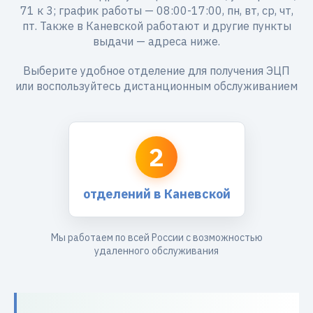
71 к 3; график работы — 08:00-17:00, пн, вт, ср, чт,
пт. Также в Каневской работают и другие пункты
выдачи — адреса ниже.
Выберите удобное отделение для получения ЭЦП
или воспользуйтесь дистанционным обслуживанием
2
отделений в Каневской
Мы работаем по всей России с возможностью
удаленного обслуживания