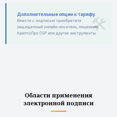
Дополнительные опции к тарифу
Вместе с подписью приобретите
защищенный онлайн-носитель, лицензию
КриптоПро CSP или другие инструменты.
Области применения
электронной подписи