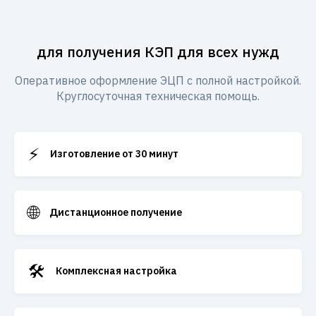
для получения КЭП для всех нужд
Оперативное оформление ЭЦП с полной настройкой.
Круглосуточная техническая помощь.
⚡
Изготовление от 30 минут
🌐
Дистанционное получение
🛠️
Комплексная настройка