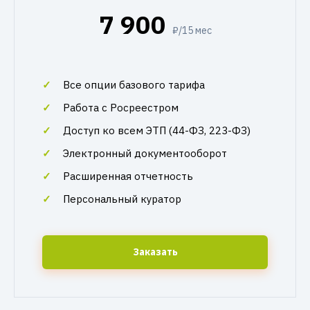
7 900
₽/15 мес
Все опции базового тарифа
Работа с Росреестром
Доступ ко всем ЭТП (44-ФЗ, 223-ФЗ)
Электронный документооборот
Расширенная отчетность
Персональный куратор
Заказать