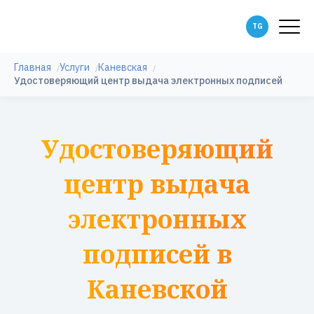
Главная
Услуги
Каневская
Удостоверяющий центр выдача электронных подписей
Удостоверяющий
центр выдача
электронных
подписей в
Каневской