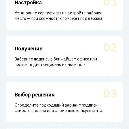
01
Настройка
Установите сертификат и настройте рабочее
место — при сложностях поможет поддержка.
02
Получение
Заберите подпись в ближайшем офисе или
получите дистанционно на носитель.
03
Выбор решения
Определите подходящий вариант подписи
самостоятельно или с помощью консультанта.