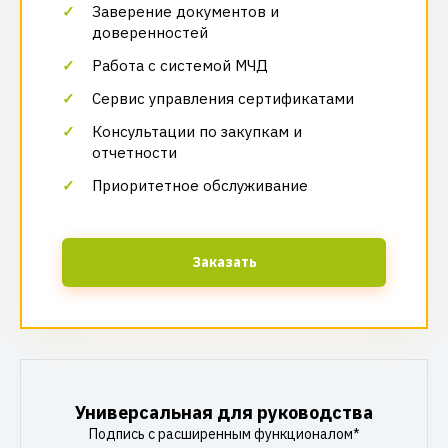
Заверение документов и
доверенностей
Работа с системой МЧД
Сервис управления сертификатами
Консультации по закупкам и
отчетности
Приоритетное обслуживание
Заказать
Универсальная для руководства
Подпись с расширенным функционалом*