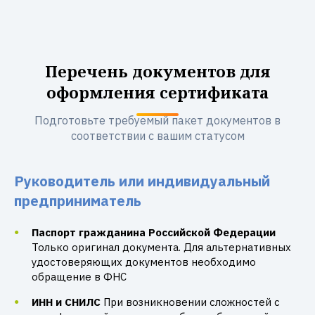
Перечень документов для
оформления сертификата
Подготовьте требуемый пакет документов в
соответствии с вашим статусом
Руководитель или индивидуальный
предприниматель
Паспорт гражданина Российской Федерации
Только оригинал документа. Для альтернативных
удостоверяющих документов необходимо
обращение в ФНС
ИНН и СНИЛС
При возникновении сложностей с