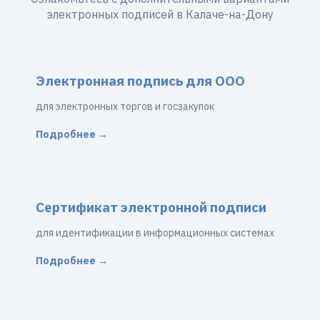
электронных подписей в Калаче-на-Дону
Электронная подпись для ООО
для электронных торгов и госзакупок
Подробнее →
Сертификат электронной подписи
для идентификации в информационных системах
Подробнее →