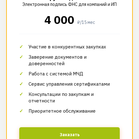
Электронная подпись ФНС для компаний и ИП
4 000
₽/15 мес
Участие в конкурентных закупках
Заверение документов и
доверенностей
Работа с системой МЧД
Сервис управления сертификатами
Консультации по закупкам и
отчетности
Приоритетное обслуживание
Заказать