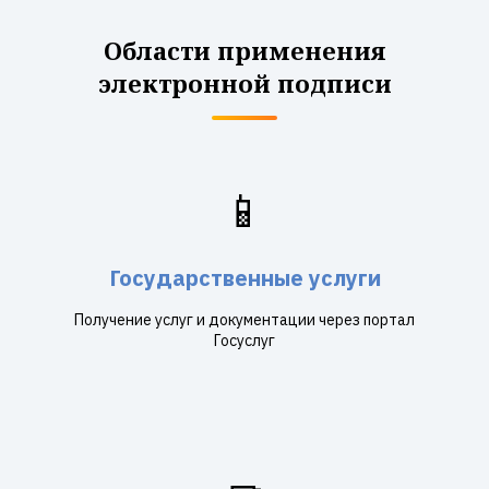
Области применения
электронной подписи
📱
Государственные услуги
Получение услуг и документации через портал
Госуслуг