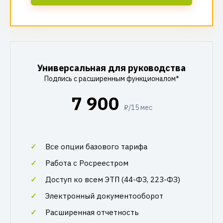
Универсальная для руководства
Подпись с расширенным функционалом*
7 900
₽/15 мес
Все опции базового тарифа
Работа с Росреестром
Доступ ко всем ЭТП (44-ФЗ, 223-ФЗ)
Электронный документооборот
Расширенная отчетность