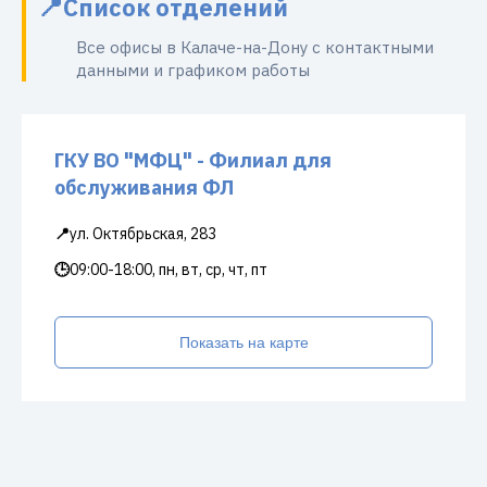
Список отделений
Все офисы в Калаче-на-Дону с контактными
данными и графиком работы
ГКУ ВО "МФЦ" - Филиал для
обслуживания ФЛ
📍
ул. Октябрьская, 283
🕒
09:00-18:00, пн, вт, ср, чт, пт
Показать на карте