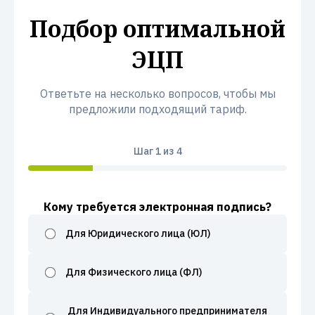
Подбор оптимальной
ЭЦП
Ответьте на несколько вопросов, чтобы мы
предложили подходящий тариф.
Шаг
1
из 4
Кому требуется электронная подпись?
Для Юридического лица (ЮЛ)
Для Физического лица (ФЛ)
Для Индивидуального предпринимателя