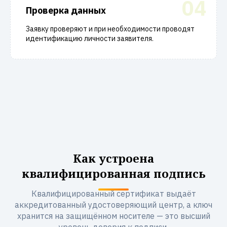
04
Проверка данных
Заявку проверяют и при необходимости проводят
идентификацию личности заявителя.
Как устроена
квалифицированная подпись
Квалифицированный сертификат выдаёт
аккредитованный удостоверяющий центр, а ключ
хранится на защищённом носителе — это высший