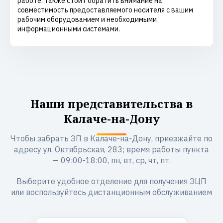
работе. Также стоит обратить внимание на
совместимость предоставляемого носителя с вашим
рабочим оборудованием и необходимыми
информационными системами.
Наши представительства в
Калаче-на-Дону
Чтобы забрать ЭП в Калаче-на-Дону, приезжайте по
адресу ул. Октябрьская, 283; время работы пункта
— 09:00-18:00, пн, вт, ср, чт, пт.
Выберите удобное отделение для получения ЭЦП
или воспользуйтесь дистанционным обслуживанием