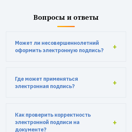
Вопросы и ответы
Может ли несовершеннолетний
оформить электронную подпись?
Где может применяться
электронная подпись?
Как проверить корректность
электронной подписи на
документе?