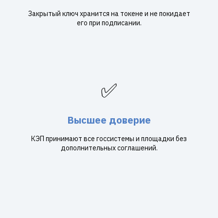
Закрытый ключ хранится на токене и не покидает
его при подписании.
✅
Высшее доверие
КЭП принимают все госсистемы и площадки без
дополнительных соглашений.