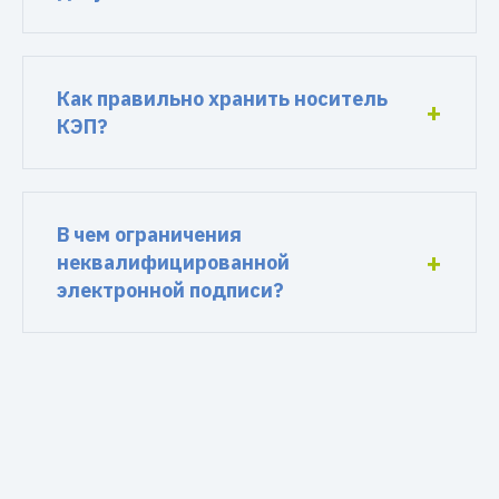
Как правильно хранить носитель
КЭП?
В чем ограничения
неквалифицированной
электронной подписи?