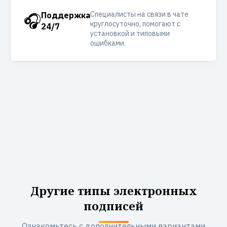
Специалисты на связи в чате
🎧
Поддержка
круглосуточно, помогают с
24/7
установкой и типовыми
ошибками.
Другие типы электронных
подписей
Ознакомьтесь с дополнительными вариантами