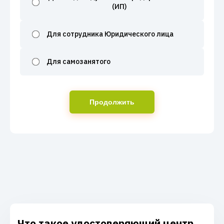
(ИП)
Для сотрудника Юридического лица
Для самозанятого
Продолжить
Что такое удостоверяющий центр