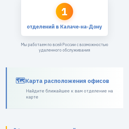
1
отделений в Калаче-на-Дону
Мы работаем по всей России с возможностью
удаленного обслуживания
Карта расположения офисов
Найдите ближайшее к вам отделение на
карте