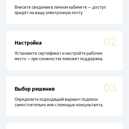
Внесите сведения в личном кабинете — доступ
придёт на вашу электронную почту.
02
Настройка
Установите сертификат и настройте рабочее
место — при сложностях поможет поддержка.
03
Выбор решения
Определите подходящий вариант подписи
самостоятельно или с помощью консультанта.