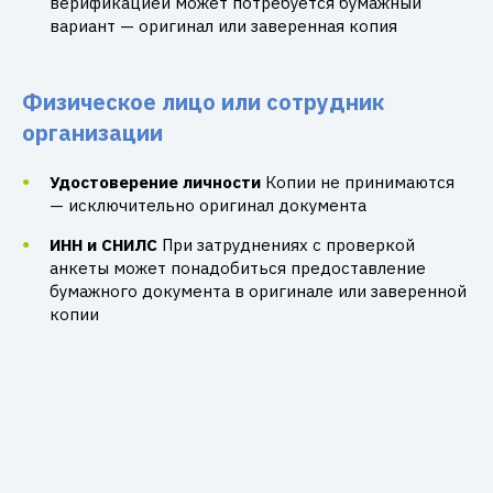
верификацией может потребуется бумажный
вариант — оригинал или заверенная копия
Физическое лицо или сотрудник
организации
Удостоверение личности
Копии не принимаются
— исключительно оригинал документа
ИНН и СНИЛС
При затруднениях с проверкой
анкеты может понадобиться предоставление
бумажного документа в оригинале или заверенной
копии