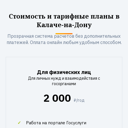
Стоимость и тарифные планы в
Калаче-на-Дону
Прозрачная система расчетов без дополнительных
платежей. Оплата онлайн любым удобным способом.
Для физических лиц
Для личных нужд и взаимодействия с
госорганами
2 000
₽/год
Работа на портале Госуслуги