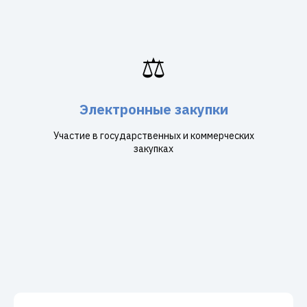
⚖️
Электронные закупки
Участие в государственных и коммерческих
закупках