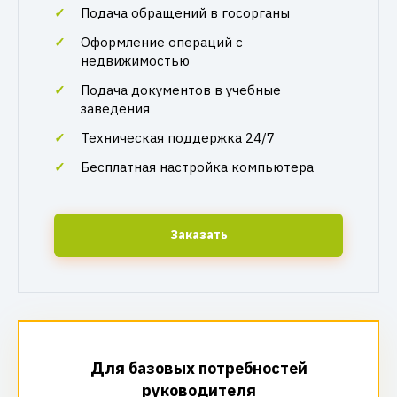
Подача обращений в госорганы
Оформление операций с
недвижимостью
Подача документов в учебные
заведения
Техническая поддержка 24/7
Бесплатная настройка компьютера
Заказать
Для базовых потребностей
руководителя