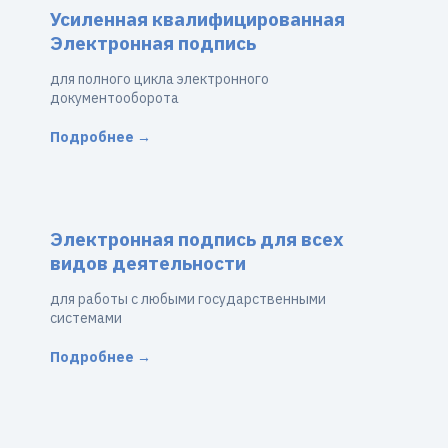
Усиленная квалифицированная
Электронная подпись
для полного цикла электронного
документооборота
Подробнее →
Электронная подпись для всех
видов деятельности
для работы с любыми государственными
системами
Подробнее →