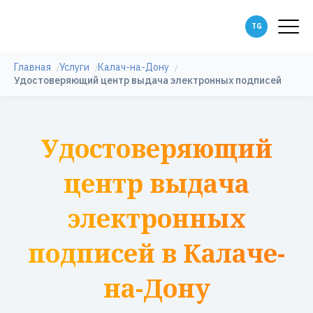
Главная
Услуги
Калач-на-Дону
Удостоверяющий центр выдача электронных подписей
Удостоверяющий
центр выдача
электронных
подписей в Калаче-
на-Дону