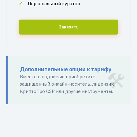
Персональный куратор
Заказать
Дополнительные опции к тарифу
Вместе с подписью приобретите
защищенный онлайн-носитель, лицензию
КриптоПро CSP или другие инструменты.