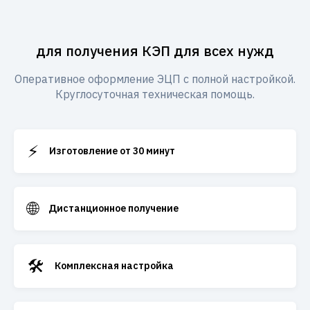
для получения КЭП для всех нужд
Оперативное оформление ЭЦП с полной настройкой.
Круглосуточная техническая помощь.
⚡
Изготовление от 30 минут
🌐
Дистанционное получение
🛠️
Комплексная настройка