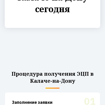
сегодня
Процедура получения ЭЦП в
Калаче-на-Дону
01
Заполнение заявки