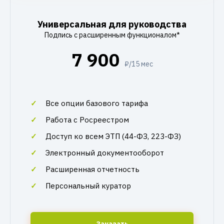
Универсальная для руководства
Подпись с расширенным функционалом*
7 900
₽/15 мес
Все опции базового тарифа
Работа с Росреестром
Доступ ко всем ЭТП (44-ФЗ, 223-ФЗ)
Электронный документооборот
Расширенная отчетность
Персональный куратор