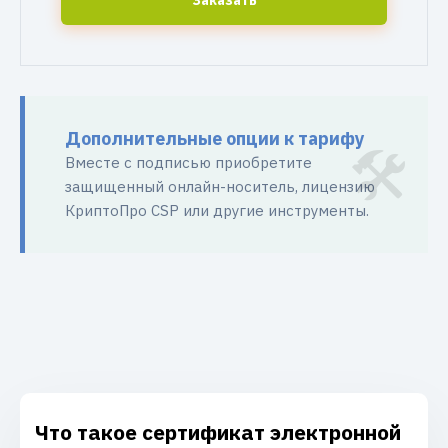
Заказать
Дополнительные опции к тарифу
Вместе с подписью приобретите
защищенный онлайн-носитель, лицензию
КриптоПро CSP или другие инструменты.
Что такое сертификат электронной