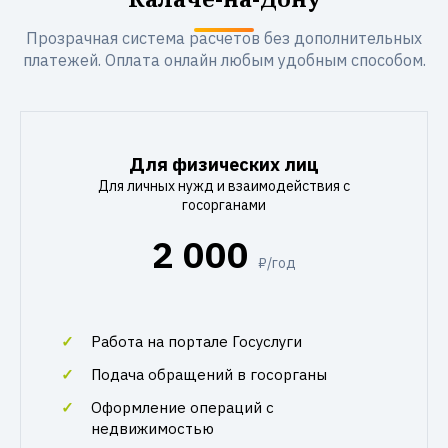
Прозрачная система расчетов без дополнительных
платежей. Оплата онлайн любым удобным способом.
Для физических лиц
Для личных нужд и взаимодействия с
госорганами
2 000
₽/год
Работа на портале Госуслуги
Подача обращений в госорганы
Оформление операций с
недвижимостью