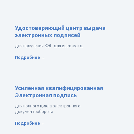
Удостоверяющий центр выдача
электронных подписей
для получения КЭП для всех нужд
Подробнее →
Усиленная квалифицированная
Электронная подпись
для полного цикла электронного
документооборота
Подробнее →