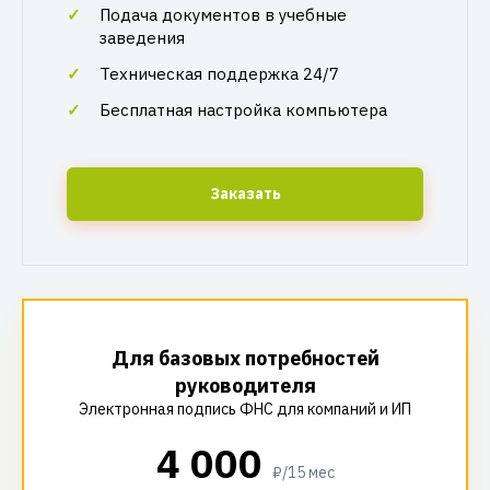
Подача документов в учебные
заведения
Техническая поддержка 24/7
Бесплатная настройка компьютера
Заказать
Для базовых потребностей
руководителя
Электронная подпись ФНС для компаний и ИП
4 000
₽/15 мес