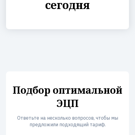
сегодня
Подбор оптимальной
ЭЦП
Ответьте на несколько вопросов, чтобы мы
предложили подходящий тариф.