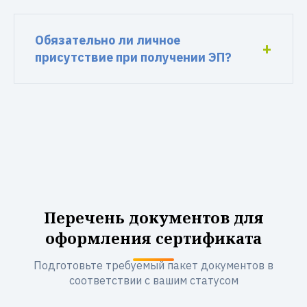
Обязательно ли личное
присутствие при получении ЭП?
Перечень документов для
оформления сертификата
Подготовьте требуемый пакет документов в
соответствии с вашим статусом