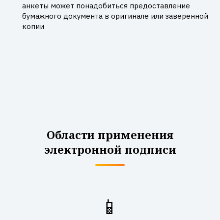
анкеты может понадобиться предоставление
бумажного документа в оригинале или заверенной
копии
Области применения
электронной подписи
📱