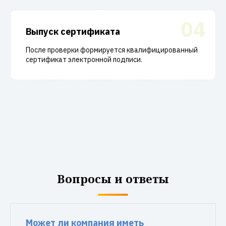
04
Выпуск сертификата
После проверки формируется квалифицированный
сертификат электронной подписи.
Вопросы и ответы
Может ли компания иметь