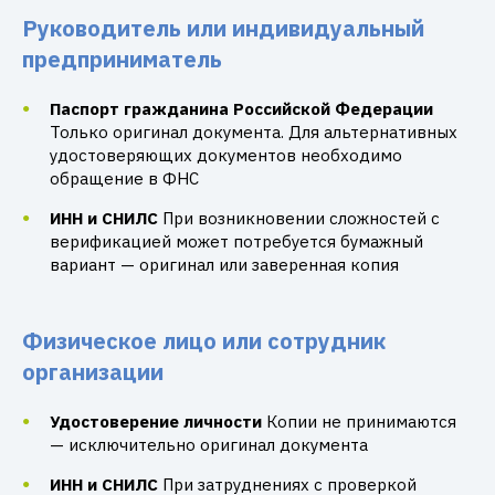
Руководитель или индивидуальный
предприниматель
Паспорт гражданина Российской Федерации
Только оригинал документа. Для альтернативных
удостоверяющих документов необходимо
обращение в ФНС
ИНН и СНИЛС
При возникновении сложностей с
верификацией может потребуется бумажный
вариант — оригинал или заверенная копия
Физическое лицо или сотрудник
организации
Удостоверение личности
Копии не принимаются
— исключительно оригинал документа
ИНН и СНИЛС
При затруднениях с проверкой