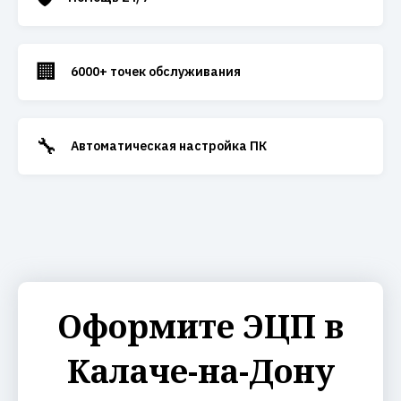
🏢
6000+ точек обслуживания
🔧
Автоматическая настройка ПК
Оформите ЭЦП в
Калаче-на-Дону