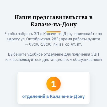
Наши представительства в
Калаче-на-Дону
Чтобы забрать ЭП в Калаче-на-Дону, приезжайте по
адресу ул. Октябрьская, 283; время работы пункта
— 09:00-18:00, пн, вт, ср, чт, пт.
Выберите удобное отделение для получения ЭЦП
или воспользуйтесь дистанционным обслуживанием
1
отделений в Калаче-на-Дону