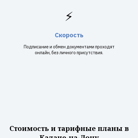
⚡
Скорость
Подписание и обмен документами проходят
онлайн, без личного присутствия.
Стоимость и тарифные планы в
Калаче-на-Дону