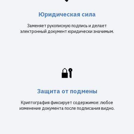
Юридическая сила
Заменяет рукописную подпись и делает
электронный документ юридически значимым.
🔐
Защита от подмены
Криптография фиксирует содержимое: любое
изменение документа после подписания видно.