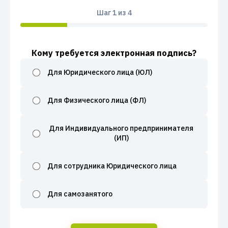
Шаг
1
из 4
Кому требуется электронная подпись?
Для Юридического лица (ЮЛ)
Для Физического лица (ФЛ)
Для Индивидуального предпринимателя
(ИП)
Для сотрудника Юридического лица
Для самозанятого