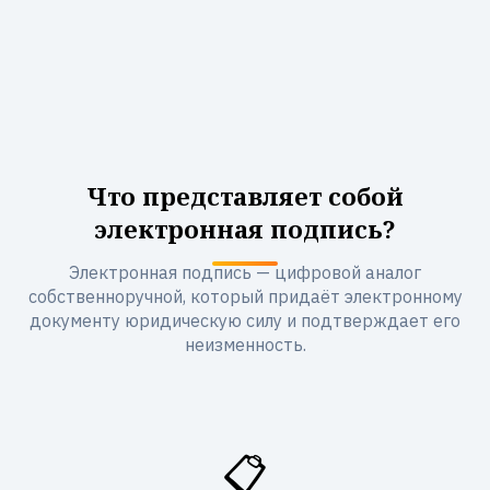
Что представляет собой
электронная подпись?
Электронная подпись — цифровой аналог
собственноручной, который придаёт электронному
документу юридическую силу и подтверждает его
неизменность.
📋