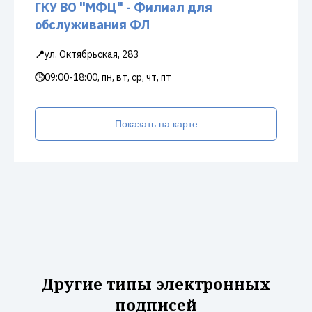
ГКУ ВО "МФЦ" - Филиал для
обслуживания ФЛ
📍
ул. Октябрьская, 283
🕒
09:00-18:00, пн, вт, ср, чт, пт
Показать на карте
Другие типы электронных
подписей