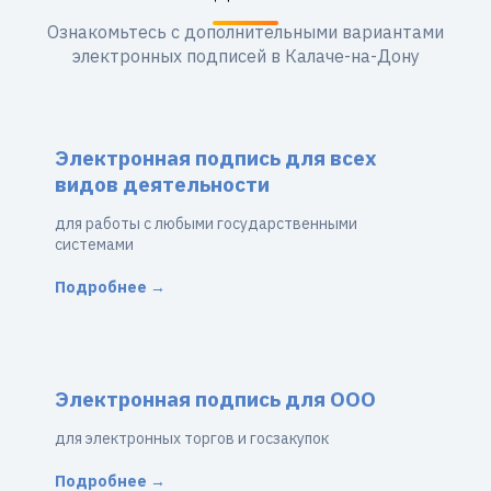
Ознакомьтесь с дополнительными вариантами
электронных подписей в Калаче-на-Дону
Электронная подпись для всех
видов деятельности
для работы с любыми государственными
системами
Подробнее →
Электронная подпись для ООО
для электронных торгов и госзакупок
Подробнее →