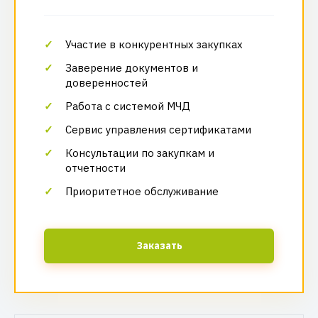
Участие в конкурентных закупках
Заверение документов и
доверенностей
Работа с системой МЧД
Сервис управления сертификатами
Консультации по закупкам и
отчетности
Приоритетное обслуживание
Заказать