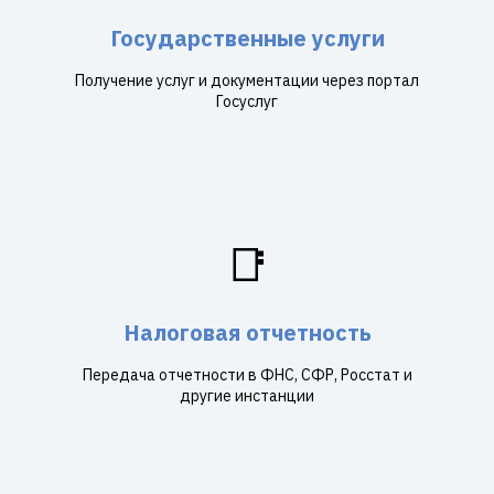
Государственные услуги
Получение услуг и документации через портал
Госуслуг
📑
Налоговая отчетность
Передача отчетности в ФНС, СФР, Росстат и
другие инстанции