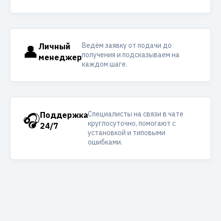
Ведём заявку от подачи до
👤
Личный
получения и подсказываем на
менеджер
каждом шаге.
Специалисты на связи в чате
🎧
Поддержка
круглосуточно, помогают с
24/7
установкой и типовыми
ошибками.