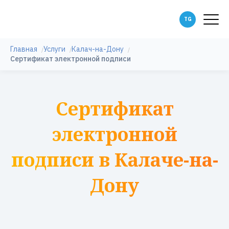
Главная
Услуги
Калач-на-Дону
Сертификат электронной подписи
Сертификат
электронной
подписи в Калаче-на-
Дону