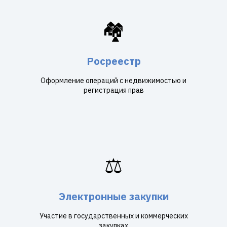
🏘️
Росреестр
Оформление операций с недвижимостью и
регистрация прав
⚖️
Электронные закупки
Участие в государственных и коммерческих
закупках