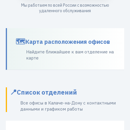
Мы работаем по всей России с возможностью
удаленного обслуживания
Карта расположения офисов
Найдите ближайшее к вам отделение на
карте
Список отделений
Все офисы в Калаче-на-Дону с контактными
данными и графиком работы