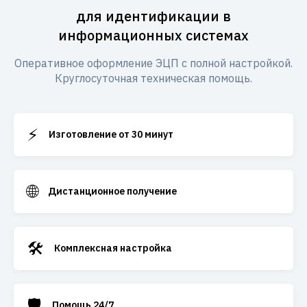
для идентификации в
информационных системах
Оперативное оформление ЭЦП с полной настройкой.
Круглосуточная техническая помощь.
⚡
Изготовление от 30 минут
🌐
Дистанционное получение
🛠️
Комплексная настройка
🛡️
Помощь 24/7