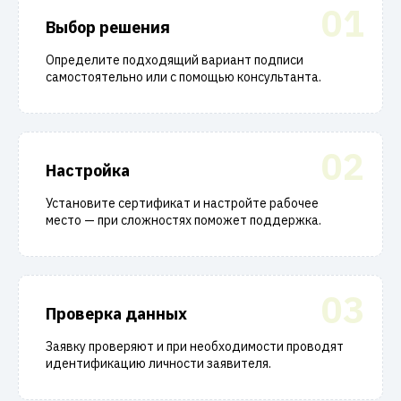
01
Выбор решения
Определите подходящий вариант подписи
самостоятельно или с помощью консультанта.
02
Настройка
Установите сертификат и настройте рабочее
место — при сложностях поможет поддержка.
03
Проверка данных
Заявку проверяют и при необходимости проводят
идентификацию личности заявителя.