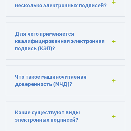
несколько электронных подписей?
Для чего применяется
квалифицированная электронная
подпись (КЭП)?
Что такое машиночитаемая
доверенность (МЧД)?
Какие существуют виды
электронных подписей?