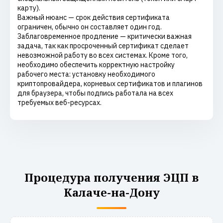
карту).
Важный нюанс — срок действия сертификата
ограничен, обычно он составляет один год.
Заблаговременное продление — критически важная
задача, так как просроченный сертификат сделает
невозможной работу во всех системах. Кроме того,
необходимо обеспечить корректную настройку
рабочего места: установку необходимого
криптопровайдера, корневых сертификатов и плагинов
для браузера, чтобы подпись работала на всех
требуемых веб-ресурсах.
Процедура получения ЭЦП в
Калаче-на-Дону