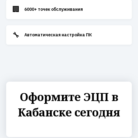
🏢
6000+ точек обслуживания
🔧
Автоматическая настройка ПК
Оформите ЭЦП в
Кабанске сегодня