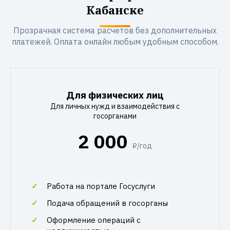
Кабанске
Прозрачная система расчетов без дополнительных
платежей. Оплата онлайн любым удобным способом.
Для физических лиц
Для личных нужд и взаимодействия с
госорганами
2 000
₽/год
Работа на портале Госуслуги
Подача обращений в госорганы
Оформление операций с