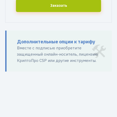
Заказать
Дополнительные опции к тарифу
Вместе с подписью приобретите
защищенный онлайн-носитель, лицензию
КриптоПро CSP или другие инструменты.