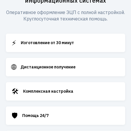
информационных системах
Оперативное оформление ЭЦП с полной настройкой.
Круглосуточная техническая помощь.
⚡
Изготовление от 30 минут
🌐
Дистанционное получение
🛠️
Комплексная настройка
🛡️
Помощь 24/7