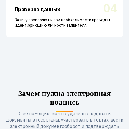
04
Проверка данных
Заявку проверяют и при необходимости проводят
идентификацию личности заявителя.
Зачем нужна электронная
подпись
С её помощью можно удалённо подавать
документы в госорганы, участвовать в торгах, вести
электронный документооборот и подтверждать