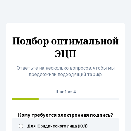
Подбор оптимальной
ЭЦП
Ответьте на несколько вопросов, чтобы мы
предложили подходящий тариф.
Шаг
1
из 4
Кому требуется электронная подпись?
Для Юридического лица (ЮЛ)