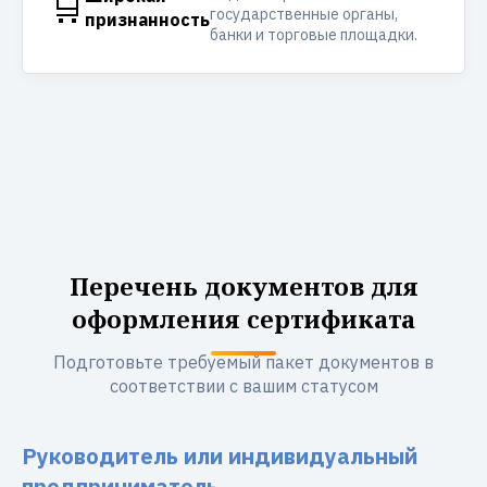
🛒
государственные органы,
признанность
банки и торговые площадки.
Перечень документов для
оформления сертификата
Подготовьте требуемый пакет документов в
соответствии с вашим статусом
Руководитель или индивидуальный
предприниматель