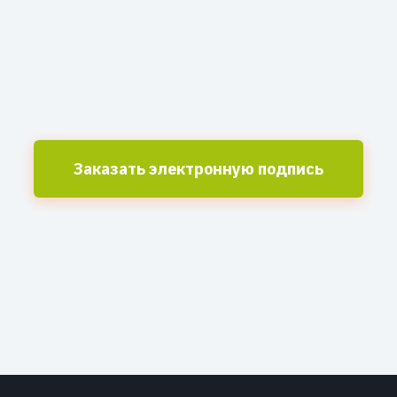
Заказать электронную подпись