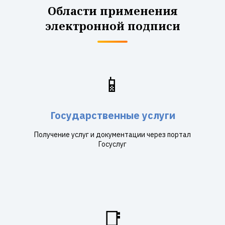
Области применения
электронной подписи
📱
Государственные услуги
Получение услуг и документации через портал
Госуслуг
📑