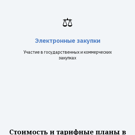
⚖️
Электронные закупки
Участие в государственных и коммерческих
закупках
Стоимость и тарифные планы в