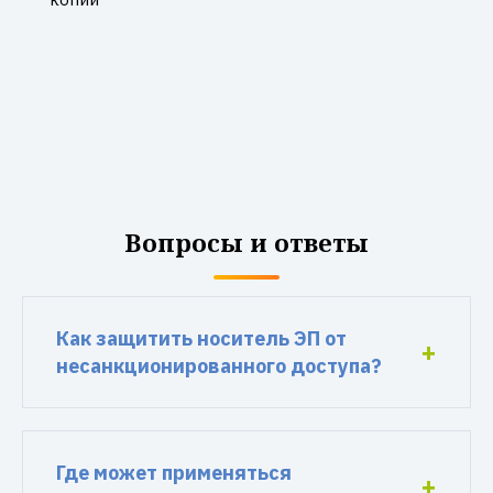
Вопросы и ответы
Как защитить носитель ЭП от
несанкционированного доступа?
Где может применяться