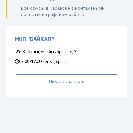
Все офисы в Кабанске с контактными
данными и графиком работы
МКП "БАЙКАЛ"
📍
с. Кабанск, ул. Октябрьская, 2
🕒
09:00-17:00, пн, вт, ср, чт, пт
Показать на карте