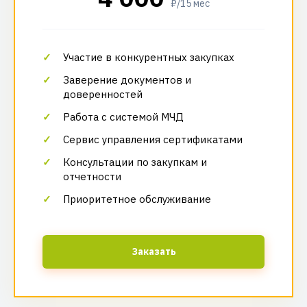
₽/15 мес
Участие в конкурентных закупках
Заверение документов и
доверенностей
Работа с системой МЧД
Сервис управления сертификатами
Консультации по закупкам и
отчетности
Приоритетное обслуживание
Заказать