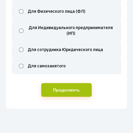
Для Физического лица (ФЛ)
Для Индивидуального предпринимателя
(ИП)
Для сотрудника Юридического лица
Для самозанятого
Продолжить