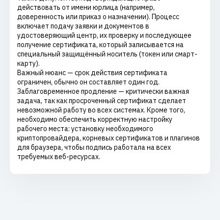
действовать от имени юрлица (например,
доверенность или приказ о назначении). Процесс
включает подачу заявки и документов в
удостоверяющий центр, их проверку и последующее
получение сертификата, который записывается на
специальный защищённый носитель (токен или смарт-
карту).
Важный нюанс — срок действия сертификата
ограничен, обычно он составляет один год.
Заблаговременное продление — критически важная
задача, так как просроченный сертификат сделает
невозможной работу во всех системах. Кроме того,
необходимо обеспечить корректную настройку
рабочего места: установку необходимого
криптопровайдера, корневых сертификатов и плагинов
для браузера, чтобы подпись работала на всех
требуемых веб-ресурсах.