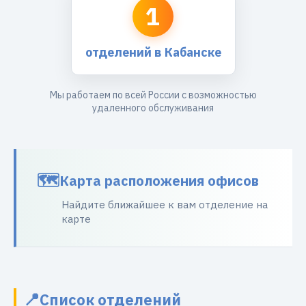
1
отделений в Кабанске
Мы работаем по всей России с возможностью
удаленного обслуживания
Карта расположения офисов
Найдите ближайшее к вам отделение на
карте
Список отделений