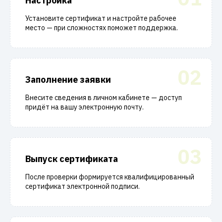
Настройка
Установите сертификат и настройте рабочее
место — при сложностях поможет поддержка.
02
Заполнение заявки
Внесите сведения в личном кабинете — доступ
придёт на вашу электронную почту.
03
Выпуск сертификата
После проверки формируется квалифицированный
сертификат электронной подписи.