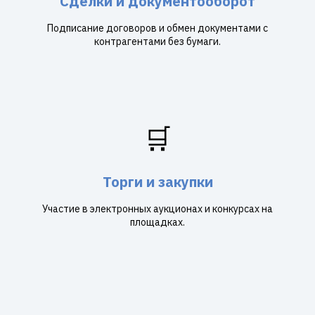
Сделки и документооборот
Подписание договоров и обмен документами с
контрагентами без бумаги.
🛒
Торги и закупки
Участие в электронных аукционах и конкурсах на
площадках.