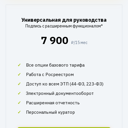
Универсальная для руководства
Подпись с расширенным функционалом*
7 900
₽/15 мес
Все опции базового тарифа
Работа с Росреестром
Доступ ко всем ЭТП (44-ФЗ, 223-ФЗ)
Электронный документооборот
Расширенная отчетность
Персональный куратор