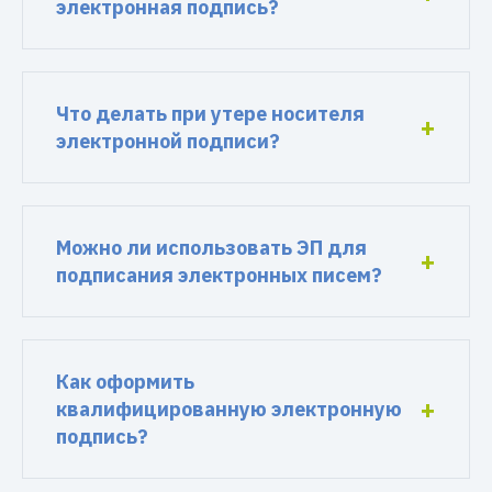
электронная подпись?
Что делать при утере носителя
электронной подписи?
Можно ли использовать ЭП для
подписания электронных писем?
Как оформить
квалифицированную электронную
подпись?