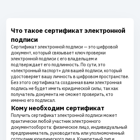
Что такое сертификат электронной
подписи
Сертификат электронной подписи — это цифровой
документ, который связывает ключ проверки
электронной подписи с его владельцем и
подтверждает его подлинность. По сути, это
«электронный паспорт» для вашей подписи, который
удостоверяет вашу личность в цифровом пространстве.
Без этого сертификата созданная вами электронная
подпись не будет иметь юридической силы, так как
получатель документа не сможет проверить, кто
именно его подписал.
Кому необходим сертификат
Получить сертификат электронной подписи может
практически любой участник электронного
документооборота: физическое лицо, индивидуальный
предприниматель, руководитель или уполномоченный
сотрудник юридического лица. Конкретный тип и