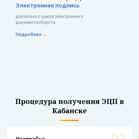
Электронная подпись
для полного цикла электронного
документооборота
Подробнее →
Процедура получения ЭЦП в
Кабанске
01