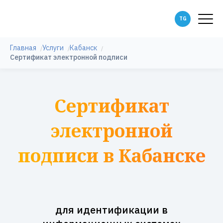
Главная
Услуги
Кабанск
Сертификат электронной подписи
Сертификат
электронной
подписи в Кабанске
для идентификации в