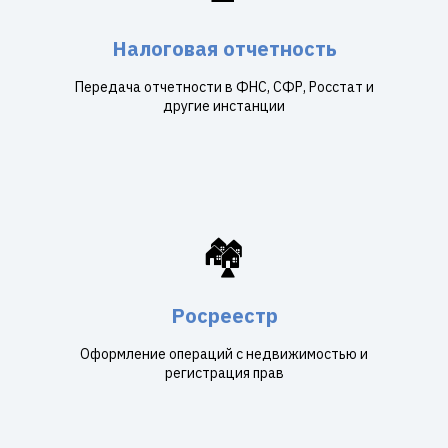
Налоговая отчетность
Передача отчетности в ФНС, СФР, Росстат и
другие инстанции
🏘️
Росреестр
Оформление операций с недвижимостью и
регистрация прав