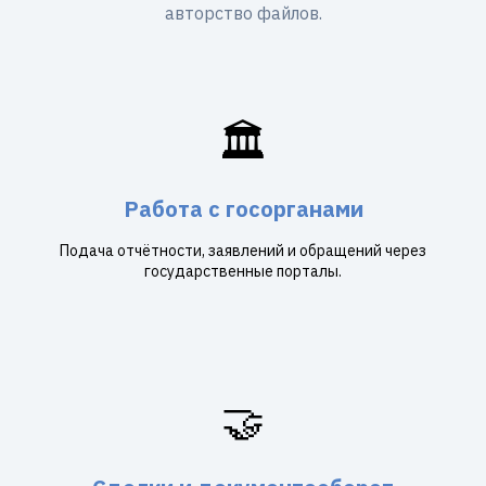
авторство файлов.
🏛️
Работа с госорганами
Подача отчётности, заявлений и обращений через
государственные порталы.
🤝