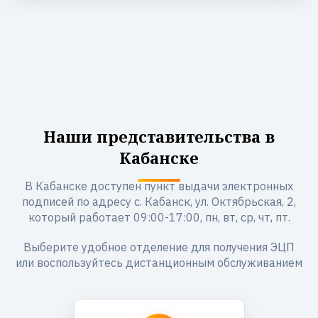
Наши представительства в
Кабанске
В Кабанске доступен пункт выдачи электронных
подписей по адресу с. Кабанск, ул. Октябрьская, 2,
который работает 09:00-17:00, пн, вт, ср, чт, пт.
Выберите удобное отделение для получения ЭЦП
или воспользуйтесь дистанционным обслуживанием