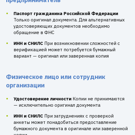
Паспорт гражданина Российской Федерации
Только оригинал документа. Для альтернативных
удостоверяющих документов необходимо
обращение в ФНС
ИНН и СНИЛС
При возникновении сложностей с
верификацией может потребуется бумажный
вариант — оригинал или заверенная копия
Физическое лицо или сотрудник
организации
Удостоверение личности
Копии не принимаются
— исключительно оригинал документа
ИНН и СНИЛС
При затруднениях с проверкой
анкеты может понадобиться предоставление
бумажного документа в оригинале или заверенной
копии