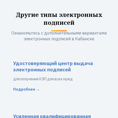
Другие типы электронных
подписей
Ознакомьтесь с дополнительными вариантами
электронных подписей в Кабанске
Удостоверяющий центр выдача
электронных подписей
для получения КЭП для всех нужд
Подробнее →
Усиленная квалифицированная