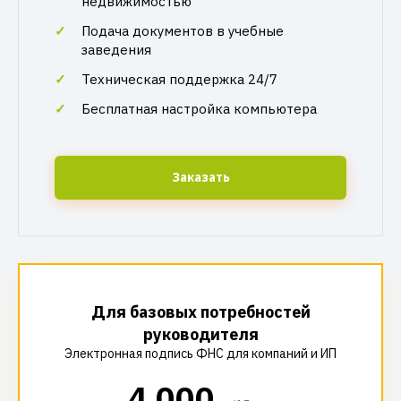
недвижимостью
Подача документов в учебные
заведения
Техническая поддержка 24/7
Бесплатная настройка компьютера
Заказать
Для базовых потребностей
руководителя
Электронная подпись ФНС для компаний и ИП
4 000