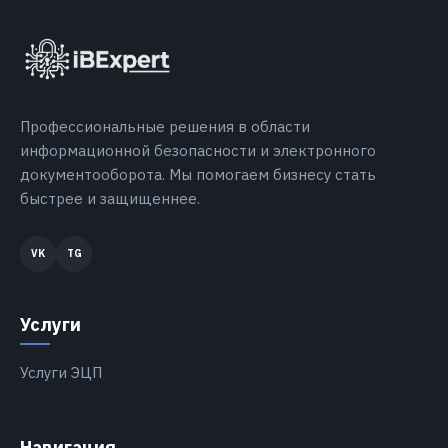
Профессиональные решения в области
информационной безопасности и электронного
документооборота. Мы помогаем бизнесу стать
быстрее и защищеннее.
Услуги
Услуги ЭЦП
Навигация