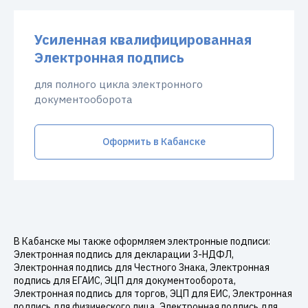
Усиленная квалифицированная
Электронная подпись
для полного цикла электронного
документооборота
Оформить в Кабанске
В Кабанске мы также оформляем электронные подписи:
Электронная подпись для декларации 3-НДФЛ,
Электронная подпись для Честного Знака, Электронная
подпись для ЕГАИС, ЭЦП для документооборота,
Электронная подпись для торгов, ЭЦП для ЕИС, Электронная
подпись для физического лица, Электронная подпись для