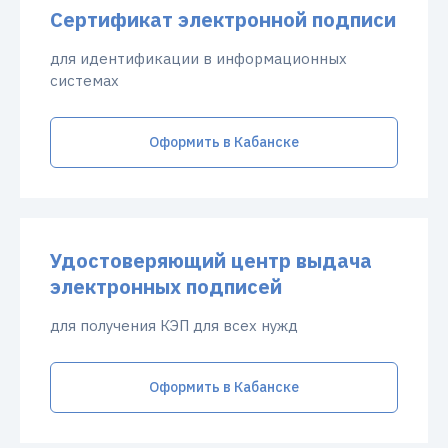
Сертификат электронной подписи
для идентификации в информационных
системах
Оформить в Кабанске
Удостоверяющий центр выдача
электронных подписей
для получения КЭП для всех нужд
Оформить в Кабанске