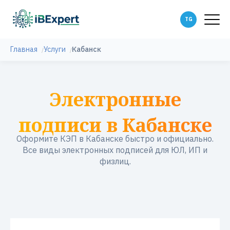
Главная
Услуги
Кабанск
Электронные
подписи в Кабанске
Оформите КЭП в Кабанске быстро и официально.
Все виды электронных подписей для ЮЛ, ИП и
физлиц.