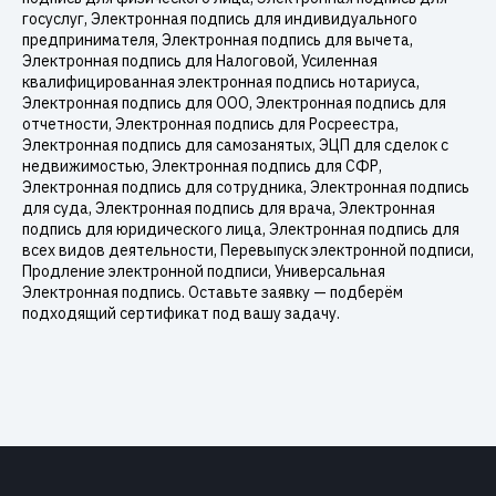
госуслуг, Электронная подпись для индивидуального
предпринимателя, Электронная подпись для вычета,
Электронная подпись для Налоговой, Усиленная
квалифицированная электронная подпись нотариуса,
Электронная подпись для ООО, Электронная подпись для
отчетности, Электронная подпись для Росреестра,
Электронная подпись для самозанятых, ЭЦП для сделок с
недвижимостью, Электронная подпись для СФР,
Электронная подпись для сотрудника, Электронная подпись
для суда, Электронная подпись для врача, Электронная
подпись для юридического лица, Электронная подпись для
всех видов деятельности, Перевыпуск электронной подписи,
Продление электронной подписи, Универсальная
Электронная подпись. Оставьте заявку — подберём
подходящий сертификат под вашу задачу.